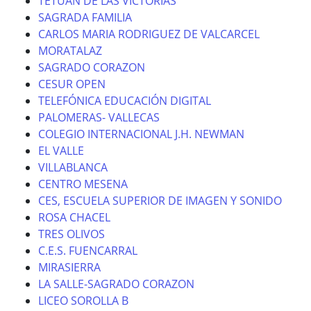
TETUAN DE LAS VICTORIAS
SAGRADA FAMILIA
CARLOS MARIA RODRIGUEZ DE VALCARCEL
MORATALAZ
SAGRADO CORAZON
CESUR OPEN
TELEFÓNICA EDUCACIÓN DIGITAL
PALOMERAS- VALLECAS
COLEGIO INTERNACIONAL J.H. NEWMAN
EL VALLE
VILLABLANCA
CENTRO MESENA
CES, ESCUELA SUPERIOR DE IMAGEN Y SONIDO
ROSA CHACEL
TRES OLIVOS
C.E.S. FUENCARRAL
MIRASIERRA
LA SALLE-SAGRADO CORAZON
LICEO SOROLLA B