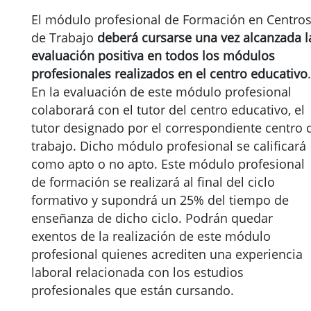
El módulo profesional de Formación en Centro
de Trabajo
deberá cursarse una vez alcanzada l
evaluación positiva en todos los módulos
profesionales realizados en el centro educativo
.
En la evaluación de este módulo profesional
colaborará con el tutor del centro educativo, el
tutor designado por el correspondiente centro 
trabajo. Dicho módulo profesional se calificará
como apto o no apto. Este módulo profesional
de formación se realizará al final del ciclo
formativo y supondrá un 25% del tiempo de
enseñanza de dicho ciclo. Podrán quedar
exentos de la realización de este módulo
profesional quienes acrediten una experiencia
laboral relacionada con los estudios
profesionales que están cursando.