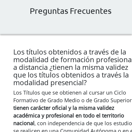
Preguntas Frecuentes
Los títulos obtenidos a través de la
modalidad de formación profesiona
a distancia ¿tienen la misma validez
que los títulos obtenidos a través la
modalidad presencial?
Los Títulos que se obtienen al cursar un Ciclo
Formativo de Grado Medio o de Grado Superior
tienen carácter oficial y la misma validez
académica y profesional en todo el territorio
nacional
, con independencia de que los estudi
se realicen en una Comunidad Autónoma o en e