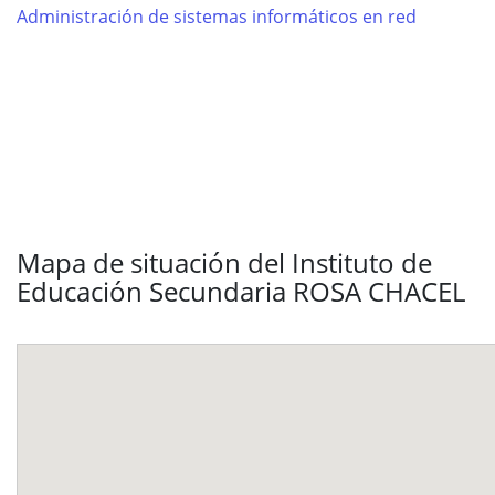
Administración de sistemas informáticos en red
Mapa de situación del Instituto de
Educación Secundaria ROSA CHACEL