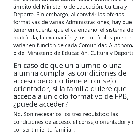
ámbito del Ministerio de Educación, Cultura y
Deporte. Sin embargo, al convivir las ofertas
formativas de varias Administraciones, hay que
tener en cuenta que el calendario, el sistema d
matrícula, la evaluación y los currículos pueden
variar en función de cada Comunidad Autónom
o del Ministerio de Educación, Cultura y Deport
En caso de que un alumno o una
alumna cumpla las condiciones de
acceso pero no tiene el consejo
orientador, si la familia quiere que
acceda a un ciclo formativo de FPB,
¿puede acceder?
No. Son necesarios los tres requisitos: las
condiciones de acceso, el consejo orientador y 
consentimiento familiar.