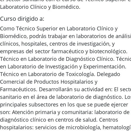
Laboratorio Clínico y Biomédico.
Curso dirigido a:
Como Técnico Superior en Laboratorio Clínico y
Biomédico, podrás trabajar en laboratorios de anális
clínicos, hospitales, centros de investigación, y
empresas del sector farmacéutico y biotecnológico.
Técnico en Laboratorio de Diagnóstico Clínico. Técni
en Laboratorio de Investigación y Experimentación.
Técnico en Laboratorio de Toxicología. Delegado
Comercial de Productos Hospitalarios y
Farmacéuticos. Desarrollarán su actividad en: El sect
sanitario en el área de laboratorio de diagnóstico. Lo
principales subsectores en los que se puede ejercer
son: Atención primaria y comunitaria: laboratorio de
diagnóstico clínico en centros de salud. Centros
hospitalarios: servicios de microbiología, hematologí