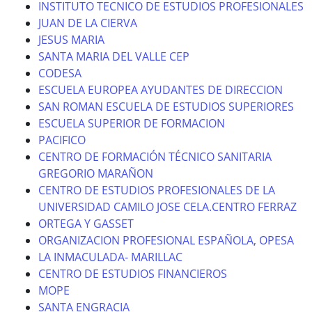
INSTITUTO TECNICO DE ESTUDIOS PROFESIONALES
JUAN DE LA CIERVA
JESUS MARIA
SANTA MARIA DEL VALLE CEP
CODESA
ESCUELA EUROPEA AYUDANTES DE DIRECCION
SAN ROMAN ESCUELA DE ESTUDIOS SUPERIORES
ESCUELA SUPERIOR DE FORMACION
PACIFICO
CENTRO DE FORMACIÓN TÉCNICO SANITARIA
GREGORIO MARAÑON
CENTRO DE ESTUDIOS PROFESIONALES DE LA
UNIVERSIDAD CAMILO JOSE CELA.CENTRO FERRAZ
ORTEGA Y GASSET
ORGANIZACION PROFESIONAL ESPAÑOLA, OPESA
LA INMACULADA- MARILLAC
CENTRO DE ESTUDIOS FINANCIEROS
MOPE
SANTA ENGRACIA