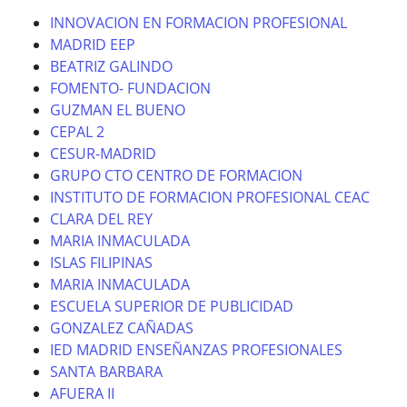
INNOVACION EN FORMACION PROFESIONAL
MADRID EEP
BEATRIZ GALINDO
FOMENTO- FUNDACION
GUZMAN EL BUENO
CEPAL 2
CESUR-MADRID
GRUPO CTO CENTRO DE FORMACION
INSTITUTO DE FORMACION PROFESIONAL CEAC
CLARA DEL REY
MARIA INMACULADA
ISLAS FILIPINAS
MARIA INMACULADA
ESCUELA SUPERIOR DE PUBLICIDAD
GONZALEZ CAÑADAS
IED MADRID ENSEÑANZAS PROFESIONALES
SANTA BARBARA
AFUERA II