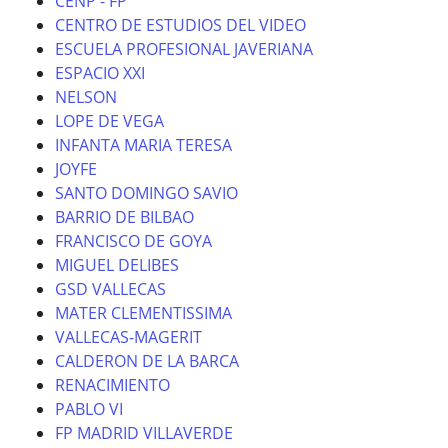
CENP - FP
CENTRO DE ESTUDIOS DEL VIDEO
ESCUELA PROFESIONAL JAVERIANA
ESPACIO XXI
NELSON
LOPE DE VEGA
INFANTA MARIA TERESA
JOYFE
SANTO DOMINGO SAVIO
BARRIO DE BILBAO
FRANCISCO DE GOYA
MIGUEL DELIBES
GSD VALLECAS
MATER CLEMENTISSIMA
VALLECAS-MAGERIT
CALDERON DE LA BARCA
RENACIMIENTO
PABLO VI
FP MADRID VILLAVERDE