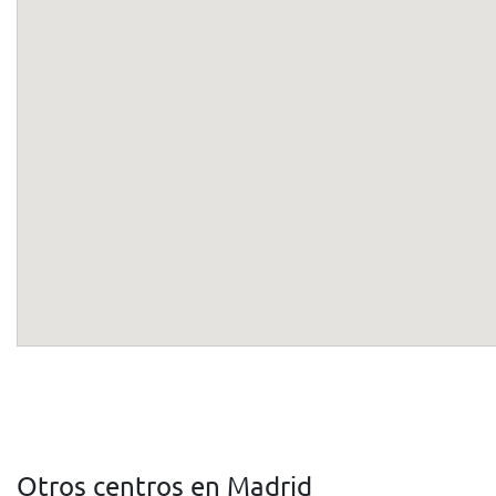
Otros centros en Madrid