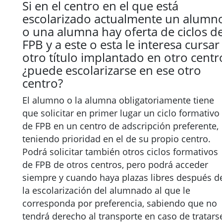
Si en el centro en el que está
escolarizado actualmente un alumn
o una alumna hay oferta de ciclos d
FPB y a este o esta le interesa cursar
otro título implantado en otro centr
¿puede escolarizarse en ese otro
centro?
El alumno o la alumna obligatoriamente tiene
que solicitar en primer lugar un ciclo formativo
de FPB en un centro de adscripción preferente,
teniendo prioridad en el de su propio centro.
Podrá solicitar también otros ciclos formativos
de FPB de otros centros, pero podrá acceder
siempre y cuando haya plazas libres después d
la escolarización del alumnado al que le
corresponda por preferencia, sabiendo que no
tendrá derecho al transporte en caso de tratars