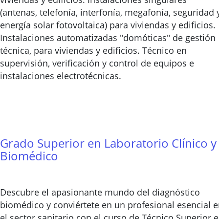
(antenas, telefonía, interfonía, megafonía, seguridad 
energía solar fotovoltaica) para viviendas y edificios.
Instalaciones automatizadas "domóticas" de gestión
técnica, para viviendas y edificios. Técnico en
supervisión, verificación y control de equipos e
instalaciones electrotécnicas.
Grado Superior en Laboratorio Clínico y
Biomédico
Descubre el apasionante mundo del diagnóstico
biomédico y conviértete en un profesional esencial 
el sector sanitario con el curso de Técnico Superior 