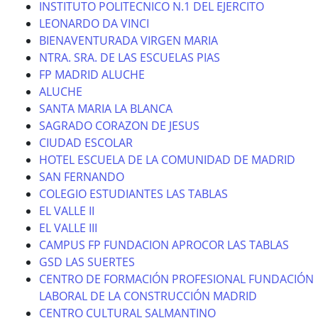
INSTITUTO POLITECNICO N.1 DEL EJERCITO
LEONARDO DA VINCI
BIENAVENTURADA VIRGEN MARIA
NTRA. SRA. DE LAS ESCUELAS PIAS
FP MADRID ALUCHE
ALUCHE
SANTA MARIA LA BLANCA
SAGRADO CORAZON DE JESUS
CIUDAD ESCOLAR
HOTEL ESCUELA DE LA COMUNIDAD DE MADRID
SAN FERNANDO
COLEGIO ESTUDIANTES LAS TABLAS
EL VALLE II
EL VALLE III
CAMPUS FP FUNDACION APROCOR LAS TABLAS
GSD LAS SUERTES
CENTRO DE FORMACIÓN PROFESIONAL FUNDACIÓN
LABORAL DE LA CONSTRUCCIÓN MADRID
CENTRO CULTURAL SALMANTINO