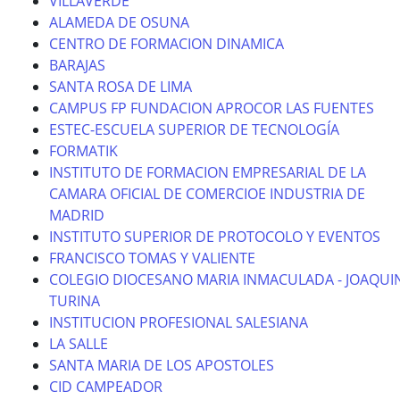
VILLAVERDE
ALAMEDA DE OSUNA
CENTRO DE FORMACION DINAMICA
BARAJAS
SANTA ROSA DE LIMA
CAMPUS FP FUNDACION APROCOR LAS FUENTES
ESTEC-ESCUELA SUPERIOR DE TECNOLOGÍA
FORMATIK
INSTITUTO DE FORMACION EMPRESARIAL DE LA
CAMARA OFICIAL DE COMERCIOE INDUSTRIA DE
MADRID
INSTITUTO SUPERIOR DE PROTOCOLO Y EVENTOS
FRANCISCO TOMAS Y VALIENTE
COLEGIO DIOCESANO MARIA INMACULADA - JOAQUI
TURINA
INSTITUCION PROFESIONAL SALESIANA
LA SALLE
SANTA MARIA DE LOS APOSTOLES
CID CAMPEADOR