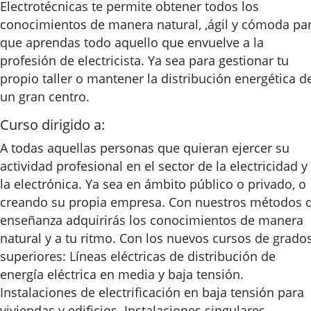
Electrotécnicas te permite obtener todos los
conocimientos de manera natural, ,ágil y cómoda pa
que aprendas todo aquello que envuelve a la
profesión de electricista. Ya sea para gestionar tu
propio taller o mantener la distribución energética d
un gran centro.
Curso dirigido a:
A todas aquellas personas que quieran ejercer su
actividad profesional en el sector de la electricidad y
la electrónica. Ya sea en ámbito público o privado, o
creando su propia empresa. Con nuestros métodos 
enseñanza adquirirás los conocimientos de manera
natural y a tu ritmo. Con los nuevos cursos de grado
superiores: Líneas eléctricas de distribución de
energía eléctrica en media y baja tensión.
Instalaciones de electrificación en baja tensión para
viviendas y edificios. Instalaciones singulares