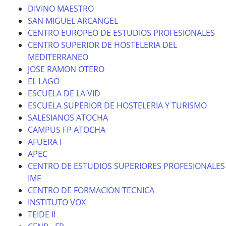
DIVINO MAESTRO
SAN MIGUEL ARCANGEL
CENTRO EUROPEO DE ESTUDIOS PROFESIONALES
CENTRO SUPERIOR DE HOSTELERIA DEL
MEDITERRANEO
JOSE RAMON OTERO
EL LAGO
ESCUELA DE LA VID
ESCUELA SUPERIOR DE HOSTELERIA Y TURISMO
SALESIANOS ATOCHA
CAMPUS FP ATOCHA
AFUERA I
APEC
CENTRO DE ESTUDIOS SUPERIORES PROFESIONALES
IMF
CENTRO DE FORMACION TECNICA
INSTITUTO VOX
TEIDE II