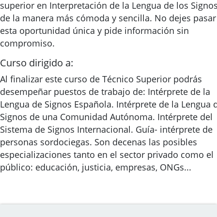
superior en Interpretación de la Lengua de los Signo
de la manera más cómoda y sencilla. No dejes pasar
esta oportunidad única y pide información sin
compromiso.
Curso dirigido a:
Al finalizar este curso de Técnico Superior podrás
desempeñar puestos de trabajo de: Intérprete de la
Lengua de Signos Española. Intérprete de la Lengua 
Signos de una Comunidad Autónoma. Intérprete del
Sistema de Signos Internacional. Guía- intérprete de
personas sordociegas. Son decenas las posibles
especializaciones tanto en el sector privado como el
público: educación, justicia, empresas, ONGs...