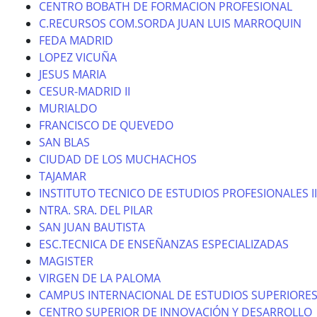
CENTRO BOBATH DE FORMACION PROFESIONAL
C.RECURSOS COM.SORDA JUAN LUIS MARROQUIN
FEDA MADRID
LOPEZ VICUÑA
JESUS MARIA
CESUR-MADRID II
MURIALDO
FRANCISCO DE QUEVEDO
SAN BLAS
CIUDAD DE LOS MUCHACHOS
TAJAMAR
INSTITUTO TECNICO DE ESTUDIOS PROFESIONALES II
NTRA. SRA. DEL PILAR
SAN JUAN BAUTISTA
ESC.TECNICA DE ENSEÑANZAS ESPECIALIZADAS
MAGISTER
VIRGEN DE LA PALOMA
CAMPUS INTERNACIONAL DE ESTUDIOS SUPERIORE
CENTRO SUPERIOR DE INNOVACIÓN Y DESARROLLO