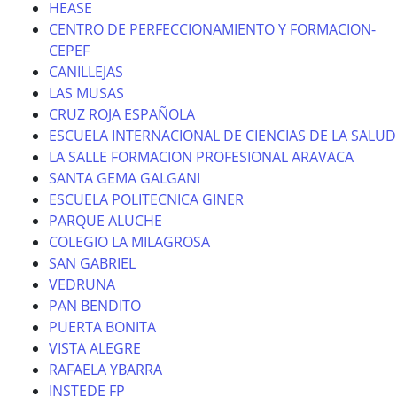
HEASE
CENTRO DE PERFECCIONAMIENTO Y FORMACION-
CEPEF
CANILLEJAS
LAS MUSAS
CRUZ ROJA ESPAÑOLA
ESCUELA INTERNACIONAL DE CIENCIAS DE LA SALUD
LA SALLE FORMACION PROFESIONAL ARAVACA
SANTA GEMA GALGANI
ESCUELA POLITECNICA GINER
PARQUE ALUCHE
COLEGIO LA MILAGROSA
SAN GABRIEL
VEDRUNA
PAN BENDITO
PUERTA BONITA
VISTA ALEGRE
RAFAELA YBARRA
INSTEDE FP