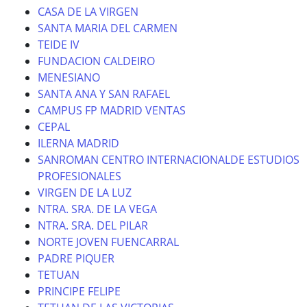
CASA DE LA VIRGEN
SANTA MARIA DEL CARMEN
TEIDE IV
FUNDACION CALDEIRO
MENESIANO
SANTA ANA Y SAN RAFAEL
CAMPUS FP MADRID VENTAS
CEPAL
ILERNA MADRID
SANROMAN CENTRO INTERNACIONALDE ESTUDIOS
PROFESIONALES
VIRGEN DE LA LUZ
NTRA. SRA. DE LA VEGA
NTRA. SRA. DEL PILAR
NORTE JOVEN FUENCARRAL
PADRE PIQUER
TETUAN
PRINCIPE FELIPE