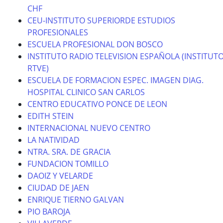
CHF
CEU-INSTITUTO SUPERIORDE ESTUDIOS
PROFESIONALES
ESCUELA PROFESIONAL DON BOSCO
INSTITUTO RADIO TELEVISION ESPAÑOLA (INSTITUT
RTVE)
ESCUELA DE FORMACION ESPEC. IMAGEN DIAG.
HOSPITAL CLINICO SAN CARLOS
CENTRO EDUCATIVO PONCE DE LEON
EDITH STEIN
INTERNACIONAL NUEVO CENTRO
LA NATIVIDAD
NTRA. SRA. DE GRACIA
FUNDACION TOMILLO
DAOIZ Y VELARDE
CIUDAD DE JAEN
ENRIQUE TIERNO GALVAN
PIO BAROJA