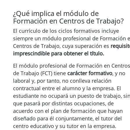
¿Qué implica el módulo de
Formación en Centros de Trabajo?
El currículo de los ciclos formativos incluye
siempre un módulo profesional de Formación 
Centros de Trabajo, cuya superación es
requisit
imprescindible para obtener el título.
El módulo profesional de Formación en Centro
de Trabajo (FCT) tiene
carácter formativo
, y no
laboral y, por tanto, no conlleva relación
contractual entre el alumno y la empresa. El
estudiante no ocupará un puesto de trabajo, si
que pasará por distintas ocupaciones, de
acuerdo con el plan de formación que hayan
diseñado para él conjuntamente, el tutor del
centro educativo y su tutor en la empresa.