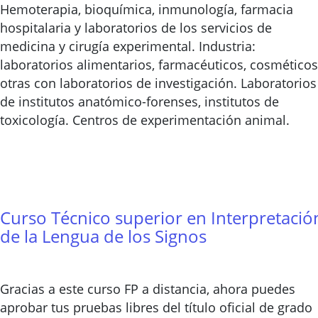
Hemoterapia, bioquímica, inmunología, farmacia
hospitalaria y laboratorios de los servicios de
medicina y cirugía experimental. Industria:
laboratorios alimentarios, farmacéuticos, cosméticos
otras con laboratorios de investigación. Laboratorios
de institutos anatómico-forenses, institutos de
toxicología. Centros de experimentación animal.
Curso Técnico superior en Interpretació
de la Lengua de los Signos
Gracias a este curso FP a distancia, ahora puedes
aprobar tus pruebas libres del título oficial de grado