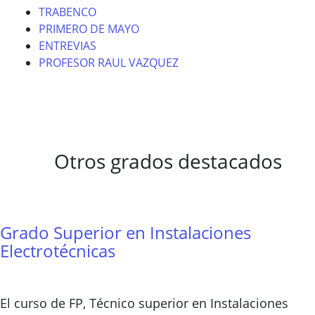
TRABENCO
PRIMERO DE MAYO
ENTREVIAS
PROFESOR RAUL VAZQUEZ
Otros grados destacados
Grado Superior en Instalaciones
Electrotécnicas
El curso de FP, Técnico superior en Instalaciones