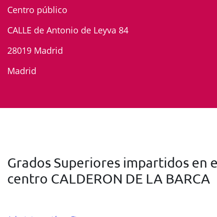
Centro público
CALLE de Antonio de Leyva 84
28019 Madrid
Madrid
Grados Superiores impartidos en e
centro CALDERON DE LA BARCA