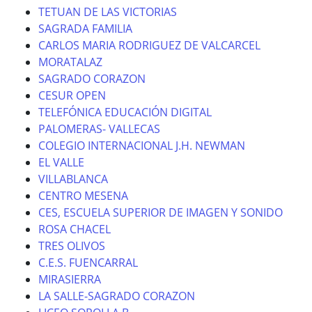
TETUAN DE LAS VICTORIAS
SAGRADA FAMILIA
CARLOS MARIA RODRIGUEZ DE VALCARCEL
MORATALAZ
SAGRADO CORAZON
CESUR OPEN
TELEFÓNICA EDUCACIÓN DIGITAL
PALOMERAS- VALLECAS
COLEGIO INTERNACIONAL J.H. NEWMAN
EL VALLE
VILLABLANCA
CENTRO MESENA
CES, ESCUELA SUPERIOR DE IMAGEN Y SONIDO
ROSA CHACEL
TRES OLIVOS
C.E.S. FUENCARRAL
MIRASIERRA
LA SALLE-SAGRADO CORAZON