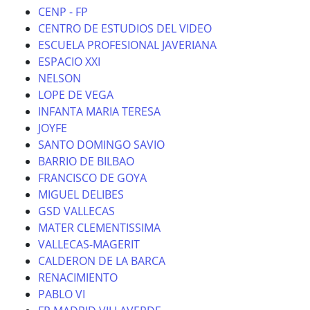
CENP - FP
CENTRO DE ESTUDIOS DEL VIDEO
ESCUELA PROFESIONAL JAVERIANA
ESPACIO XXI
NELSON
LOPE DE VEGA
INFANTA MARIA TERESA
JOYFE
SANTO DOMINGO SAVIO
BARRIO DE BILBAO
FRANCISCO DE GOYA
MIGUEL DELIBES
GSD VALLECAS
MATER CLEMENTISSIMA
VALLECAS-MAGERIT
CALDERON DE LA BARCA
RENACIMIENTO
PABLO VI