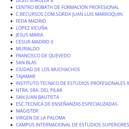
LICEO SOROLLA B
CENTRO BOBATH DE FORMACION PROFESIONAL
C.RECURSOS COM.SORDA JUAN LUIS MARROQUIN
FEDA MADRID
LOPEZ VICUÑA
JESUS MARIA
CESUR-MADRID II
MURIALDO
FRANCISCO DE QUEVEDO
SAN BLAS
CIUDAD DE LOS MUCHACHOS
TAJAMAR
INSTITUTO TECNICO DE ESTUDIOS PROFESIONALES II
NTRA. SRA. DEL PILAR
SAN JUAN BAUTISTA
ESC.TECNICA DE ENSEÑANZAS ESPECIALIZADAS
MAGISTER
VIRGEN DE LA PALOMA
CAMPUS INTERNACIONAL DE ESTUDIOS SUPERIORE