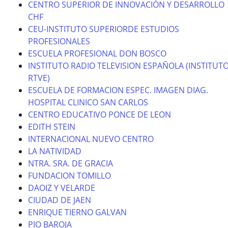
CENTRO SUPERIOR DE INNOVACIÓN Y DESARROLLO
CHF
CEU-INSTITUTO SUPERIORDE ESTUDIOS
PROFESIONALES
ESCUELA PROFESIONAL DON BOSCO
INSTITUTO RADIO TELEVISION ESPAÑOLA (INSTITUT
RTVE)
ESCUELA DE FORMACION ESPEC. IMAGEN DIAG.
HOSPITAL CLINICO SAN CARLOS
CENTRO EDUCATIVO PONCE DE LEON
EDITH STEIN
INTERNACIONAL NUEVO CENTRO
LA NATIVIDAD
NTRA. SRA. DE GRACIA
FUNDACION TOMILLO
DAOIZ Y VELARDE
CIUDAD DE JAEN
ENRIQUE TIERNO GALVAN
PIO BAROJA