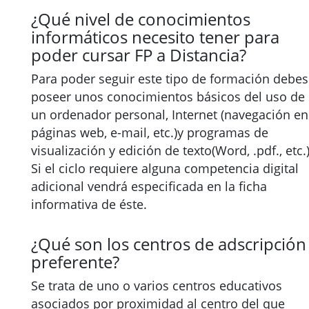
¿Qué nivel de conocimientos
informáticos necesito tener para
poder cursar FP a Distancia?
Para poder seguir este tipo de formación debes
poseer unos conocimientos básicos del uso de
un ordenador personal, Internet (navegación en
páginas web, e-mail, etc.)y programas de
visualización y edición de texto(Word, .pdf., etc.)
Si el ciclo requiere alguna competencia digital
adicional vendrá especificada en la ficha
informativa de éste.
¿Qué son los centros de adscripción
preferente?
Se trata de uno o varios centros educativos
asociados por proximidad al centro del que