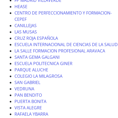
FP MADRID VILLAVERDE
HEASE
CENTRO DE PERFECCIONAMIENTO Y FORMACION-
CEPEF
CANILLEJAS
LAS MUSAS
CRUZ ROJA ESPAÑOLA
ESCUELA INTERNACIONAL DE CIENCIAS DE LA SALUD
LA SALLE FORMACION PROFESIONAL ARAVACA
SANTA GEMA GALGANI
ESCUELA POLITECNICA GINER
PARQUE ALUCHE
COLEGIO LA MILAGROSA
SAN GABRIEL
VEDRUNA
PAN BENDITO
PUERTA BONITA
VISTA ALEGRE
RAFAELA YBARRA