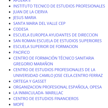
AFUERA II
INSTITUTO TECNICO DE ESTUDIOS PROFESIONALES
JUAN DE LA CIERVA
JESUS MARIA
SANTA MARIA DEL VALLE CEP
CODESA
ESCUELA EUROPEA AYUDANTES DE DIRECCION
SAN ROMAN ESCUELA DE ESTUDIOS SUPERIORES
ESCUELA SUPERIOR DE FORMACION
PACIFICO
CENTRO DE FORMACIÓN TÉCNICO SANITARIA
GREGORIO MARAÑON
CENTRO DE ESTUDIOS PROFESIONALES DE LA
UNIVERSIDAD CAMILO JOSE CELA.CENTRO FERRAZ
ORTEGA Y GASSET
ORGANIZACION PROFESIONAL ESPAÑOLA, OPESA
LA INMACULADA- MARILLAC
CENTRO DE ESTUDIOS FINANCIEROS
MOPE