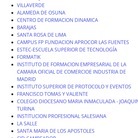
VILLAVERDE
ALAMEDA DE OSUNA
CENTRO DE FORMACION DINAMICA
BARAJAS
SANTA ROSA DE LIMA
CAMPUS FP FUNDACION APROCOR LAS FUENTES
ESTEC-ESCUELA SUPERIOR DE TECNOLOGÍA
FORMATIK
INSTITUTO DE FORMACION EMPRESARIAL DE LA
CAMARA OFICIAL DE COMERCIOE INDUSTRIA DE
MADRID
INSTITUTO SUPERIOR DE PROTOCOLO Y EVENTOS
FRANCISCO TOMAS Y VALIENTE
COLEGIO DIOCESANO MARIA INMACULADA - JOAQUI
TURINA
INSTITUCION PROFESIONAL SALESIANA
LA SALLE
SANTA MARIA DE LOS APOSTOLES