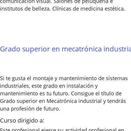
comunicación visual. Salones de peluquería e
institutos de belleza. Clínicas de medicina estética.
Grado superior en mecatrónica industria
Si te gusta el montaje y mantenimiento de sistemas
industriales, este grado en instalación y
mantenimiento es tu futuro. Consigue el título de
Grado superior en Mecatrónica industrial y tendrás
una profesión de futuro.
Curso dirigido a:
Este profesional ejerce su actividad profesional en