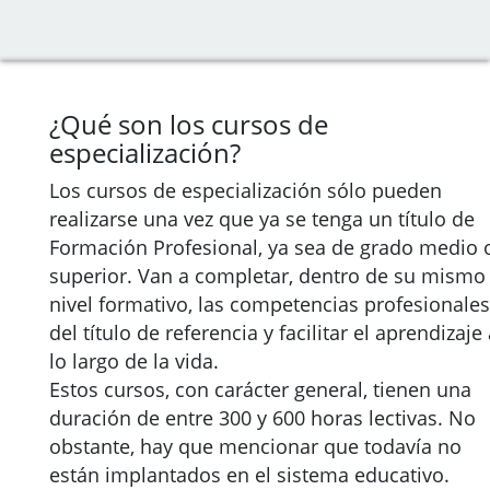
¿Qué son los cursos de
especialización?
Los cursos de especialización sólo pueden
realizarse una vez que ya se tenga un título de
Formación Profesional, ya sea de grado medio 
superior. Van a completar, dentro de su mismo
nivel formativo, las competencias profesionales
del título de referencia y facilitar el aprendizaje
lo largo de la vida.
Estos cursos, con carácter general, tienen una
duración de entre 300 y 600 horas lectivas. No
obstante, hay que mencionar que todavía no
están implantados en el sistema educativo.