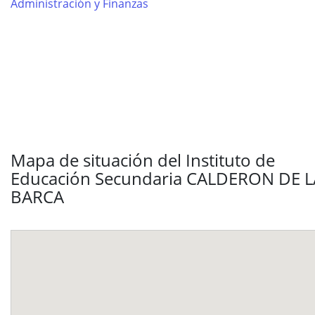
Administración y Finanzas
Mapa de situación del Instituto de
Educación Secundaria CALDERON DE L
BARCA