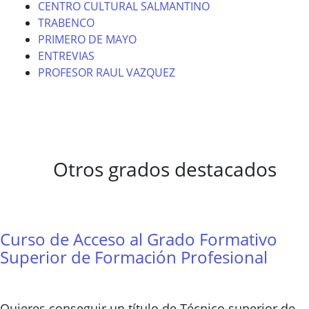
CENTRO CULTURAL SALMANTINO
TRABENCO
PRIMERO DE MAYO
ENTREVIAS
PROFESOR RAUL VAZQUEZ
Otros grados destacados
Curso de Acceso al Grado Formativo
Superior de Formación Profesional
Quieres conseguir un título de Técnico superior de