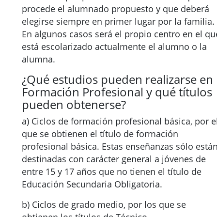
procede el alumnado propuesto y que deberá
elegirse siempre en primer lugar por la familia.
En algunos casos será el propio centro en el qu
está escolarizado actualmente el alumno o la
alumna.
¿Qué estudios pueden realizarse en
Formación Profesional y qué títulos
pueden obtenerse?
a) Ciclos de formación profesional básica, por e
que se obtienen el título de formación
profesional básica. Estas enseñanzas sólo está
destinadas con carácter general a jóvenes de
entre 15 y 17 años que no tienen el título de
Educación Secundaria Obligatoria.
b) Ciclos de grado medio, por los que se