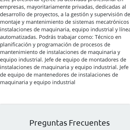
empresas, mayoritariamente privadas, dedicadas al
desarrollo de proyectos, a la gestión y supervisión de
montaje y mantenimiento de sistemas mecatrónicos
instalaciones de maquinaria, equipo industrial y líne
automatizadas. Podrás trabajar como: Técnico en
planificación y programación de procesos de
mantenimiento de instalaciones de maquinaria y
equipo industrial. Jefe de equipo de montadores de
instalaciones de maquinaria y equipo industrial. Jefe
de equipo de mantenedores de instalaciones de
maquinaria y equipo industrial
Preguntas Frecuentes