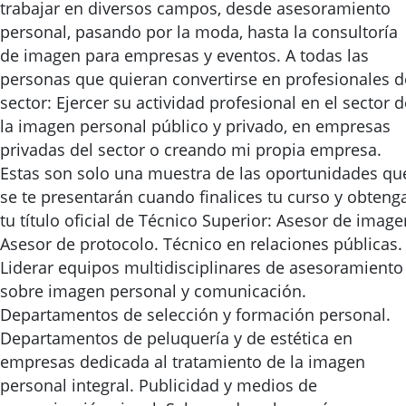
trabajar en diversos campos, desde asesoramiento
personal, pasando por la moda, hasta la consultoría
de imagen para empresas y eventos. A todas las
personas que quieran convertirse en profesionales d
sector: Ejercer su actividad profesional en el sector d
la imagen personal público y privado, en empresas
privadas del sector o creando mi propia empresa.
Estas son solo una muestra de las oportunidades qu
se te presentarán cuando finalices tu curso y obteng
tu título oficial de Técnico Superior: Asesor de image
Asesor de protocolo. Técnico en relaciones públicas.
Liderar equipos multidisciplinares de asesoramiento
sobre imagen personal y comunicación.
Departamentos de selección y formación personal.
Departamentos de peluquería y de estética en
empresas dedicada al tratamiento de la imagen
personal integral. Publicidad y medios de