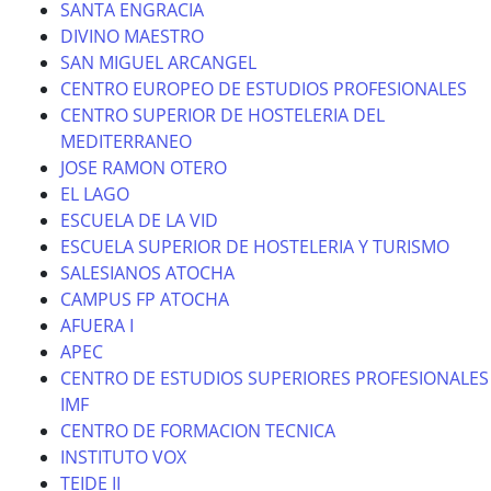
SANTA ENGRACIA
DIVINO MAESTRO
SAN MIGUEL ARCANGEL
CENTRO EUROPEO DE ESTUDIOS PROFESIONALES
CENTRO SUPERIOR DE HOSTELERIA DEL
MEDITERRANEO
JOSE RAMON OTERO
EL LAGO
ESCUELA DE LA VID
ESCUELA SUPERIOR DE HOSTELERIA Y TURISMO
SALESIANOS ATOCHA
CAMPUS FP ATOCHA
AFUERA I
APEC
CENTRO DE ESTUDIOS SUPERIORES PROFESIONALES
IMF
CENTRO DE FORMACION TECNICA
INSTITUTO VOX
TEIDE II