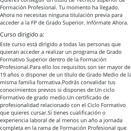
Formación Profesional. Tu momento ha llegado.
Ahora no necesitas ninguna titulación previa para
acceder a la FP de Grado Superior. Infórmate Ahora.
Curso dirigido a:
Este curso está dirigido a todas las personas que
quieran acceder a realizar un programa de Grado
Formativo Superior dentro de la Formación
Profesional.Para ello los requisitos son ser mayor de
19 años o disponer de un título de Grado Medio de l
misma familia formativa.Podrás convalidar tus
conocimientos previos si dispones de:Un ciclo
Formativo de grado medio.Un certificado de
profesionalidad relacionado con el Ciclo Formativo
que quieres cursar.Si tienes cualificación o
experiencia laboral de al menos un año a jornada
completa en la rama de Formación Profesional que