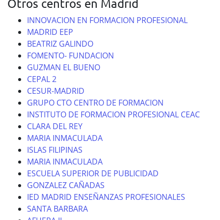
Otros centros en Madrid
INNOVACION EN FORMACION PROFESIONAL
MADRID EEP
BEATRIZ GALINDO
FOMENTO- FUNDACION
GUZMAN EL BUENO
CEPAL 2
CESUR-MADRID
GRUPO CTO CENTRO DE FORMACION
INSTITUTO DE FORMACION PROFESIONAL CEAC
CLARA DEL REY
MARIA INMACULADA
ISLAS FILIPINAS
MARIA INMACULADA
ESCUELA SUPERIOR DE PUBLICIDAD
GONZALEZ CAÑADAS
IED MADRID ENSEÑANZAS PROFESIONALES
SANTA BARBARA