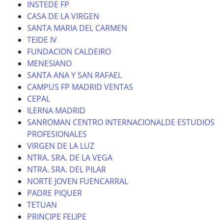
INSTEDE FP
CASA DE LA VIRGEN
SANTA MARIA DEL CARMEN
TEIDE IV
FUNDACION CALDEIRO
MENESIANO
SANTA ANA Y SAN RAFAEL
CAMPUS FP MADRID VENTAS
CEPAL
ILERNA MADRID
SANROMAN CENTRO INTERNACIONALDE ESTUDIOS
PROFESIONALES
VIRGEN DE LA LUZ
NTRA. SRA. DE LA VEGA
NTRA. SRA. DEL PILAR
NORTE JOVEN FUENCARRAL
PADRE PIQUER
TETUAN
PRINCIPE FELIPE