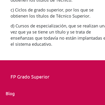
obtienen los títulos de Técnico.
c) Ciclos de grado superior, por los que se
obtienen los títulos de Técnico Superior.
d) Cursos de especialización, que se realizan un
vez que ya se tiene un título y se trata de
enseñanzas que todavía no están implantadas 
el sistema educativo.
FP Grado Superior
Blog