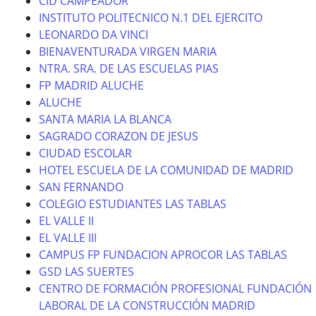
CID CAMPEADOR
INSTITUTO POLITECNICO N.1 DEL EJERCITO
LEONARDO DA VINCI
BIENAVENTURADA VIRGEN MARIA
NTRA. SRA. DE LAS ESCUELAS PIAS
FP MADRID ALUCHE
ALUCHE
SANTA MARIA LA BLANCA
SAGRADO CORAZON DE JESUS
CIUDAD ESCOLAR
HOTEL ESCUELA DE LA COMUNIDAD DE MADRID
SAN FERNANDO
COLEGIO ESTUDIANTES LAS TABLAS
EL VALLE II
EL VALLE III
CAMPUS FP FUNDACION APROCOR LAS TABLAS
GSD LAS SUERTES
CENTRO DE FORMACIÓN PROFESIONAL FUNDACIÓN
LABORAL DE LA CONSTRUCCIÓN MADRID