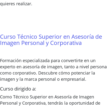
quieres realizar.
Curso Técnico Superior en Asesoría de
Imagen Personal y Corporativa
Formación especializada para convertirte en un
experto en asesoría de imagen, tanto a nivel persona
como corporativo. Descubre cómo potenciar la
imagen y la marca personal o empresarial.
Curso dirigido a:
Como Técnico Superior en Asesoría de Imagen
Personal y Corporativa, tendrás la oportunidad de