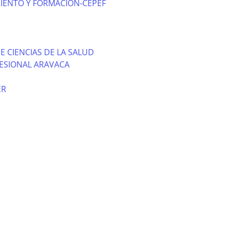
IENTO Y FORMACION-CEPEF
E CIENCIAS DE LA SALUD
ESIONAL ARAVACA
ER