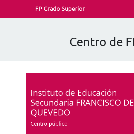
FP Grado Superior
Centro de 
Instituto de Educación
Secundaria FRANCISCO DE
QUEVEDO
Centro público