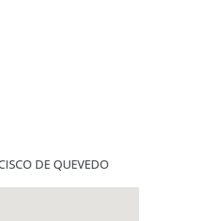
RANCISCO DE QUEVEDO