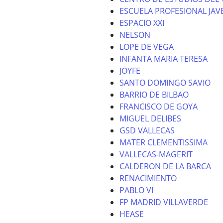
ESCUELA PROFESIONAL JAV
ESPACIO XXI
NELSON
LOPE DE VEGA
INFANTA MARIA TERESA
JOYFE
SANTO DOMINGO SAVIO
BARRIO DE BILBAO
FRANCISCO DE GOYA
MIGUEL DELIBES
GSD VALLECAS
MATER CLEMENTISSIMA
VALLECAS-MAGERIT
CALDERON DE LA BARCA
RENACIMIENTO
PABLO VI
FP MADRID VILLAVERDE
HEASE