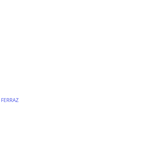
 FERRAZ