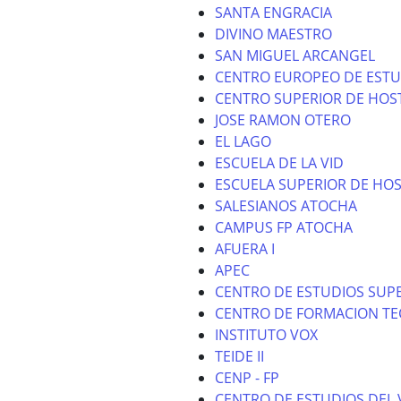
SANTA ENGRACIA
DIVINO MAESTRO
SAN MIGUEL ARCANGEL
CENTRO EUROPEO DE ESTU
CENTRO SUPERIOR DE HOS
JOSE RAMON OTERO
EL LAGO
ESCUELA DE LA VID
ESCUELA SUPERIOR DE HOS
SALESIANOS ATOCHA
CAMPUS FP ATOCHA
AFUERA I
APEC
CENTRO DE ESTUDIOS SUPE
CENTRO DE FORMACION TE
INSTITUTO VOX
TEIDE II
CENP - FP
CENTRO DE ESTUDIOS DEL 