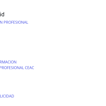
id
N PROFESIONAL
ORMACION
PROFESIONAL CEAC
LICIDAD