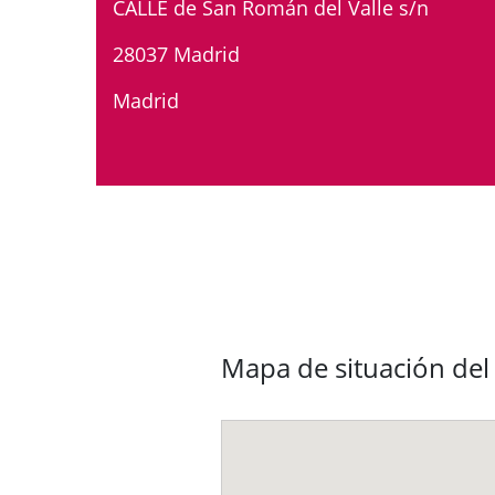
CALLE de San Román del Valle s/n
28037 Madrid
Madrid
Mapa de situación de