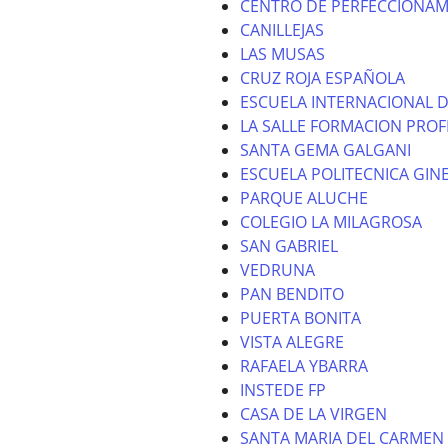
CENTRO DE PERFECCIONAM
CANILLEJAS
LAS MUSAS
CRUZ ROJA ESPAÑOLA
ESCUELA INTERNACIONAL D
LA SALLE FORMACION PROF
SANTA GEMA GALGANI
ESCUELA POLITECNICA GIN
PARQUE ALUCHE
COLEGIO LA MILAGROSA
SAN GABRIEL
VEDRUNA
PAN BENDITO
PUERTA BONITA
VISTA ALEGRE
RAFAELA YBARRA
INSTEDE FP
CASA DE LA VIRGEN
SANTA MARIA DEL CARMEN