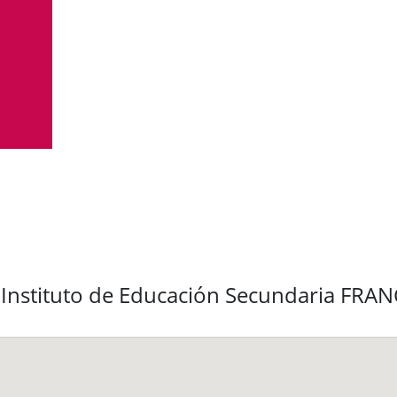
l Instituto de Educación Secundaria F