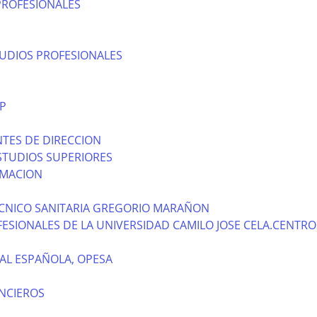
PROFESIONALES
TUDIOS PROFESIONALES
P
TES DE DIRECCION
STUDIOS SUPERIORES
RMACION
CNICO SANITARIA GREGORIO MARAÑON
ESIONALES DE LA UNIVERSIDAD CAMILO JOSE CELA.CENTRO
AL ESPAÑOLA, OPESA
NCIEROS