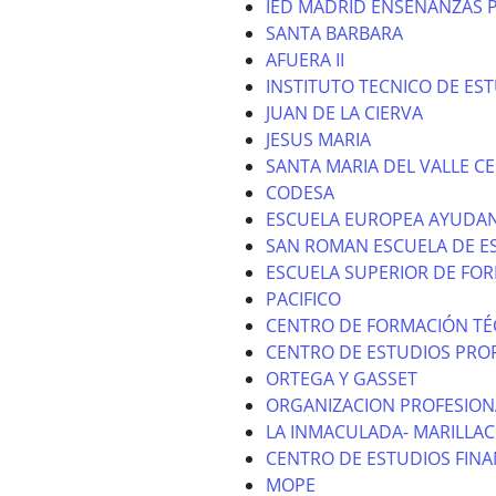
IED MADRID ENSEÑANZAS 
SANTA BARBARA
AFUERA II
INSTITUTO TECNICO DE ES
JUAN DE LA CIERVA
JESUS MARIA
SANTA MARIA DEL VALLE CE
CODESA
ESCUELA EUROPEA AYUDAN
SAN ROMAN ESCUELA DE E
ESCUELA SUPERIOR DE FO
PACIFICO
CENTRO DE FORMACIÓN TÉ
CENTRO DE ESTUDIOS PROF
ORTEGA Y GASSET
ORGANIZACION PROFESION
LA INMACULADA- MARILLAC
CENTRO DE ESTUDIOS FINA
MOPE