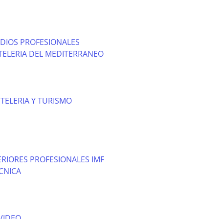
DIOS PROFESIONALES
TELERIA DEL MEDITERRANEO
TELERIA Y TURISMO
RIORES PROFESIONALES IMF
CNICA
VIDEO