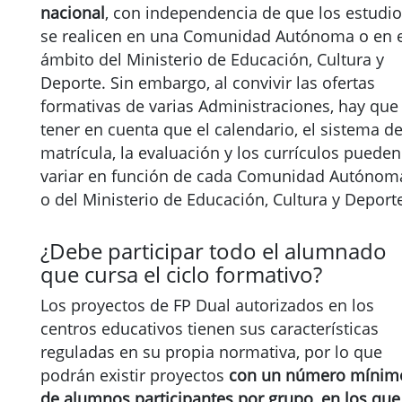
nacional
, con independencia de que los estudi
se realicen en una Comunidad Autónoma o en e
ámbito del Ministerio de Educación, Cultura y
Deporte. Sin embargo, al convivir las ofertas
formativas de varias Administraciones, hay que
tener en cuenta que el calendario, el sistema d
matrícula, la evaluación y los currículos pueden
variar en función de cada Comunidad Autónom
o del Ministerio de Educación, Cultura y Deport
¿Debe participar todo el alumnado
que cursa el ciclo formativo?
Los proyectos de FP Dual autorizados en los
centros educativos tienen sus características
reguladas en su propia normativa, por lo que
podrán existir proyectos
con un número mínim
de alumnos participantes por grupo, en los que