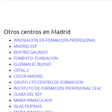
Otros centros en Madrid
INNOVACION EN FORMACION PROFESIONAL
MADRID EEP
BEATRIZ GALINDO
FOMENTO- FUNDACION
GUZMAN EL BUENO
CEPAL 2
CESUR-MADRID
GRUPO CTO CENTRO DE FORMACION
INSTITUTO DE FORMACION PROFESIONAL CEAC
CLARA DEL REY
MARIA INMACULADA
ISLAS FILIPINAS