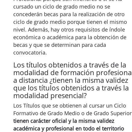
cursado un ciclo de grado medio no se
concederán becas para la realización de otro
ciclo de grado medio porque tienen el mismo
nivel. Además, hay otros requisitos de índole
económica o académica para la obtención de
becas y que se determinan para cada
convocatoria.
Los títulos obtenidos a través de la
modalidad de formación profesiona
a distancia ¿tienen la misma validez
que los títulos obtenidos a través la
modalidad presencial?
Los Títulos que se obtienen al cursar un Ciclo
Formativo de Grado Medio o de Grado Superior
tienen carácter oficial y la misma validez
académica y profesional en todo el territorio