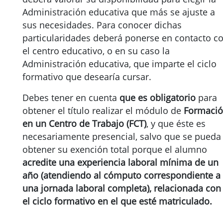
Administración educativa que más se ajuste a
sus necesidades. Para conocer dichas
particularidades deberá ponerse en contacto c
el centro educativo, o en su caso la
Administración educativa, que imparte el ciclo
formativo que desearía cursar.
Debes tener en cuenta
que es obligatorio
para
obtener el título realizar el módulo de
Formaci
en un Centro de Trabajo (FCT)
, y que éste es
necesariamente presencial, salvo que se pueda
obtener su exención total porque el alumno
acredite una experiencia laboral mínima de un
año (atendiendo al cómputo correspondiente a
una jornada laboral completa), relacionada con
el ciclo formativo en el que esté matriculado.