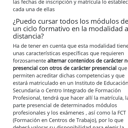
las fechas de inscripción y matrícula lo estable
cada una de ellas
¿Puedo cursar todos los módulos d
un ciclo formativo en la modalidad 
distancia?
Ha de tener en cuenta que esta modalidad tien
unas características específicas que requieren
forzosamente
alternar contenidos de carácter 
presencial con otros de carácter presencial
que
permiten acreditar dichas competencias y que
estará matriculado en un Instituto de Educació
Secundaria o Centro Integrado de Formación
Profesional, tendrá que hacer allí la matrícula, l
parte presencial de determinados módulos
profesionales y los exámenes , así como la FCT
(Formación en Centros de Trabajo), por lo que
deberá valorar su disponibilidad para elegir la