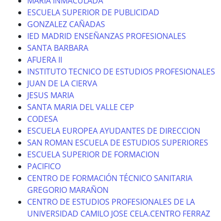
MARIA INMACULADA
ESCUELA SUPERIOR DE PUBLICIDAD
GONZALEZ CAÑADAS
IED MADRID ENSEÑANZAS PROFESIONALES
SANTA BARBARA
AFUERA II
INSTITUTO TECNICO DE ESTUDIOS PROFESIONALES
JUAN DE LA CIERVA
JESUS MARIA
SANTA MARIA DEL VALLE CEP
CODESA
ESCUELA EUROPEA AYUDANTES DE DIRECCION
SAN ROMAN ESCUELA DE ESTUDIOS SUPERIORES
ESCUELA SUPERIOR DE FORMACION
PACIFICO
CENTRO DE FORMACIÓN TÉCNICO SANITARIA
GREGORIO MARAÑON
CENTRO DE ESTUDIOS PROFESIONALES DE LA
UNIVERSIDAD CAMILO JOSE CELA.CENTRO FERRAZ