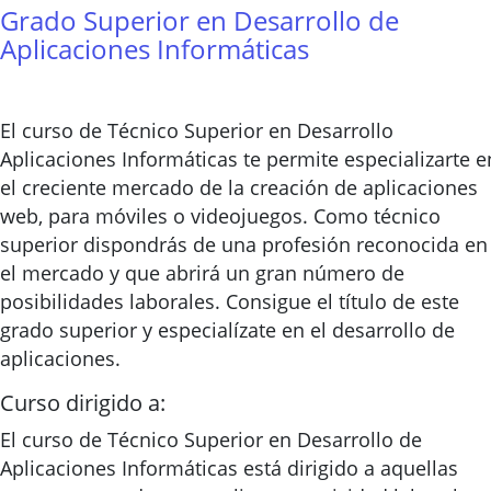
Grado Superior en Desarrollo de
Aplicaciones Informáticas
El curso de Técnico Superior en Desarrollo
Aplicaciones Informáticas te permite especializarte e
el creciente mercado de la creación de aplicaciones
web, para móviles o videojuegos. Como técnico
superior dispondrás de una profesión reconocida en
el mercado y que abrirá un gran número de
posibilidades laborales. Consigue el título de este
grado superior y especialízate en el desarrollo de
aplicaciones.
Curso dirigido a:
El curso de Técnico Superior en Desarrollo de
Aplicaciones Informáticas está dirigido a aquellas