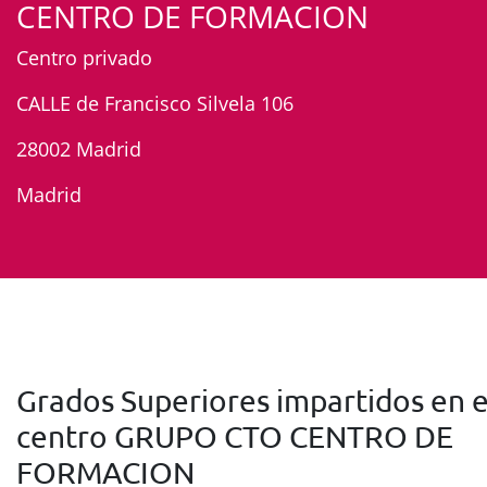
CENTRO DE FORMACION
Centro privado
CALLE de Francisco Silvela 106
28002 Madrid
Madrid
Grados Superiores impartidos en e
centro GRUPO CTO CENTRO DE
FORMACION