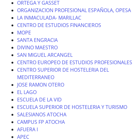
ORTEGA Y GASSET
ORGANIZACION PROFESIONAL ESPAÑOLA, OPESA
LA INMACULADA- MARILLAC
CENTRO DE ESTUDIOS FINANCIEROS
MOPE
SANTA ENGRACIA
DIVINO MAESTRO
SAN MIGUEL ARCANGEL
CENTRO EUROPEO DE ESTUDIOS PROFESIONALES
CENTRO SUPERIOR DE HOSTELERIA DEL
MEDITERRANEO
JOSE RAMON OTERO
EL LAGO
ESCUELA DE LA VID
ESCUELA SUPERIOR DE HOSTELERIA Y TURISMO
SALESIANOS ATOCHA
CAMPUS FP ATOCHA
AFUERA I
APEC