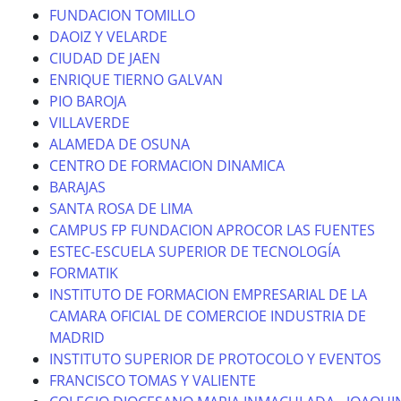
FUNDACION TOMILLO
DAOIZ Y VELARDE
CIUDAD DE JAEN
ENRIQUE TIERNO GALVAN
PIO BAROJA
VILLAVERDE
ALAMEDA DE OSUNA
CENTRO DE FORMACION DINAMICA
BARAJAS
SANTA ROSA DE LIMA
CAMPUS FP FUNDACION APROCOR LAS FUENTES
ESTEC-ESCUELA SUPERIOR DE TECNOLOGÍA
FORMATIK
INSTITUTO DE FORMACION EMPRESARIAL DE LA
CAMARA OFICIAL DE COMERCIOE INDUSTRIA DE
MADRID
INSTITUTO SUPERIOR DE PROTOCOLO Y EVENTOS
FRANCISCO TOMAS Y VALIENTE