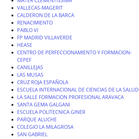
MATER CLEMENTISSIMA
VALLECAS-MAGERIT
CALDERON DE LA BARCA
RENACIMIENTO
PABLO VI
FP MADRID VILLAVERDE
HEASE
CENTRO DE PERFECCIONAMIENTO Y FORMACION-
CEPEF
CANILLEJAS
LAS MUSAS
CRUZ ROJA ESPAÑOLA
ESCUELA INTERNACIONAL DE CIENCIAS DE LA SALUD
LA SALLE FORMACION PROFESIONAL ARAVACA
SANTA GEMA GALGANI
ESCUELA POLITECNICA GINER
PARQUE ALUCHE
COLEGIO LA MILAGROSA
SAN GABRIEL