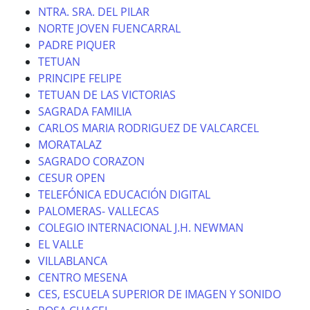
NTRA. SRA. DEL PILAR
NORTE JOVEN FUENCARRAL
PADRE PIQUER
TETUAN
PRINCIPE FELIPE
TETUAN DE LAS VICTORIAS
SAGRADA FAMILIA
CARLOS MARIA RODRIGUEZ DE VALCARCEL
MORATALAZ
SAGRADO CORAZON
CESUR OPEN
TELEFÓNICA EDUCACIÓN DIGITAL
PALOMERAS- VALLECAS
COLEGIO INTERNACIONAL J.H. NEWMAN
EL VALLE
VILLABLANCA
CENTRO MESENA
CES, ESCUELA SUPERIOR DE IMAGEN Y SONIDO