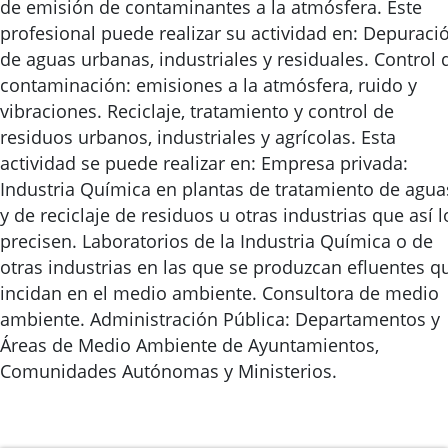
de emisión de contaminantes a la atmósfera. Este
profesional puede realizar su actividad en: Depuraci
de aguas urbanas, industriales y residuales. Control 
contaminación: emisiones a la atmósfera, ruido y
vibraciones. Reciclaje, tratamiento y control de
residuos urbanos, industriales y agrícolas. Esta
actividad se puede realizar en: Empresa privada:
Industria Química en plantas de tratamiento de agua
y de reciclaje de residuos u otras industrias que así l
precisen. Laboratorios de la Industria Química o de
otras industrias en las que se produzcan efluentes q
incidan en el medio ambiente. Consultora de medio
ambiente. Administración Pública: Departamentos y
Áreas de Medio Ambiente de Ayuntamientos,
Comunidades Autónomas y Ministerios.