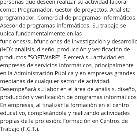
personas que deseen realizar su actividad laboral
como: Programador. Gestor de proyectos. Analista
programador. Comercial de programas informáticos.
Asesor de programas informáticos. Su trabajo se
ubica fundamentalmente en las
funciones/subfunciones de investigación y desarroll
(I+D): análisis, diseño, producción y verificación de
productos "SOFTWARE". Ejercerá su actividad en
empresas de servicios informáticos, principalmente
en la Administración Pública y en empresas grandes
medianas de cualquier sector de actividad.
Desempeñará su labor en el área de análisis, diseño,
producción y verificación de programas informáticos
En empresas, al finalizar la formación en el centro
educativo, completándola y realizando actividades
propias de la profesión: Formación en Centros de
Trabajo (F.C.T.).