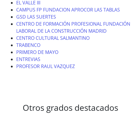
EL VALLE III
CAMPUS FP FUNDACION APROCOR LAS TABLAS
GSD LAS SUERTES
CENTRO DE FORMACIÓN PROFESIONAL FUNDACIÓN
LABORAL DE LA CONSTRUCCIÓN MADRID
CENTRO CULTURAL SALMANTINO
TRABENCO
PRIMERO DE MAYO
ENTREVIAS
PROFESOR RAUL VAZQUEZ
Otros grados destacados