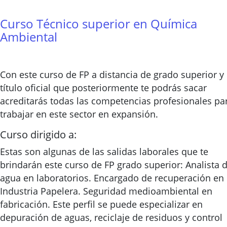
Curso Técnico superior en Química
Ambiental
Con este curso de FP a distancia de grado superior y 
título oficial que posteriormente te podrás sacar
acreditarás todas las competencias profesionales pa
trabajar en este sector en expansión.
Curso dirigido a:
Estas son algunas de las salidas laborales que te
brindarán este curso de FP grado superior: Analista 
agua en laboratorios. Encargado de recuperación en
Industria Papelera. Seguridad medioambiental en
fabricación. Este perfil se puede especializar en
depuración de aguas, reciclaje de residuos y control