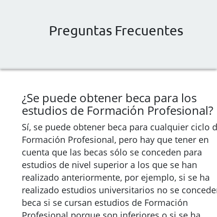
Preguntas Frecuentes
¿Se puede obtener beca para los
estudios de Formación Profesional?
Sí, se puede obtener beca para cualquier ciclo 
Formación Profesional, pero hay que tener en
cuenta que las becas sólo se conceden para
estudios de nivel superior a los que se han
realizado anteriormente, por ejemplo, si se ha
realizado estudios universitarios no se concede
beca si se cursan estudios de Formación
Profesional porque son inferiores o si se ha