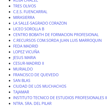
ROSA CHACEL
TRES OLIVOS
C.E.S. FUENCARRAL
MIRASIERRA
LA SALLE-SAGRADO CORAZON
LICEO SOROLLA B
CENTRO BOBATH DE FORMACION PROFESIONAL
C.RECURSOS COM.SORDA JUAN LUIS MARROQUIN
FEDA MADRID
LOPEZ VICUÑA
JESUS MARIA
CESUR-MADRID II
MURIALDO
FRANCISCO DE QUEVEDO
SAN BLAS
CIUDAD DE LOS MUCHACHOS
TAJAMAR
INSTITUTO TECNICO DE ESTUDIOS PROFESIONALES II
NTRA. SRA. DEL PILAR