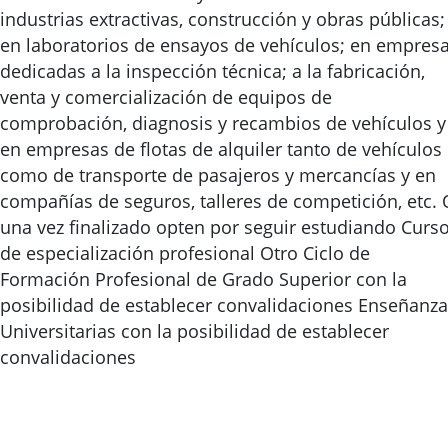
industrias extractivas, construcción y obras públicas;
en laboratorios de ensayos de vehículos; en empres
dedicadas a la inspección técnica; a la fabricación,
venta y comercialización de equipos de
comprobación, diagnosis y recambios de vehículos y
en empresas de flotas de alquiler tanto de vehículos
como de transporte de pasajeros y mercancías y en
compañías de seguros, talleres de competición, etc. 
una vez finalizado opten por seguir estudiando Curs
de especialización profesional Otro Ciclo de
Formación Profesional de Grado Superior con la
posibilidad de establecer convalidaciones Enseñanz
Universitarias con la posibilidad de establecer
convalidaciones