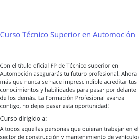
Curso Técnico Superior en Automoción
Con el título oficial FP de Técnico superior en
Automoción asegurarás tu futuro profesional. Ahora
más que nunca se hace imprescindible acreditar tus
conocimientos y habilidades para pasar por delante
de los demás. La Formación Profesional avanza
contigo, no dejes pasar esta oportunidad!
Curso dirigido a:
A todos aquellas personas que quieran trabajar en el
sector de construcción y mantenimiento de vehículos