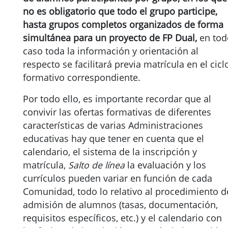
no es obligatorio que todo el grupo participe,
hasta grupos completos organizados de forma
simultánea para un proyecto de FP Dual,
en tod
caso toda la información y orientación al
respecto se facilitará previa matrícula en el cicl
formativo correspondiente.
Por todo ello, es importante recordar que al
convivir las ofertas formativas de diferentes
características de varias Administraciones
educativas hay que tener en cuenta que el
calendario, el sistema de la inscripción y
matrícula,
Salto de línea
la evaluación y los
currículos pueden variar en función de cada
Comunidad, todo lo relativo al procedimiento d
admisión de alumnos (tasas, documentación,
requisitos específicos, etc.) y el calendario con