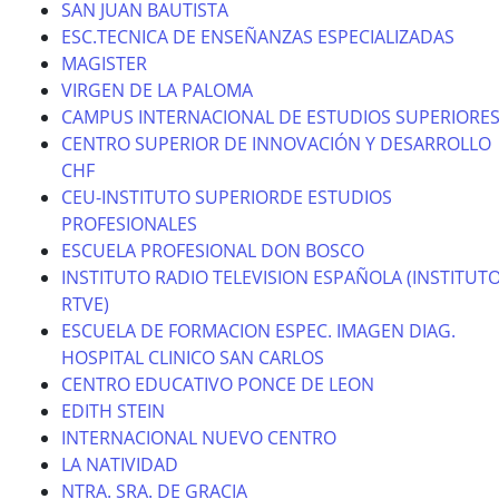
SAN JUAN BAUTISTA
ESC.TECNICA DE ENSEÑANZAS ESPECIALIZADAS
MAGISTER
VIRGEN DE LA PALOMA
CAMPUS INTERNACIONAL DE ESTUDIOS SUPERIORE
CENTRO SUPERIOR DE INNOVACIÓN Y DESARROLLO
CHF
CEU-INSTITUTO SUPERIORDE ESTUDIOS
PROFESIONALES
ESCUELA PROFESIONAL DON BOSCO
INSTITUTO RADIO TELEVISION ESPAÑOLA (INSTITUT
RTVE)
ESCUELA DE FORMACION ESPEC. IMAGEN DIAG.
HOSPITAL CLINICO SAN CARLOS
CENTRO EDUCATIVO PONCE DE LEON
EDITH STEIN
INTERNACIONAL NUEVO CENTRO
LA NATIVIDAD
NTRA. SRA. DE GRACIA