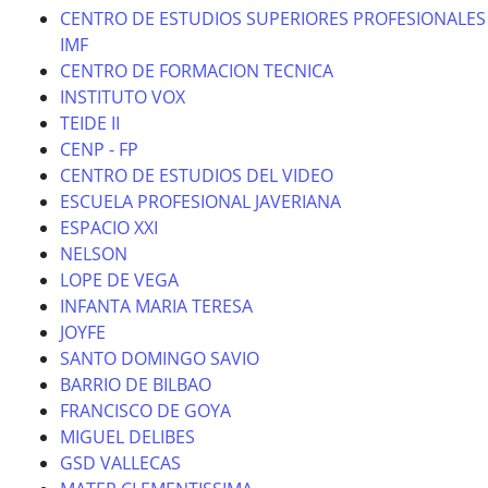
CENTRO DE ESTUDIOS SUPERIORES PROFESIONALES
IMF
CENTRO DE FORMACION TECNICA
INSTITUTO VOX
TEIDE II
CENP - FP
CENTRO DE ESTUDIOS DEL VIDEO
ESCUELA PROFESIONAL JAVERIANA
ESPACIO XXI
NELSON
LOPE DE VEGA
INFANTA MARIA TERESA
JOYFE
SANTO DOMINGO SAVIO
BARRIO DE BILBAO
FRANCISCO DE GOYA
MIGUEL DELIBES
GSD VALLECAS