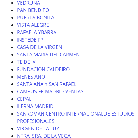
VEDRUNA
PAN BENDITO
PUERTA BONITA
VISTA ALEGRE
RAFAELA YBARRA
INSTEDE FP
CASA DE LA VIRGEN
SANTA MARIA DEL CARMEN
TEIDE IV
FUNDACION CALDEIRO
MENESIANO
SANTA ANA Y SAN RAFAEL
CAMPUS FP MADRID VENTAS
CEPAL
ILERNA MADRID
SANROMAN CENTRO INTERNACIONALDE ESTUDIOS
PROFESIONALES
VIRGEN DE LA LUZ
NTRA. SRA. DE LA VEGA