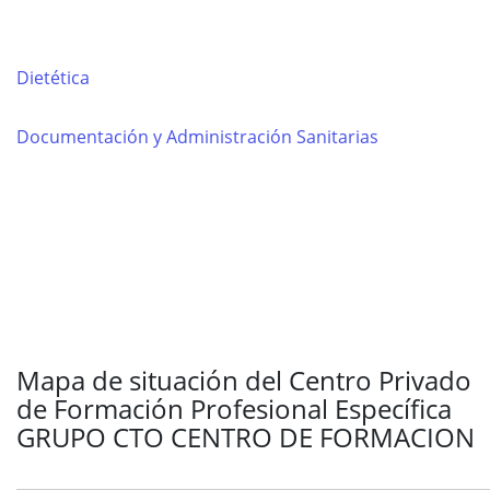
Dietética
Documentación y Administración Sanitarias
Mapa de situación del Centro Privado
de Formación Profesional Específica
GRUPO CTO CENTRO DE FORMACION