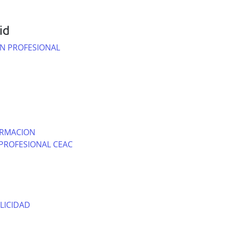
id
N PROFESIONAL
ORMACION
PROFESIONAL CEAC
LICIDAD