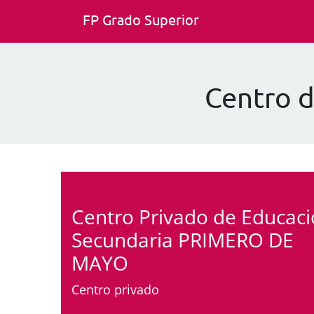
FP Grado Superior
Centro 
Centro Privado de Educac
Secundaria PRIMERO DE
MAYO
Centro privado