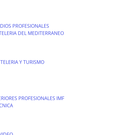
DIOS PROFESIONALES
TELERIA DEL MEDITERRANEO
TELERIA Y TURISMO
RIORES PROFESIONALES IMF
CNICA
VIDEO