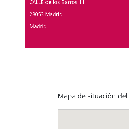
CALLE de los Barros 11
28053 Madrid
Madrid
Mapa de situación de