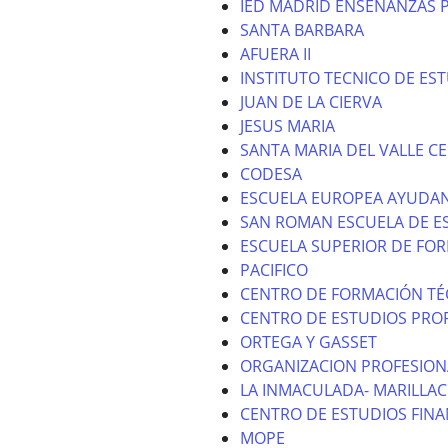
IED MADRID ENSEÑANZAS 
SANTA BARBARA
AFUERA II
INSTITUTO TECNICO DE ES
JUAN DE LA CIERVA
JESUS MARIA
SANTA MARIA DEL VALLE CE
CODESA
ESCUELA EUROPEA AYUDAN
SAN ROMAN ESCUELA DE E
ESCUELA SUPERIOR DE FO
PACIFICO
CENTRO DE FORMACIÓN TÉ
CENTRO DE ESTUDIOS PROF
ORTEGA Y GASSET
ORGANIZACION PROFESION
LA INMACULADA- MARILLAC
CENTRO DE ESTUDIOS FINA
MOPE