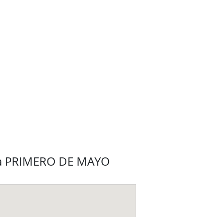
ria PRIMERO DE MAYO