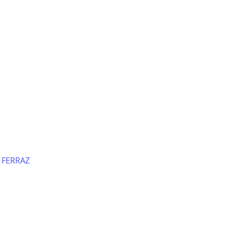
 FERRAZ