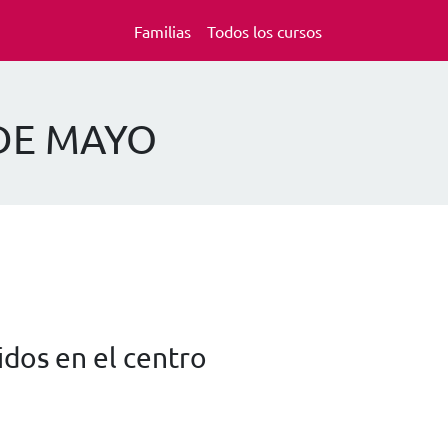
Familias
Todos los cursos
 DE MAYO
dos en el centro