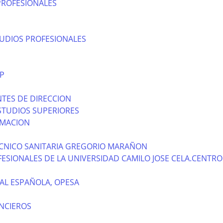
PROFESIONALES
TUDIOS PROFESIONALES
P
TES DE DIRECCION
STUDIOS SUPERIORES
RMACION
CNICO SANITARIA GREGORIO MARAÑON
ESIONALES DE LA UNIVERSIDAD CAMILO JOSE CELA.CENTRO
AL ESPAÑOLA, OPESA
NCIEROS