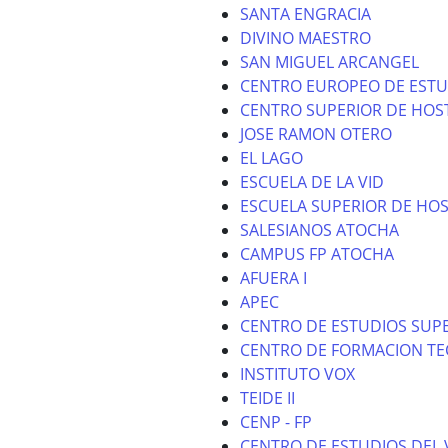
SANTA ENGRACIA
DIVINO MAESTRO
SAN MIGUEL ARCANGEL
CENTRO EUROPEO DE ESTU
CENTRO SUPERIOR DE HOS
JOSE RAMON OTERO
EL LAGO
ESCUELA DE LA VID
ESCUELA SUPERIOR DE HOS
SALESIANOS ATOCHA
CAMPUS FP ATOCHA
AFUERA I
APEC
CENTRO DE ESTUDIOS SUPE
CENTRO DE FORMACION TE
INSTITUTO VOX
TEIDE II
CENP - FP
CENTRO DE ESTUDIOS DEL 