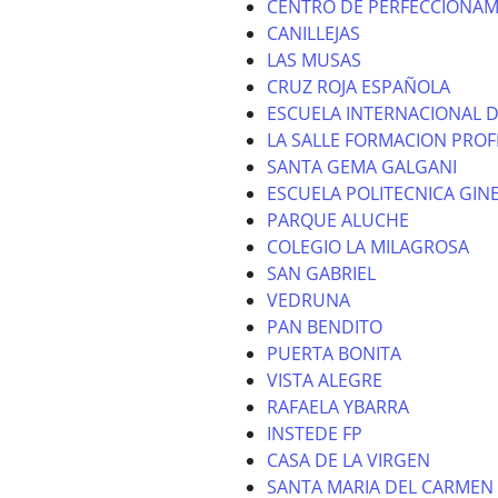
CENTRO DE PERFECCIONAM
CANILLEJAS
LAS MUSAS
CRUZ ROJA ESPAÑOLA
ESCUELA INTERNACIONAL D
LA SALLE FORMACION PROF
SANTA GEMA GALGANI
ESCUELA POLITECNICA GIN
PARQUE ALUCHE
COLEGIO LA MILAGROSA
SAN GABRIEL
VEDRUNA
PAN BENDITO
PUERTA BONITA
VISTA ALEGRE
RAFAELA YBARRA
INSTEDE FP
CASA DE LA VIRGEN
SANTA MARIA DEL CARMEN