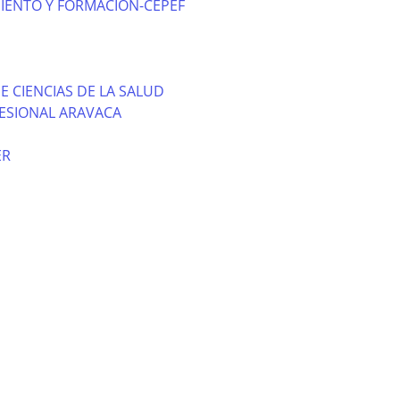
IENTO Y FORMACION-CEPEF
E CIENCIAS DE LA SALUD
ESIONAL ARAVACA
ER