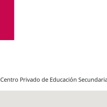
l Centro Privado de Educación Secunda