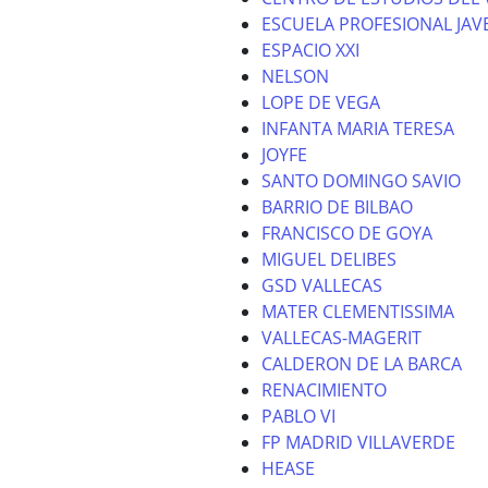
ESCUELA PROFESIONAL JAV
ESPACIO XXI
NELSON
LOPE DE VEGA
INFANTA MARIA TERESA
JOYFE
SANTO DOMINGO SAVIO
BARRIO DE BILBAO
FRANCISCO DE GOYA
MIGUEL DELIBES
GSD VALLECAS
MATER CLEMENTISSIMA
VALLECAS-MAGERIT
CALDERON DE LA BARCA
RENACIMIENTO
PABLO VI
FP MADRID VILLAVERDE
HEASE