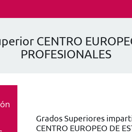
Superior CENTRO EUROP
PROFESIONALES
ión
Grados Superiores imparti
CENTRO EUROPEO DE ES