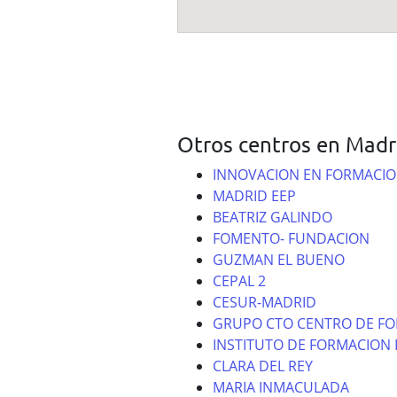
Otros centros en Madr
INNOVACION EN FORMACIO
MADRID EEP
BEATRIZ GALINDO
FOMENTO- FUNDACION
GUZMAN EL BUENO
CEPAL 2
CESUR-MADRID
GRUPO CTO CENTRO DE F
INSTITUTO DE FORMACION 
CLARA DEL REY
MARIA INMACULADA