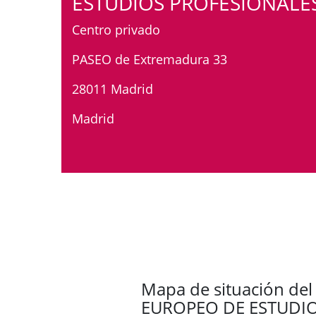
ESTUDIOS PROFESIONALE
Centro privado
PASEO de Extremadura 33
28011 Madrid
Madrid
Mapa de situación del
EUROPEO DE ESTUDIO