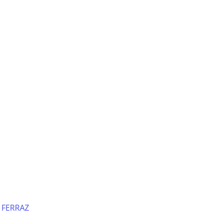
 FERRAZ