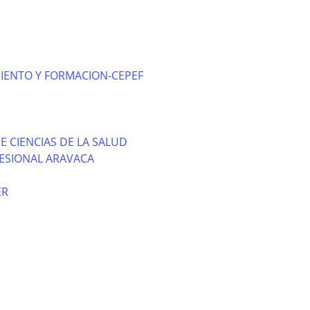
IENTO Y FORMACION-CEPEF
E CIENCIAS DE LA SALUD
ESIONAL ARAVACA
ER