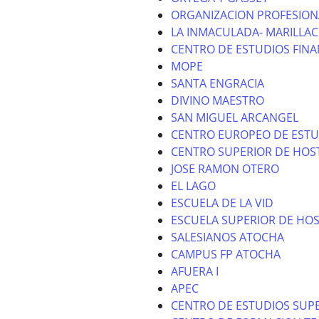
ORGANIZACION PROFESION
LA INMACULADA- MARILLAC
CENTRO DE ESTUDIOS FINA
MOPE
SANTA ENGRACIA
DIVINO MAESTRO
SAN MIGUEL ARCANGEL
CENTRO EUROPEO DE ESTU
CENTRO SUPERIOR DE HOS
JOSE RAMON OTERO
EL LAGO
ESCUELA DE LA VID
ESCUELA SUPERIOR DE HOS
SALESIANOS ATOCHA
CAMPUS FP ATOCHA
AFUERA I
APEC
CENTRO DE ESTUDIOS SUPE