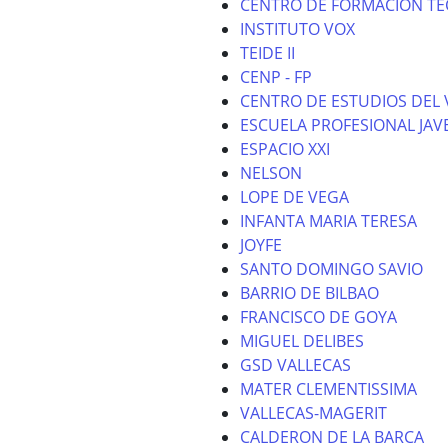
CENTRO DE FORMACION TE
INSTITUTO VOX
TEIDE II
CENP - FP
CENTRO DE ESTUDIOS DEL 
ESCUELA PROFESIONAL JAV
ESPACIO XXI
NELSON
LOPE DE VEGA
INFANTA MARIA TERESA
JOYFE
SANTO DOMINGO SAVIO
BARRIO DE BILBAO
FRANCISCO DE GOYA
MIGUEL DELIBES
GSD VALLECAS
MATER CLEMENTISSIMA
VALLECAS-MAGERIT
CALDERON DE LA BARCA