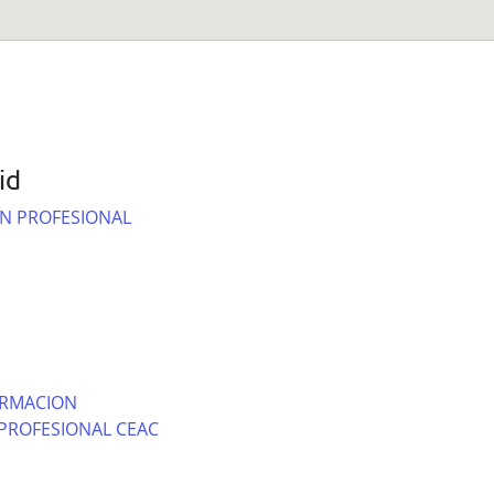
id
N PROFESIONAL
ORMACION
PROFESIONAL CEAC