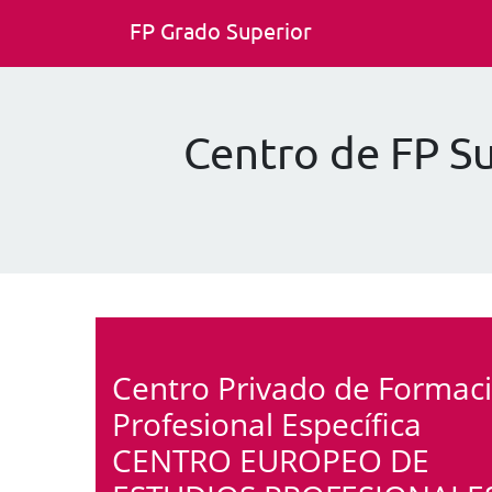
FP Grado Superior
Centro de FP 
Centro Privado de Formac
Profesional Específica
CENTRO EUROPEO DE