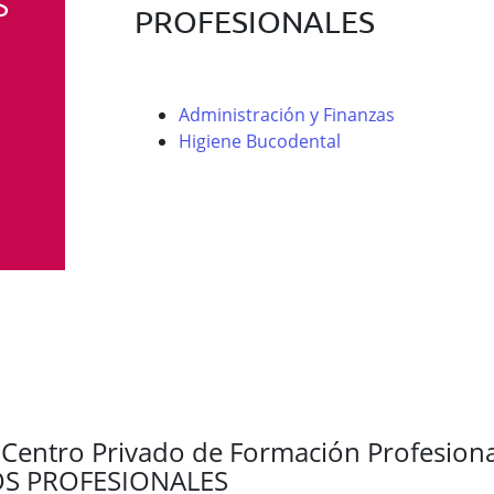
S
PROFESIONALES
Administración y Finanzas
Higiene Bucodental
 Centro Privado de Formación Profesion
S PROFESIONALES