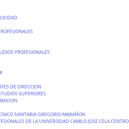
LICIDAD
PROFESIONALES
TUDIOS PROFESIONALES
P
TES DE DIRECCION
STUDIOS SUPERIORES
RMACION
CNICO SANITARIA GREGORIO MARAÑON
ESIONALES DE LA UNIVERSIDAD CAMILO JOSE CELA.CENTRO