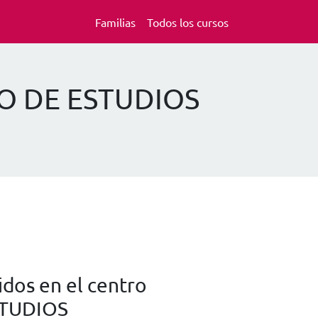
Familias
Todos los cursos
EO DE ESTUDIOS
dos en el centro
TUDIOS