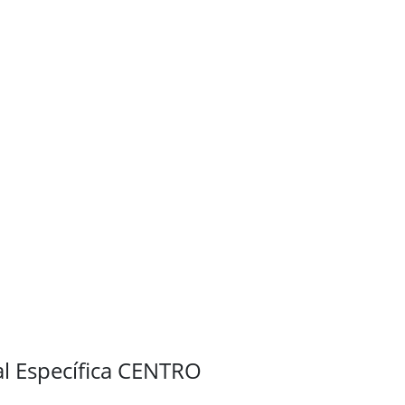
al Específica CENTRO