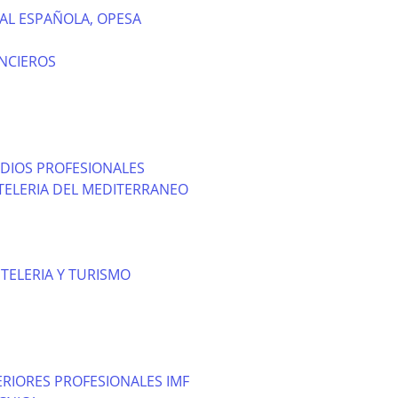
AL ESPAÑOLA, OPESA
NCIEROS
DIOS PROFESIONALES
TELERIA DEL MEDITERRANEO
TELERIA Y TURISMO
RIORES PROFESIONALES IMF