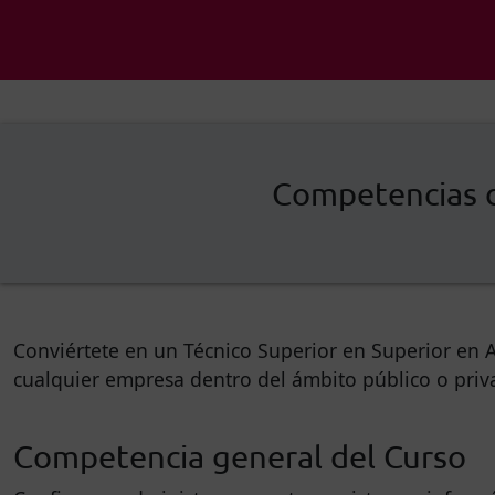
Competencias d
Conviértete en un Técnico Superior en Superior en A
cualquier empresa dentro del ámbito público o priv
Competencia general del Curso