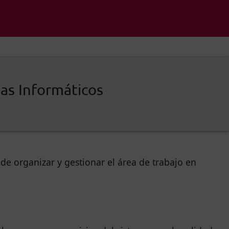
as Informáticos
de organizar y gestionar el área de trabajo en