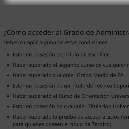
¿Cómo acceder al Grado de Administr
Debes cumplir alguna de estas condiciones:
Estar en posesión del Título de Bachiller.
Haber superado el segundo curso de cualquier m
Haber superado cualquier Grado Medio de FP.
Estar en posesión de un Título de Técnico Superi
Haber superado el Curso de Orientación Universi
Estar en posesión de cualquier Titulación Univer
Haber superado la prueba de acceso a ciclos for
para quienes poseen el título de Técnico).