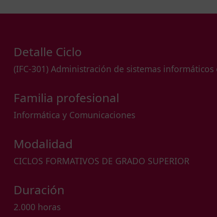
Detalle Ciclo
(IFC-301) Administración de sistemas informáticos
Familia profesional
Informática y Comunicaciones
Modalidad
CICLOS FORMATIVOS DE GRADO SUPERIOR
Duración
2.000 horas