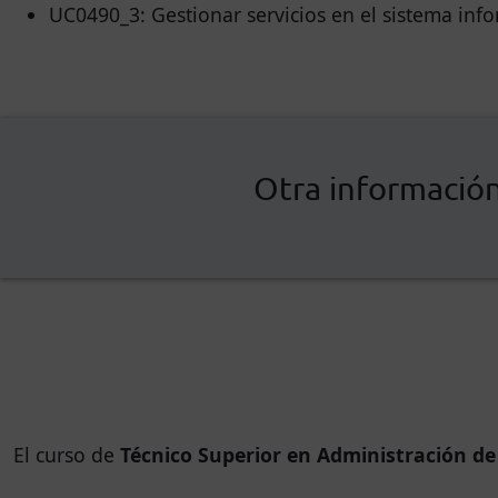
UC0490_3: Gestionar servicios en el sistema info
Otra información
El curso de
Técnico Superior en Administración de