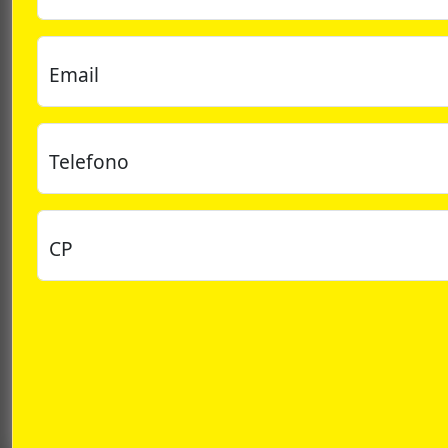
Email
Telefono
CP