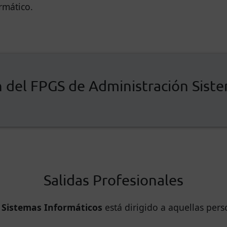
rmático.
 del FPGS de Administración Sist
Salidas Profesionales
 Sistemas Informáticos
está dirigido a aquellas pers