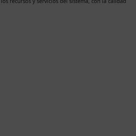
os recursos y servicios del sistema, con la calidad