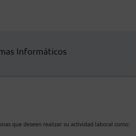
emas Informáticos
onas que deseen realizar su actividad laboral como: