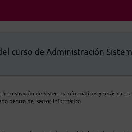
el curso de Administración Sistem
dministración de Sistemas Informáticos y serás capaz 
ado dentro del sector informático