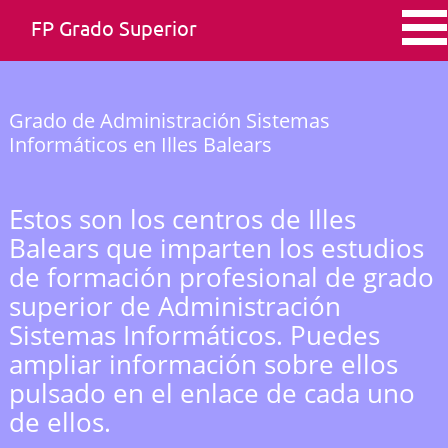
FP Grado Superior
Grado de Administración Sistemas
Informáticos en Illes Balears
Estos son los centros de Illes
Balears que imparten los estudios
de formación profesional de grado
superior de Administración
Sistemas Informáticos. Puedes
ampliar información sobre ellos
pulsado en el enlace de cada uno
de ellos.