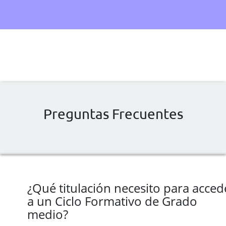
Preguntas Frecuentes
¿Qué titulación necesito para acced
a un Ciclo Formativo de Grado
medio?