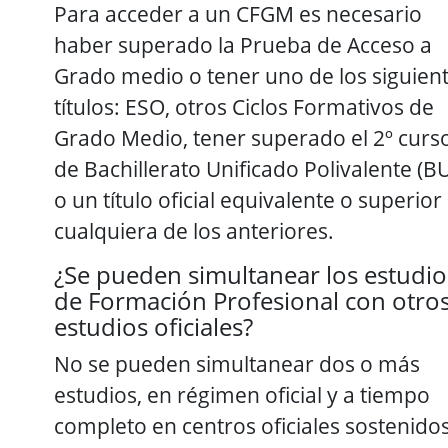
Para acceder a un CFGM es necesario
haber superado la Prueba de Acceso a
Grado medio o tener uno de los siguien
títulos: ESO, otros Ciclos Formativos de
Grado Medio, tener superado el 2º curs
de Bachillerato Unificado Polivalente (B
o un título oficial equivalente o superior
cualquiera de los anteriores.
¿Se pueden simultanear los estudio
de Formación Profesional con otro
estudios oficiales?
No se pueden simultanear dos o más
estudios, en régimen oficial y a tiempo
completo en centros oficiales sostenido