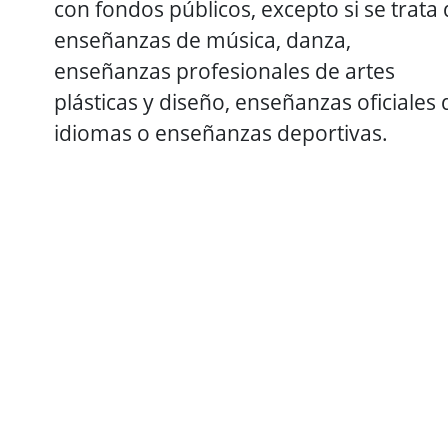
con fondos públicos, excepto si se trata
enseñanzas de música, danza,
enseñanzas profesionales de artes
plásticas y diseño, enseñanzas oficiales 
idiomas o enseñanzas deportivas.