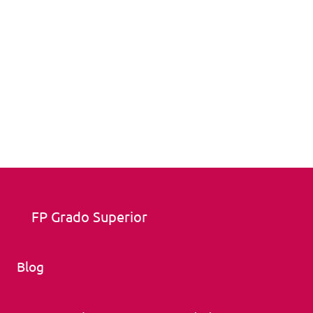
FP Grado Superior
Blog