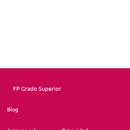
FP Grado Superior
Blog