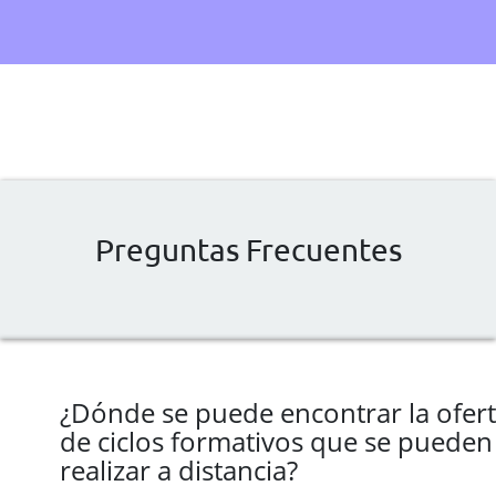
Preguntas Frecuentes
¿Dónde se puede encontrar la ofer
de ciclos formativos que se pueden
realizar a distancia?