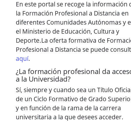
En este portal se recoge la información 
la Formación Profesional a Distancia en
diferentes Comunidades Autónomas y 
el Ministerio de Educación, Cultura y
Deporte.La oferta formativa de Formac
Profesional a Distancia se puede consul
aquí
.
¿La formación profesional da acces
a la Universidad?
Sí, siempre y cuando sea un Título Oficia
de un Ciclo Formativo de Grado Superio
y en función de la rama de la carrera
universitaria a la que desees acceder.