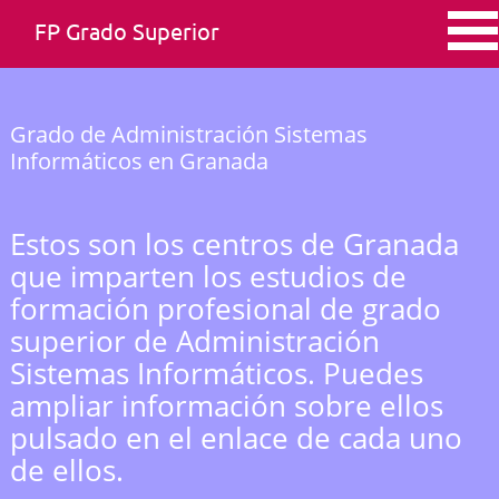
FP Grado Superior
Grado de Administración Sistemas
Informáticos en Granada
Estos son los centros de Granada
que imparten los estudios de
formación profesional de grado
superior de Administración
Sistemas Informáticos. Puedes
ampliar información sobre ellos
pulsado en el enlace de cada uno
de ellos.