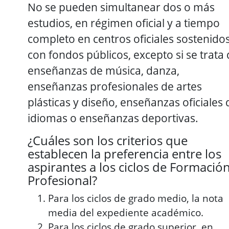
No se pueden simultanear dos o más
estudios, en régimen oficial y a tiempo
completo en centros oficiales sostenido
con fondos públicos, excepto si se trata
enseñanzas de música, danza,
enseñanzas profesionales de artes
plásticas y diseño, enseñanzas oficiales 
idiomas o enseñanzas deportivas.
¿Cuáles son los criterios que
establecen la preferencia entre los
aspirantes a los ciclos de Formació
Profesional?
Para los ciclos de grado medio, la nota
media del expediente académico.
Para los ciclos de grado superior, en