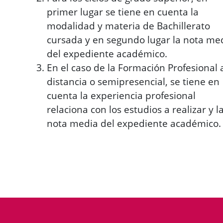
primer lugar se tiene en cuenta la
modalidad y materia de Bachillerato
cursada y en segundo lugar la nota me
del expediente académico.
En el caso de la Formación Profesional 
distancia o semipresencial, se tiene en
cuenta la experiencia profesional
relaciona con los estudios a realizar y l
nota media del expediente académico.