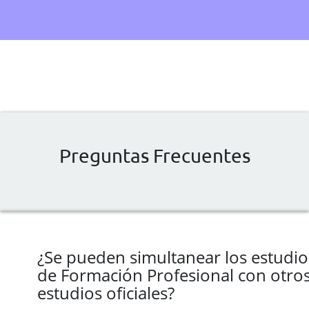
Preguntas Frecuentes
¿Se pueden simultanear los estudio
de Formación Profesional con otro
estudios oficiales?