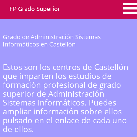
FP Grado Superior
Grado de Administración Sistemas
Informáticos en Castellón
Estos son los centros de Castellón
que imparten los estudios de
formación profesional de grado
superior de Administración
Sistemas Informáticos. Puedes
ampliar información sobre ellos
pulsado en el enlace de cada uno
de ellos.