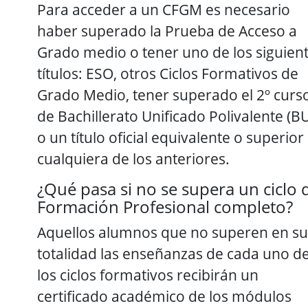
Para acceder a un CFGM es necesario
haber superado la Prueba de Acceso a
Grado medio o tener uno de los siguien
títulos: ESO, otros Ciclos Formativos de
Grado Medio, tener superado el 2º curs
de Bachillerato Unificado Polivalente (B
o un título oficial equivalente o superior
cualquiera de los anteriores.
¿Qué pasa si no se supera un ciclo 
Formación Profesional completo?
Aquellos alumnos que no superen en su
totalidad las enseñanzas de cada uno d
los ciclos formativos recibirán un
certificado académico de los módulos