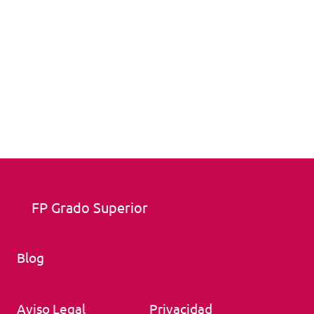
FP Grado Superior
Blog
Aviso Legal
Privacidad