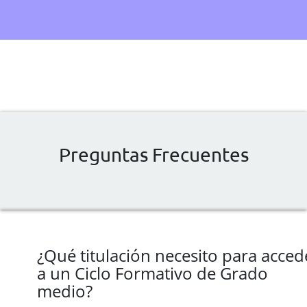
Preguntas Frecuentes
¿Qué titulación necesito para acced
a un Ciclo Formativo de Grado
medio?