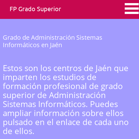
FP Grado Superior
Grado de Administración Sistemas
Informáticos en Jaén
Estos son los centros de Jaén que
imparten los estudios de
formación profesional de grado
superior de Administración
Sistemas Informáticos. Puedes
ampliar información sobre ellos
pulsado en el enlace de cada uno
de ellos.