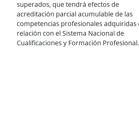
superados, que tendrá efectos de
acreditación parcial acumulable de las
competencias profesionales adquiridas
relación con el Sistema Nacional de
Cualificaciones y Formación Profesional