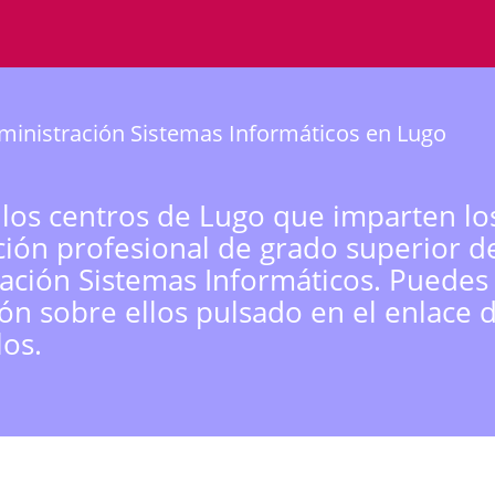
inistración Sistemas Informáticos en Lugo
 los centros de Lugo que imparten lo
ión profesional de grado superior d
ación Sistemas Informáticos. Puedes
ón sobre ellos pulsado en el enlace 
los.