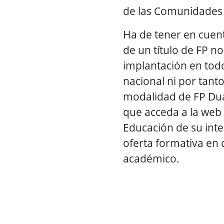
de las Comunidades
Ha de tener en cuent
de un título de FP n
implantación en todo 
nacional ni por tanto
modalidad de FP Du
que acceda a la web 
Educación de su inte
oferta formativa en
académico.