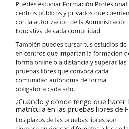
Puedes estudiar Formación Profesional
centros públicos y privados que cuente
con la autorización de la Administración
Educativa de cada comunidad.
También puedes cursar tus estudios de
en centros que impartan la formación d
forma online o a distancia y superar las
pruebas libres que convoca cada
comunidad autónoma de forma
obligatoria cada año.
¿Cuándo y dónde tengo que hacer 
matrícula en las pruebas libres de F
Los plazos de las pruebas libres son
siempre en épocas diferentes a los de la