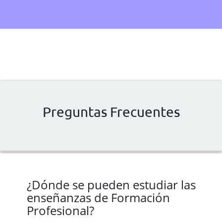
Preguntas Frecuentes
¿Dónde se pueden estudiar las
enseñanzas de Formación
Profesional?