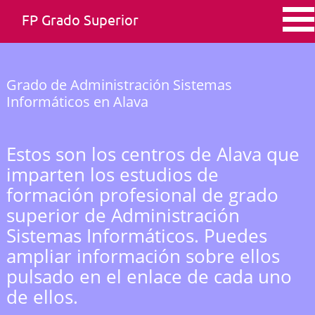
FP Grado Superior
Grado de Administración Sistemas
Informáticos en Alava
Estos son los centros de Alava que
imparten los estudios de
formación profesional de grado
superior de Administración
Sistemas Informáticos. Puedes
ampliar información sobre ellos
pulsado en el enlace de cada uno
de ellos.