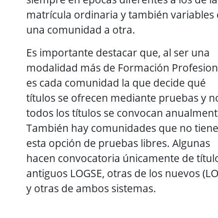
matrícula ordinaria y también variables
una comunidad a otra.
Es importante destacar que, al ser una
modalidad más de Formación Profesion
es cada comunidad la que decide qué
títulos se ofrecen mediante pruebas y n
todos los títulos se convocan anualment
También hay comunidades que no tien
esta opción de pruebas libres. Algunas
hacen convocatoria únicamente de títul
antiguos LOGSE, otras de los nuevos (LO
y otras de ambos sistemas.