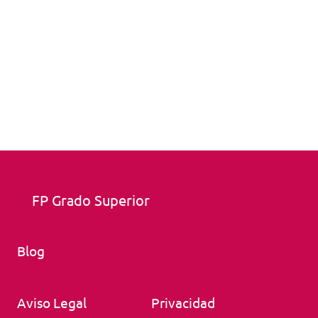
FP Grado Superior
Blog
Aviso Legal
Privacidad