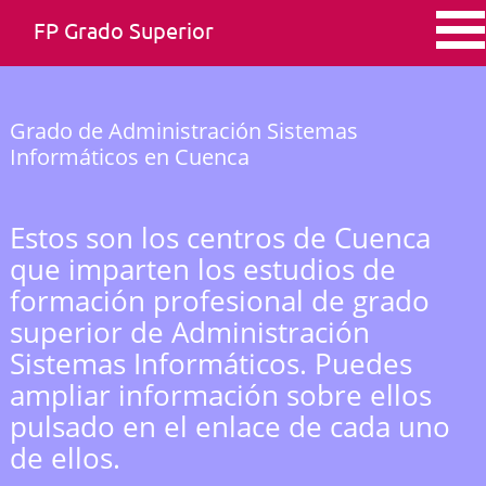
FP Grado Superior
Grado de Administración Sistemas
Informáticos en Cuenca
Estos son los centros de Cuenca
que imparten los estudios de
formación profesional de grado
superior de Administración
Sistemas Informáticos. Puedes
ampliar información sobre ellos
pulsado en el enlace de cada uno
de ellos.