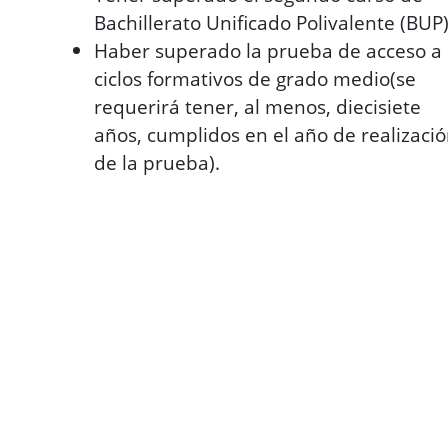
Bachillerato Unificado Polivalente (BUP)
Haber superado la prueba de acceso a
ciclos formativos de grado medio(se
requerirá tener, al menos, diecisiete
años, cumplidos en el año de realizaci
de la prueba).