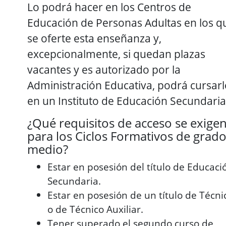
Lo podrá hacer en los Centros de
Educación de Personas Adultas en los q
se oferte esta enseñanza y,
excepcionalmente, si quedan plazas
vacantes y es autorizado por la
Administración Educativa, podrá cursarl
en un Instituto de Educación Secundaria
¿Qué requisitos de acceso se exige
para los Ciclos Formativos de grad
medio?
Estar en posesión del título de Educaci
Secundaria.
Estar en posesión de un título de Técni
o de Técnico Auxiliar.
Tener superado el segundo curso de