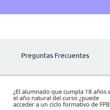
Preguntas Frecuentes
¿El alumnado que cumpla 18 años 
el año natural del curso ¿puede
acceder a un ciclo formativo de FPB