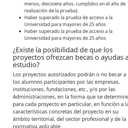
menos, diecisiete años, cumplidos en el año de
realización de la prueba).
Haber superado la prueba de acceso a la
Universidad para mayores de 25 años
Haber superado la prueba de acceso a la
Universidad para mayores de 25 años
¿Existe la posibilidad de que los
proyectos ofrezcan becas o ayudas a
estudio?
Los proyectos autorizados podrán o no becar a
los alumnos participantes por las empresas,
instituciones, fundaciones, etc., y/o por las
Administraciones, en la forma que se determin
para cada proyecto en particular, en función a l
características concretas del proyecto en su
ámbito territorial, del sector profesional y de la
normativa aplicable.