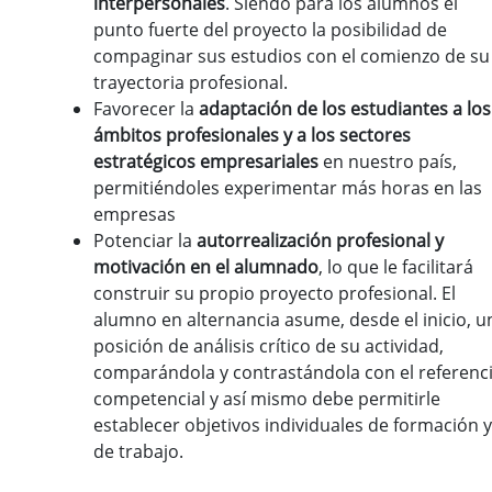
interpersonales
. Siendo para los alumnos el
punto fuerte del proyecto la posibilidad de
compaginar sus estudios con el comienzo de su
trayectoria profesional.
Favorecer la
adaptación de los estudiantes a los
ámbitos profesionales y a los sectores
estratégicos empresariales
en nuestro país,
permitiéndoles experimentar más horas en las
empresas
Potenciar la
autorrealización profesional y
motivación en el alumnado
, lo que le facilitará
construir su propio proyecto profesional. El
alumno en alternancia asume, desde el inicio, u
posición de análisis crítico de su actividad,
comparándola y contrastándola con el referenci
competencial y así mismo debe permitirle
establecer objetivos individuales de formación y
de trabajo.