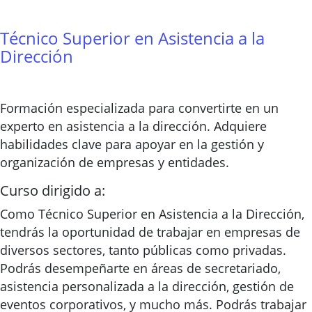
Técnico Superior en Asistencia a la
Dirección
Formación especializada para convertirte en un
experto en asistencia a la dirección. Adquiere
habilidades clave para apoyar en la gestión y
organización de empresas y entidades.
Curso dirigido a:
Como Técnico Superior en Asistencia a la Dirección,
tendrás la oportunidad de trabajar en empresas de
diversos sectores, tanto públicas como privadas.
Podrás desempeñarte en áreas de secretariado,
asistencia personalizada a la dirección, gestión de
eventos corporativos, y mucho más. Podrás trabajar