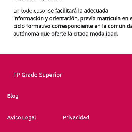
En todo caso,
se facilitará la adecuada
información y orientación, previa matrícula en e
ciclo formativo correspondiente en la comunid
autónoma que oferte la citada modalidad.
FP Grado Superior
Blog
Aviso Legal
Privacidad