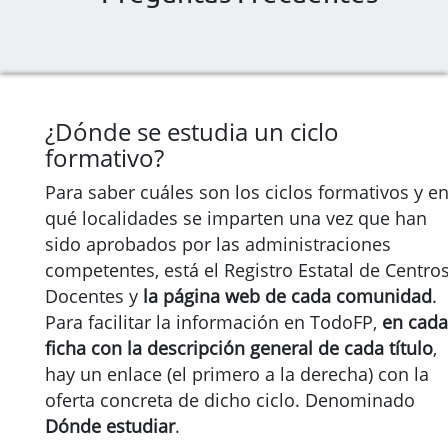
¿Dónde se estudia un ciclo
formativo?
Para saber cuáles son los ciclos formativos y e
qué localidades se imparten una vez que han
sido aprobados por las administraciones
competentes, está el Registro Estatal de Centro
Docentes y
la página web de cada comunidad
.
Para facilitar la información en TodoFP,
en cada
ficha con la descripción general de cada título
,
hay un enlace (el primero a la derecha) con la
oferta concreta de dicho ciclo. Denominado
Dónde estudiar
.