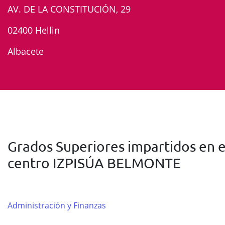
AV. DE LA CONSTITUCIÓN, 29
02400 Hellin
Albacete
Grados Superiores impartidos en e
centro IZPISÚA BELMONTE
Administración y Finanzas