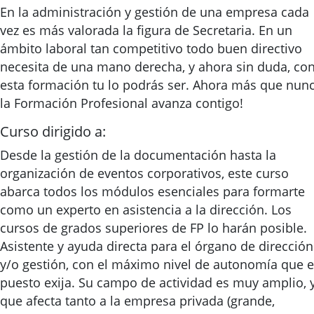
En la administración y gestión de una empresa cada
vez es más valorada la figura de Secretaria. En un
ámbito laboral tan competitivo todo buen directivo
necesita de una mano derecha, y ahora sin duda, co
esta formación tu lo podrás ser. Ahora más que nun
la Formación Profesional avanza contigo!
Curso dirigido a:
Desde la gestión de la documentación hasta la
organización de eventos corporativos, este curso
abarca todos los módulos esenciales para formarte
como un experto en asistencia a la dirección. Los
cursos de grados superiores de FP lo harán posible.
Asistente y ayuda directa para el órgano de dirección
y/o gestión, con el máximo nivel de autonomía que e
puesto exija. Su campo de actividad es muy amplio, 
que afecta tanto a la empresa privada (grande,