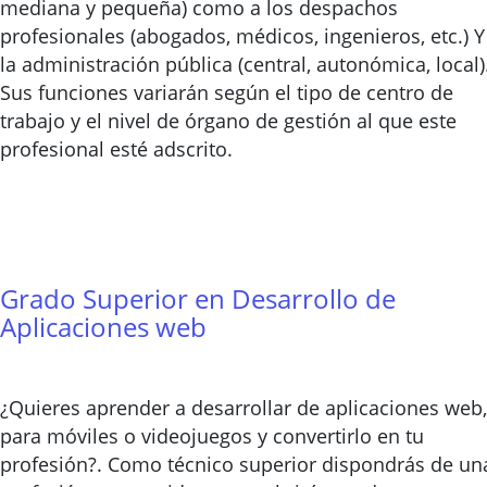
mediana y pequeña) como a los despachos
profesionales (abogados, médicos, ingenieros, etc.) Y
la administración pública (central, autonómica, local)
Sus funciones variarán según el tipo de centro de
trabajo y el nivel de órgano de gestión al que este
profesional esté adscrito.
Grado Superior en Desarrollo de
Aplicaciones web
¿Quieres aprender a desarrollar de aplicaciones web,
para móviles o videojuegos y convertirlo en tu
profesión?. Como técnico superior dispondrás de un