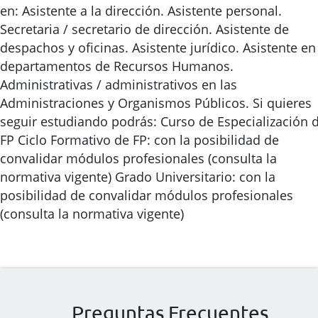
en: Asistente a la dirección. Asistente personal.
Secretaria / secretario de dirección. Asistente de
despachos y oficinas. Asistente jurídico. Asistente en
departamentos de Recursos Humanos.
Administrativas / administrativos en las
Administraciones y Organismos Públicos. Si quieres
seguir estudiando podrás: Curso de Especialización 
FP Ciclo Formativo de FP: con la posibilidad de
convalidar módulos profesionales (consulta la
normativa vigente) Grado Universitario: con la
posibilidad de convalidar módulos profesionales
(consulta la normativa vigente)
Preguntas Frecuentes