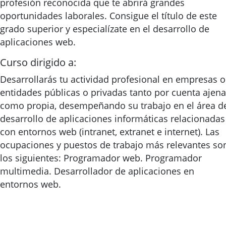
profesión reconocida que te abrirá grandes
oportunidades laborales. Consigue el título de este
grado superior y especialízate en el desarrollo de
aplicaciones web.
Curso dirigido a:
Desarrollarás tu actividad profesional en empresas o
entidades públicas o privadas tanto por cuenta ajena
como propia, desempeñando su trabajo en el área d
desarrollo de aplicaciones informáticas relacionadas
con entornos web (intranet, extranet e internet). Las
ocupaciones y puestos de trabajo más relevantes so
los siguientes: Programador web. Programador
multimedia. Desarrollador de aplicaciones en
entornos web.