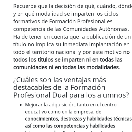
Recuerde que la decisión de qué, cuándo, dónd
y en qué modalidad se imparten los ciclos
formativos de Formación Profesional es
competencia de las Comunidades Autónomas.
Ha de tener en cuenta que la publicación de un
título no implica su inmediata implantación en
todo el territorio nacional y por este motivo
no
todos los títulos se imparten ni en todas las
comunidades ni en todas las modalidades
.
¿Cuáles son las ventajas más
destacables de la Formación
Profesional Dual para los alumnos?
Mejorar la adquisición, tanto en el centro
educativo como en la empresa, de
conocimientos, destrezas y habilidades técnicas
así como las competencias y habilidades