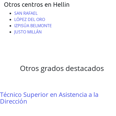
Otros centros en Hellin
SAN RAFAEL
LÓPEZ DEL ORO
IZPISÚA BELMONTE
JUSTO MILLÁN
Otros grados destacados
Técnico Superior en Asistencia a la
Dirección