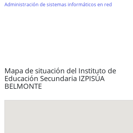
Administración de sistemas informáticos en red
Mapa de situación del Instituto de
Educación Secundaria IZPISÚA
BELMONTE