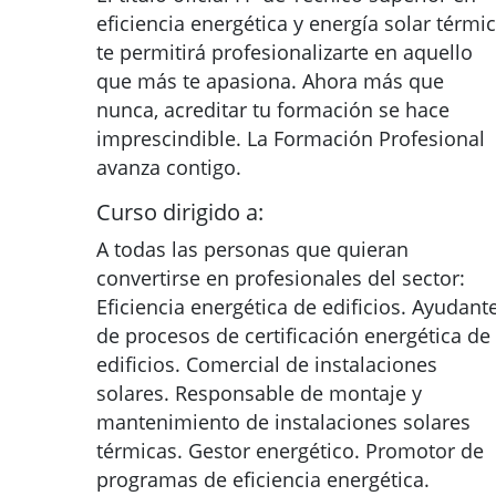
eficiencia energética y energía solar térmi
te permitirá profesionalizarte en aquello
que más te apasiona. Ahora más que
nunca, acreditar tu formación se hace
imprescindible. La Formación Profesional
avanza contigo.
Curso dirigido a:
A todas las personas que quieran
convertirse en profesionales del sector:
Eficiencia energética de edificios. Ayudant
de procesos de certificación energética de
edificios. Comercial de instalaciones
solares. Responsable de montaje y
mantenimiento de instalaciones solares
térmicas. Gestor energético. Promotor de
programas de eficiencia energética.