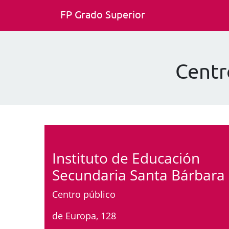
FP Grado Superior
Centr
Instituto de Educación
Secundaria Santa Bárbara
Centro público
de Europa, 128