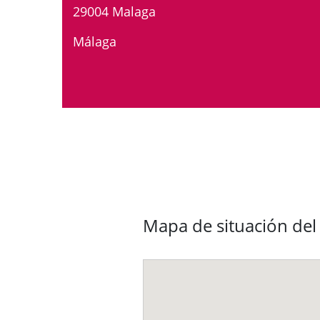
29004 Malaga
Málaga
Mapa de situación del