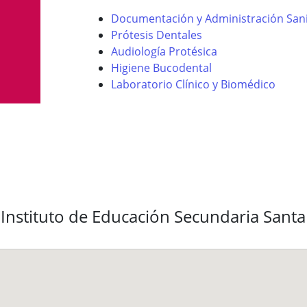
Documentación y Administración Sani
Prótesis Dentales
Audiología Protésica
Higiene Bucodental
Laboratorio Clínico y Biomédico
 Instituto de Educación Secundaria Sant