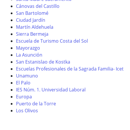
Cánovas del Castillo
San Bartolomé
Ciudad Jardín
Martín Aldehuela
Sierra Bermeja
Escuela de Turismo Costa del Sol
Mayorazgo
La Asunción
San Estanislao de Kostka
Escuelas Profesionales de la Sagrada Familia- Icet
Unamuno
El Palo
IES Núm. 1. Universidad Laboral
Europa
Puerto de la Torre
Los Olivos