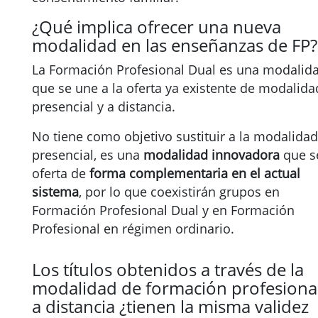
¿Qué implica ofrecer una nueva
modalidad en las enseñanzas de FP?
La Formación Profesional Dual es una modalid
que se une a la oferta ya existente de modalida
presencial y a distancia.
No tiene como objetivo sustituir a la modalidad
presencial, es una
modalidad innovadora
que s
oferta de
forma complementaria en el actual
sistema
, por lo que coexistirán grupos en
Formación Profesional Dual y en Formación
Profesional en régimen ordinario.
Los títulos obtenidos a través de la
modalidad de formación profesiona
a distancia ¿tienen la misma validez