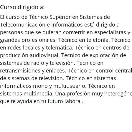
Curso dirigido a:
El curso de Técnico Superior en Sistemas de
Telecomunicación e Informáticos está dirigido a
personas que se quieran convertir en especialistas y
grandes profesionales; Técnico en telefonía. Técnico
en redes locales y telemática. Técnico en centros de
producción audiovisual. Técnico de explotación de
sistemas de radio y televisión. Técnico en
retransmisiones y enlaces. Técnico en control centra
de sistemas de televisión. Técnico en sistemas
informáticos mono y multiusuario. Técnico en
sistemas multimedia. Una profesión muy heterogén
que te ayuda en tu futuro laboral.