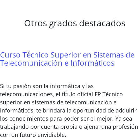
Otros grados destacados
Curso Técnico Superior en Sistemas de
Telecomunicación e Informáticos
Si tu pasión son la informática y las
telecomunicaciones, el título oficial FP Técnico
superior en sistemas de telecomunicación e
informáticos, te brindará la oportunidad de adquirir
los conocimientos para poder ser el mejor. Ya sea
trabajando por cuenta propia o ajena, una profesión
con un futuro envidiable.