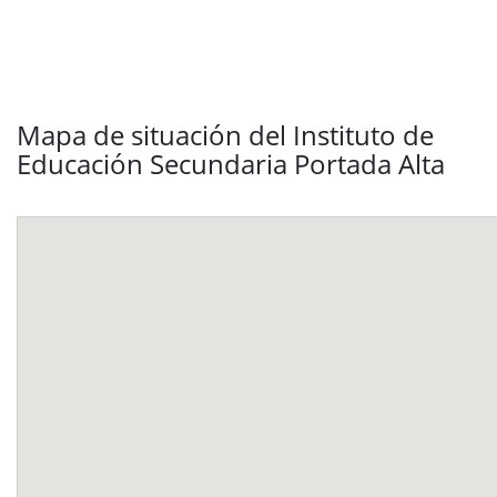
Mapa de situación del Instituto de
Educación Secundaria Portada Alta