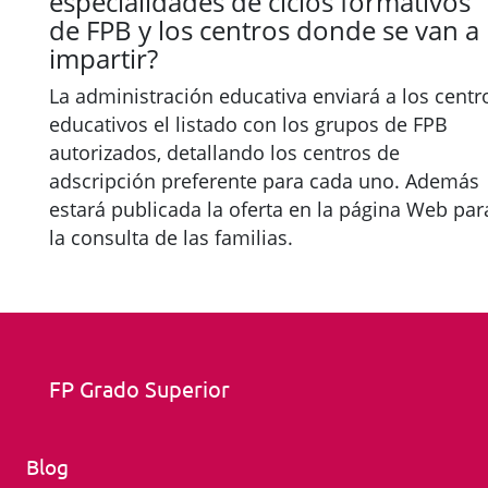
especialidades de ciclos formativos
de FPB y los centros donde se van a
impartir?
La administración educativa enviará a los centr
educativos el listado con los grupos de FPB
autorizados, detallando los centros de
adscripción preferente para cada uno. Además
estará publicada la oferta en la página Web par
la consulta de las familias.
FP Grado Superior
Blog