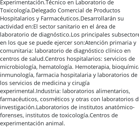
Experimentación.Técnico en Laboratorio de
Toxicología.Delegado Comercial de Productos
Hospitalarios y Farmacéuticos.Desarrollarán su
actividad en:El sector sanitario en el área de
laboratorio de diagnóstico.Los principales subsector
en los que se puede ejercer son:Atención primaria y
comunitaria: laboratorio de diagnóstico clínico en
centros de salud.Centros hospitalarios: servicios de
microbiología, hematología. Hemoterapia, bioquímic
inmunología, farmacia hospitalaria y laboratorios de
los servicios de medicina y cirugía
experimental.Industria: laboratorios alimentarios,
farmacéuticos, cosméticos y otras con laboratorios 
investigación.Laboratorios de institutos anatómico-
forenses, institutos de toxicología.Centros de
experimentación animal.