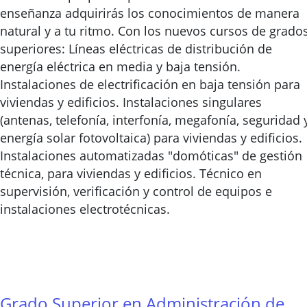
enseñanza adquirirás los conocimientos de manera
natural y a tu ritmo. Con los nuevos cursos de grado
superiores: Líneas eléctricas de distribución de
energía eléctrica en media y baja tensión.
Instalaciones de electrificación en baja tensión para
viviendas y edificios. Instalaciones singulares
(antenas, telefonía, interfonía, megafonía, seguridad 
energía solar fotovoltaica) para viviendas y edificios.
Instalaciones automatizadas "domóticas" de gestión
técnica, para viviendas y edificios. Técnico en
supervisión, verificación y control de equipos e
instalaciones electrotécnicas.
Grado Superior en Administración de