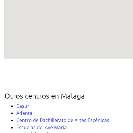
Otros centros en Malaga
Cesur
Adenta
Centro de Bachillerato de Artes Escénicas
Escuelas del Ave María