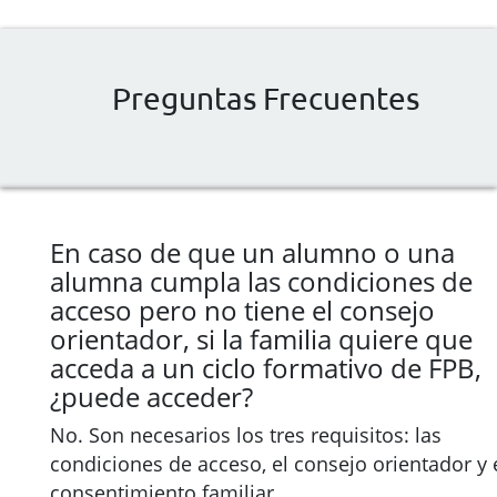
Preguntas Frecuentes
En caso de que un alumno o una
alumna cumpla las condiciones de
acceso pero no tiene el consejo
orientador, si la familia quiere que
acceda a un ciclo formativo de FPB,
¿puede acceder?
No. Son necesarios los tres requisitos: las
condiciones de acceso, el consejo orientador y 
consentimiento familiar.