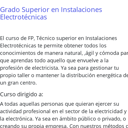
Grado Superior en Instalaciones
Electrotécnicas
El curso de FP, Técnico superior en Instalaciones
Electrotécnicas te permite obtener todos los
conocimientos de manera natural, ,ágil y cómoda pa
que aprendas todo aquello que envuelve a la
profesión de electricista. Ya sea para gestionar tu
propio taller o mantener la distribución energética d
un gran centro.
Curso dirigido a:
A todas aquellas personas que quieran ejercer su
actividad profesional en el sector de la electricidad y
la electrónica. Ya sea en ámbito público o privado, o
creando su propia empresa. Con nuestros métodos 