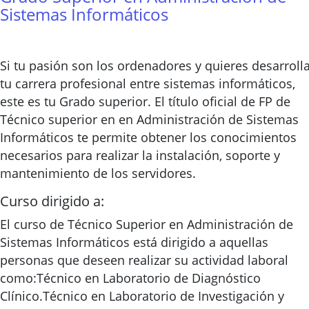
Sistemas Informáticos
Si tu pasión son los ordenadores y quieres desarroll
tu carrera profesional entre sistemas informáticos,
este es tu Grado superior. El título oficial de FP de
Técnico superior en en Administración de Sistemas
Informáticos te permite obtener los conocimientos
necesarios para realizar la instalación, soporte y
mantenimiento de los servidores.
Curso dirigido a:
El curso de Técnico Superior en Administración de
Sistemas Informáticos está dirigido a aquellas
personas que deseen realizar su actividad laboral
como:Técnico en Laboratorio de Diagnóstico
Clínico.Técnico en Laboratorio de Investigación y