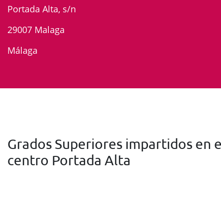
Portada Alta, s/n
29007 Malaga
Málaga
Grados Superiores impartidos en e
centro Portada Alta