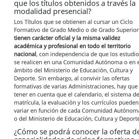
que los títulos obtenidos a través la
modalidad presencial?
Los Títulos que se obtienen al cursar un Ciclo
Formativo de Grado Medio o de Grado Superior
tienen carácter oficial y la misma validez
académica y profesional en todo el territorio
nacional
, con independencia de que los estudi
se realicen en una Comunidad Autónoma o en e
ámbito del Ministerio de Educación, Cultura y
Deporte. Sin embargo, al convivir las ofertas
formativas de varias Administraciones, hay que
tener en cuenta que el calendario, el sistema d
matrícula, la evaluación y los currículos pueden
variar en función de cada Comunidad Autónom
o del Ministerio de Educación, Cultura y Deport
¿Cómo se podrá conocer la oferta d