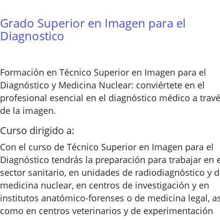
Grado Superior en Imagen para el
Diagnostico
Formación en Técnico Superior en Imagen para el
Diagnóstico y Medicina Nuclear: conviértete en el
profesional esencial en el diagnóstico médico a trav
de la imagen.
Curso dirigido a:
Con el curso de Técnico Superior en Imagen para el
Diagnóstico tendrás la preparación para trabajar en e
sector sanitario, en unidades de radiodiagnóstico y 
medicina nuclear, en centros de investigación y en
institutos anatómico-forenses o de medicina legal, as
como en centros veterinarios y de experimentación