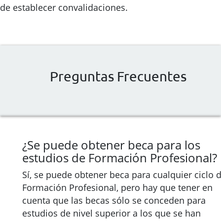
de establecer convalidaciones.
Preguntas Frecuentes
¿Se puede obtener beca para los
estudios de Formación Profesional?
Sí, se puede obtener beca para cualquier ciclo 
Formación Profesional, pero hay que tener en
cuenta que las becas sólo se conceden para
estudios de nivel superior a los que se han