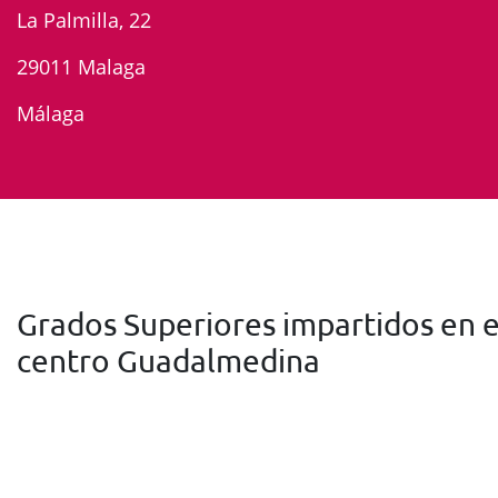
La Palmilla, 22
29011 Malaga
Málaga
Grados Superiores impartidos en e
centro Guadalmedina