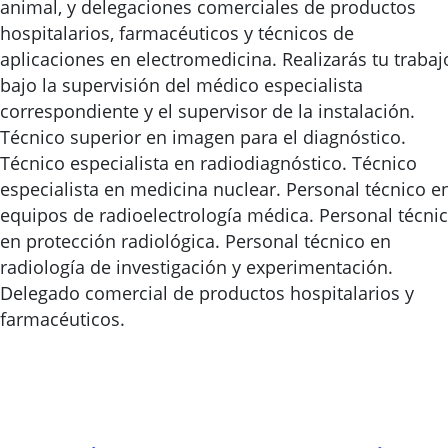
animal, y delegaciones comerciales de productos
hospitalarios, farmacéuticos y técnicos de
aplicaciones en electromedicina. Realizarás tu trabaj
bajo la supervisión del médico especialista
correspondiente y el supervisor de la instalación.
Técnico superior en imagen para el diagnóstico.
Técnico especialista en radiodiagnóstico. Técnico
especialista en medicina nuclear. Personal técnico e
equipos de radioelectrología médica. Personal técni
en protección radiológica. Personal técnico en
radiología de investigación y experimentación.
Delegado comercial de productos hospitalarios y
farmacéuticos.