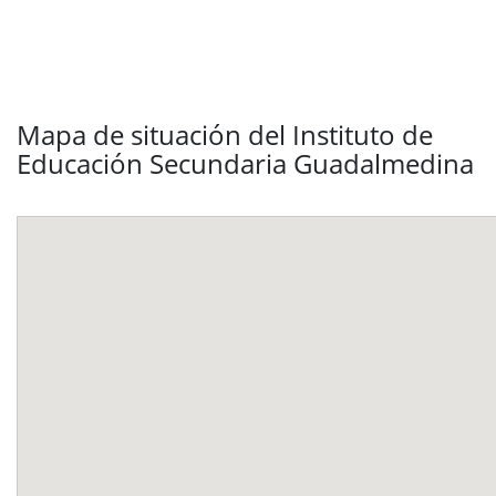
Mapa de situación del Instituto de
Educación Secundaria Guadalmedina