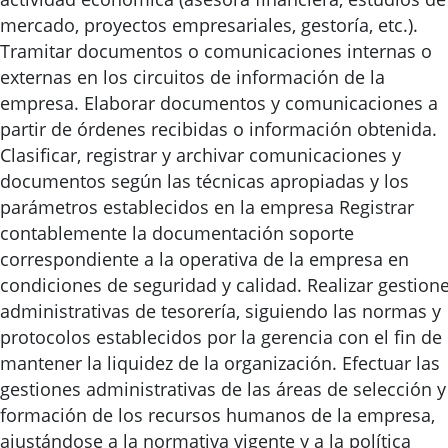
mercado, proyectos empresariales, gestoría, etc.).
Tramitar documentos o comunicaciones internas o
externas en los circuitos de información de la
empresa. Elaborar documentos y comunicaciones a
partir de órdenes recibidas o información obtenida.
Clasificar, registrar y archivar comunicaciones y
documentos según las técnicas apropiadas y los
parámetros establecidos en la empresa Registrar
contablemente la documentación soporte
correspondiente a la operativa de la empresa en
condiciones de seguridad y calidad. Realizar gestion
administrativas de tesorería, siguiendo las normas y
protocolos establecidos por la gerencia con el fin de
mantener la liquidez de la organización. Efectuar las
gestiones administrativas de las áreas de selección y
formación de los recursos humanos de la empresa,
ajustándose a la normativa vigente y a la política