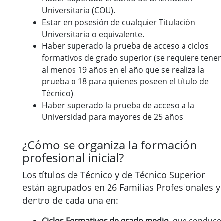
Universitaria (COU).
Estar en posesión de cualquier Titulación
Universitaria o equivalente.
Haber superado la prueba de acceso a ciclos
formativos de grado superior (se requiere tener
al menos 19 años en el año que se realiza la
prueba o 18 para quienes poseen el título de
Técnico).
Haber superado la prueba de acceso a la
Universidad para mayores de 25 años
¿Cómo se organiza la formación
profesional inicial?
Los títulos de Técnico y de Técnico Superior
están agrupados en 26 Familias Profesionales y
dentro de cada una en:
Ciclos Formativos de grado medio
, que conduc