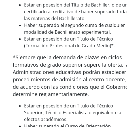
Estar en posesión del Título de Bachiller, o de u
certificado acreditativo de haber superado toda
las materias del Bachillerato
Haber superado el segundo curso de cualquier
modalidad de Bachillerato experimental.
Estar en posesión de un Título de Técnico
(Formación Profesional de Grado Medio)*.
*Siempre que la demanda de plazas en ciclos
formativos de grado superior supere la oferta, l
Administraciones educativas podrán establecer
procedimientos de admisión al centro docente,
de acuerdo con las condiciones que el Gobiern
determine reglamentariamente.
Estar en posesión de un Título de Técnico
Superior, Técnico Especialista o equivalente a
efectos académicos.
Haber superado el Curso de Orientación