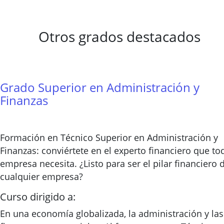
Otros grados destacados
Grado Superior en Administración y
Finanzas
Formación en Técnico Superior en Administración y
Finanzas: conviértete en el experto financiero que to
empresa necesita. ¿Listo para ser el pilar financiero 
cualquier empresa?
Curso dirigido a:
En una economía globalizada, la administración y las