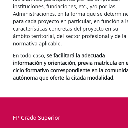
instituciones, fundaciones, etc., y/o por las
Administraciones, en la forma que se determin
para cada proyecto en particular, en función a l
características concretas del proyecto en su
ámbito territorial, del sector profesional y de la
normativa aplicable.
En todo caso,
se facilitará la adecuada
información y orientación, previa matrícula en e
ciclo formativo correspondiente en la comunid
autónoma que oferte la citada modalidad.
FP Grado Superior