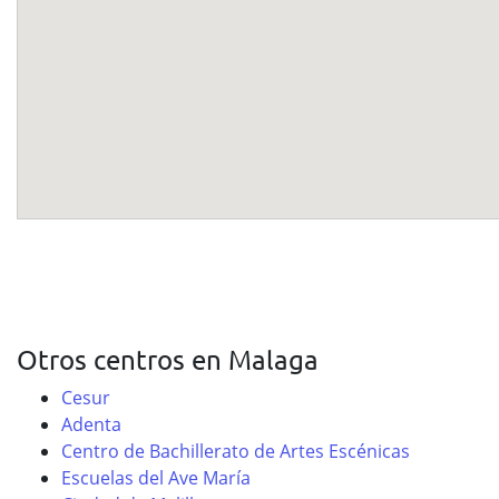
Otros centros en Malaga
Cesur
Adenta
Centro de Bachillerato de Artes Escénicas
Escuelas del Ave María