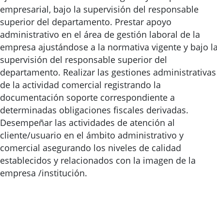
empresarial, bajo la supervisión del responsable
superior del departamento. Prestar apoyo
administrativo en el área de gestión laboral de la
empresa ajustándose a la normativa vigente y bajo l
supervisión del responsable superior del
departamento. Realizar las gestiones administrativas
de la actividad comercial registrando la
documentación soporte correspondiente a
determinadas obligaciones fiscales derivadas.
Desempeñar las actividades de atención al
cliente/usuario en el ámbito administrativo y
comercial asegurando los niveles de calidad
establecidos y relacionados con la imagen de la
empresa /institución.