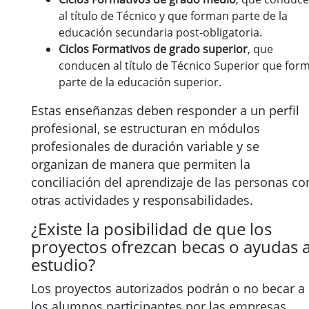
al título de Técnico y que forman parte de la
educación secundaria post-obligatoria.
Ciclos Formativos de grado superior
, que
conducen al título de Técnico Superior que for
parte de la educación superior.
Estas enseñanzas deben responder a un perfil
profesional, se estructuran en módulos
profesionales de duración variable y se
organizan de manera que permiten la
conciliación del aprendizaje de las personas co
otras actividades y responsabilidades.
¿Existe la posibilidad de que los
proyectos ofrezcan becas o ayudas a
estudio?
Los proyectos autorizados podrán o no becar a
los alumnos participantes por las empresas,