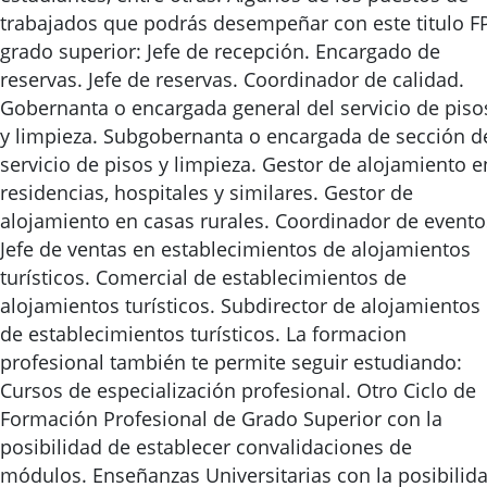
trabajados que podrás desempeñar con este titulo F
grado superior: Jefe de recepción. Encargado de
reservas. Jefe de reservas. Coordinador de calidad.
Gobernanta o encargada general del servicio de piso
y limpieza. Subgobernanta o encargada de sección d
servicio de pisos y limpieza. Gestor de alojamiento e
residencias, hospitales y similares. Gestor de
alojamiento en casas rurales. Coordinador de evento
Jefe de ventas en establecimientos de alojamientos
turísticos. Comercial de establecimientos de
alojamientos turísticos. Subdirector de alojamientos
de establecimientos turísticos. La formacion
profesional también te permite seguir estudiando:
Cursos de especialización profesional. Otro Ciclo de
Formación Profesional de Grado Superior con la
posibilidad de establecer convalidaciones de
módulos. Enseñanzas Universitarias con la posibilid