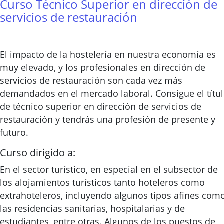
Curso Técnico Superior en dirección de
servicios de restauración
El impacto de la hostelería en nuestra economía es
muy elevado, y los profesionales en dirección de
servicios de restauración son cada vez más
demandados en el mercado laboral. Consigue el títu
de técnico superior en dirección de servicios de
restauración y tendrás una profesión de presente y
futuro.
Curso dirigido a:
En el sector turístico, en especial en el subsector de
los alojamientos turísticos tanto hoteleros como
extrahoteleros, incluyendo algunos tipos afines com
las residencias sanitarias, hospitalarias y de
estudiantes, entre otras. Algunos de los puestos de