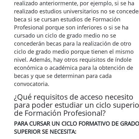
realizado anteriormente, por ejemplo, si se ha
realizado estudios universitarios no se concede
beca si se cursan estudios de Formación
Profesional porque son inferiores o si se ha
cursado un ciclo de grado medio no se
concederán becas para la realización de otro
ciclo de grado medio porque tienen el mismo
nivel. Además, hay otros requisitos de índole
económica o académica para la obtención de
becas y que se determinan para cada
convocatoria.
¿Qué requisitos de acceso necesito
para poder estudiar un ciclo superio
de Formación Profesional?
PARA CURSAR UN CICLO FORMATIVO DE GRAD
SUPERIOR SE NECESITA: