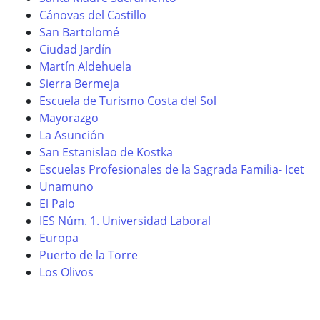
Cánovas del Castillo
San Bartolomé
Ciudad Jardín
Martín Aldehuela
Sierra Bermeja
Escuela de Turismo Costa del Sol
Mayorazgo
La Asunción
San Estanislao de Kostka
Escuelas Profesionales de la Sagrada Familia- Icet
Unamuno
El Palo
IES Núm. 1. Universidad Laboral
Europa
Puerto de la Torre
Los Olivos