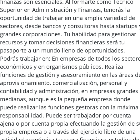
finanzas son esenciales. Al formarte como Técnico
Superior en Administración y Finanzas, tendrás la
oportunidad de trabajar en una amplia variedad de
sectores, desde bancos y consultoras hasta startups 
grandes corporaciones. Tu habilidad para gestionar
recursos y tomar decisiones financieras será tu
pasaporte a un mundo lleno de oportunidades.
Podrás trabajar en: En empresas de todos los sector
económicos y en organismos públicos. Realiza
funciones de gestión y asesoramiento en las áreas d
aprovisionamiento, comercialización, personal y
contabilidad y administración, en empresas grandes 
medianas, aunque es la pequeña empresa donde
puede realizar las funciones gestoras con la máxima
responsabilidad. Puede ser trabajador por cuenta
ajena o por cuenta propia efectuando la gestión de s
propia empresa o a través del ejercicio libre de una
actividad económica (asesora financiera, estudios de