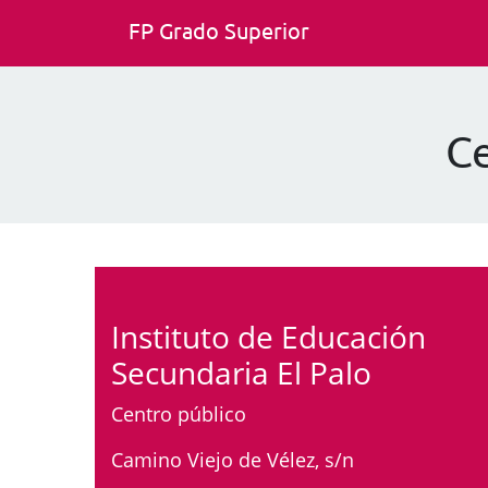
FP Grado Superior
Ce
Instituto de Educación
Secundaria El Palo
Centro público
Camino Viejo de Vélez, s/n