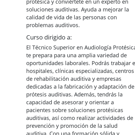
protésica y conviértete en un experto en
soluciones auditivas. Ayuda a mejorar la
calidad de vida de las personas con
problemas auditivos.
Curso dirigido a:
El Técnico Superior en Audiología Protésic
te prepara para una amplia variedad de
oportunidades laborales. Podrás trabajar 
hospitales, clínicas especializadas, centros
de rehabilitación auditiva y empresas
dedicadas a la fabricación y adaptación de
prótesis auditivas. Además, tendrás la
capacidad de asesorar y orientar a
pacientes sobre soluciones protésicas
auditivas, así como realizar actividades de
prevención y promoción de la salud
auditiva. Con una formación sólida y