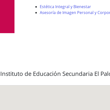
Estética Integral y Bienestar
Asesoría de Imagen Personal y Corpor
Instituto de Educación Secundaria El Pal