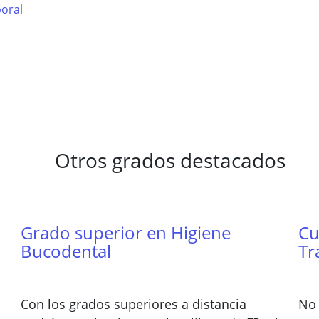
boral
Otros grados destacados
Grado superior en Higiene
Cu
Bucodental
Tr
Con los grados superiores a distancia
No 