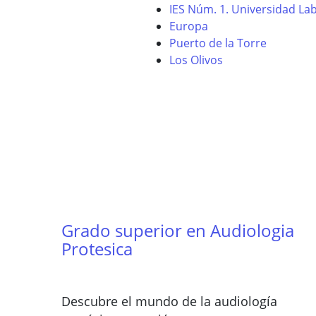
IES Núm. 1. Universidad La
Europa
Puerto de la Torre
Los Olivos
Grado superior en Audiologia
Protesica
Descubre el mundo de la audiología