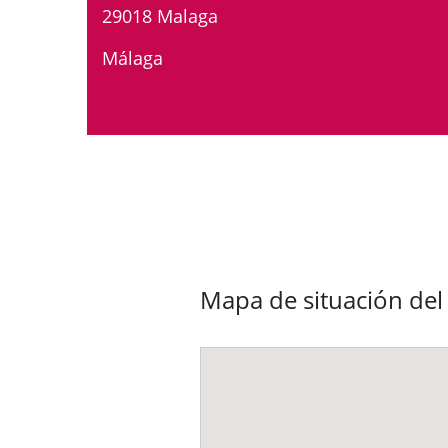
29018 Malaga
Málaga
Mapa de situación del 