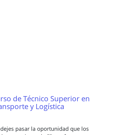
rso de Técnico Superior en
ansporte y Logística
dejes pasar la oportunidad que los