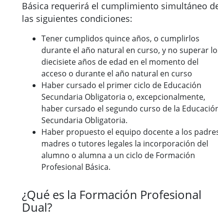
Básica requerirá el cumplimiento simultáneo d
las siguientes condiciones:
Tener cumplidos quince años, o cumplirlos
durante el año natural en curso, y no superar lo
diecisiete años de edad en el momento del
acceso o durante el año natural en curso
Haber cursado el primer ciclo de Educación
Secundaria Obligatoria o, excepcionalmente,
haber cursado el segundo curso de la Educació
Secundaria Obligatoria.
Haber propuesto el equipo docente a los padre
madres o tutores legales la incorporación del
alumno o alumna a un ciclo de Formación
Profesional Básica.
¿Qué es la Formación Profesional
Dual?