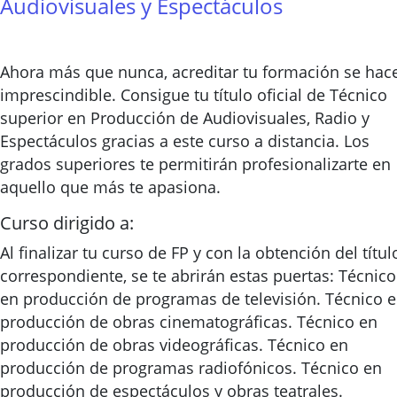
Audiovisuales y Espectáculos
Ahora más que nunca, acreditar tu formación se hac
imprescindible. Consigue tu título oficial de Técnico
superior en Producción de Audiovisuales, Radio y
Espectáculos gracias a este curso a distancia. Los
grados superiores te permitirán profesionalizarte en
aquello que más te apasiona.
Curso dirigido a:
Al finalizar tu curso de FP y con la obtención del títul
correspondiente, se te abrirán estas puertas: Técnico
en producción de programas de televisión. Técnico 
producción de obras cinematográficas. Técnico en
producción de obras videográficas. Técnico en
producción de programas radiofónicos. Técnico en
producción de espectáculos y obras teatrales.