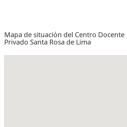
Mapa de situación del Centro Docente
Privado Santa Rosa de Lima