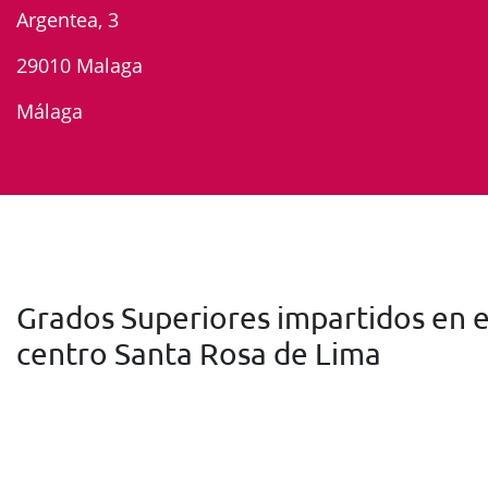
Argentea, 3
29010 Malaga
Málaga
Grados Superiores impartidos en e
centro Santa Rosa de Lima