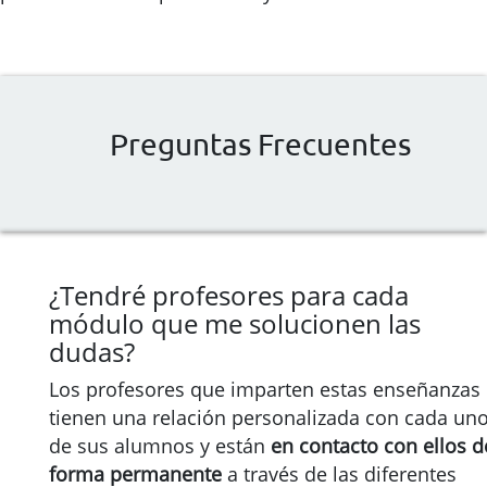
Preguntas Frecuentes
¿Tendré profesores para cada
módulo que me solucionen las
dudas?
Los profesores que imparten estas enseñanzas
tienen una relación personalizada con cada un
de sus alumnos y están
en contacto con ellos d
forma permanente
a través de las diferentes