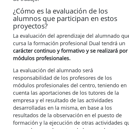
¿Cómo es la evaluación de los
alumnos que participan en estos
proyectos?
La evaluación del aprendizaje del alumnado qu
cursa la formación profesional Dual tendrá un
carácter continuo y formativo
y se realizará por
módulos profesionales.
La evaluación del alumnado será
responsabilidad de los profesores de los
módulos profesionales del centro, teniendo en
cuenta las aportaciones de los tutores de la
empresa y el resultado de las actividades
desarrolladas en la misma, en base a los
resultados de la observación en el puesto de
formación y la ejecución de otras actividades q