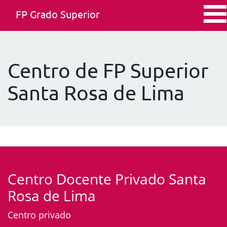
FP Grado Superior
Centro de FP Superior
Santa Rosa de Lima
Centro Docente Privado Santa
Rosa de Lima
Centro privado