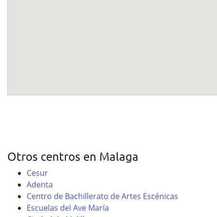
Otros centros en Malaga
Cesur
Adenta
Centro de Bachillerato de Artes Escénicas
Escuelas del Ave María