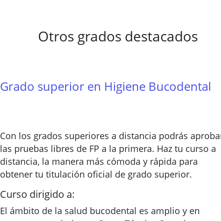
Otros grados destacados
Grado superior en Higiene Bucodental
Con los grados superiores a distancia podrás aproba
las pruebas libres de FP a la primera. Haz tu curso a
distancia, la manera más cómoda y rápida para
obtener tu titulación oficial de grado superior.
Curso dirigido a:
El ámbito de la salud bucodental es amplio y en