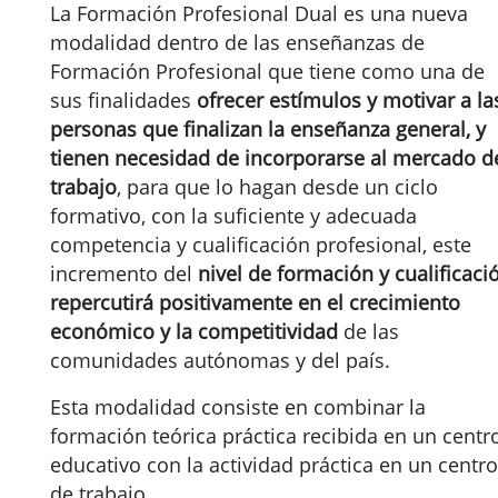
La Formación Profesional Dual es una nueva
modalidad dentro de las enseñanzas de
Formación Profesional que tiene como una de
sus finalidades
ofrecer estímulos y motivar a la
personas que finalizan la enseñanza general, y
tienen necesidad de incorporarse al mercado d
trabajo
, para que lo hagan desde un ciclo
formativo, con la suficiente y adecuada
competencia y cualificación profesional, este
incremento del
nivel de formación y cualificaci
repercutirá positivamente en el crecimiento
económico y la competitividad
de las
comunidades autónomas y del país.
Esta modalidad consiste en combinar la
formación teórica práctica recibida en un centr
educativo con la actividad práctica en un centro
de trabajo.