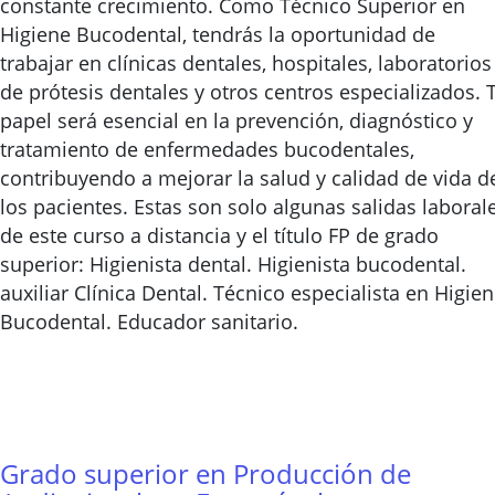
constante crecimiento. Como Técnico Superior en
Higiene Bucodental, tendrás la oportunidad de
trabajar en clínicas dentales, hospitales, laboratorios
de prótesis dentales y otros centros especializados. 
papel será esencial en la prevención, diagnóstico y
tratamiento de enfermedades bucodentales,
contribuyendo a mejorar la salud y calidad de vida d
los pacientes. Estas son solo algunas salidas laboral
de este curso a distancia y el título FP de grado
superior: Higienista dental. Higienista bucodental.
auxiliar Clínica Dental. Técnico especialista en Higie
Bucodental. Educador sanitario.
Grado superior en Producción de