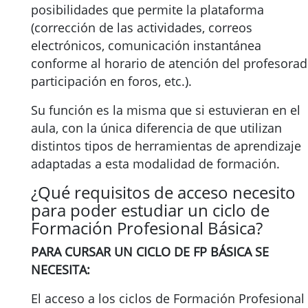
posibilidades que permite la plataforma
(corrección de las actividades, correos
electrónicos, comunicación instantánea
conforme al horario de atención del profesorad
participación en foros, etc.).
Su función es la misma que si estuvieran en el
aula, con la única diferencia de que utilizan
distintos tipos de herramientas de aprendizaje
adaptadas a esta modalidad de formación.
¿Qué requisitos de acceso necesito
para poder estudiar un ciclo de
Formación Profesional Básica?
PARA CURSAR UN CICLO DE FP BÁSICA SE
NECESITA:
El acceso a los ciclos de Formación Profesional