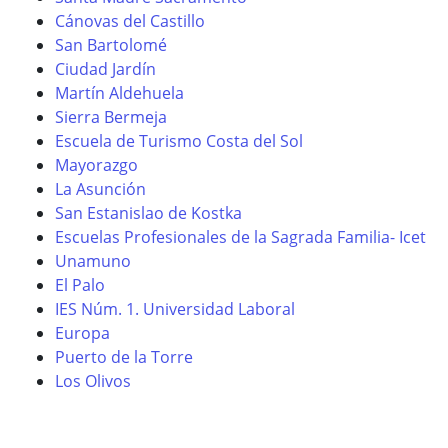
Cánovas del Castillo
San Bartolomé
Ciudad Jardín
Martín Aldehuela
Sierra Bermeja
Escuela de Turismo Costa del Sol
Mayorazgo
La Asunción
San Estanislao de Kostka
Escuelas Profesionales de la Sagrada Familia- Icet
Unamuno
El Palo
IES Núm. 1. Universidad Laboral
Europa
Puerto de la Torre
Los Olivos