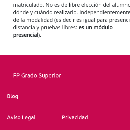
matriculado. No es de libre elección del alumn
dónde y cuándo realizarlo. Independientement
de la modalidad (es decir es igual para presenci
distancia y pruebas libres:
es un módulo
presencial
).
FP Grado Superior
Blog
Aviso Legal
Privacidad