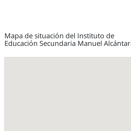
Mapa de situación del Instituto de
Educación Secundaria Manuel Alcántar