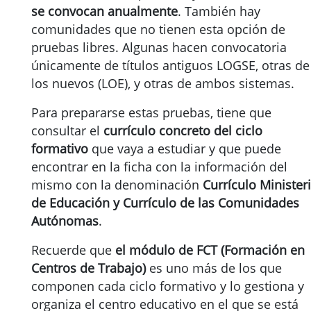
se convocan anualmente
. También hay
comunidades que no tienen esta opción de
pruebas libres. Algunas hacen convocatoria
únicamente de títulos antiguos LOGSE, otras de
los nuevos (LOE), y otras de ambos sistemas.
Para prepararse estas pruebas, tiene que
consultar el
currículo concreto del ciclo
formativo
que vaya a estudiar y que puede
encontrar en la ficha con la información del
mismo con la denominación
Currículo Minister
de Educación y Currículo de las Comunidades
Autónomas
.
Recuerde que
el módulo de FCT (Formación en
Centros de Trabajo)
es uno más de los que
componen cada ciclo formativo y lo gestiona y
organiza el centro educativo en el que se está