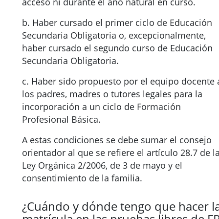
acceso ni durante el año natural en curso.
b. Haber cursado el primer ciclo de Educación
Secundaria Obligatoria o, excepcionalmente,
haber cursado el segundo curso de Educación
Secundaria Obligatoria.
c. Haber sido propuesto por el equipo docente 
los padres, madres o tutores legales para la
incorporación a un ciclo de Formación
Profesional Básica.
A estas condiciones se debe sumar el consejo
orientador al que se refiere el artículo 28.7 de l
Ley Orgánica 2/2006, de 3 de mayo y el
consentimiento de la familia.
¿Cuándo y dónde tengo que hacer l
matrícula en las pruebas libres de F