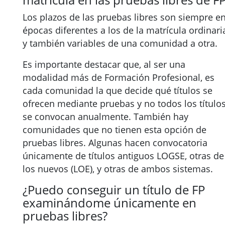
Los plazos de las pruebas libres son siempre e
épocas diferentes a los de la matrícula ordinari
y también variables de una comunidad a otra.
Es importante destacar que, al ser una
modalidad más de Formación Profesional, es
cada comunidad la que decide qué títulos se
ofrecen mediante pruebas y no todos los título
se convocan anualmente. También hay
comunidades que no tienen esta opción de
pruebas libres. Algunas hacen convocatoria
únicamente de títulos antiguos LOGSE, otras de
los nuevos (LOE), y otras de ambos sistemas.
¿Puedo conseguir un título de FP
examinándome únicamente en
pruebas libres?