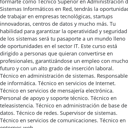
formarte como Técnico Superior en Administración 
Sistemas Informáticos en Red, tendrás la oportunida
de trabajar en empresas tecnológicas, startups
innovadoras, centros de datos y mucho más. Tu
habilidad para garantizar la operatividad y seguridad
de los sistemas será tu pasaporte a un mundo lleno
de oportunidades en el sector IT. Este curso está
dirigido a personas que quieran convertirse en
profesionales, garantizándose un empleo con much
futuro y con un alto grado de inserción laboral.
Técnico en administración de sistemas. Responsable
de informática. Técnico en servicios de Internet.
Técnico en servicios de mensajería electrónica.
Personal de apoyo y soporte técnico. Técnico en
teleasistencia. Técnico en administración de base de
datos. Técnico de redes. Supervisor de sistemas.
Técnico en servicios de comunicaciones. Técnico en
entornos web.