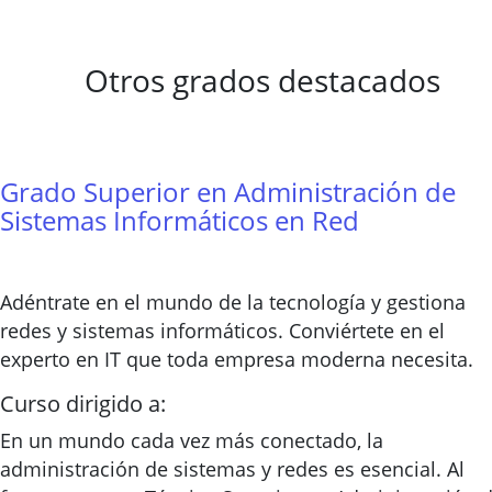
Otros grados destacados
Grado Superior en Administración de
Sistemas Informáticos en Red
Adéntrate en el mundo de la tecnología y gestiona
redes y sistemas informáticos. Conviértete en el
experto en IT que toda empresa moderna necesita.
Curso dirigido a:
En un mundo cada vez más conectado, la
administración de sistemas y redes es esencial. Al