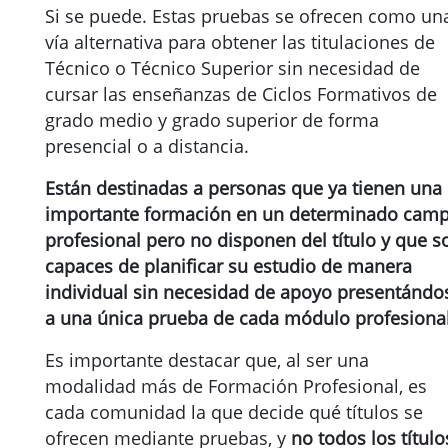
Si se puede. Estas pruebas se ofrecen como un
vía alternativa para obtener las titulaciones de
Técnico o Técnico Superior sin necesidad de
cursar las enseñanzas de Ciclos Formativos de
grado medio y grado superior de forma
presencial o a distancia.
Están destinadas a personas que ya tienen una
importante formación en un determinado cam
profesional pero no disponen del título y que s
capaces de planificar su estudio de manera
individual sin necesidad de apoyo presentándo
a una única prueba de cada módulo profesional
Es importante destacar que, al ser una
modalidad más de Formación Profesional, es
cada comunidad la que decide qué títulos se
ofrecen mediante pruebas, y
no todos los título