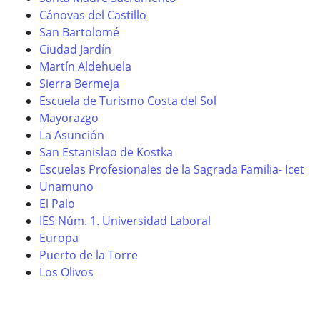
Cánovas del Castillo
San Bartolomé
Ciudad Jardín
Martín Aldehuela
Sierra Bermeja
Escuela de Turismo Costa del Sol
Mayorazgo
La Asunción
San Estanislao de Kostka
Escuelas Profesionales de la Sagrada Familia- Icet
Unamuno
El Palo
IES Núm. 1. Universidad Laboral
Europa
Puerto de la Torre
Los Olivos