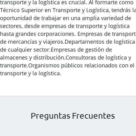
transporte y la logística es crucial. Al formarte como
Técnico Superior en Transporte y Logística, tendrás l
oportunidad de trabajar en una amplia variedad de
sectores, desde empresas de transporte y logística
hasta grandes corporaciones. Empresas de transpor
de mercancías y viajeros.Departamentos de logística
de cualquier sector.Empresas de gestión de
almacenes y distribución.Consultoras de logística y
transporte.Organismos públicos relacionados con el
transporte y la logística.
Preguntas Frecuentes