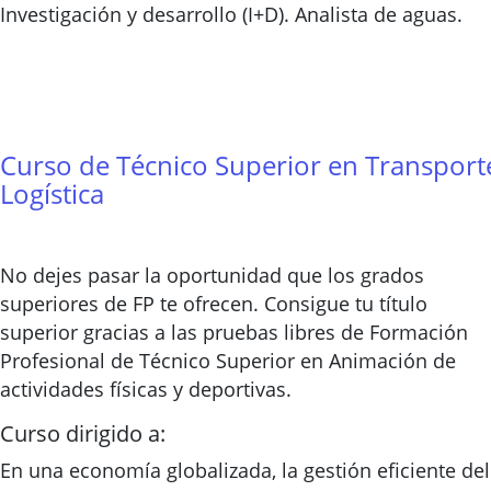
Investigación y desarrollo (I+D). Analista de aguas.
Curso de Técnico Superior en Transport
Logística
No dejes pasar la oportunidad que los grados
superiores de FP te ofrecen. Consigue tu título
superior gracias a las pruebas libres de Formación
Profesional de Técnico Superior en Animación de
actividades físicas y deportivas.
Curso dirigido a:
En una economía globalizada, la gestión eficiente del