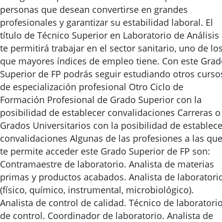
personas que desean convertirse en grandes
profesionales y garantizar su estabilidad laboral. El
título de Técnico Superior en Laboratorio de Análisis
te permitirá trabajar en el sector sanitario, uno de lo
que mayores índices de empleo tiene. Con este Gra
Superior de FP podrás seguir estudiando otros curso
de especialización profesional Otro Ciclo de
Formación Profesional de Grado Superior con la
posibilidad de establecer convalidaciones Carreras o
Grados Universitarios con la posibilidad de establece
convalidaciones Algunas de las profesiones a las qu
te permite acceder este Grado Superior de FP son:
Contramaestre de laboratorio. Analista de materias
primas y productos acabados. Analista de laboratori
(físico, químico, instrumental, microbiológico).
Analista de control de calidad. Técnico de laboratori
de control. Coordinador de laboratorio. Analista de