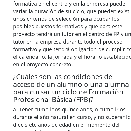
formativa en el centro y en la empresa puede
variar la duración de su ciclo, que pueden existi
unos criterios de selección para ocupar los
posibles puestos formativos y que para este
proyecto tendrá un tutor en el centro de FP y u
tutor en la empresa durante todo el proceso
formativo y que tendrá obligación de cumplir c
el calendario, la jornada y el horario establecid
en el proyecto concreto.
¿Cuáles son las condiciones de
acceso de un alumno o una alumna
para cursar un ciclo de Formación
Profesional Básica (FPB)?
a. Tener cumplidos quince años, o cumplirlos
durante el año natural en curso, y no superar lo
diecisiete años de edad en el momento del