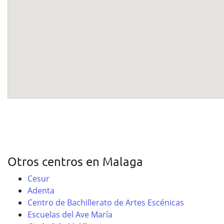
Otros centros en Malaga
Cesur
Adenta
Centro de Bachillerato de Artes Escénicas
Escuelas del Ave María