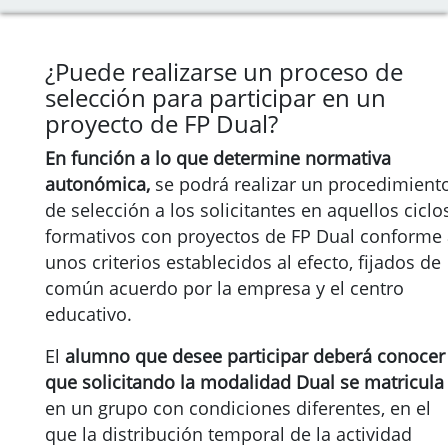
¿Puede realizarse un proceso de
selección para participar en un
proyecto de FP Dual?
En función a lo que determine normativa
autonómica,
se podrá realizar un procedimient
de selección a los solicitantes en aquellos ciclo
formativos con proyectos de FP Dual conforme
unos criterios establecidos al efecto, fijados de
común acuerdo por la empresa y el centro
educativo.
El
alumno que desee participar deberá conocer
que solicitando la modalidad Dual se matricula
en un grupo con condiciones diferentes, en el
que la distribución temporal de la actividad