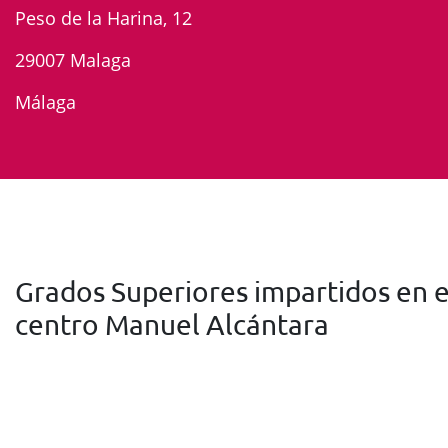
Peso de la Harina, 12
29007 Malaga
Málaga
Grados Superiores impartidos en e
centro Manuel Alcántara