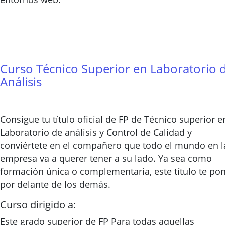
Curso Técnico Superior en Laboratorio 
Análisis
Consigue tu título oficial de FP de Técnico superior e
Laboratorio de análisis y Control de Calidad y
conviértete en el compañero que todo el mundo en l
empresa va a querer tener a su lado. Ya sea como
formación única o complementaria, este título te po
por delante de los demás.
Curso dirigido a:
Este grado superior de FP Para todas aquellas