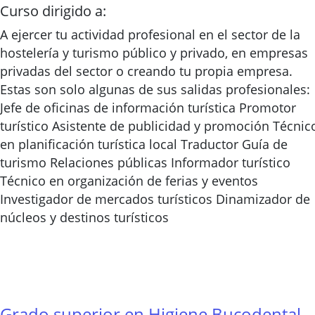
Curso dirigido a:
A ejercer tu actividad profesional en el sector de la
hostelería y turismo público y privado, en empresas
privadas del sector o creando tu propia empresa.
Estas son solo algunas de sus salidas profesionales:
Jefe de oficinas de información turística Promotor
turístico Asistente de publicidad y promoción Técnic
en planificación turística local Traductor Guía de
turismo Relaciones públicas Informador turístico
Técnico en organización de ferias y eventos
Investigador de mercados turísticos Dinamizador de
núcleos y destinos turísticos
Grado superior en Higiene Bucodental