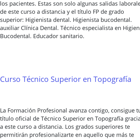
los pacientes. Estas son solo algunas salidas laboral
de este curso a distancia y el título FP de grado
superior: Higienista dental. Higienista bucodental.
auxiliar Clínica Dental. Técnico especialista en Higie
Bucodental. Educador sanitario.
Curso Técnico Superior en Topografía
La Formación Profesional avanza contigo, consigue t
título oficial de Técnico Superior en Topografía graci
a este curso a distancia. Los grados superiores te
permitirán profesionalizarte en aquello que más te