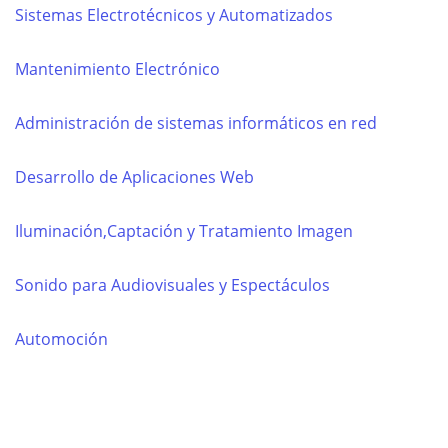
Sistemas Electrotécnicos y Automatizados
Mantenimiento Electrónico
Administración de sistemas informáticos en red
Desarrollo de Aplicaciones Web
Iluminación,Captación y Tratamiento Imagen
Sonido para Audiovisuales y Espectáculos
Automoción