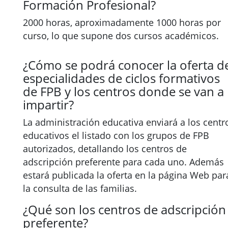
Formación Profesional?
2000 horas, aproximadamente 1000 horas por
curso, lo que supone dos cursos académicos.
¿Cómo se podrá conocer la oferta d
especialidades de ciclos formativos
de FPB y los centros donde se van a
impartir?
La administración educativa enviará a los centr
educativos el listado con los grupos de FPB
autorizados, detallando los centros de
adscripción preferente para cada uno. Además
estará publicada la oferta en la página Web par
la consulta de las familias.
¿Qué son los centros de adscripción
preferente?