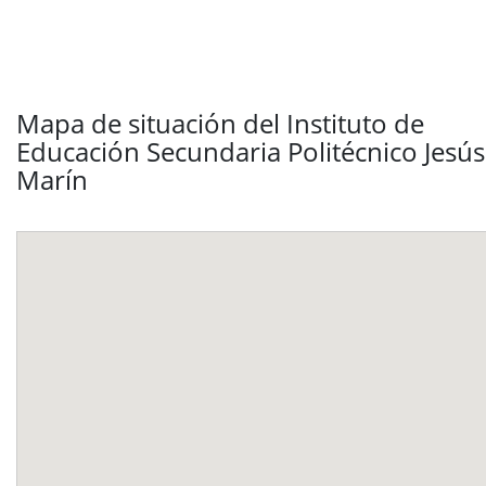
Mapa de situación del Instituto de
Educación Secundaria Politécnico Jesús
Marín