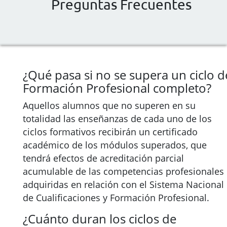
Preguntas Frecuentes
¿Qué pasa si no se supera un ciclo d
Formación Profesional completo?
Aquellos alumnos que no superen en su
totalidad las enseñanzas de cada uno de los
ciclos formativos recibirán un certificado
académico de los módulos superados, que
tendrá efectos de acreditación parcial
acumulable de las competencias profesionales
adquiridas en relación con el Sistema Nacional
de Cualificaciones y Formación Profesional.
¿Cuánto duran los ciclos de