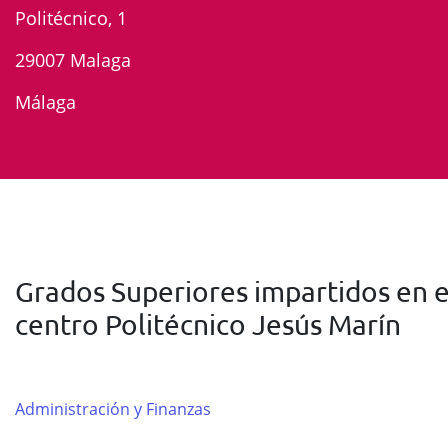
Politécnico, 1
29007 Malaga
Málaga
Grados Superiores impartidos en e
centro Politécnico Jesús Marín
Administración y Finanzas