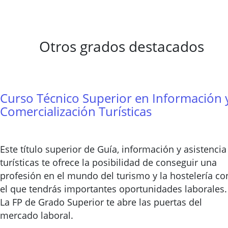
Otros grados destacados
Curso Técnico Superior en Información 
Comercialización Turísticas
Este título superior de Guía, información y asistencia
turísticas te ofrece la posibilidad de conseguir una
profesión en el mundo del turismo y la hostelería co
el que tendrás importantes oportunidades laborales.
La FP de Grado Superior te abre las puertas del
mercado laboral.