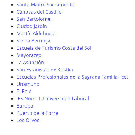
Santa Madre Sacramento
Cánovas del Castillo
San Bartolomé
Ciudad Jardín
Martín Aldehuela
Sierra Bermeja
Escuela de Turismo Costa del Sol
Mayorazgo
La Asunción
San Estanislao de Kostka
Escuelas Profesionales de la Sagrada Familia- Icet
Unamuno
El Palo
IES Núm. 1. Universidad Laboral
Europa
Puerto de la Torre
Los Olivos