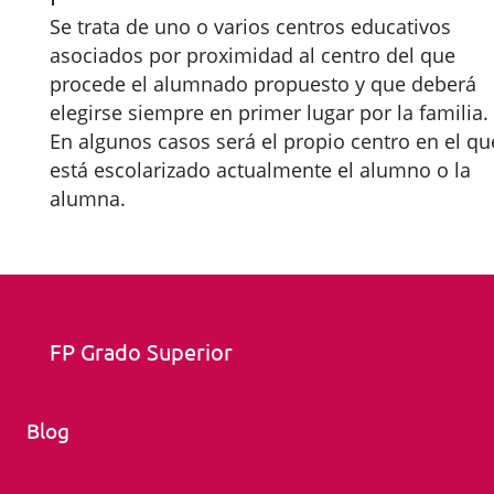
Se trata de uno o varios centros educativos
asociados por proximidad al centro del que
procede el alumnado propuesto y que deberá
elegirse siempre en primer lugar por la familia.
En algunos casos será el propio centro en el qu
está escolarizado actualmente el alumno o la
alumna.
FP Grado Superior
Blog