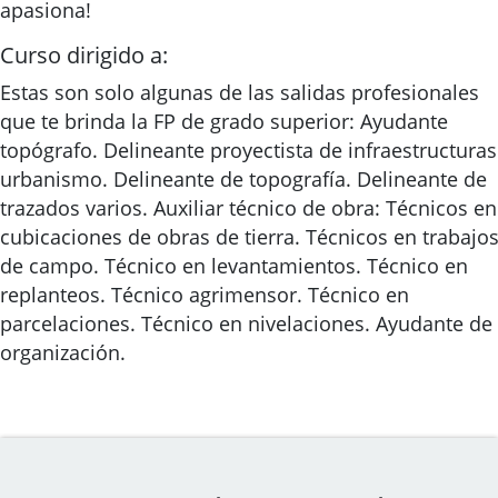
apasiona!
Curso dirigido a:
Estas son solo algunas de las salidas profesionales
que te brinda la FP de grado superior: Ayudante
topógrafo. Delineante proyectista de infraestructuras
urbanismo. Delineante de topografía. Delineante de
trazados varios. Auxiliar técnico de obra: Técnicos en
cubicaciones de obras de tierra. Técnicos en trabajo
de campo. Técnico en levantamientos. Técnico en
replanteos. Técnico agrimensor. Técnico en
parcelaciones. Técnico en nivelaciones. Ayudante de
organización.