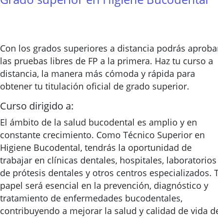
Con los grados superiores a distancia podrás aproba
las pruebas libres de FP a la primera. Haz tu curso a
distancia, la manera más cómoda y rápida para
obtener tu titulación oficial de grado superior.
Curso dirigido a:
El ámbito de la salud bucodental es amplio y en
constante crecimiento. Como Técnico Superior en
Higiene Bucodental, tendrás la oportunidad de
trabajar en clínicas dentales, hospitales, laboratorios
de prótesis dentales y otros centros especializados. 
papel será esencial en la prevención, diagnóstico y
tratamiento de enfermedades bucodentales,
contribuyendo a mejorar la salud y calidad de vida d