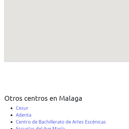
Otros centros en Malaga
Cesur
Adenta
Centro de Bachillerato de Artes Escénicas
Escuelas del Ave María