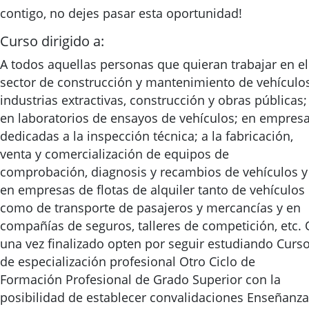
contigo, no dejes pasar esta oportunidad!
Curso dirigido a:
A todos aquellas personas que quieran trabajar en el
sector de construcción y mantenimiento de vehículos
industrias extractivas, construcción y obras públicas;
en laboratorios de ensayos de vehículos; en empres
dedicadas a la inspección técnica; a la fabricación,
venta y comercialización de equipos de
comprobación, diagnosis y recambios de vehículos y
en empresas de flotas de alquiler tanto de vehículos
como de transporte de pasajeros y mercancías y en
compañías de seguros, talleres de competición, etc. 
una vez finalizado opten por seguir estudiando Curs
de especialización profesional Otro Ciclo de
Formación Profesional de Grado Superior con la
posibilidad de establecer convalidaciones Enseñanz