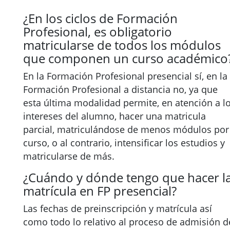
¿En los ciclos de Formación
Profesional, es obligatorio
matricularse de todos los módulos
que componen un curso académico
En la Formación Profesional presencial sí, en la
Formación Profesional a distancia no, ya que
esta última modalidad permite, en atención a l
intereses del alumno, hacer una matricula
parcial, matriculándose de menos módulos por
curso, o al contrario, intensificar los estudios y
matricularse de más.
¿Cuándo y dónde tengo que hacer l
matrícula en FP presencial?
Las fechas de preinscripción y matrícula así
como todo lo relativo al proceso de admisión d