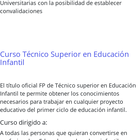
Universitarias con la posibilidad de establecer
convalidaciones
Curso Técnico Superior en Educación
Infantil
El título oficial FP de Técnico superior en Educación
Infantil te permite obtener los conocimientos
necesarios para trabajar en cualquier proyecto
educativo del primer ciclo de educación infantil.
Curso dirigido a:
A todas las personas que quieran convertirse en