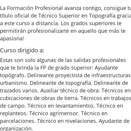
La Formación Profesional avanza contigo, consigue t
título oficial de Técnico Superior en Topografía graci
a este curso a distancia. Los grados superiores te
permitirán profesionalizarte en aquello que más te
apasiona!
Curso dirigido a:
Estas son solo algunas de las salidas profesionales
que te brinda la FP de grado superior: Ayudante
topógrafo. Delineante proyectista de infraestructuras
urbanismo. Delineante de topografía. Delineante de
trazados varios. Auxiliar técnico de obra: Técnicos en
cubicaciones de obras de tierra. Técnicos en trabajo
de campo. Técnico en levantamientos. Técnico en
replanteos. Técnico agrimensor. Técnico en
parcelaciones. Técnico en nivelaciones. Ayudante de
organización.