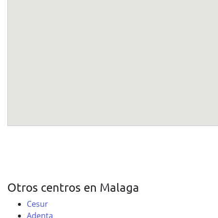
Otros centros en Malaga
Cesur
Adenta