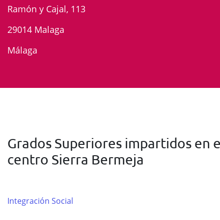
Ramón y Cajal, 113
29014 Malaga
Málaga
Grados Superiores impartidos en e
centro Sierra Bermeja
Integración Social