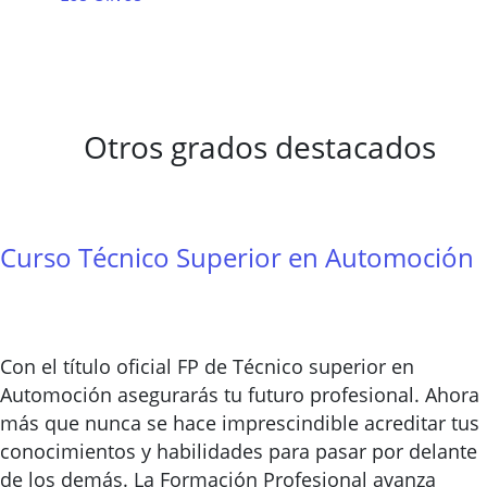
Otros grados destacados
Curso Técnico Superior en Automoción
Con el título oficial FP de Técnico superior en
Automoción asegurarás tu futuro profesional. Ahora
más que nunca se hace imprescindible acreditar tus
conocimientos y habilidades para pasar por delante
de los demás. La Formación Profesional avanza