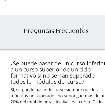
Preguntas Frecuentes
¿Se puede pasar de un curso inferio
a un curso superior de un ciclo
formativo si no se han superado
todos lo módulos del curso?
Sí, se puede pasar de curso siempre que los
módulos no superados no supongan más de u
20% del total de horas lectivas del curso. De lo