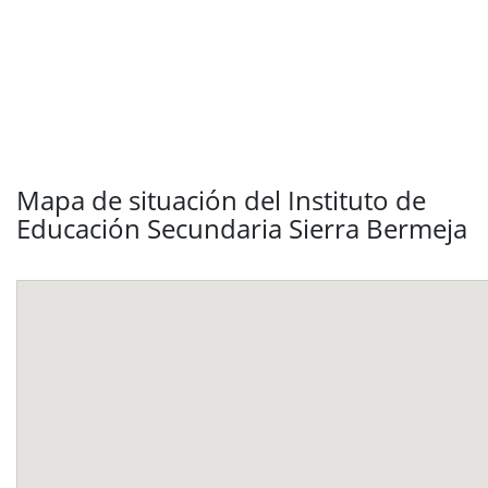
Mapa de situación del Instituto de
Educación Secundaria Sierra Bermeja