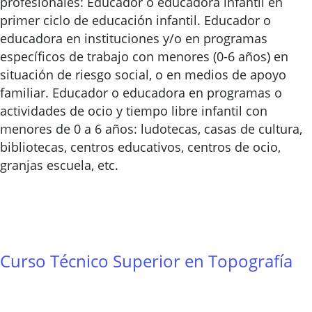
profesionales: Educador o educadora infantil en
primer ciclo de educación infantil. Educador o
educadora en instituciones y/o en programas
específicos de trabajo con menores (0-6 años) en
situación de riesgo social, o en medios de apoyo
familiar. Educador o educadora en programas o
actividades de ocio y tiempo libre infantil con
menores de 0 a 6 años: ludotecas, casas de cultura,
bibliotecas, centros educativos, centros de ocio,
granjas escuela, etc.
Curso Técnico Superior en Topografía