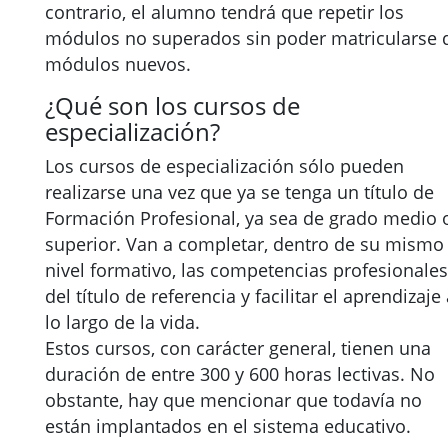
contrario, el alumno tendrá que repetir los
módulos no superados sin poder matricularse 
módulos nuevos.
¿Qué son los cursos de
especialización?
Los cursos de especialización sólo pueden
realizarse una vez que ya se tenga un título de
Formación Profesional, ya sea de grado medio 
superior. Van a completar, dentro de su mismo
nivel formativo, las competencias profesionales
del título de referencia y facilitar el aprendizaje
lo largo de la vida.
Estos cursos, con carácter general, tienen una
duración de entre 300 y 600 horas lectivas. No
obstante, hay que mencionar que todavía no
están implantados en el sistema educativo.