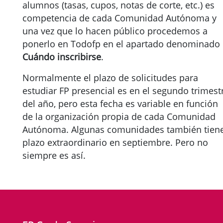
alumnos (tasas, cupos, notas de corte, etc.) es
competencia de cada Comunidad Autónoma y
una vez que lo hacen público procedemos a
ponerlo en Todofp en el apartado denominado
Cuándo inscribirse
.
Normalmente el plazo de solicitudes para
estudiar FP presencial es en el segundo trimest
del año, pero esta fecha es variable en función
de la organización propia de cada Comunidad
Autónoma. Algunas comunidades también tien
plazo extraordinario en septiembre. Pero no
siempre es así.