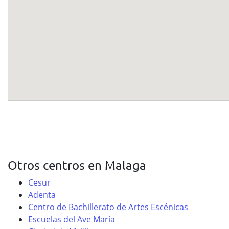
Otros centros en Malaga
Cesur
Adenta
Centro de Bachillerato de Artes Escénicas
Escuelas del Ave María