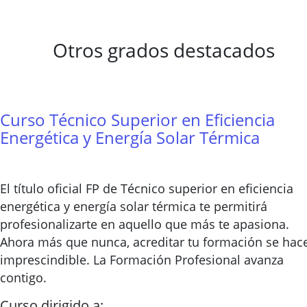
Otros grados destacados
Curso Técnico Superior en Eficiencia
Energética y Energía Solar Térmica
El título oficial FP de Técnico superior en eficiencia
energética y energía solar térmica te permitirá
profesionalizarte en aquello que más te apasiona.
Ahora más que nunca, acreditar tu formación se hac
imprescindible. La Formación Profesional avanza
contigo.
Curso dirigido a: