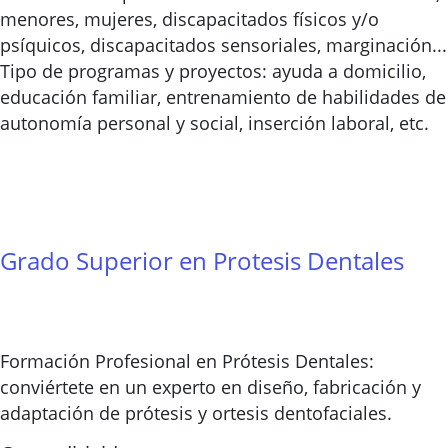
menores, mujeres, discapacitados físicos y/o
psíquicos, discapacitados sensoriales, marginación...
Tipo de programas y proyectos: ayuda a domicilio,
educación familiar, entrenamiento de habilidades de
autonomía personal y social, inserción laboral, etc.
Grado Superior en Protesis Dentales
Formación Profesional en Prótesis Dentales:
conviértete en un experto en diseño, fabricación y
adaptación de prótesis y ortesis dentofaciales.