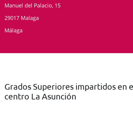
Manuel del Palacio, 15
29017 Malaga
Málaga
Grados Superiores impartidos en e
centro La Asunción