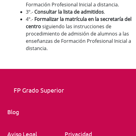
Formación Profesional Inicial a distancia.
3º.-
Consultar la lista de admitidos
.
4º.-
Formalizar la matrícula en la secretaría del
centro
siguiendo las instrucciones de
procedimiento de admisión de alumnos a las
enseñanzas de Formación Profesional Inicial a
distancia.
FP Grado Superior
Blog
Aviso Legal
Privacidad