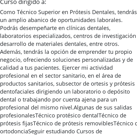
Curso dirigido a:
Como Técnico Superior en Prótesis Dentales, tendrás
un amplio abanico de oportunidades laborales.
Podrás desempeñarte en clínicas dentales,
laboratorios especializados, centros de investigación
desarrollo de materiales dentales, entre otros.
Además, tendrás la opción de emprender tu propio
negocio, ofreciendo soluciones personalizadas y de
calidad a tus pacientes. Ejercer mi actividad
profesional en el sector sanitario, en el área de
productos sanitarios, subsector de ortesis y prótesis
dentofaciales dirigiendo un laboratorio o depósito
dental o trabajando por cuenta ajena para un
profesional del mismo nivel.Algunas de sus salidas
profesionalesTécnico protésico dentalTécnico de
prótesis fijasTécnico de prótesis removiblesTécnico 
ortodonciaSeguir estudiando Cursos de