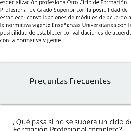
especialización profesionalOtro Ciclo de Formación
Profesional de Grado Superior con la posibilidad de
establecer convalidaciones de módulos de acuerdo 
la normativa vigente Enseñanzas Universitarias con l
posibilidad de establecer convalidaciones de acuerd
con la normativa vigente
Preguntas Frecuentes
¿Qué pasa si no se supera un ciclo d
Formación Profesional completo?