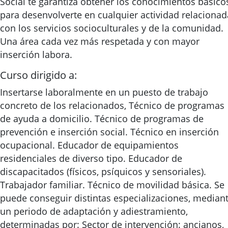
Social te garantiza obtener los conocimientos básico
para desenvolverte en cualquier actividad relacionad
con los servicios socioculturales y de la comunidad.
Una área cada vez más respetada y con mayor
inserción labora.
Curso dirigido a:
Insertarse laboralmente en un puesto de trabajo
concreto de los relacionados, Técnico de programas
de ayuda a domicilio. Técnico de programas de
prevención e inserción social. Técnico en inserción
ocupacional. Educador de equipamientos
residenciales de diverso tipo. Educador de
discapacitados (físicos, psíquicos y sensoriales).
Trabajador familiar. Técnico de movilidad básica. Se
puede conseguir distintas especializaciones, median
un periodo de adaptación y adiestramiento,
determinadas por: Sector de intervención: ancianos,