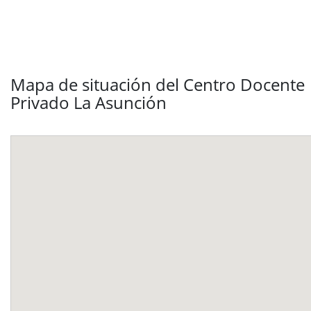
Mapa de situación del Centro Docente
Privado La Asunción