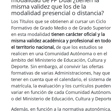
misma validez que los de la
modalidad presencial o distancia?
Los Títulos que se obtienen al cursar un Ciclo
Formativo de Grado Medio o de Grado Superior
en esta modalidad
tienen carácter oficial y la
misma validez académica y profesional en todo
el territorio nacional,
de que los estudios se
realicen en una Comunidad Autónoma o en el
ámbito del Ministerio de Educación, Cultura y
Deporte. Sin embargo, al convivir las ofertas
formativas de varias Administraciones, hay que
tener en cuenta que el calendario, el sistema d
matrícula, la evaluación y los currículos pueden
variar en función de cada Comunidad Autónom
o del Ministerio de Educación, Cultura y Deport
Además, en función a la normativa autonómica,