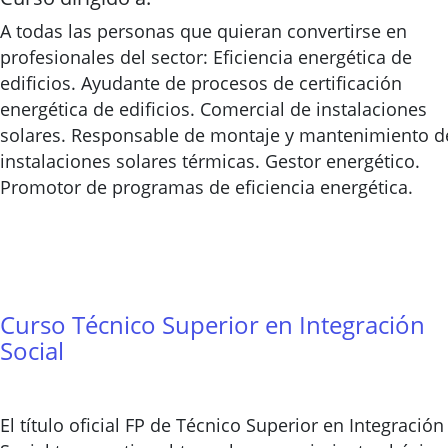
A todas las personas que quieran convertirse en
profesionales del sector: Eficiencia energética de
edificios. Ayudante de procesos de certificación
energética de edificios. Comercial de instalaciones
solares. Responsable de montaje y mantenimiento d
instalaciones solares térmicas. Gestor energético.
Promotor de programas de eficiencia energética.
Curso Técnico Superior en Integración
Social
El título oficial FP de Técnico Superior en Integración