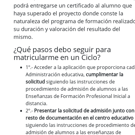
podrá entregarse un certificado al alumno que
haya superado el proyecto donde conste la
naturaleza del programa de formación realizado
su duración y valoración del resultado del
mismo.
¿Qué pasos debo seguir para
matricularme en un Ciclo?
1º.- Acceder a la aplicación que proporciona ca
Administración educativa,
cumplimentar la
solicitud
siguiendo las instrucciones de
procedimiento de admisión de alumnos a las
Enseñanzas de Formación Profesional Inicial a
distancia.
2º.-
Presentar la solicitud de admisión junto con
resto de documentación
en el centro educativo
siguiendo las instrucciones de procedimiento d
admisión de alumnos a las enseñanzas de