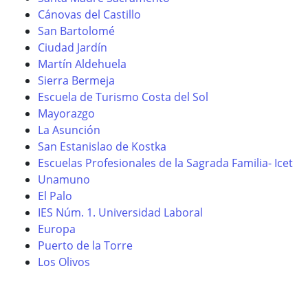
Cánovas del Castillo
San Bartolomé
Ciudad Jardín
Martín Aldehuela
Sierra Bermeja
Escuela de Turismo Costa del Sol
Mayorazgo
La Asunción
San Estanislao de Kostka
Escuelas Profesionales de la Sagrada Familia- Icet
Unamuno
El Palo
IES Núm. 1. Universidad Laboral
Europa
Puerto de la Torre
Los Olivos