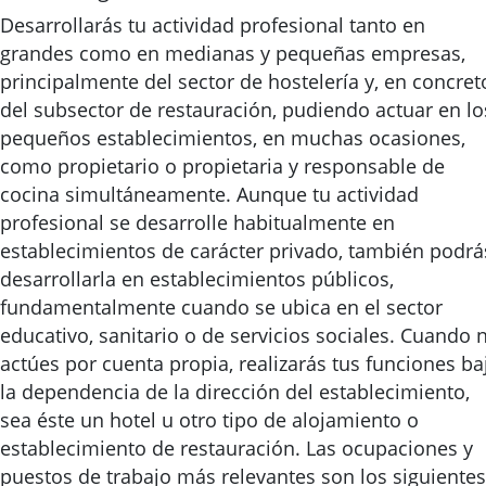
Desarrollarás tu actividad profesional tanto en
grandes como en medianas y pequeñas empresas,
principalmente del sector de hostelería y, en concret
del subsector de restauración, pudiendo actuar en lo
pequeños establecimientos, en muchas ocasiones,
como propietario o propietaria y responsable de
cocina simultáneamente. Aunque tu actividad
profesional se desarrolle habitualmente en
establecimientos de carácter privado, también podrá
desarrollarla en establecimientos públicos,
fundamentalmente cuando se ubica en el sector
educativo, sanitario o de servicios sociales. Cuando 
actúes por cuenta propia, realizarás tus funciones ba
la dependencia de la dirección del establecimiento,
sea éste un hotel u otro tipo de alojamiento o
establecimiento de restauración. Las ocupaciones y
puestos de trabajo más relevantes son los siguientes