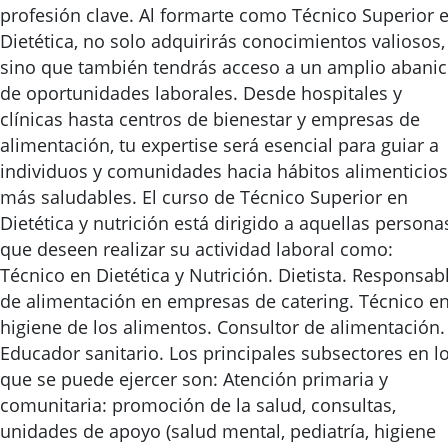
profesión clave. Al formarte como Técnico Superior 
Dietética, no solo adquirirás conocimientos valiosos,
sino que también tendrás acceso a un amplio abani
de oportunidades laborales. Desde hospitales y
clínicas hasta centros de bienestar y empresas de
alimentación, tu expertise será esencial para guiar a
individuos y comunidades hacia hábitos alimenticios
más saludables. El curso de Técnico Superior en
Dietética y nutrición está dirigido a aquellas persona
que deseen realizar su actividad laboral como:
Técnico en Dietética y Nutrición. Dietista. Responsab
de alimentación en empresas de catering. Técnico e
higiene de los alimentos. Consultor de alimentación.
Educador sanitario. Los principales subsectores en l
que se puede ejercer son: Atención primaria y
comunitaria: promoción de la salud, consultas,
unidades de apoyo (salud mental, pediatría, higiene