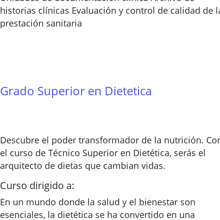
historias clínicas Evaluación y control de calidad de l
prestación sanitaria
Grado Superior en Dietetica
Descubre el poder transformador de la nutrición. Co
el curso de Técnico Superior en Dietética, serás el
arquitecto de dietas que cambian vidas.
Curso dirigido a:
En un mundo donde la salud y el bienestar son
esenciales, la dietética se ha convertido en una