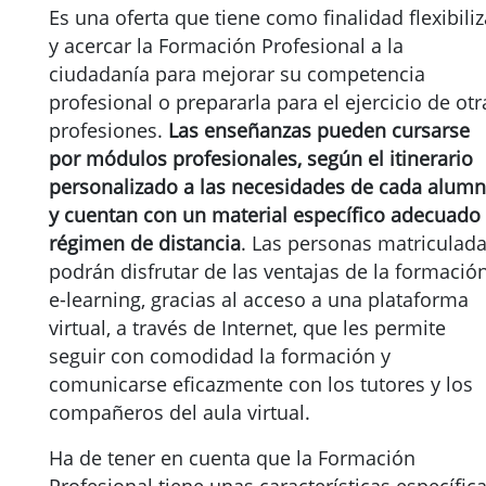
Es una oferta que tiene como finalidad flexibiliz
y acercar la Formación Profesional a la
ciudadanía para mejorar su competencia
profesional o prepararla para el ejercicio de otr
profesiones.
Las enseñanzas pueden cursarse
por módulos profesionales, según el itinerario
personalizado a las necesidades de cada alumn
y cuentan con un material específico adecuado 
régimen de distancia
. Las personas matriculad
podrán disfrutar de las ventajas de la formació
e-learning, gracias al acceso a una plataforma
virtual, a través de Internet, que les permite
seguir con comodidad la formación y
comunicarse eficazmente con los tutores y los
compañeros del aula virtual.
Ha de tener en cuenta que la Formación