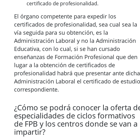
certificado de profesionalidad.
El órgano competente para expedir los
certificados de profesionalidad, sea cual sea la
vía seguida para su obtención, es la
Administración Laboral y no la Administración
Educativa, con lo cual, si se han cursado
enseñanzas de Formación Profesional que den
lugar a la obtención de certificados de
profesionalidad habrá que presentar ante dicha
Administración Laboral el certificado de estudi
correspondiente.
¿Cómo se podrá conocer la oferta d
especialidades de ciclos formativos
de FPB y los centros donde se van a
impartir?