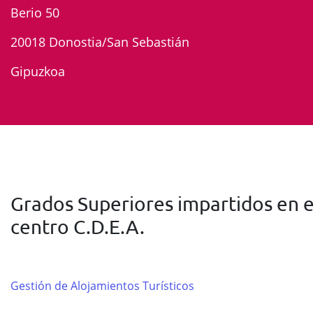
Berio 50
20018 Donostia/San Sebastián
Gipuzkoa
Grados Superiores impartidos en e
centro C.D.E.A.
Gestión de Alojamientos Turísticos