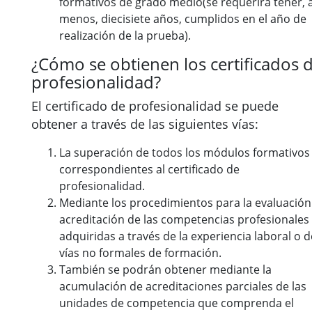
formativos de grado medio(se requerirá tener, a
menos, diecisiete años, cumplidos en el año de
realización de la prueba).
¿Cómo se obtienen los certificados 
profesionalidad?
El certificado de profesionalidad se puede
obtener a través de las siguientes vías:
La superación de todos los módulos formativos
correspondientes al certificado de
profesionalidad.
Mediante los procedimientos para la evaluación
acreditación de las competencias profesionales
adquiridas a través de la experiencia laboral o d
vías no formales de formación.
También se podrán obtener mediante la
acumulación de acreditaciones parciales de las
unidades de competencia que comprenda el