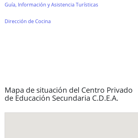
Guía, Información y Asistencia Turísticas
Dirección de Cocina
Mapa de situación del Centro Privado
de Educación Secundaria C.D.E.A.