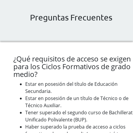
Preguntas Frecuentes
¿Qué requisitos de acceso se exigen
para los Ciclos Formativos de grado
medio?
Estar en posesión del título de Educación
Secundaria.
Estar en posesión de un título de Técnico o de
Técnico Auxiliar.
Tener superado el segundo curso de Bachillera
Unificado Polivalente (BUP).
Haber superado la prueba de acceso a ciclos