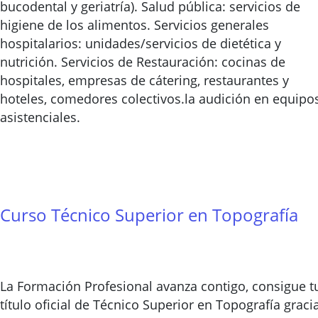
bucodental y geriatría). Salud pública: servicios de
higiene de los alimentos. Servicios generales
hospitalarios: unidades/servicios de dietética y
nutrición. Servicios de Restauración: cocinas de
hospitales, empresas de cátering, restaurantes y
hoteles, comedores colectivos.la audición en equipo
asistenciales.
Curso Técnico Superior en Topografía
La Formación Profesional avanza contigo, consigue t
título oficial de Técnico Superior en Topografía graci