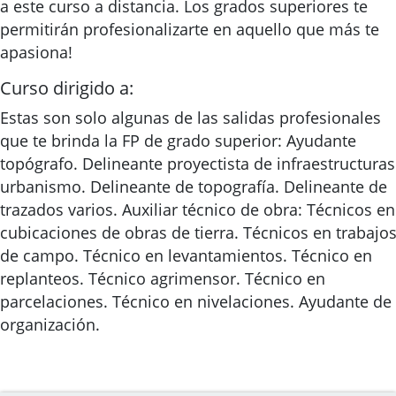
a este curso a distancia. Los grados superiores te
permitirán profesionalizarte en aquello que más te
apasiona!
Curso dirigido a:
Estas son solo algunas de las salidas profesionales
que te brinda la FP de grado superior: Ayudante
topógrafo. Delineante proyectista de infraestructuras
urbanismo. Delineante de topografía. Delineante de
trazados varios. Auxiliar técnico de obra: Técnicos en
cubicaciones de obras de tierra. Técnicos en trabajo
de campo. Técnico en levantamientos. Técnico en
replanteos. Técnico agrimensor. Técnico en
parcelaciones. Técnico en nivelaciones. Ayudante de
organización.