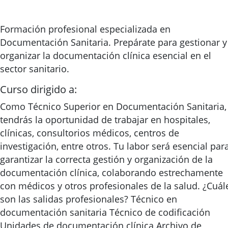
Formación profesional especializada en
Documentación Sanitaria. Prepárate para gestionar y
organizar la documentación clínica esencial en el
sector sanitario.
Curso dirigido a:
Como Técnico Superior en Documentación Sanitaria,
tendrás la oportunidad de trabajar en hospitales,
clínicas, consultorios médicos, centros de
investigación, entre otros. Tu labor será esencial par
garantizar la correcta gestión y organización de la
documentación clínica, colaborando estrechamente
con médicos y otros profesionales de la salud. ¿Cuál
son las salidas profesionales? Técnico en
documentación sanitaria Técnico de codificación
Unidades de documentación clínica Archivo de