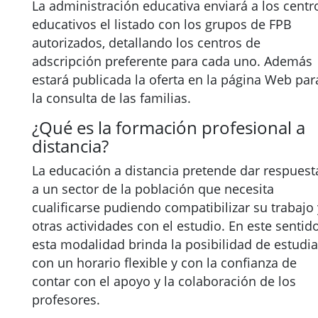
La administración educativa enviará a los centr
educativos el listado con los grupos de FPB
autorizados, detallando los centros de
adscripción preferente para cada uno. Además
estará publicada la oferta en la página Web par
la consulta de las familias.
¿Qué es la formación profesional a
distancia?
La educación a distancia pretende dar respuest
a un sector de la población que necesita
cualificarse pudiendo compatibilizar su trabajo 
otras actividades con el estudio. En este sentido
esta modalidad brinda la posibilidad de estudia
con un horario flexible y con la confianza de
contar con el apoyo y la colaboración de los
profesores.