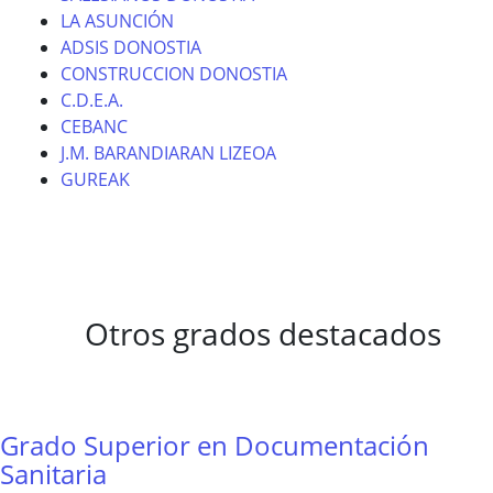
LA ASUNCIÓN
ADSIS DONOSTIA
CONSTRUCCION DONOSTIA
C.D.E.A.
CEBANC
J.M. BARANDIARAN LIZEOA
GUREAK
Otros grados destacados
Grado Superior en Documentación
Sanitaria