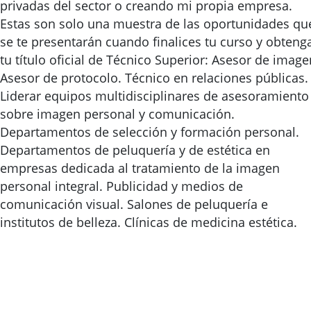
privadas del sector o creando mi propia empresa.
Estas son solo una muestra de las oportunidades qu
se te presentarán cuando finalices tu curso y obteng
tu título oficial de Técnico Superior: Asesor de image
Asesor de protocolo. Técnico en relaciones públicas.
Liderar equipos multidisciplinares de asesoramiento
sobre imagen personal y comunicación.
Departamentos de selección y formación personal.
Departamentos de peluquería y de estética en
empresas dedicada al tratamiento de la imagen
personal integral. Publicidad y medios de
comunicación visual. Salones de peluquería e
institutos de belleza. Clínicas de medicina estética.