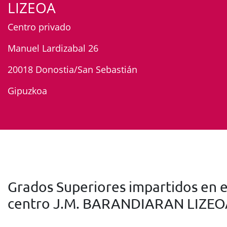
LIZEOA
Centro privado
Manuel Lardizabal 26
20018 Donostia/San Sebastián
Gipuzkoa
Grados Superiores impartidos en e
centro J.M. BARANDIARAN LIZE