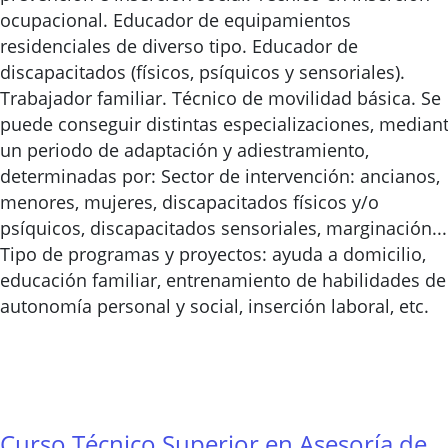
ocupacional. Educador de equipamientos
residenciales de diverso tipo. Educador de
discapacitados (físicos, psíquicos y sensoriales).
Trabajador familiar. Técnico de movilidad básica. Se
puede conseguir distintas especializaciones, median
un periodo de adaptación y adiestramiento,
determinadas por: Sector de intervención: ancianos,
menores, mujeres, discapacitados físicos y/o
psíquicos, discapacitados sensoriales, marginación...
Tipo de programas y proyectos: ayuda a domicilio,
educación familiar, entrenamiento de habilidades de
autonomía personal y social, inserción laboral, etc.
Curso Técnico Superior en Asesoría de