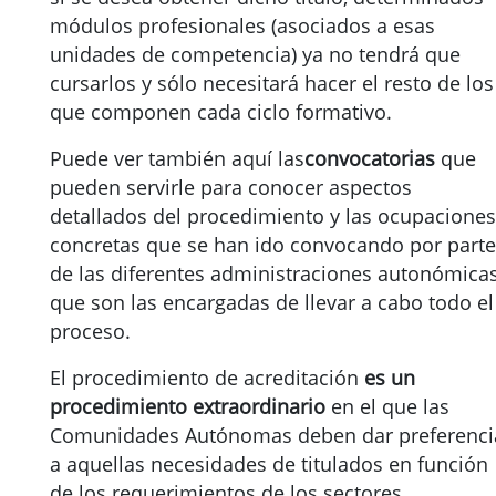
módulos profesionales (asociados a esas
unidades de competencia) ya no tendrá que
cursarlos y sólo necesitará hacer el resto de los
que componen cada ciclo formativo.
Puede ver también aquí las
convocatorias
que
pueden servirle para conocer aspectos
detallados del procedimiento y las ocupaciones
concretas que se han ido convocando por parte
de las diferentes administraciones autonómicas
que son las encargadas de llevar a cabo todo el
proceso.
El procedimiento de acreditación
es un
procedimiento extraordinario
en el que las
Comunidades Autónomas deben dar preferenci
a aquellas necesidades de titulados en función
de los requerimientos de los sectores