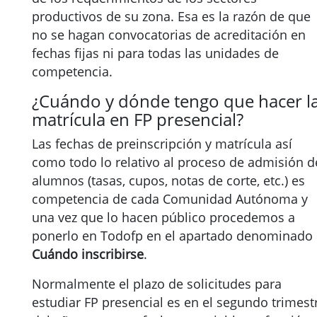
productivos de su zona. Esa es la razón de que
no se hagan convocatorias de acreditación en
fechas fijas ni para todas las unidades de
competencia.
¿Cuándo y dónde tengo que hacer l
matrícula en FP presencial?
Las fechas de preinscripción y matrícula así
como todo lo relativo al proceso de admisión d
alumnos (tasas, cupos, notas de corte, etc.) es
competencia de cada Comunidad Autónoma y
una vez que lo hacen público procedemos a
ponerlo en Todofp en el apartado denominado
Cuándo inscribirse
.
Normalmente el plazo de solicitudes para
estudiar FP presencial es en el segundo trimest