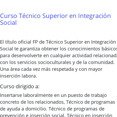
Curso Técnico Superior en Integración
Social
El título oficial FP de Técnico Superior en Integración
Social te garantiza obtener los conocimientos básico
para desenvolverte en cualquier actividad relacionad
con los servicios socioculturales y de la comunidad.
Una área cada vez más respetada y con mayor
inserción labora.
Curso dirigido a:
Insertarse laboralmente en un puesto de trabajo
concreto de los relacionados, Técnico de programas
de ayuda a domicilio. Técnico de programas de
prevención e inserción social. Técnico en inserción