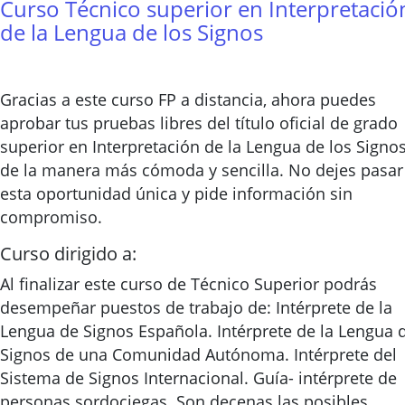
Curso Técnico superior en Interpretació
de la Lengua de los Signos
Gracias a este curso FP a distancia, ahora puedes
aprobar tus pruebas libres del título oficial de grado
superior en Interpretación de la Lengua de los Signo
de la manera más cómoda y sencilla. No dejes pasar
esta oportunidad única y pide información sin
compromiso.
Curso dirigido a:
Al finalizar este curso de Técnico Superior podrás
desempeñar puestos de trabajo de: Intérprete de la
Lengua de Signos Española. Intérprete de la Lengua 
Signos de una Comunidad Autónoma. Intérprete del
Sistema de Signos Internacional. Guía- intérprete de
personas sordociegas. Son decenas las posibles