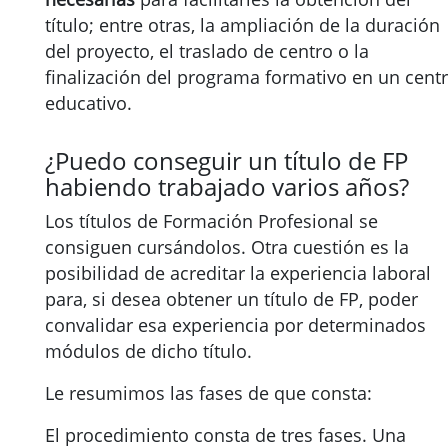
título; entre otras, la ampliación de la duración
del proyecto, el traslado de centro o la
finalización del programa formativo en un cent
educativo.
¿Puedo conseguir un título de FP
habiendo trabajado varios años?
Los títulos de Formación Profesional se
consiguen cursándolos. Otra cuestión es la
posibilidad de acreditar la experiencia laboral
para, si desea obtener un título de FP, poder
convalidar esa experiencia por determinados
módulos de dicho título.
Le resumimos las fases de que consta:
El procedimiento consta de tres fases. Una