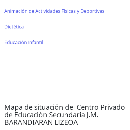
Animación de Actividades Físicas y Deportivas
Dietética
Educación Infantil
Mapa de situación del Centro Privado
de Educación Secundaria J.M.
BARANDIARAN LIZEOA