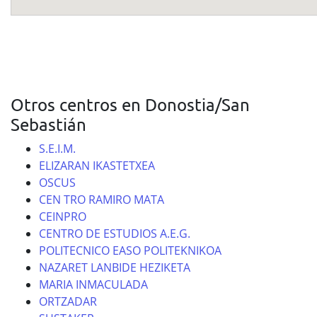
Otros centros en Donostia/San
Sebastián
S.E.I.M.
ELIZARAN IKASTETXEA
OSCUS
CEN TRO RAMIRO MATA
CEINPRO
CENTRO DE ESTUDIOS A.E.G.
POLITECNICO EASO POLITEKNIKOA
NAZARET LANBIDE HEZIKETA
MARIA INMACULADA
ORTZADAR