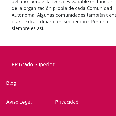
del año, pero esta fecha es variable en función
de la organización propia de cada Comunidad
Autónoma. Algunas comunidades también tien
plazo extraordinario en septiembre. Pero no
siempre es así.
FP Grado Superior
Blog
Aviso Legal
Privacidad