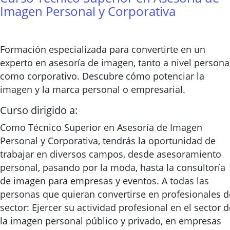
Imagen Personal y Corporativa
Formación especializada para convertirte en un
experto en asesoría de imagen, tanto a nivel persona
como corporativo. Descubre cómo potenciar la
imagen y la marca personal o empresarial.
Curso dirigido a:
Como Técnico Superior en Asesoría de Imagen
Personal y Corporativa, tendrás la oportunidad de
trabajar en diversos campos, desde asesoramiento
personal, pasando por la moda, hasta la consultoría
de imagen para empresas y eventos. A todas las
personas que quieran convertirse en profesionales d
sector: Ejercer su actividad profesional en el sector d
la imagen personal público y privado, en empresas