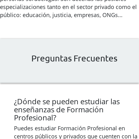
especializaciones tanto en el sector privado como el
público: educación, justicia, empresas, ONGs...
Preguntas Frecuentes
¿Dónde se pueden estudiar las
enseñanzas de Formación
Profesional?
Puedes estudiar Formación Profesional en
centros públicos y privados que cuenten con la