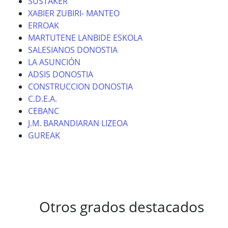
SUSTAKER
XABIER ZUBIRI- MANTEO
ERROAK
MARTUTENE LANBIDE ESKOLA
SALESIANOS DONOSTIA
LA ASUNCIÓN
ADSIS DONOSTIA
CONSTRUCCION DONOSTIA
C.D.E.A.
CEBANC
J.M. BARANDIARAN LIZEOA
GUREAK
Otros grados destacados