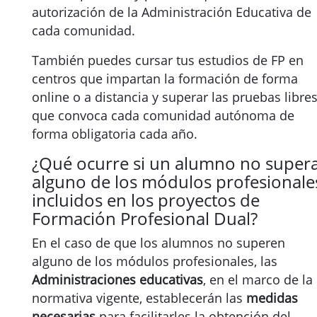
autorización de la Administración Educativa de
cada comunidad.
También puedes cursar tus estudios de FP en
centros que impartan la formación de forma
online o a distancia y superar las pruebas libre
que convoca cada comunidad autónoma de
forma obligatoria cada año.
¿Qué ocurre si un alumno no super
alguno de los módulos profesionale
incluidos en los proyectos de
Formación Profesional Dual?
En el caso de que los alumnos no superen
alguno de los módulos profesionales, las
Administraciones educativas
, en el marco de la
normativa vigente, establecerán las
medidas
necesarias
para facilitarles la obtención del