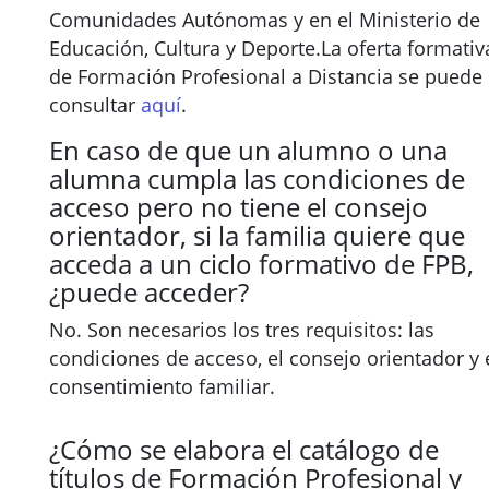
Comunidades Autónomas y en el Ministerio de
Educación, Cultura y Deporte.La oferta formativ
de Formación Profesional a Distancia se puede
consultar
aquí
.
En caso de que un alumno o una
alumna cumpla las condiciones de
acceso pero no tiene el consejo
orientador, si la familia quiere que
acceda a un ciclo formativo de FPB,
¿puede acceder?
No. Son necesarios los tres requisitos: las
condiciones de acceso, el consejo orientador y 
consentimiento familiar.
¿Cómo se elabora el catálogo de
títulos de Formación Profesional y