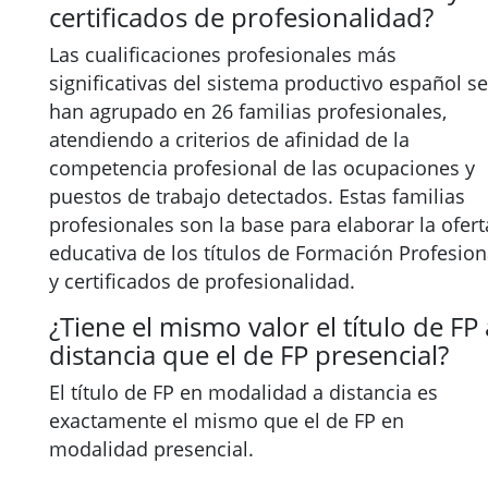
certificados de profesionalidad?
Las cualificaciones profesionales más
significativas del sistema productivo español se
han agrupado en 26 familias profesionales,
atendiendo a criterios de afinidad de la
competencia profesional de las ocupaciones y
puestos de trabajo detectados. Estas familias
profesionales son la base para elaborar la ofert
educativa de los títulos de Formación Profesion
y certificados de profesionalidad.
¿Tiene el mismo valor el título de FP 
distancia que el de FP presencial?
El título de FP en modalidad a distancia es
exactamente el mismo que el de FP en
modalidad presencial.