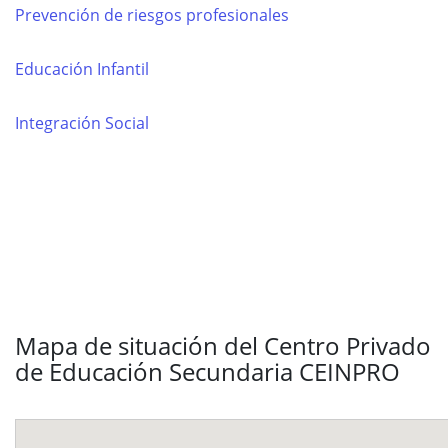
Prevención de riesgos profesionales
Educación Infantil
Integración Social
Mapa de situación del Centro Privado
de Educación Secundaria CEINPRO