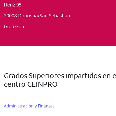
Heriz 95
20008 Donostia/San Sebastián
Gipuzkoa
Grados Superiores impartidos en e
centro CEINPRO
Administración y Finanzas