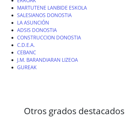
ERROAK
MARTUTENE LANBIDE ESKOLA
SALESIANOS DONOSTIA
LA ASUNCIÓN
ADSIS DONOSTIA
CONSTRUCCION DONOSTIA
C.D.E.A.
CEBANC
J.M. BARANDIARAN LIZEOA
GUREAK
Otros grados destacados