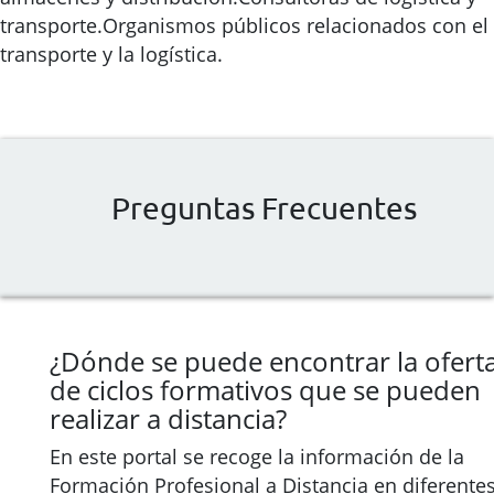
transporte.Organismos públicos relacionados con el
transporte y la logística.
Preguntas Frecuentes
¿Dónde se puede encontrar la ofert
de ciclos formativos que se pueden
realizar a distancia?
En este portal se recoge la información de la
Formación Profesional a Distancia en diferente