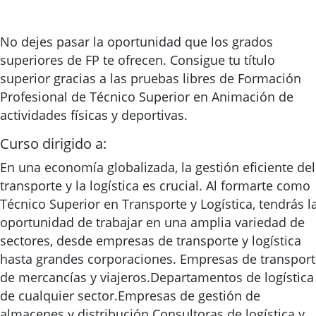
No dejes pasar la oportunidad que los grados
superiores de FP te ofrecen. Consigue tu título
superior gracias a las pruebas libres de Formación
Profesional de Técnico Superior en Animación de
actividades físicas y deportivas.
Curso dirigido a:
En una economía globalizada, la gestión eficiente del
transporte y la logística es crucial. Al formarte como
Técnico Superior en Transporte y Logística, tendrás l
oportunidad de trabajar en una amplia variedad de
sectores, desde empresas de transporte y logística
hasta grandes corporaciones. Empresas de transpor
de mercancías y viajeros.Departamentos de logística
de cualquier sector.Empresas de gestión de
almacenes y distribución.Consultoras de logística y