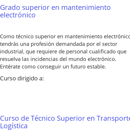
Grado superior en mantenimiento
electrónico
Como técnico superior en mantenimiento electrónic
tendrás una profesión demandada por el sector
industrial, que requiere de personal cualificado que
resuelva las incidencias del mundo electrónico.
Entérate como conseguir un futuro estable.
Curso dirigido a:
Curso de Técnico Superior en Transport
Logística