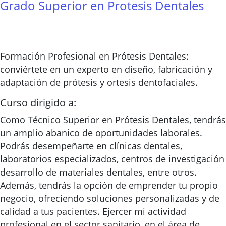
Grado Superior en Protesis Dentales
Formación Profesional en Prótesis Dentales:
conviértete en un experto en diseño, fabricación y
adaptación de prótesis y ortesis dentofaciales.
Curso dirigido a:
Como Técnico Superior en Prótesis Dentales, tendrás
un amplio abanico de oportunidades laborales.
Podrás desempeñarte en clínicas dentales,
laboratorios especializados, centros de investigación
desarrollo de materiales dentales, entre otros.
Además, tendrás la opción de emprender tu propio
negocio, ofreciendo soluciones personalizadas y de
calidad a tus pacientes. Ejercer mi actividad
profesional en el sector sanitario, en el área de