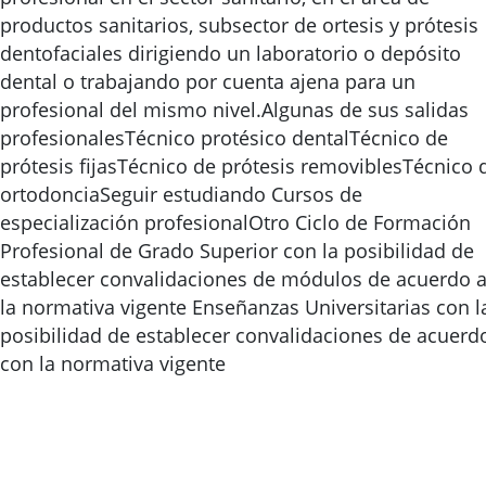
productos sanitarios, subsector de ortesis y prótesis
dentofaciales dirigiendo un laboratorio o depósito
dental o trabajando por cuenta ajena para un
profesional del mismo nivel.Algunas de sus salidas
profesionalesTécnico protésico dentalTécnico de
prótesis fijasTécnico de prótesis removiblesTécnico 
ortodonciaSeguir estudiando Cursos de
especialización profesionalOtro Ciclo de Formación
Profesional de Grado Superior con la posibilidad de
establecer convalidaciones de módulos de acuerdo 
la normativa vigente Enseñanzas Universitarias con l
posibilidad de establecer convalidaciones de acuerd
con la normativa vigente