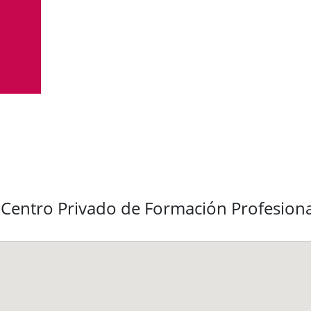
 Centro Privado de Formación Profesio