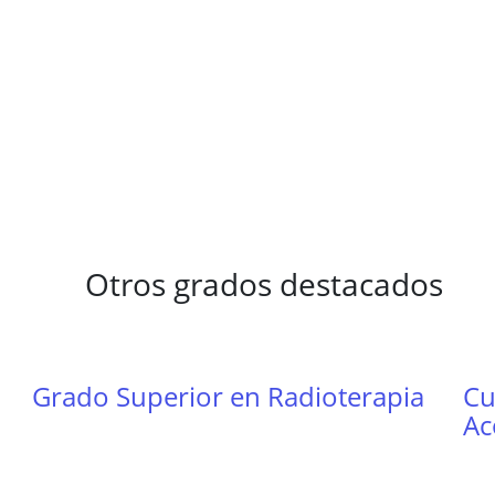
Otros grados destacados
Grado Superior en Radioterapia
Cu
Ac