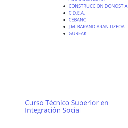
CONSTRUCCION DONOSTIA
C.D.E.A.
CEBANC
J.M. BARANDIARAN LIZEOA
GUREAK
Curso Técnico Superior en
Integración Social