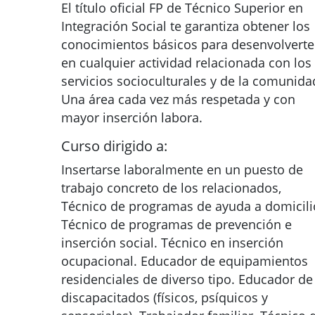
El título oficial FP de Técnico Superior en
Integración Social te garantiza obtener los
conocimientos básicos para desenvolverte
en cualquier actividad relacionada con los
servicios socioculturales y de la comunida
Una área cada vez más respetada y con
mayor inserción labora.
Curso dirigido a:
Insertarse laboralmente en un puesto de
trabajo concreto de los relacionados,
Técnico de programas de ayuda a domicili
Técnico de programas de prevención e
inserción social. Técnico en inserción
ocupacional. Educador de equipamientos
residenciales de diverso tipo. Educador de
discapacitados (físicos, psíquicos y