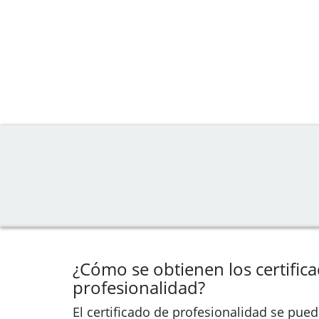
¿Cómo se obtienen los certific
profesionalidad?
El certificado de profesionalidad se pue