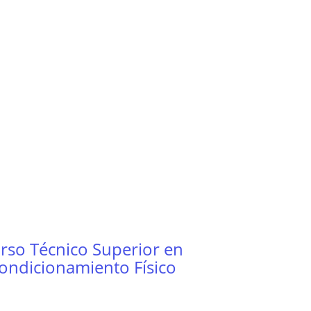
rso Técnico Superior en
ondicionamiento Físico