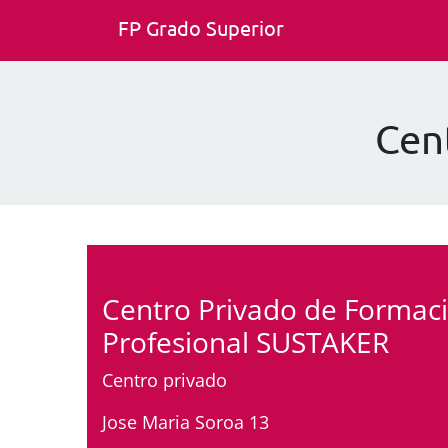
FP Grado Superior
Cen
Centro Privado de Formac
Profesional SUSTAKER
Centro privado
Jose Maria Soroa 13