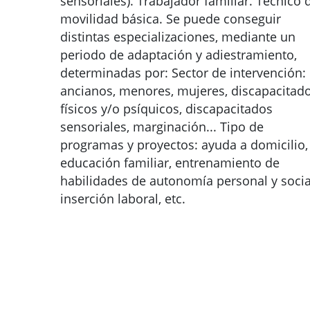
sensoriales). Trabajador familiar. Técnico 
movilidad básica. Se puede conseguir
distintas especializaciones, mediante un
periodo de adaptación y adiestramiento,
determinadas por: Sector de intervención:
ancianos, menores, mujeres, discapacitad
físicos y/o psíquicos, discapacitados
sensoriales, marginación... Tipo de
programas y proyectos: ayuda a domicilio,
educación familiar, entrenamiento de
habilidades de autonomía personal y socia
inserción laboral, etc.