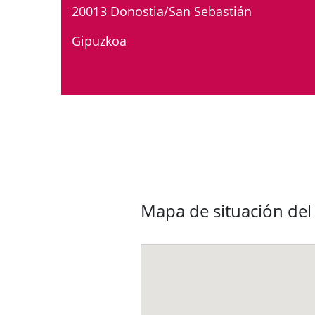
20013 Donostia/San Sebastián
Gipuzkoa
Mapa de situación del