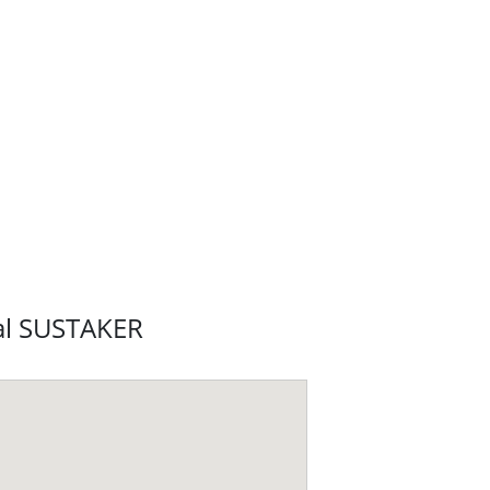
nal SUSTAKER