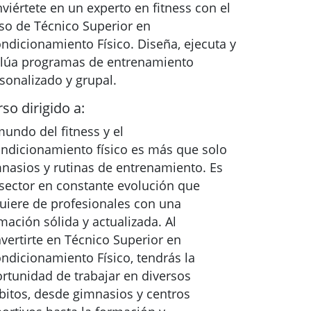
viértete en un experto en fitness con el
so de Técnico Superior en
ndicionamiento Físico. Diseña, ejecuta y
lúa programas de entrenamiento
sonalizado y grupal.
so dirigido a:
mundo del fitness y el
ndicionamiento físico es más que solo
nasios y rutinas de entrenamiento. Es
sector en constante evolución que
uiere de profesionales con una
mación sólida y actualizada. Al
vertirte en Técnico Superior en
ndicionamiento Físico, tendrás la
rtunidad de trabajar en diversos
itos, desde gimnasios y centros