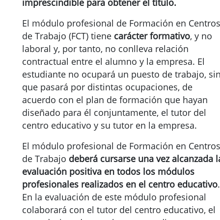
imprescindible para obtener el título.
El módulo profesional de Formación en Centro
de Trabajo (FCT) tiene
carácter formativo
, y no
laboral y, por tanto, no conlleva relación
contractual entre el alumno y la empresa. El
estudiante no ocupará un puesto de trabajo, si
que pasará por distintas ocupaciones, de
acuerdo con el plan de formación que hayan
diseñado para él conjuntamente, el tutor del
centro educativo y su tutor en la empresa.
El módulo profesional de Formación en Centro
de Trabajo
deberá cursarse una vez alcanzada l
evaluación positiva en todos los módulos
profesionales realizados en el centro educativo
.
En la evaluación de este módulo profesional
colaborará con el tutor del centro educativo, el