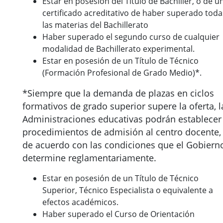
Estar en posesión del Título de Bachiller, o de u
certificado acreditativo de haber superado toda
las materias del Bachillerato
Haber superado el segundo curso de cualquier
modalidad de Bachillerato experimental.
Estar en posesión de un Título de Técnico
(Formación Profesional de Grado Medio)*.
*Siempre que la demanda de plazas en ciclos
formativos de grado superior supere la oferta, l
Administraciones educativas podrán establecer
procedimientos de admisión al centro docente,
de acuerdo con las condiciones que el Gobiern
determine reglamentariamente.
Estar en posesión de un Título de Técnico
Superior, Técnico Especialista o equivalente a
efectos académicos.
Haber superado el Curso de Orientación