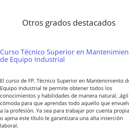
Otros grados destacados
Curso Técnico Superior en Mantenimien
de Equipo Industrial
El curso de FP, Técnico Superior en Mantenimiento d
Equipo Industrial te permite obtener todos los
conocimientos y habilidades de manera natural, ,ágil
cómoda para que aprendas todo aquello que envuel
a la profesión. Ya sea para trabajar por cuenta propi
o ajena este título te garantizara una alta inserción
laboral.