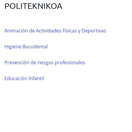
POLITEKNIKOA
Animación de Actividades Físicas y Deportivas
Higiene Bucodental
Prevención de riesgos profesionales
Educación Infantil