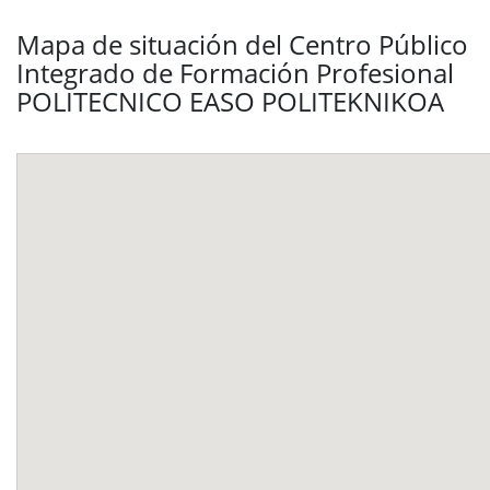
Mapa de situación del Centro Público
Integrado de Formación Profesional
POLITECNICO EASO POLITEKNIKOA