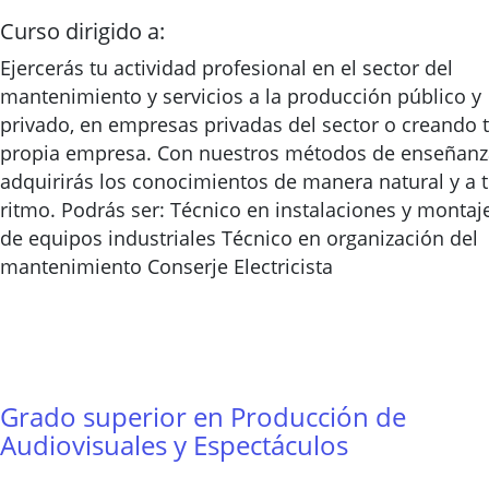
Curso dirigido a:
Ejercerás tu actividad profesional en el sector del
mantenimiento y servicios a la producción público y
privado, en empresas privadas del sector o creando 
propia empresa. Con nuestros métodos de enseñanz
adquirirás los conocimientos de manera natural y a 
ritmo. Podrás ser: Técnico en instalaciones y montaj
de equipos industriales Técnico en organización del
mantenimiento Conserje Electricista
Grado superior en Producción de
Audiovisuales y Espectáculos