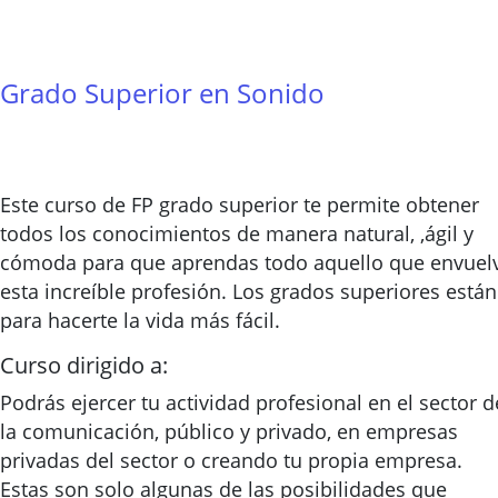
Grado Superior en Sonido
Este curso de FP grado superior te permite obtener
todos los conocimientos de manera natural, ,ágil y
cómoda para que aprendas todo aquello que envuel
esta increíble profesión. Los grados superiores están
para hacerte la vida más fácil.
Curso dirigido a:
Podrás ejercer tu actividad profesional en el sector d
la comunicación, público y privado, en empresas
privadas del sector o creando tu propia empresa.
Estas son solo algunas de las posibilidades que