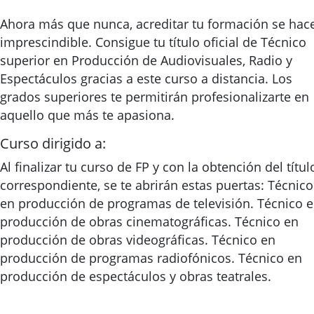
Ahora más que nunca, acreditar tu formación se hac
imprescindible. Consigue tu título oficial de Técnico
superior en Producción de Audiovisuales, Radio y
Espectáculos gracias a este curso a distancia. Los
grados superiores te permitirán profesionalizarte en
aquello que más te apasiona.
Curso dirigido a:
Al finalizar tu curso de FP y con la obtención del títul
correspondiente, se te abrirán estas puertas: Técnico
en producción de programas de televisión. Técnico 
producción de obras cinematográficas. Técnico en
producción de obras videográficas. Técnico en
producción de programas radiofónicos. Técnico en
producción de espectáculos y obras teatrales.