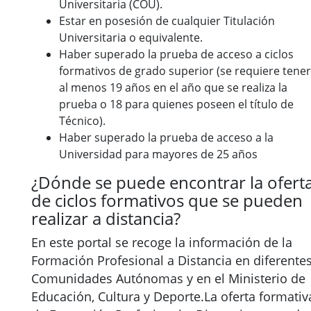
Universitaria (COU).
Estar en posesión de cualquier Titulación
Universitaria o equivalente.
Haber superado la prueba de acceso a ciclos
formativos de grado superior (se requiere tener
al menos 19 años en el año que se realiza la
prueba o 18 para quienes poseen el título de
Técnico).
Haber superado la prueba de acceso a la
Universidad para mayores de 25 años
¿Dónde se puede encontrar la ofert
de ciclos formativos que se pueden
realizar a distancia?
En este portal se recoge la información de la
Formación Profesional a Distancia en diferente
Comunidades Autónomas y en el Ministerio de
Educación, Cultura y Deporte.La oferta formativ