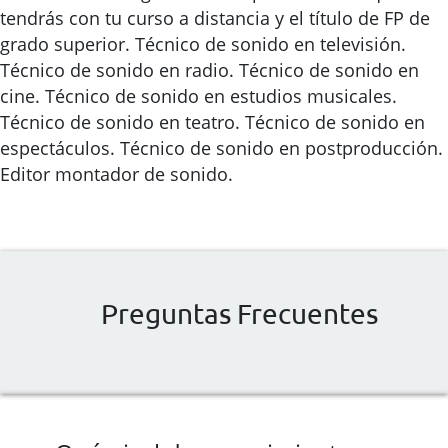
tendrás con tu curso a distancia y el título de FP de
grado superior. Técnico de sonido en televisión.
Técnico de sonido en radio. Técnico de sonido en
cine. Técnico de sonido en estudios musicales.
Técnico de sonido en teatro. Técnico de sonido en
espectáculos. Técnico de sonido en postproducción.
Editor montador de sonido.
Preguntas Frecuentes