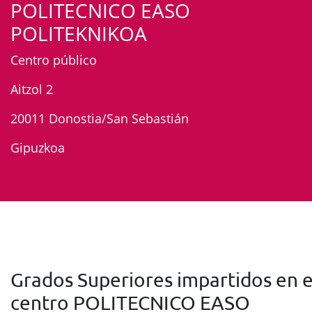
POLITECNICO EASO
POLITEKNIKOA
Centro público
Aitzol 2
20011 Donostia/San Sebastián
Gipuzkoa
Grados Superiores impartidos en e
centro POLITECNICO EASO