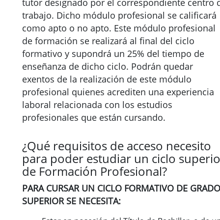
tutor designado por el correspondiente centro 
trabajo. Dicho módulo profesional se calificará
como apto o no apto. Este módulo profesional
de formación se realizará al final del ciclo
formativo y supondrá un 25% del tiempo de
enseñanza de dicho ciclo. Podrán quedar
exentos de la realización de este módulo
profesional quienes acrediten una experiencia
laboral relacionada con los estudios
profesionales que están cursando.
¿Qué requisitos de acceso necesito
para poder estudiar un ciclo superio
de Formación Profesional?
PARA CURSAR UN CICLO FORMATIVO DE GRAD
SUPERIOR SE NECESITA: