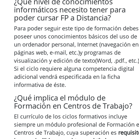
¿Qué nivel de conocimientos
informáticos necesito tener para
poder cursar FP a Distancia?
Para poder seguir este tipo de formación debes
poseer unos conocimientos básicos del uso de
un ordenador personal, Internet (navegación en
páginas web, e-mail, etc.)y programas de
visualización y edición de texto(Word, .pdf., etc.)
Si el ciclo requiere alguna competencia digital
adicional vendrá especificada en la ficha
informativa de éste.
¿Qué implica el módulo de
Formación en Centros de Trabajo?
El currículo de los ciclos formativos incluye
siempre un módulo profesional de Formación 
Centros de Trabajo, cuya superación es
requisit