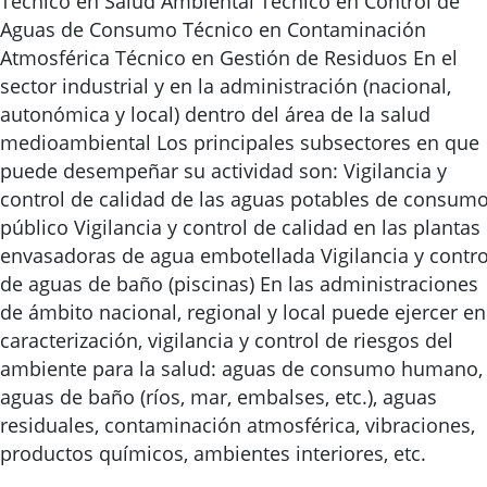
Técnico en Salud Ambiental Técnico en Control de
Aguas de Consumo Técnico en Contaminación
Atmosférica Técnico en Gestión de Residuos En el
sector industrial y en la administración (nacional,
autonómica y local) dentro del área de la salud
medioambiental Los principales subsectores en que
puede desempeñar su actividad son: Vigilancia y
control de calidad de las aguas potables de consum
público Vigilancia y control de calidad en las plantas
envasadoras de agua embotellada Vigilancia y contro
de aguas de baño (piscinas) En las administraciones
de ámbito nacional, regional y local puede ejercer en
caracterización, vigilancia y control de riesgos del
ambiente para la salud: aguas de consumo humano,
aguas de baño (ríos, mar, embalses, etc.), aguas
residuales, contaminación atmosférica, vibraciones,
productos químicos, ambientes interiores, etc.