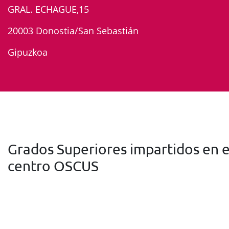
GRAL. ECHAGUE,15
20003 Donostia/San Sebastián
Gipuzkoa
Grados Superiores impartidos en e
centro OSCUS