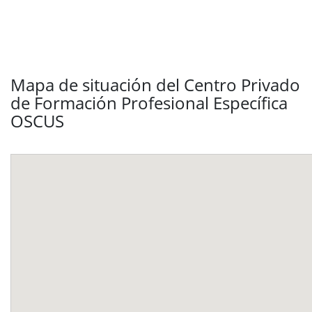
Mapa de situación del Centro Privado
de Formación Profesional Específica
OSCUS