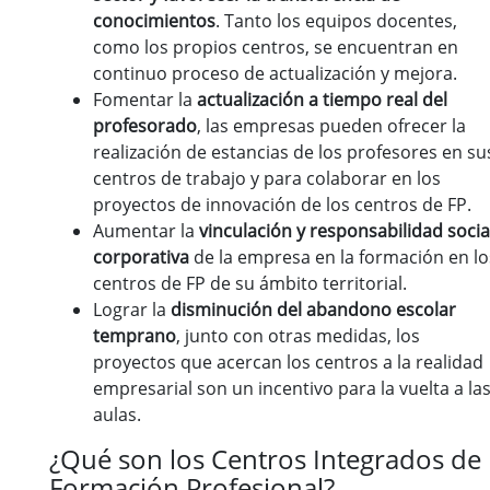
conocimientos
. Tanto los equipos docentes,
como los propios centros, se encuentran en
continuo proceso de actualización y mejora.
Fomentar la
actualización a tiempo real del
profesorado
, las empresas pueden ofrecer la
realización de estancias de los profesores en su
centros de trabajo y para colaborar en los
proyectos de innovación de los centros de FP.
Aumentar la
vinculación y responsabilidad socia
corporativa
de la empresa en la formación en lo
centros de FP de su ámbito territorial.
Lograr la
disminución del abandono escolar
temprano
, junto con otras medidas, los
proyectos que acercan los centros a la realidad
empresarial son un incentivo para la vuelta a la
aulas.
¿Qué son los Centros Integrados de
Formación Profesional?