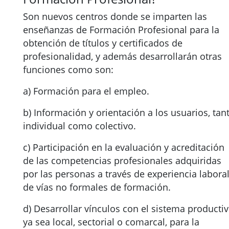
Son nuevos centros donde se imparten las
enseñanzas de Formación Profesional para la
obtención de títulos y certificados de
profesionalidad, y además desarrollarán otras
funciones como son:
a) Formación para el empleo.
b) Información y orientación a los usuarios, tan
individual como colectivo.
c) Participación en la evaluación y acreditación
de las competencias profesionales adquiridas
por las personas a través de experiencia laboral
de vías no formales de formación.
d) Desarrollar vínculos con el sistema productiv
ya sea local, sectorial o comarcal, para la