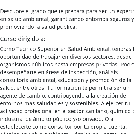
Descubre el grado que te prepara para ser un expert
en salud ambiental, garantizando entornos seguros y
promoviendo la salud pública.
Curso dirigido a:
Como Técnico Superior en Salud Ambiental, tendrás 
oportunidad de trabajar en diversos sectores, desde
organismos públicos hasta empresas privadas. Podr
desempeñarte en áreas de inspección, análisis,
consultoría ambiental, educación y promoción de la
salud, entre otros. Tu formación te permitirá ser un
agente de cambio, contribuyendo a la creación de
entornos más saludables y sostenibles. A ejercer tu
actividad profesional en el sector sanitario, químico 
industrial de ámbito público y/o privado. O a
establecerte como consultor por tu propia cuenta.