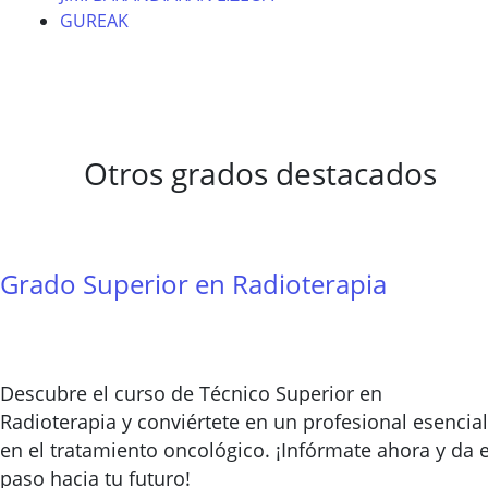
GUREAK
Otros grados destacados
Grado Superior en Radioterapia
Descubre el curso de Técnico Superior en
Radioterapia y conviértete en un profesional esencial
en el tratamiento oncológico. ¡Infórmate ahora y da e
paso hacia tu futuro!