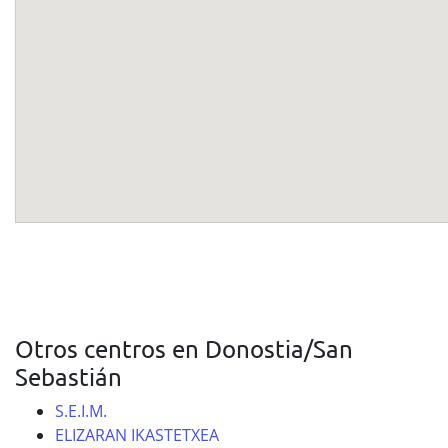
Otros centros en Donostia/San
Sebastián
S.E.I.M.
ELIZARAN IKASTETXEA