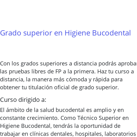
Grado superior en Higiene Bucodental
Con los grados superiores a distancia podrás aproba
las pruebas libres de FP a la primera. Haz tu curso a
distancia, la manera más cómoda y rápida para
obtener tu titulación oficial de grado superior.
Curso dirigido a:
El ámbito de la salud bucodental es amplio y en
constante crecimiento. Como Técnico Superior en
Higiene Bucodental, tendrás la oportunidad de
trabajar en clínicas dentales, hospitales, laboratorios