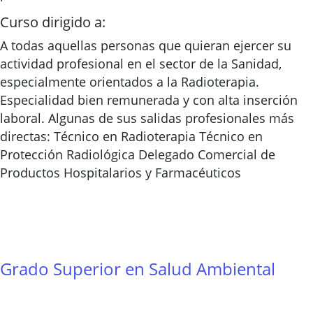
Curso dirigido a:
A todas aquellas personas que quieran ejercer su
actividad profesional en el sector de la Sanidad,
especialmente orientados a la Radioterapia.
Especialidad bien remunerada y con alta inserción
laboral. Algunas de sus salidas profesionales más
directas: Técnico en Radioterapia Técnico en
Protección Radiológica Delegado Comercial de
Productos Hospitalarios y Farmacéuticos
Grado Superior en Salud Ambiental