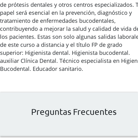
de prótesis dentales y otros centros especializados. 
papel será esencial en la prevención, diagnóstico y
tratamiento de enfermedades bucodentales,
contribuyendo a mejorar la salud y calidad de vida d
los pacientes. Estas son solo algunas salidas laboral
de este curso a distancia y el título FP de grado
superior: Higienista dental. Higienista bucodental.
auxiliar Clínica Dental. Técnico especialista en Higie
Bucodental. Educador sanitario.
Preguntas Frecuentes