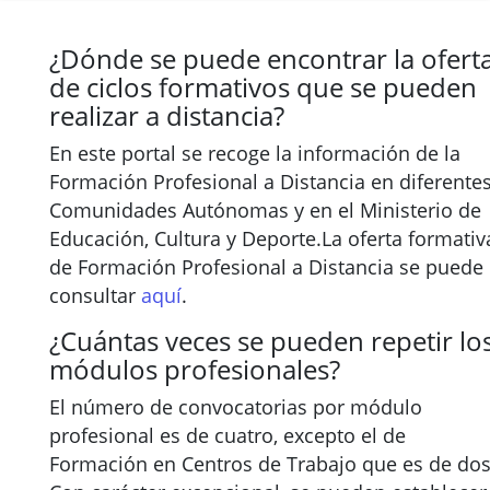
¿Dónde se puede encontrar la ofert
de ciclos formativos que se pueden
realizar a distancia?
En este portal se recoge la información de la
Formación Profesional a Distancia en diferente
Comunidades Autónomas y en el Ministerio de
Educación, Cultura y Deporte.La oferta formativ
de Formación Profesional a Distancia se puede
consultar
aquí
.
¿Cuántas veces se pueden repetir lo
módulos profesionales?
El número de convocatorias por módulo
profesional es de cuatro, excepto el de
Formación en Centros de Trabajo que es de dos