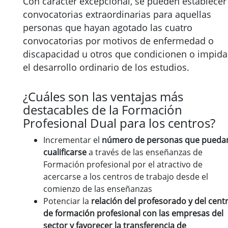
Con carácter excepcional, se pueden establecer
convocatorias extraordinarias para aquellas
personas que hayan agotado las cuatro
convocatorias por motivos de enfermedad o
discapacidad u otros que condicionen o impid
el desarrollo ordinario de los estudios.
¿Cuáles son las ventajas más
destacables de la Formación
Profesional Dual para los centros?
Incrementar el
número de personas que pueda
cualificarse
a través de las enseñanzas de
Formación profesional por el atractivo de
acercarse a los centros de trabajo desde el
comienzo de las enseñanzas
Potenciar la
relación del profesorado y del cent
de formación profesional con las empresas del
sector y favorecer la transferencia de