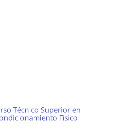
rso Técnico Superior en
ondicionamiento Físico