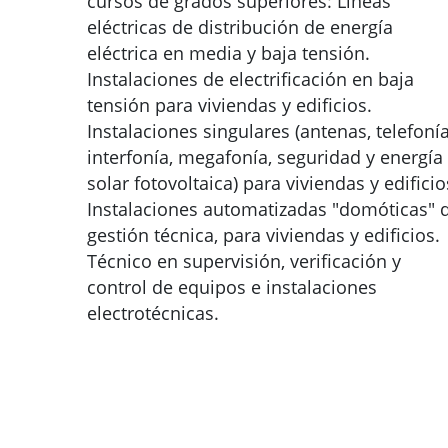
cursos de grados superiores: Líneas
eléctricas de distribución de energía
eléctrica en media y baja tensión.
Instalaciones de electrificación en baja
tensión para viviendas y edificios.
Instalaciones singulares (antenas, telefonía
interfonía, megafonía, seguridad y energía
solar fotovoltaica) para viviendas y edificio
Instalaciones automatizadas "domóticas" 
gestión técnica, para viviendas y edificios.
Técnico en supervisión, verificación y
control de equipos e instalaciones
electrotécnicas.