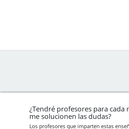
¿Tendré profesores para cada
me solucionen las dudas?
Los profesores que imparten estas ense