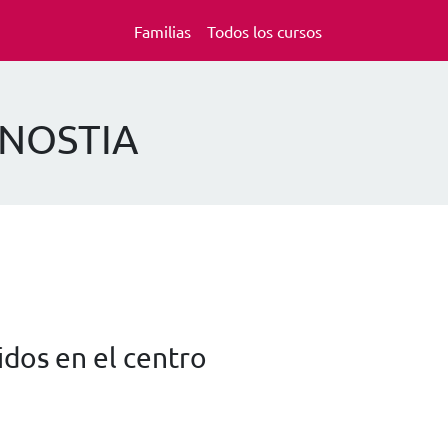
Familias
Todos los cursos
ONOSTIA
dos en el centro