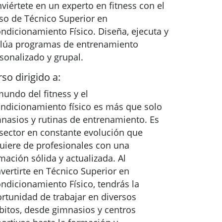
viértete en un experto en fitness con el
so de Técnico Superior en
ndicionamiento Físico. Diseña, ejecuta y
lúa programas de entrenamiento
sonalizado y grupal.
so dirigido a:
mundo del fitness y el
ndicionamiento físico es más que solo
nasios y rutinas de entrenamiento. Es
sector en constante evolución que
uiere de profesionales con una
mación sólida y actualizada. Al
vertirte en Técnico Superior en
ndicionamiento Físico, tendrás la
rtunidad de trabajar en diversos
itos, desde gimnasios y centros