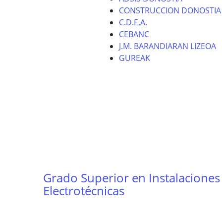
CONSTRUCCION DONOSTIA
C.D.E.A.
CEBANC
J.M. BARANDIARAN LIZEOA
GUREAK
Grado Superior en Instalaciones
Electrotécnicas