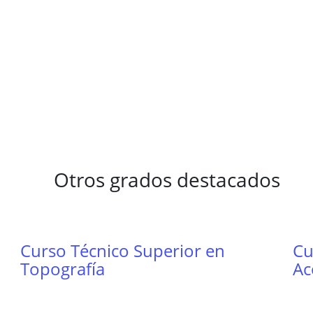
Otros grados destacados
Curso Técnico Superior en
Cu
Topografía
Ac