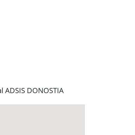
nal ADSIS DONOSTIA