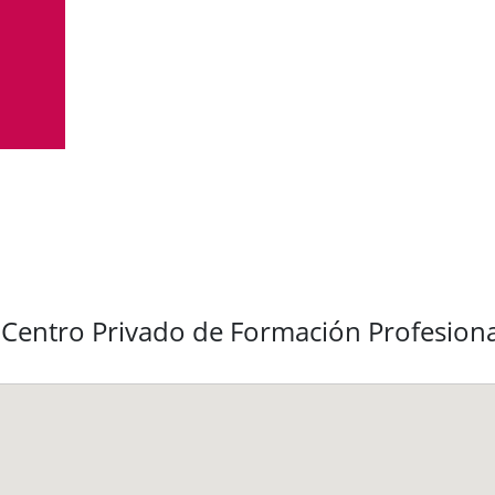
l Centro Privado de Formación Profesio