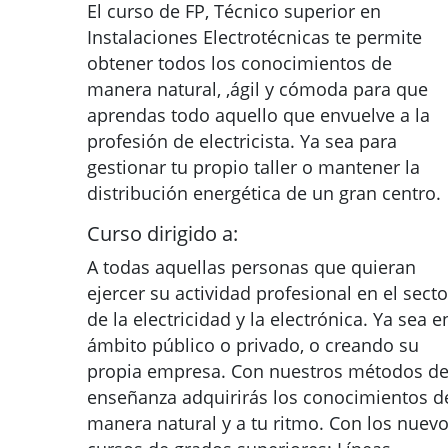
El curso de FP, Técnico superior en
Instalaciones Electrotécnicas te permite
obtener todos los conocimientos de
manera natural, ,ágil y cómoda para que
aprendas todo aquello que envuelve a la
profesión de electricista. Ya sea para
gestionar tu propio taller o mantener la
distribución energética de un gran centro.
Curso dirigido a:
A todas aquellas personas que quieran
ejercer su actividad profesional en el secto
de la electricidad y la electrónica. Ya sea e
ámbito público o privado, o creando su
propia empresa. Con nuestros métodos d
enseñanza adquirirás los conocimientos d
manera natural y a tu ritmo. Con los nuev