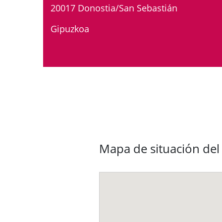
20017 Donostia/San Sebastián
Gipuzkoa
Mapa de situación de