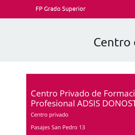
FP Grado Superior
Centro
Centro Privado de Formac
Profesional ADSIS DONOS
Centro privado
Pasajes San Pedro 13