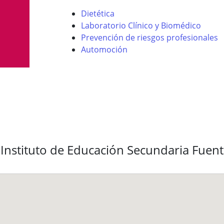
Dietética
Laboratorio Clínico y Biomédico
Prevención de riesgos profesionales
Automoción
 Instituto de Educación Secundaria Fuen