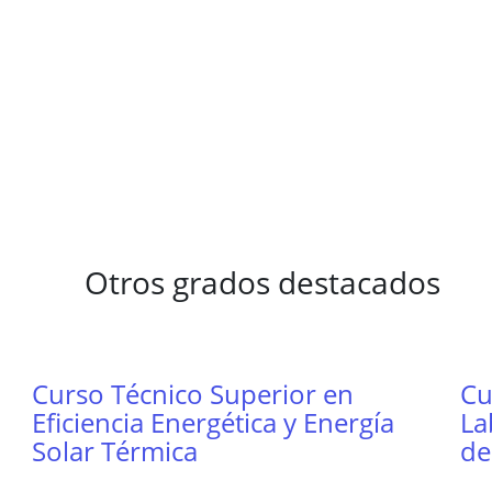
Otros grados destacados
Curso Técnico Superior en
Cu
Eficiencia Energética y Energía
La
Solar Térmica
de