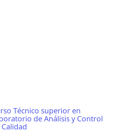
rso Técnico superior en
boratorio de Análisis y Control
 Calidad