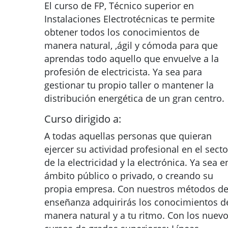
El curso de FP, Técnico superior en
Instalaciones Electrotécnicas te permite
obtener todos los conocimientos de
manera natural, ,ágil y cómoda para que
aprendas todo aquello que envuelve a la
profesión de electricista. Ya sea para
gestionar tu propio taller o mantener la
distribución energética de un gran centro.
Curso dirigido a:
A todas aquellas personas que quieran
ejercer su actividad profesional en el secto
de la electricidad y la electrónica. Ya sea e
ámbito público o privado, o creando su
propia empresa. Con nuestros métodos d
enseñanza adquirirás los conocimientos d
manera natural y a tu ritmo. Con los nuev