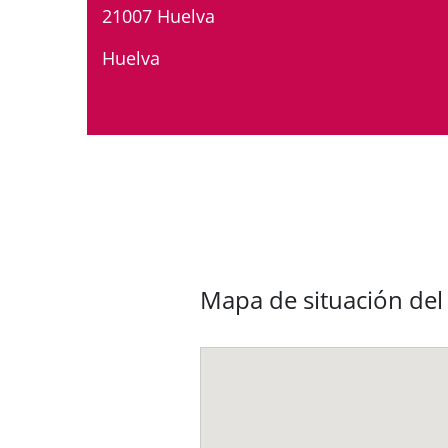
21007 Huelva
Huelva
Mapa de situación del