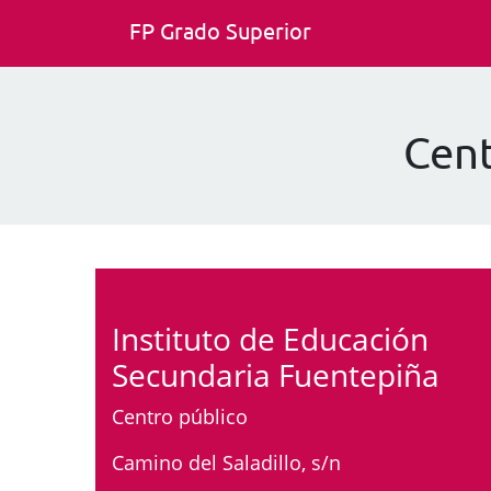
FP Grado Superior
Cent
Instituto de Educación
Secundaria Fuentepiña
Centro público
Camino del Saladillo, s/n