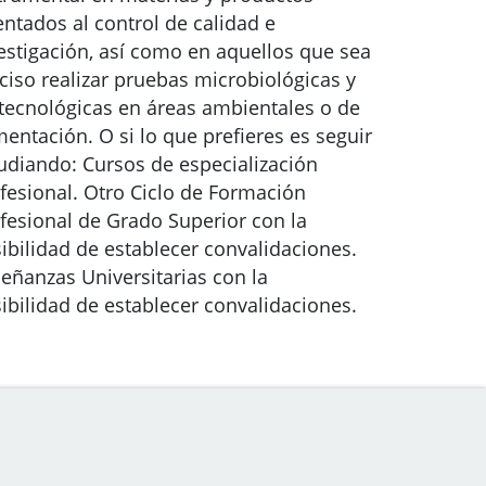
entados al control de calidad e
estigación, así como en aquellos que sea
ciso realizar pruebas microbiológicas y
tecnológicas en áreas ambientales o de
mentación. O si lo que prefieres es seguir
udiando: Cursos de especialización
fesional. Otro Ciclo de Formación
fesional de Grado Superior con la
ibilidad de establecer convalidaciones.
eñanzas Universitarias con la
ibilidad de establecer convalidaciones.