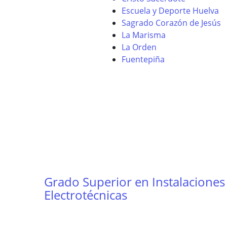
Escuela y Deporte Huelva
Sagrado Corazón de Jesús
La Marisma
La Orden
Fuentepiña
Grado Superior en Instalaciones
Electrotécnicas