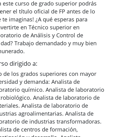
 este curso de grado superior podrás
ener el título oficial de FP antes de lo
 te imaginas! ¿A qué esperas para
vertirte en Técnico superior en
oratorio de Análisis y Control de
idad? Trabajo demandado y muy bien
munerado.
so dirigido a:
 de los grados superiores con mayor
ersidad y demanda: Analista de
oratorio químico. Analista de laboratorio
robiológico. Analista de laboratorio de
eriales. Analista de laboratorio de
ustrias agroalimentarias. Analista de
oratorio de industrias transformadoras.
lista de centros de formación,