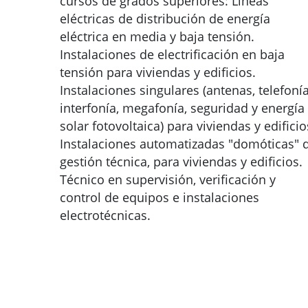
cursos de grados superiores: Líneas
eléctricas de distribución de energía
eléctrica en media y baja tensión.
Instalaciones de electrificación en baja
tensión para viviendas y edificios.
Instalaciones singulares (antenas, telefonía
interfonía, megafonía, seguridad y energía
solar fotovoltaica) para viviendas y edificio
Instalaciones automatizadas "domóticas" 
gestión técnica, para viviendas y edificios.
Técnico en supervisión, verificación y
control de equipos e instalaciones
electrotécnicas.