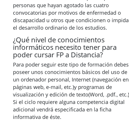
personas que hayan agotado las cuatro
convocatorias por motivos de enfermedad o
discapacidad u otros que condicionen o impid
el desarrollo ordinario de los estudios.
¿Qué nivel de conocimientos
informáticos necesito tener para
poder cursar FP a Distancia?
Para poder seguir este tipo de formación debes
poseer unos conocimientos básicos del uso de
un ordenador personal, Internet (navegación en
páginas web, e-mail, etc.)y programas de
visualización y edición de texto(Word, .pdf., etc.)
Si el ciclo requiere alguna competencia digital
adicional vendrá especificada en la ficha
informativa de éste.