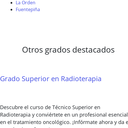
La Orden
Fuentepiña
Otros grados destacados
Grado Superior en Radioterapia
Descubre el curso de Técnico Superior en
Radioterapia y conviértete en un profesional esencial
en el tratamiento oncológico. ¡Infórmate ahora y da e