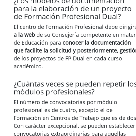
¿Los modelos de documentación
para la elaboración de un proyecto
de Formación Profesional Dual?
El centro de Formación Profesional debe dirigir
a la web
de su Consejería competente en mater
de Educación para
conocer la documentación
que facilite la solicitud y posteriormente, gestió
de los proyectos de FP Dual en cada curso
académico.
¿Cuántas veces se pueden repetir lo
módulos profesionales?
El número de convocatorias por módulo
profesional es de cuatro, excepto el de
Formación en Centros de Trabajo que es de dos
Con carácter excepcional, se pueden establecer
convocatorias extraordinarias para aquellas