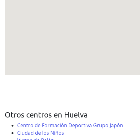
Otros centros en Huelva
Centro de Formación Deportiva Grupo Japón
Ciudad de los Niños