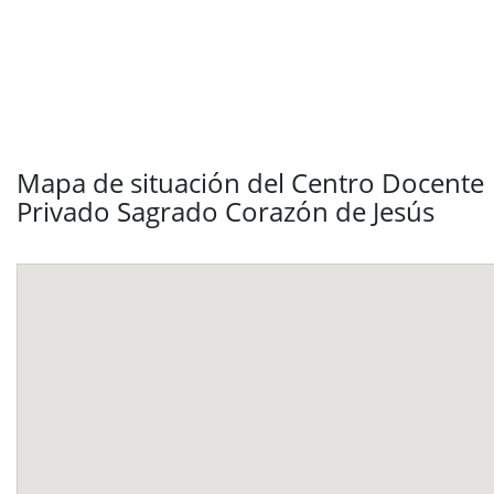
Mapa de situación del Centro Docente
Privado Sagrado Corazón de Jesús