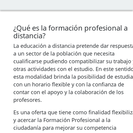
¿Qué es la formación profesional a
distancia?
La educación a distancia pretende dar respuest
a un sector de la población que necesita
cualificarse pudiendo compatibilizar su trabajo 
otras actividades con el estudio. En este sentido
esta modalidad brinda la posibilidad de estudia
con un horario flexible y con la confianza de
contar con el apoyo y la colaboración de los
profesores.
Es una oferta que tiene como finalidad flexibiliz
y acercar la Formación Profesional a la
ciudadanía para mejorar su competencia