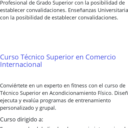
Profesional de Grado Superior con la posibilidad de
establecer convalidaciones. Enseñanzas Universitari
con la posibilidad de establecer convalidaciones.
Curso Técnico Superior en Comercio
Internacional
Conviértete en un experto en fitness con el curso de
Técnico Superior en Acondicionamiento Físico. Diseñ
ejecuta y evalúa programas de entrenamiento
personalizado y grupal.
Curso dirigido a: