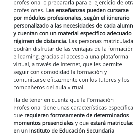
profesional o prepararla para el ejercicio de otr
profesiones.
Las enseñanzas pueden cursarse
por módulos profesionales, según el itinerario
personalizado a las necesidades de cada alumn
y cuentan con un material específico adecuado 
régimen de distancia
. Las personas matriculad
podrán disfrutar de las ventajas de la formació
e-learning, gracias al acceso a una plataforma
virtual, a través de Internet, que les permite
seguir con comodidad la formación y
comunicarse eficazmente con los tutores y los
compañeros del aula virtual.
Ha de tener en cuenta que la Formación
Profesional tiene unas características específic
que
requieren forzosamente de
determinados
momentos presenciales
y que
estará matricula
en un Instituto de Educación Secundaria