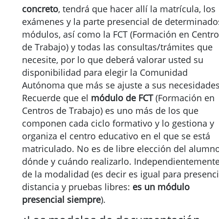
concreto
, tendrá que hacer allí la matrícula, los
exámenes y la parte presencial de determinado
módulos, así como la FCT (Formación en Centr
de Trabajo) y todas las consultas/trámites que
necesite, por lo que deberá valorar usted su
disponibilidad para elegir la Comunidad
Autónoma que más se ajuste a sus necesidades
Recuerde que el
módulo de FCT
(Formación en
Centros de Trabajo) es uno más de los que
componen cada ciclo formativo y lo gestiona y
organiza el centro educativo en el que se está
matriculado. No es de libre elección del alumn
dónde y cuándo realizarlo. Independientement
de la modalidad (es decir es igual para presenci
distancia y pruebas libres:
es un módulo
presencial siempre
).