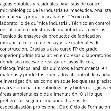
aguas potables y residuales. Analistas de control
microbiológico de la Industria Farmacéutica. Analista
de materias primas y acabados. Técnico de
laboratorio de química industrial. Técnico en control
de calidad en industrias de manufacturas diversas.
Técnico de ensayos de productos de fabricación
mecánica. Técnico de ensayos de materiales de
construcción. Gracias a este curso FP de grado
superior podrás trabajar: En empresas o laboratorio
donde sea necesario realizar ensayos físicos,
fisicoquímicos, análisis químicos e instrumental en
materias y productos orientados al control de calida
e investigación, así como en aquellos que sea precis
realizar pruebas microbiológicas y biotecnológicas e
áreas ambientales o de alimentación. O si lo que
prefieres es seguir estudiando: Cursos de
especialización profesional. Otro Ciclo de Formación