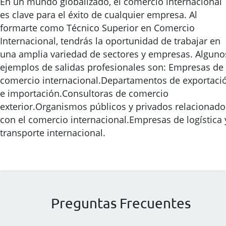
En un mundo globalizado, el comercio internacional
es clave para el éxito de cualquier empresa. Al
formarte como Técnico Superior en Comercio
Internacional, tendrás la oportunidad de trabajar en
una amplia variedad de sectores y empresas. Alguno
ejemplos de salidas profesionales son: Empresas de
comercio internacional.Departamentos de exportaci
e importación.Consultoras de comercio
exterior.Organismos públicos y privados relacionado
con el comercio internacional.Empresas de logística 
transporte internacional.
Preguntas Frecuentes