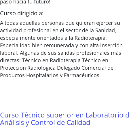
paso hacia tu futuro!
Curso dirigido a:
A todas aquellas personas que quieran ejercer su
actividad profesional en el sector de la Sanidad,
especialmente orientados a la Radioterapia.
Especialidad bien remunerada y con alta inserción
laboral. Algunas de sus salidas profesionales más
directas: Técnico en Radioterapia Técnico en
Protección Radiológica Delegado Comercial de
Productos Hospitalarios y Farmacéuticos
Curso Técnico superior en Laboratorio 
Análisis y Control de Calidad