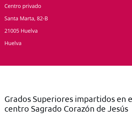
Centro privado
Santa Marta, 82-B
21005 Huelva
Huelva
Grados Superiores impartidos en e
centro Sagrado Corazón de Jesús