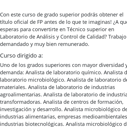
Con este curso de grado superior podrás obtener el
título oficial de FP antes de lo que te imaginas! ¿A qu
esperas para convertirte en Técnico superior en
Laboratorio de Análisis y Control de Calidad? Trabajo
demandado y muy bien remunerado.
Curso dirigido a:
Uno de los grados superiores con mayor diversidad 
demanda: Analista de laboratorio químico. Analista 
laboratorio microbiológico. Analista de laboratorio d
materiales. Analista de laboratorio de industrias
agroalimentarias. Analista de laboratorio de industri
transformadoras. Analista de centros de formación,
investigación y desarrollo. Analista microbiológico d
industrias alimentarias, empresas medioambientales
industrias biotecnológicas. Analista microbiológico 