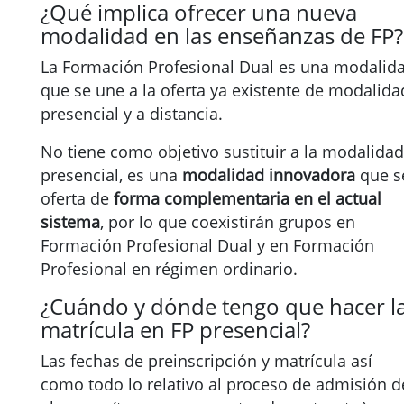
¿Qué implica ofrecer una nueva
modalidad en las enseñanzas de FP?
La Formación Profesional Dual es una modalid
que se une a la oferta ya existente de modalida
presencial y a distancia.
No tiene como objetivo sustituir a la modalidad
presencial, es una
modalidad innovadora
que s
oferta de
forma complementaria en el actual
sistema
, por lo que coexistirán grupos en
Formación Profesional Dual y en Formación
Profesional en régimen ordinario.
¿Cuándo y dónde tengo que hacer l
matrícula en FP presencial?
Las fechas de preinscripción y matrícula así
como todo lo relativo al proceso de admisión d