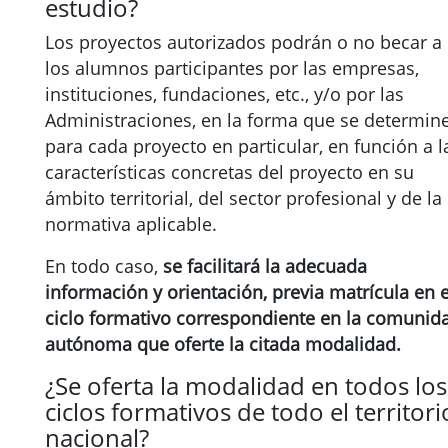
estudio?
Los proyectos autorizados podrán o no becar a
los alumnos participantes por las empresas,
instituciones, fundaciones, etc., y/o por las
Administraciones, en la forma que se determin
para cada proyecto en particular, en función a l
características concretas del proyecto en su
ámbito territorial, del sector profesional y de la
normativa aplicable.
En todo caso,
se facilitará la adecuada
información y orientación, previa matrícula en e
ciclo formativo correspondiente en la comunid
autónoma que oferte la citada modalidad.
¿Se oferta la modalidad en todos los
ciclos formativos de todo el territori
nacional?