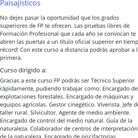
Paisajísticos
No dejes pasar la oportunidad que los grados
superiores de FP te ofrecen. Las pruebas libres de
Formación Profesional que cada año se convocan te
abren las puertas a un título oficial superior en tiem
récord! Con este curso a distancia podrás aprobar a 
primera.
Curso dirigido a:
Gracias a este curso FP podrás ser Técnico Superior
rápidamente, pudiendo trabajar como: Encargado de
explotaciones forestales. Encargado de máquinas y
equipos agrícolas. Gestor cinegético. Viverista. Jefe d
taller rural. Silvicultor. Agente de medio ambiente.
Encargado de control del medio natural. Guía de la
naturaleza. Colaborador de centros de interpretación
de la naturaleza. Encargado de piscifactorías.