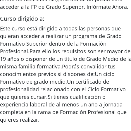
acceder a la FP de Grado Superior. Infórmate Ahora.
Curso dirigido a:
Este curso está dirigido a todas las personas que
quieran acceder a realizar un programa de Grado
Formativo Superior dentro de la Formación
Profesional.Para ello los requisitos son ser mayor de
19 años o disponer de un título de Grado Medio de l
misma familia formativa.Podrás convalidar tus
conocimientos previos si dispones de:Un ciclo
Formativo de grado medio.Un certificado de
profesionalidad relacionado con el Ciclo Formativo
que quieres cursar.Si tienes cualificación o
experiencia laboral de al menos un año a jornada
completa en la rama de Formación Profesional que
quieres realizar.