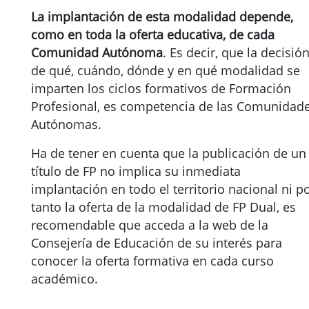
La implantación de esta modalidad depende,
como en toda la oferta educativa, de cada
Comunidad Autónoma
. Es decir, que la decisió
de qué, cuándo, dónde y en qué modalidad se
imparten los ciclos formativos de Formación
Profesional, es competencia de las Comunidad
Autónomas.
Ha de tener en cuenta que la publicación de un
título de FP no implica su inmediata
implantación en todo el territorio nacional ni p
tanto la oferta de la modalidad de FP Dual, es
recomendable que acceda a la web de la
Consejería de Educación de su interés para
conocer la oferta formativa en cada curso
académico.