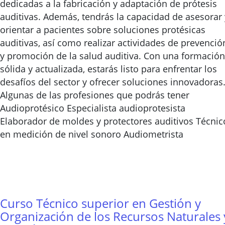
dedicadas a la fabricación y adaptación de prótesis
auditivas. Además, tendrás la capacidad de asesorar 
orientar a pacientes sobre soluciones protésicas
auditivas, así como realizar actividades de prevenció
y promoción de la salud auditiva. Con una formación
sólida y actualizada, estarás listo para enfrentar los
desafíos del sector y ofrecer soluciones innovadoras
Algunas de las profesiones que podrás tener
Audioprotésico Especialista audioprotesista
Elaborador de moldes y protectores auditivos Técnic
en medición de nivel sonoro Audiometrista
Curso Técnico superior en Gestión y
Organización de los Recursos Naturales 