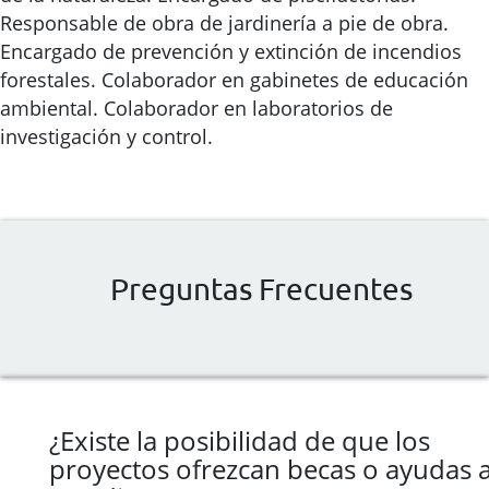
Responsable de obra de jardinería a pie de obra.
Encargado de prevención y extinción de incendios
forestales. Colaborador en gabinetes de educación
ambiental. Colaborador en laboratorios de
investigación y control.
Preguntas Frecuentes
¿Existe la posibilidad de que los
proyectos ofrezcan becas o ayudas a