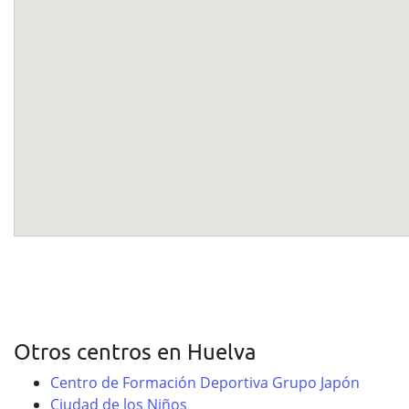
Otros centros en Huelva
Centro de Formación Deportiva Grupo Japón
Ciudad de los Niños