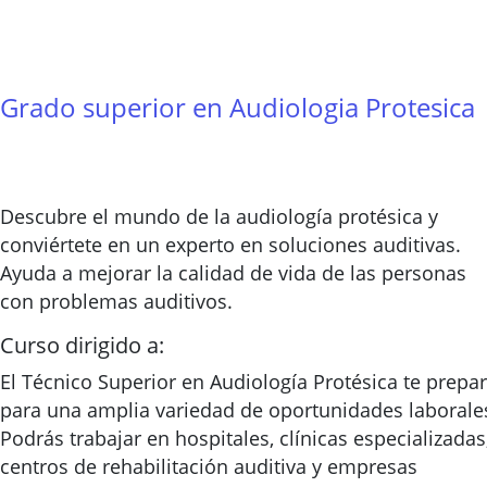
Grado superior en Audiologia Protesica
Descubre el mundo de la audiología protésica y
conviértete en un experto en soluciones auditivas.
Ayuda a mejorar la calidad de vida de las personas
con problemas auditivos.
Curso dirigido a:
El Técnico Superior en Audiología Protésica te prepa
para una amplia variedad de oportunidades laborale
Podrás trabajar en hospitales, clínicas especializadas
centros de rehabilitación auditiva y empresas