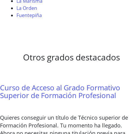
La Marisma
La Orden
Fuentepiña
Otros grados destacados
Curso de Acceso al Grado Formativo
Superior de Formación Profesional
Quieres conseguir un título de Técnico superior de
Formación Profesional. Tu momento ha llegado.
Ahora no necesitas ninguna titulación previa para