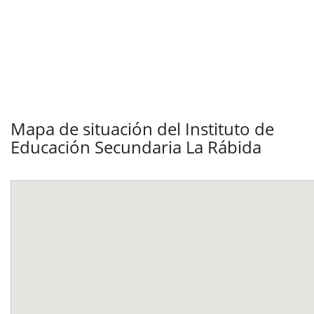
Mapa de situación del Instituto de
Educación Secundaria La Rábida