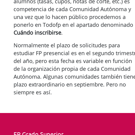
alumnos (tasas, cupos, notas de corte, etc.) es
competencia de cada Comunidad Autónoma y
una vez que lo hacen público procedemos a
ponerlo en Todofp en el apartado denominado
Cuándo inscribirse
.
Normalmente el plazo de solicitudes para
estudiar FP presencial es en el segundo trimest
del año, pero esta fecha es variable en función
de la organización propia de cada Comunidad
Autónoma. Algunas comunidades también tien
plazo extraordinario en septiembre. Pero no
siempre es así.
FP Grado Superior