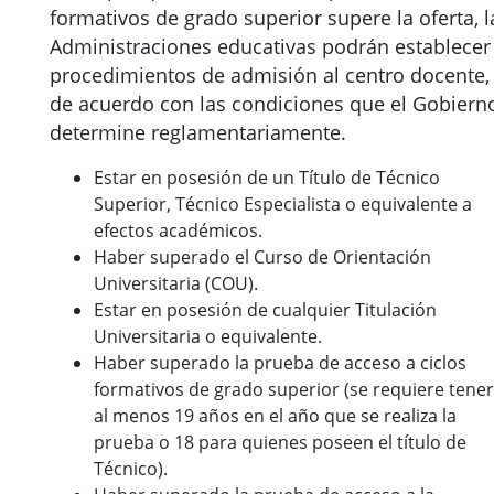
formativos de grado superior supere la oferta, l
Administraciones educativas podrán establecer
procedimientos de admisión al centro docente,
de acuerdo con las condiciones que el Gobiern
determine reglamentariamente.
Estar en posesión de un Título de Técnico
Superior, Técnico Especialista o equivalente a
efectos académicos.
Haber superado el Curso de Orientación
Universitaria (COU).
Estar en posesión de cualquier Titulación
Universitaria o equivalente.
Haber superado la prueba de acceso a ciclos
formativos de grado superior (se requiere tener
al menos 19 años en el año que se realiza la
prueba o 18 para quienes poseen el título de
Técnico).