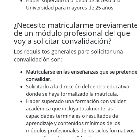
Haber superado la prueba de acceso a la
Universidad para mayores de 25 años
¿Necesito matricularme previament
de un módulo profesional del que
voy a solicitar convalidación?
Los requisitos generales para solicitar una
convalidación son:
Matricularse en las enseñanzas que se pretend
convalidar.
Solicitarlo a la dirección del centro educativo
donde se haya formalizado la matrícula.
Haber superado una formación con validez
académica que incluya totalmente las
capacidades terminales o resultados de
aprendizaje y contenidos mínimos de los
módulos profesionales de los ciclos formativos