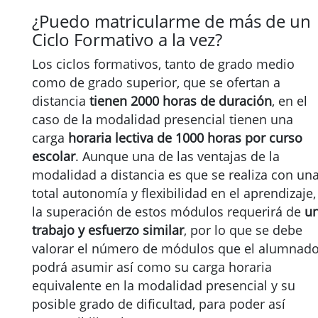
¿Puedo matricularme de más de un
Ciclo Formativo a la vez?
Los ciclos formativos, tanto de grado medio
como de grado superior, que se ofertan a
distancia
tienen 2000 horas de duración
, en el
caso de la modalidad presencial tienen una
carga
horaria lectiva de 1000 horas por curso
escolar
. Aunque una de las ventajas de la
modalidad a distancia es que se realiza con un
total autonomía y flexibilidad en el aprendizaje,
la superación de estos módulos requerirá de
u
trabajo y esfuerzo similar
, por lo que se debe
valorar el número de módulos que el alumnad
podrá asumir así como su carga horaria
equivalente en la modalidad presencial y su
posible grado de dificultad, para poder así