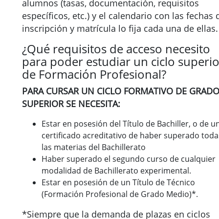
alumnos (tasas, documentación, requisitos
específicos, etc.) y el calendario con las fechas 
inscripción y matrícula lo fija cada una de ellas.
¿Qué requisitos de acceso necesito
para poder estudiar un ciclo superio
de Formación Profesional?
PARA CURSAR UN CICLO FORMATIVO DE GRAD
SUPERIOR SE NECESITA:
Estar en posesión del Título de Bachiller, o de u
certificado acreditativo de haber superado toda
las materias del Bachillerato
Haber superado el segundo curso de cualquier
modalidad de Bachillerato experimental.
Estar en posesión de un Título de Técnico
(Formación Profesional de Grado Medio)*.
*Siempre que la demanda de plazas en ciclos