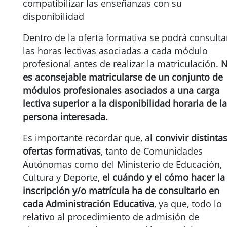
compatibilizar las enseñanzas con su
disponibilidad
Dentro de la oferta formativa se podrá consulta
las horas lectivas asociadas a cada módulo
profesional antes de realizar la matriculación.
es aconsejable matricularse de un conjunto de
módulos profesionales asociados a una carga
lectiva superior a la disponibilidad horaria de la
persona interesada.
Es importante recordar que, al
convivir distinta
ofertas formativas
, tanto de Comunidades
Autónomas como del Ministerio de Educación,
Cultura y Deporte,
el cuándo y el cómo hacer la
inscripción y/o matrícula ha de consultarlo en
cada Administración Educativa
, ya que, todo lo
relativo al procedimiento de admisión de