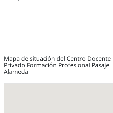
Mapa de situación del Centro Docente
Privado Formación Profesional Pasaje
Alameda