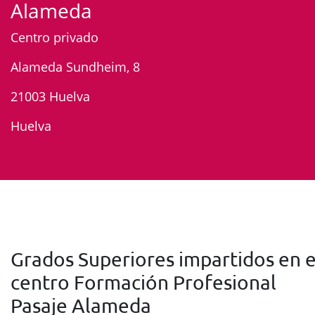
Alameda
Centro privado
Alameda Sundheim, 8
21003 Huelva
Huelva
Grados Superiores impartidos en e
centro Formación Profesional
Pasaje Alameda