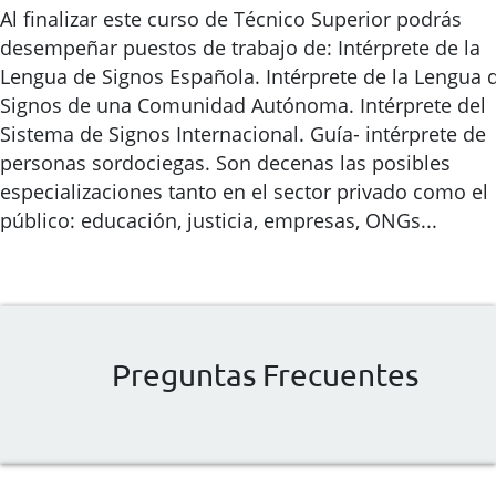
Al finalizar este curso de Técnico Superior podrás
desempeñar puestos de trabajo de: Intérprete de la
Lengua de Signos Española. Intérprete de la Lengua 
Signos de una Comunidad Autónoma. Intérprete del
Sistema de Signos Internacional. Guía- intérprete de
personas sordociegas. Son decenas las posibles
especializaciones tanto en el sector privado como el
público: educación, justicia, empresas, ONGs...
Preguntas Frecuentes