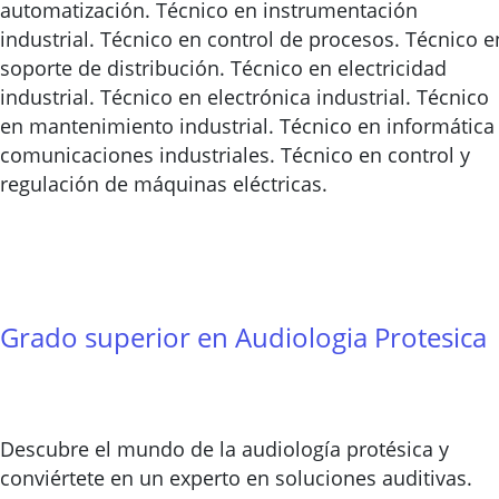
automatización. Técnico en instrumentación
industrial. Técnico en control de procesos. Técnico e
soporte de distribución. Técnico en electricidad
industrial. Técnico en electrónica industrial. Técnico
en mantenimiento industrial. Técnico en informática
comunicaciones industriales. Técnico en control y
regulación de máquinas eléctricas.
Grado superior en Audiologia Protesica
Descubre el mundo de la audiología protésica y
conviértete en un experto en soluciones auditivas.