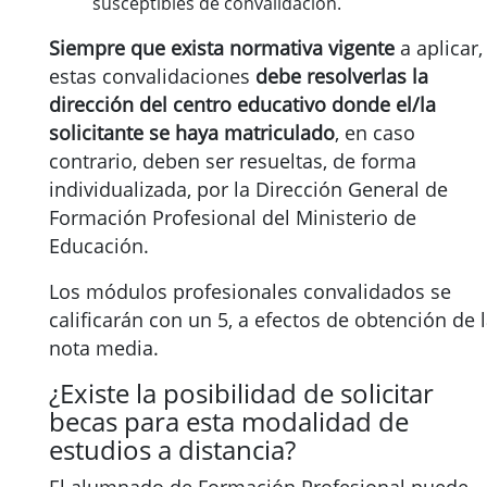
susceptibles de convalidación.
Siempre que exista normativa vigente
a aplicar,
estas convalidaciones
debe resolverlas la
dirección del centro educativo donde el/la
solicitante se haya matriculado
, en caso
contrario, deben ser resueltas, de forma
individualizada, por la Dirección General de
Formación Profesional del Ministerio de
Educación.
Los módulos profesionales convalidados se
calificarán con un 5, a efectos de obtención de 
nota media.
¿Existe la posibilidad de solicitar
becas para esta modalidad de
estudios a distancia?