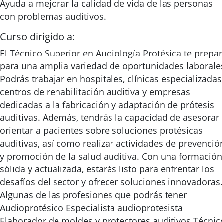
Ayuda a mejorar la calidad de vida de las personas
con problemas auditivos.
Curso dirigido a:
El Técnico Superior en Audiología Protésica te prepa
para una amplia variedad de oportunidades laborale
Podrás trabajar en hospitales, clínicas especializadas
centros de rehabilitación auditiva y empresas
dedicadas a la fabricación y adaptación de prótesis
auditivas. Además, tendrás la capacidad de asesorar 
orientar a pacientes sobre soluciones protésicas
auditivas, así como realizar actividades de prevenció
y promoción de la salud auditiva. Con una formación
sólida y actualizada, estarás listo para enfrentar los
desafíos del sector y ofrecer soluciones innovadoras
Algunas de las profesiones que podrás tener
Audioprotésico Especialista audioprotesista
Elaborador de moldes y protectores auditivos Técnic