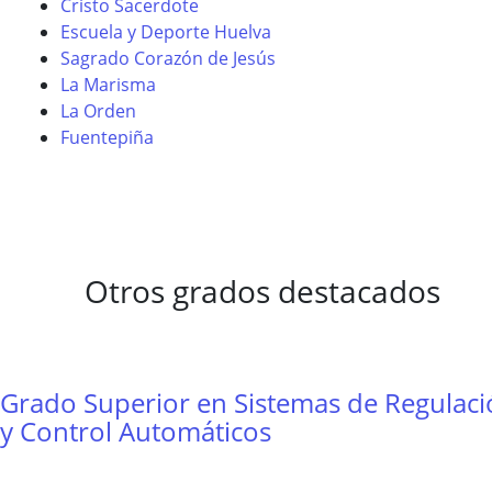
Cristo Sacerdote
Escuela y Deporte Huelva
Sagrado Corazón de Jesús
La Marisma
La Orden
Fuentepiña
Otros grados destacados
Grado Superior en Sistemas de Regulac
y Control Automáticos