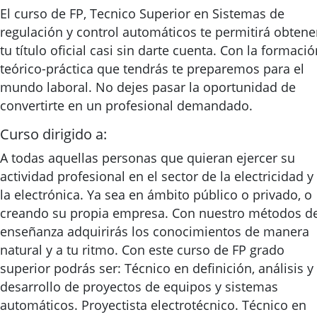
El curso de FP, Tecnico Superior en Sistemas de
regulación y control automáticos te permitirá obtene
tu título oficial casi sin darte cuenta. Con la formació
teórico-práctica que tendrás te preparemos para el
mundo laboral. No dejes pasar la oportunidad de
convertirte en un profesional demandado.
Curso dirigido a:
A todas aquellas personas que quieran ejercer su
actividad profesional en el sector de la electricidad y
la electrónica. Ya sea en ámbito público o privado, o
creando su propia empresa. Con nuestro métodos d
enseñanza adquirirás los conocimientos de manera
natural y a tu ritmo. Con este curso de FP grado
superior podrás ser: Técnico en definición, análisis y
desarrollo de proyectos de equipos y sistemas
automáticos. Proyectista electrotécnico. Técnico en