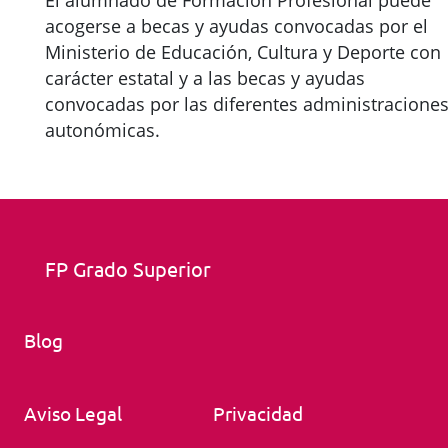
El alumnado de Formación Profesional puede
acogerse a becas y ayudas convocadas por el
Ministerio de Educación, Cultura y Deporte con
carácter estatal y a las becas y ayudas
convocadas por las diferentes administracione
autonómicas.
FP Grado Superior
Blog
Aviso Legal
Privacidad