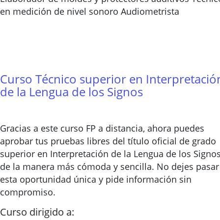
en medición de nivel sonoro Audiometrista
Curso Técnico superior en Interpretació
de la Lengua de los Signos
Gracias a este curso FP a distancia, ahora puedes
aprobar tus pruebas libres del título oficial de grado
superior en Interpretación de la Lengua de los Signo
de la manera más cómoda y sencilla. No dejes pasar
esta oportunidad única y pide información sin
compromiso.
Curso dirigido a: