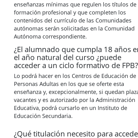
enseñanzas mínimas que regulen los títulos de
formación profesional y que completen los
contenidos del currículo de las Comunidades
autónomas serán solicitadas en la Comunidad
Autónoma correspondiente.
¿El alumnado que cumpla 18 años e
el año natural del curso ¿puede
acceder a un ciclo formativo de FPB?
Lo podrá hacer en los Centros de Educación de
Personas Adultas en los que se oferte esta
enseñanza y, excepcionalmente, si quedan plaz
vacantes y es autorizado por la Administración
Educativa, podrá cursarlo en un Instituto de
Educación Secundaria.
¿Qué titulación necesito para accede