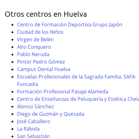
Otros centros en Huelva
Centro de Formación Deportiva Grupo Japón
Ciudad de los Niños
Virgen de Belén
Alto Conquero
Pablo Neruda
Pintor Pedro Gómez
Campus Dental Huelva
Escuelas Profesionales de la Sagrada Familia, SAFA-
Funcadia
Formación Profesional Pasaje Alameda
Centro de Enseñanzas de Peluquería y Estética Chel
Alonso Sánchez
Diego de Guzmán y Quesada
José Caballero
La Rábida
San Sebastián