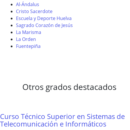
Al-Ándalus
Cristo Sacerdote
Escuela y Deporte Huelva
Sagrado Corazón de Jesús
La Marisma
La Orden
Fuentepiña
Otros grados destacados
Curso Técnico Superior en Sistemas de
Telecomunicación e Informáticos