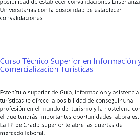
posibilidad de establecer convalidaciones Enseñanz
Universitarias con la posibilidad de establecer
convalidaciones
Curso Técnico Superior en Información 
Comercialización Turísticas
Este título superior de Guía, información y asistencia
turísticas te ofrece la posibilidad de conseguir una
profesión en el mundo del turismo y la hostelería co
el que tendrás importantes oportunidades laborales.
La FP de Grado Superior te abre las puertas del
mercado laboral.