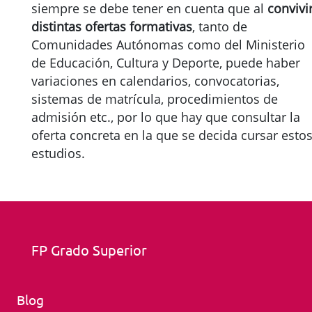
siempre se debe tener en cuenta que al
convivi
distintas ofertas formativas
, tanto de
Comunidades Autónomas como del Ministerio
de Educación, Cultura y Deporte, puede haber
variaciones en calendarios, convocatorias,
sistemas de matrícula, procedimientos de
admisión etc., por lo que hay que consultar la
oferta concreta en la que se decida cursar esto
estudios.
FP Grado Superior
Blog