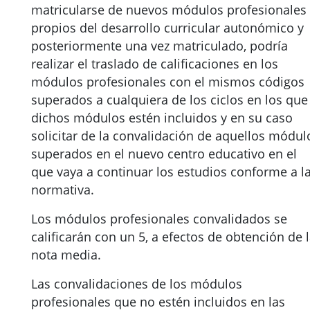
matricularse de nuevos módulos profesionales
propios del desarrollo curricular autonómico y
posteriormente una vez matriculado, podría
realizar el traslado de calificaciones en los
módulos profesionales con el mismos códigos
superados a cualquiera de los ciclos en los que
dichos módulos estén incluidos y en su caso
solicitar de la convalidación de aquellos módul
superados en el nuevo centro educativo en el
que vaya a continuar los estudios conforme a l
normativa.
Los módulos profesionales convalidados se
calificarán con un 5, a efectos de obtención de 
nota media.
Las convalidaciones de los módulos
profesionales que no estén incluidos en las