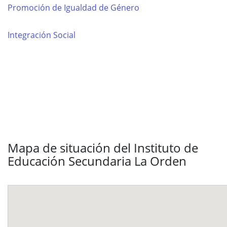
Promoción de Igualdad de Género
Integración Social
Mapa de situación del Instituto de
Educación Secundaria La Orden