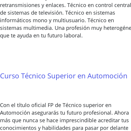
retransmisiones y enlaces. Técnico en control centra
de sistemas de televisión. Técnico en sistemas
informáticos mono y multiusuario. Técnico en
sistemas multimedia. Una profesión muy heterogén
que te ayuda en tu futuro laboral.
Curso Técnico Superior en Automoción
Con el título oficial FP de Técnico superior en
Automoción asegurarás tu futuro profesional. Ahora
más que nunca se hace imprescindible acreditar tus
conocimientos y habilidades para pasar por delante