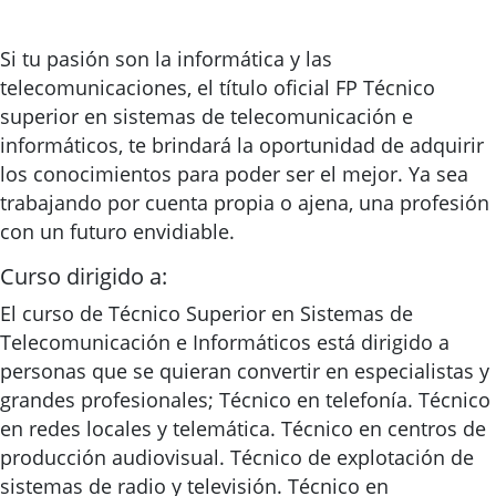
Si tu pasión son la informática y las
telecomunicaciones, el título oficial FP Técnico
superior en sistemas de telecomunicación e
informáticos, te brindará la oportunidad de adquirir
los conocimientos para poder ser el mejor. Ya sea
trabajando por cuenta propia o ajena, una profesión
con un futuro envidiable.
Curso dirigido a:
El curso de Técnico Superior en Sistemas de
Telecomunicación e Informáticos está dirigido a
personas que se quieran convertir en especialistas y
grandes profesionales; Técnico en telefonía. Técnico
en redes locales y telemática. Técnico en centros de
producción audiovisual. Técnico de explotación de
sistemas de radio y televisión. Técnico en