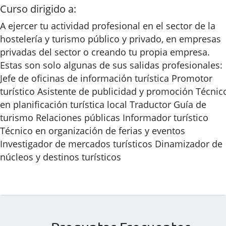
Curso dirigido a:
A ejercer tu actividad profesional en el sector de la
hostelería y turismo público y privado, en empresas
privadas del sector o creando tu propia empresa.
Estas son solo algunas de sus salidas profesionales:
Jefe de oficinas de información turística Promotor
turístico Asistente de publicidad y promoción Técnic
en planificación turística local Traductor Guía de
turismo Relaciones públicas Informador turístico
Técnico en organización de ferias y eventos
Investigador de mercados turísticos Dinamizador de
núcleos y destinos turísticos