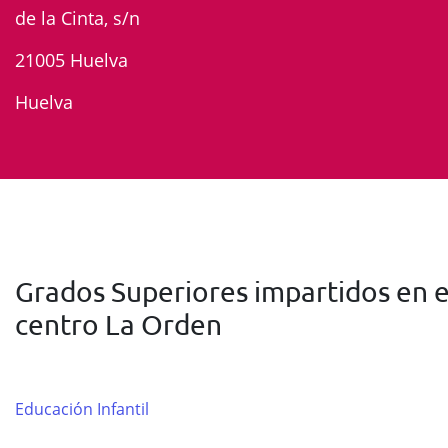
de la Cinta, s/n
21005 Huelva
Huelva
Grados Superiores impartidos en e
centro La Orden
Educación Infantil