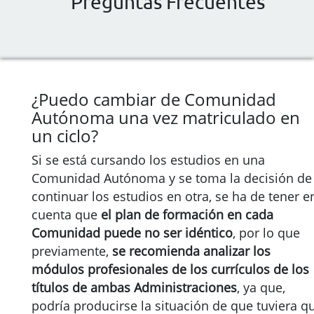
Preguntas Frecuentes
¿Puedo cambiar de Comunidad
Autónoma una vez matriculado en
un ciclo?
Si se está cursando los estudios en una
Comunidad Autónoma y se toma la decisión de
continuar los estudios en otra, se ha de tener e
cuenta que
el plan de formación en cada
Comunidad puede no ser idéntico
, por lo que
previamente,
se recomienda analizar los
módulos profesionales de los currículos de los
títulos de ambas Administraciones
, ya que,
podría producirse la situación de que tuviera q