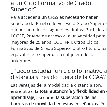
a un Ciclo Formativo de Grado
Superior?
Para acceder a un CFGS es necesario haber
superado la Prueba de Acceso a Grado Superio
o tener uno de los siguientes títulos: Bachillera
LOGSE, Prueba de acceso a la universidad para
mayores de 25 años, COU, FPII, Otros Ciclos
Formativos de Grado Superior u otro título ofici
equivalente o superior a cualquiera de los
anteriores.
¿Puedo estudiar un ciclo formativo 
distancia si resido fuera de la CCAA?
Las ventajas de la modalidad a distancia son,
entre otras, la
total autonomía y flexibilidad en 
aprendizaje
, así como
la superación de las
barreras de movilidad en estas enseñanzas
. Pe