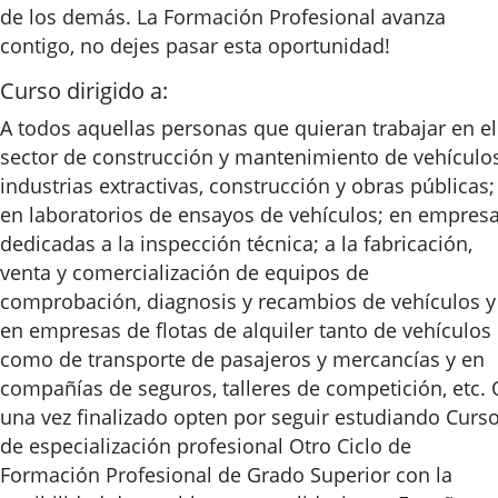
de los demás. La Formación Profesional avanza
contigo, no dejes pasar esta oportunidad!
Curso dirigido a:
A todos aquellas personas que quieran trabajar en el
sector de construcción y mantenimiento de vehículos
industrias extractivas, construcción y obras públicas;
en laboratorios de ensayos de vehículos; en empres
dedicadas a la inspección técnica; a la fabricación,
venta y comercialización de equipos de
comprobación, diagnosis y recambios de vehículos y
en empresas de flotas de alquiler tanto de vehículos
como de transporte de pasajeros y mercancías y en
compañías de seguros, talleres de competición, etc. 
una vez finalizado opten por seguir estudiando Curs
de especialización profesional Otro Ciclo de
Formación Profesional de Grado Superior con la