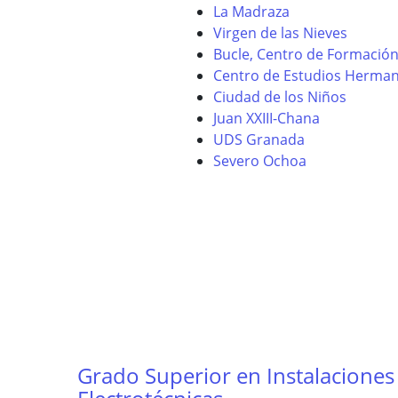
La Madraza
Virgen de las Nieves
Bucle, Centro de Formación 
Centro de Estudios Herma
Ciudad de los Niños
Juan XXIII-Chana
UDS Granada
Severo Ochoa
Grado Superior en Instalaciones