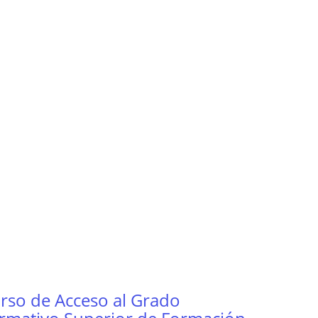
rso de Acceso al Grado