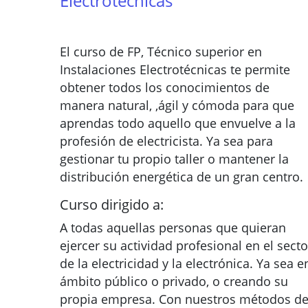
Electrotécnicas
El curso de FP, Técnico superior en
Instalaciones Electrotécnicas te permite
obtener todos los conocimientos de
manera natural, ,ágil y cómoda para que
aprendas todo aquello que envuelve a la
profesión de electricista. Ya sea para
gestionar tu propio taller o mantener la
distribución energética de un gran centro.
Curso dirigido a:
A todas aquellas personas que quieran
ejercer su actividad profesional en el secto
de la electricidad y la electrónica. Ya sea e
ámbito público o privado, o creando su
propia empresa. Con nuestros métodos d