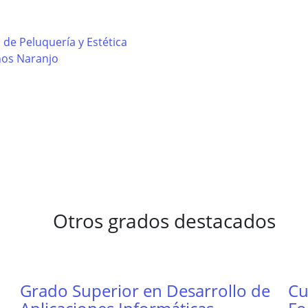
de Peluquería y Estética
nos Naranjo
Otros grados destacados
Grado Superior en Desarrollo de
Cu