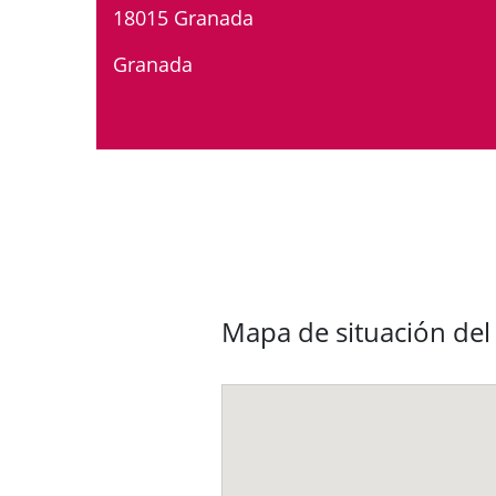
18015 Granada
Granada
Mapa de situación del