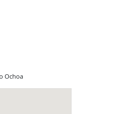
ro Ochoa