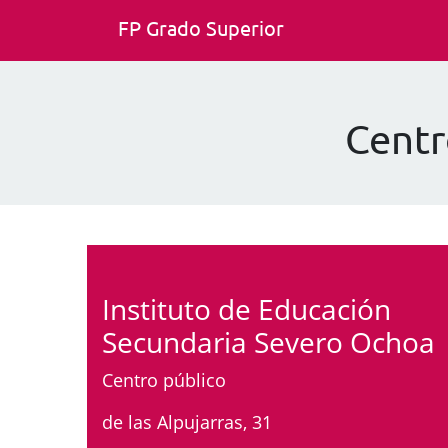
FP Grado Superior
Centr
Instituto de Educación
Secundaria Severo Ochoa
Centro público
de las Alpujarras, 31