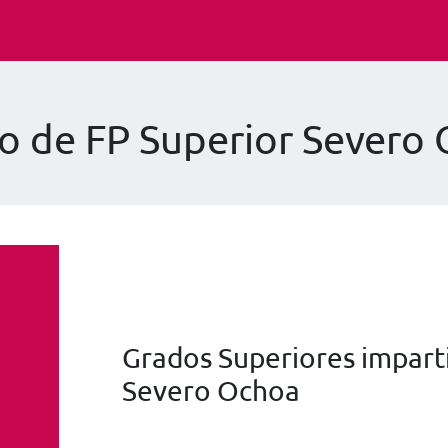
o de FP Superior Severo
Grados Superiores imparti
Severo Ochoa