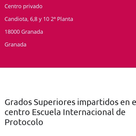
Centro privado
Candiota, 6,8 y 10 2ª Planta
18000 Granada
Granada
Grados Superiores impartidos en e
centro Escuela Internacional de
Protocolo