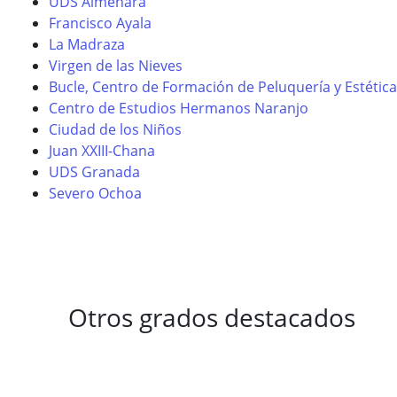
UDS Almenara
Francisco Ayala
La Madraza
Virgen de las Nieves
Bucle, Centro de Formación de Peluquería y Estética
Centro de Estudios Hermanos Naranjo
Ciudad de los Niños
Juan XXIII-Chana
UDS Granada
Severo Ochoa
Otros grados destacados