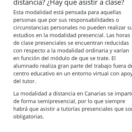
distancia? ¿Hay que asistir a clase?
Esta modalidad está pensada para aquellas
personas que por sus responsabilidades o
circunstancias personales no pueden realizar s
estudios en la modalidad presencial. Las horas
de clase presenciales se encuentran reducidas
con respecto a la modalidad ordinaria y varían
en función del módulo de que se trate. El
alumnado realiza gran parte del trabajo fuera d
centro educativo en un entorno virtual con apo
del tutor.
La modalidad a distancia en Canarias se impart
de forma semipresencial, por lo que siempre
habrá que asistir a tutorías presenciales que so
obligatorias.