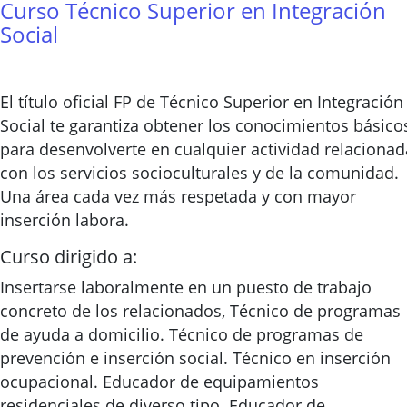
Curso Técnico Superior en Integración
Social
El título oficial FP de Técnico Superior en Integración
Social te garantiza obtener los conocimientos básico
para desenvolverte en cualquier actividad relacionad
con los servicios socioculturales y de la comunidad.
Una área cada vez más respetada y con mayor
inserción labora.
Curso dirigido a:
Insertarse laboralmente en un puesto de trabajo
concreto de los relacionados, Técnico de programas
de ayuda a domicilio. Técnico de programas de
prevención e inserción social. Técnico en inserción
ocupacional. Educador de equipamientos
residenciales de diverso tipo. Educador de