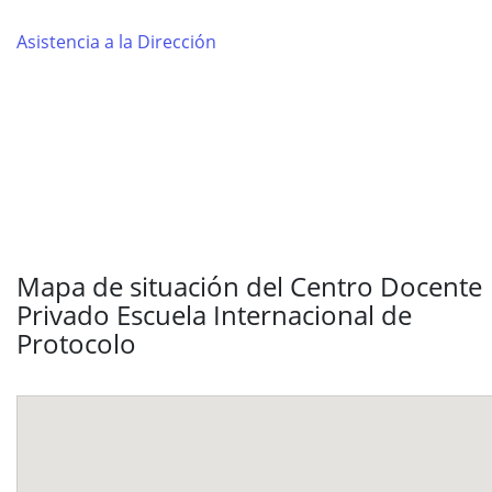
Asistencia a la Dirección
Mapa de situación del Centro Docente
Privado Escuela Internacional de
Protocolo