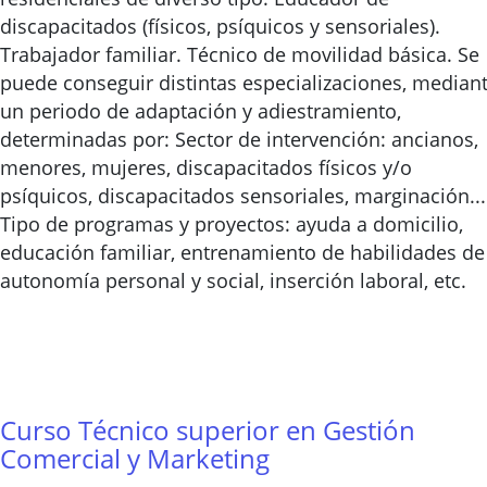
discapacitados (físicos, psíquicos y sensoriales).
Trabajador familiar. Técnico de movilidad básica. Se
puede conseguir distintas especializaciones, median
un periodo de adaptación y adiestramiento,
determinadas por: Sector de intervención: ancianos,
menores, mujeres, discapacitados físicos y/o
psíquicos, discapacitados sensoriales, marginación...
Tipo de programas y proyectos: ayuda a domicilio,
educación familiar, entrenamiento de habilidades de
autonomía personal y social, inserción laboral, etc.
Curso Técnico superior en Gestión
Comercial y Marketing