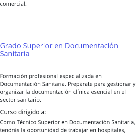
comercial.
Grado Superior en Documentación
Sanitaria
Formación profesional especializada en
Documentación Sanitaria. Prepárate para gestionar y
organizar la documentación clínica esencial en el
sector sanitario.
Curso dirigido a:
Como Técnico Superior en Documentación Sanitaria,
tendrás la oportunidad de trabajar en hospitales,