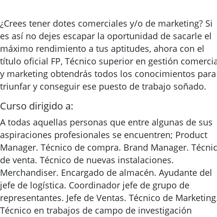
¿Crees tener dotes comerciales y/o de marketing? Si
es así no dejes escapar la oportunidad de sacarle el
máximo rendimiento a tus aptitudes, ahora con el
título oficial FP, Técnico superior en gestión comercia
y marketing obtendrás todos los conocimientos para
triunfar y conseguir ese puesto de trabajo soñado.
Curso dirigido a:
A todas aquellas personas que entre algunas de sus
aspiraciones profesionales se encuentren; Product
Manager. Técnico de compra. Brand Manager. Técni
de venta. Técnico de nuevas instalaciones.
Merchandiser. Encargado de almacén. Ayudante del
jefe de logística. Coordinador jefe de grupo de
representantes. Jefe de Ventas. Técnico de Marketing
Técnico en trabajos de campo de investigación