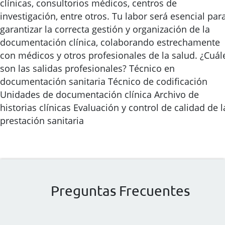
clínicas, consultorios médicos, centros de
investigación, entre otros. Tu labor será esencial par
garantizar la correcta gestión y organización de la
documentación clínica, colaborando estrechamente
con médicos y otros profesionales de la salud. ¿Cuál
son las salidas profesionales? Técnico en
documentación sanitaria Técnico de codificación
Unidades de documentación clínica Archivo de
historias clínicas Evaluación y control de calidad de l
prestación sanitaria
Preguntas Frecuentes