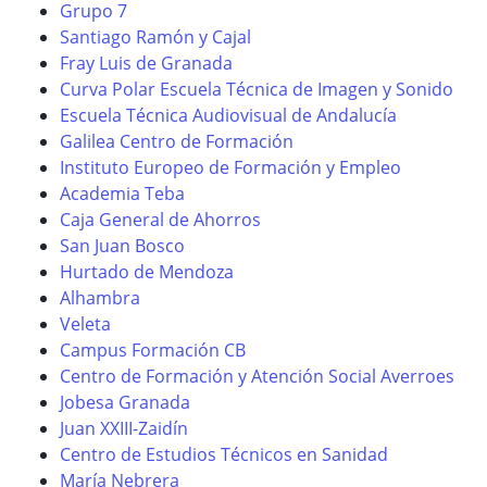
Grupo 7
Santiago Ramón y Cajal
Fray Luis de Granada
Curva Polar Escuela Técnica de Imagen y Sonido
Escuela Técnica Audiovisual de Andalucía
Galilea Centro de Formación
Instituto Europeo de Formación y Empleo
Academia Teba
Caja General de Ahorros
San Juan Bosco
Hurtado de Mendoza
Alhambra
Veleta
Campus Formación CB
Centro de Formación y Atención Social Averroes
Jobesa Granada
Juan XXIII-Zaidín
Centro de Estudios Técnicos en Sanidad
María Nebrera