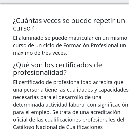
¿Cuántas veces se puede repetir un
curso?
El alumnado se puede matricular en un mismo
curso de un ciclo de Formación Profesional un
máximo de tres veces.
¿Qué son los certificados de
profesionalidad?
El certificado de profesionalidad acredita que
una persona tiene las cualidades y capacidades
necesarias para el desarrollo de una
determinada actividad laboral con significación
para el empleo. Se trata de una acreditación
oficial de las cualificaciones profesionales del
Catálogo Nacional de Cualificaciones