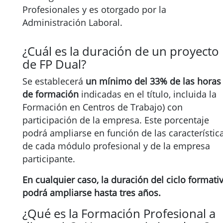
Profesionales y es otorgado por la
Administración Laboral.
¿Cuál es la duración de un proyecto
de FP Dual?
Se establecerá
un mínimo del 33% de las horas
de formación
indicadas en el título, incluida la
Formación en Centros de Trabajo) con
participación de la empresa. Este porcentaje
podrá ampliarse en función de las característic
de cada módulo profesional y de la empresa
participante.
En cualquier caso, la duración del ciclo formati
podrá ampliarse hasta tres años.
¿Qué es la Formación Profesional a