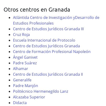
Otros centros en Granada
Atlántida Centro de Investigación yDesarrollo de
Estudios Profesionales
Centro de Estudios Jurídicos Granada III
Cruz Roja
Escuela Internacional de Protocolo
Centro de Estudios Jurídicos Granada
Centro de Formación Profesional Napoleón
Ángel Ganivet
Padre Suárez
Alhamar
Centro de Estudios Jurídicos Granada II
Generalife
Padre Manjón
Politécnico Hermenegildo Lanz
Alcazaba Superior
Didacta