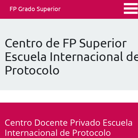
FP Grado Superior
Centro de FP Superior
Escuela Internacional d
Protocolo
Centro Docente Privado Escuela
Internacional de Protocolo