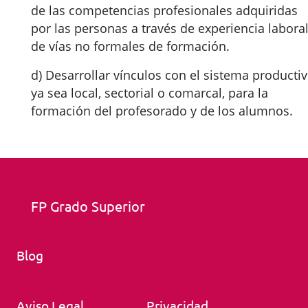
de las competencias profesionales adquiridas
por las personas a través de experiencia laboral
de vías no formales de formación.
d) Desarrollar vínculos con el sistema productiv
ya sea local, sectorial o comarcal, para la
formación del profesorado y de los alumnos.
FP Grado Superior
Blog
Aviso Legal
Privacidad