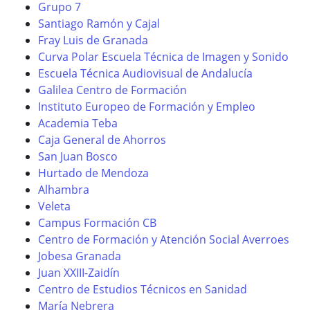
Grupo 7
Santiago Ramón y Cajal
Fray Luis de Granada
Curva Polar Escuela Técnica de Imagen y Sonido
Escuela Técnica Audiovisual de Andalucía
Galilea Centro de Formación
Instituto Europeo de Formación y Empleo
Academia Teba
Caja General de Ahorros
San Juan Bosco
Hurtado de Mendoza
Alhambra
Veleta
Campus Formación CB
Centro de Formación y Atención Social Averroes
Jobesa Granada
Juan XXIII-Zaidín
Centro de Estudios Técnicos en Sanidad
María Nebrera