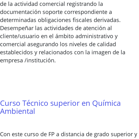
de la actividad comercial registrando la
documentación soporte correspondiente a
determinadas obligaciones fiscales derivadas.
Desempeñar las actividades de atención al
cliente/usuario en el ámbito administrativo y
comercial asegurando los niveles de calidad
establecidos y relacionados con la imagen de la
empresa /institución.
Curso Técnico superior en Química
Ambiental
Con este curso de FP a distancia de grado superior y 