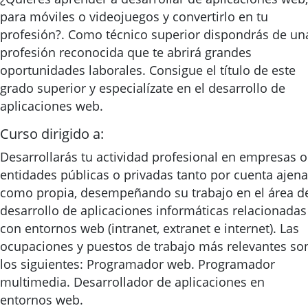
para móviles o videojuegos y convertirlo en tu
profesión?. Como técnico superior dispondrás de un
profesión reconocida que te abrirá grandes
oportunidades laborales. Consigue el título de este
grado superior y especialízate en el desarrollo de
aplicaciones web.
Curso dirigido a:
Desarrollarás tu actividad profesional en empresas o
entidades públicas o privadas tanto por cuenta ajena
como propia, desempeñando su trabajo en el área d
desarrollo de aplicaciones informáticas relacionadas
con entornos web (intranet, extranet e internet). Las
ocupaciones y puestos de trabajo más relevantes so
los siguientes: Programador web. Programador
multimedia. Desarrollador de aplicaciones en
entornos web.