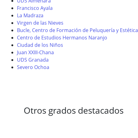
UDS Almenara
Francisco Ayala
La Madraza
Virgen de las Nieves
Bucle, Centro de Formación de Peluquería y Estética
Centro de Estudios Hermanos Naranjo
Ciudad de los Niños
Juan XXIII-Chana
UDS Granada
Severo Ochoa
Otros grados destacados