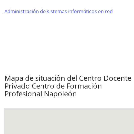
Administración de sistemas informáticos en red
Mapa de situación del Centro Docente
Privado Centro de Formación
Profesional Napoleón