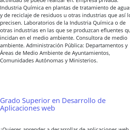
actividad se puede realizar en: Empresa privada:
Industria Química en plantas de tratamiento de agua
y de reciclaje de residuos u otras industrias que así l
precisen. Laboratorios de la Industria Química o de
otras industrias en las que se produzcan efluentes q
incidan en el medio ambiente. Consultora de medio
ambiente. Administración Pública: Departamentos y
Áreas de Medio Ambiente de Ayuntamientos,
Comunidades Autónomas y Ministerios.
Grado Superior en Desarrollo de
Aplicaciones web
¿Quieres aprender a desarrollar de aplicaciones web,