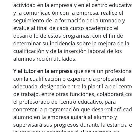
actividad en la empresa y en el centro educativo
y la comunicación con la empresa, realice el
seguimiento de la formación del alumnado y
evalúe al final de cada curso académico el
desarrollo de estos programas, con el fin de
determinar su incidencia sobre la mejora de la
cualificación y de la inserción laboral de los
alumnos recién titulados.
Y el tutor en la empresa
que será un profesional
con la cualificación o experiencia profesional
adecuada, designado entre la plantilla del centr
de trabajo, entre otras funciones, colaborará co
el profesorado del centro educativo, para
concretar la programación que desarrollará ca
alumno en la empresa guiará al alumno y
supervisará sus progresos durante la estancia 