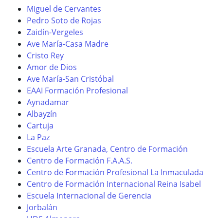
Miguel de Cervantes
Pedro Soto de Rojas
Zaidín-Vergeles
Ave María-Casa Madre
Cristo Rey
Amor de Dios
Ave María-San Cristóbal
EAAI Formación Profesional
Aynadamar
Albayzín
Cartuja
La Paz
Escuela Arte Granada, Centro de Formación
Centro de Formación F.A.A.S.
Centro de Formación Profesional La Inmaculada
Centro de Formación Internacional Reina Isabel
Escuela Internacional de Gerencia
Jorbalán