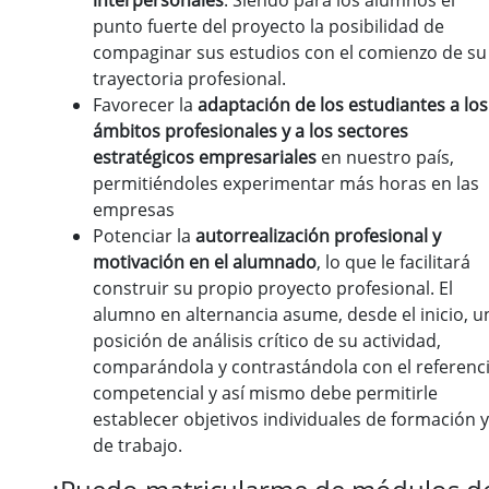
interpersonales
. Siendo para los alumnos el
punto fuerte del proyecto la posibilidad de
compaginar sus estudios con el comienzo de su
trayectoria profesional.
Favorecer la
adaptación de los estudiantes a los
ámbitos profesionales y a los sectores
estratégicos empresariales
en nuestro país,
permitiéndoles experimentar más horas en las
empresas
Potenciar la
autorrealización profesional y
motivación en el alumnado
, lo que le facilitará
construir su propio proyecto profesional. El
alumno en alternancia asume, desde el inicio, u
posición de análisis crítico de su actividad,
comparándola y contrastándola con el referenci
competencial y así mismo debe permitirle
establecer objetivos individuales de formación y
de trabajo.