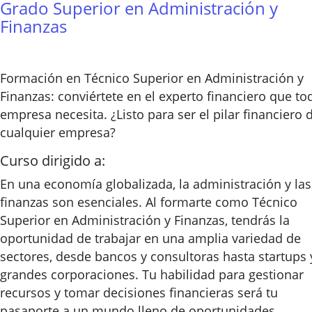
Grado Superior en Administración y
Finanzas
Formación en Técnico Superior en Administración y
Finanzas: conviértete en el experto financiero que to
empresa necesita. ¿Listo para ser el pilar financiero 
cualquier empresa?
Curso dirigido a:
En una economía globalizada, la administración y las
finanzas son esenciales. Al formarte como Técnico
Superior en Administración y Finanzas, tendrás la
oportunidad de trabajar en una amplia variedad de
sectores, desde bancos y consultoras hasta startups 
grandes corporaciones. Tu habilidad para gestionar
recursos y tomar decisiones financieras será tu
pasaporte a un mundo lleno de oportunidades.