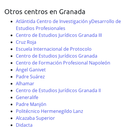
Otros centros en Granada
Atlántida Centro de Investigación yDesarrollo de
Estudios Profesionales
Centro de Estudios Jurídicos Granada III
Cruz Roja
Escuela Internacional de Protocolo
Centro de Estudios Jurídicos Granada
Centro de Formación Profesional Napoleón
Ángel Ganivet
Padre Suárez
Alhamar
Centro de Estudios Jurídicos Granada II
Generalife
Padre Manjón
Politécnico Hermenegildo Lanz
Alcazaba Superior
Didacta