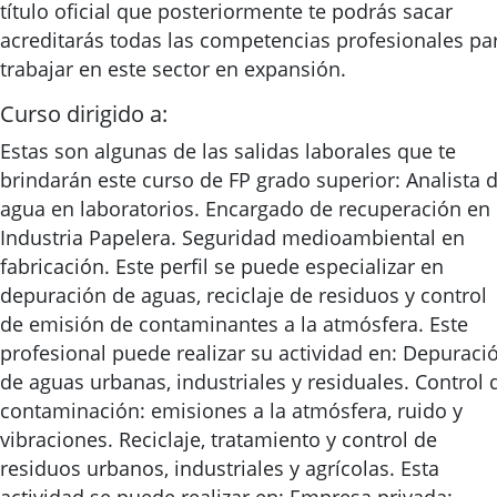
título oficial que posteriormente te podrás sacar
acreditarás todas las competencias profesionales pa
trabajar en este sector en expansión.
Curso dirigido a:
Estas son algunas de las salidas laborales que te
brindarán este curso de FP grado superior: Analista 
agua en laboratorios. Encargado de recuperación en
Industria Papelera. Seguridad medioambiental en
fabricación. Este perfil se puede especializar en
depuración de aguas, reciclaje de residuos y control
de emisión de contaminantes a la atmósfera. Este
profesional puede realizar su actividad en: Depuraci
de aguas urbanas, industriales y residuales. Control 
contaminación: emisiones a la atmósfera, ruido y
vibraciones. Reciclaje, tratamiento y control de
residuos urbanos, industriales y agrícolas. Esta