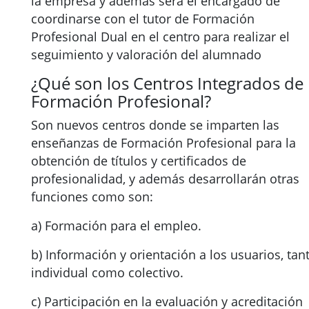
la empresa y además será el encargado de
coordinarse con el tutor de Formación
Profesional Dual en el centro para realizar el
seguimiento y valoración del alumnado
¿Qué son los Centros Integrados de
Formación Profesional?
Son nuevos centros donde se imparten las
enseñanzas de Formación Profesional para la
obtención de títulos y certificados de
profesionalidad, y además desarrollarán otras
funciones como son:
a) Formación para el empleo.
b) Información y orientación a los usuarios, tan
individual como colectivo.
c) Participación en la evaluación y acreditación