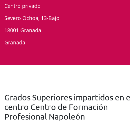
Centro privado
Severo Ochoa, 13-Bajo
18001 Granada
Granada
Grados Superiores impartidos en e
centro Centro de Formación
Profesional Napoleón