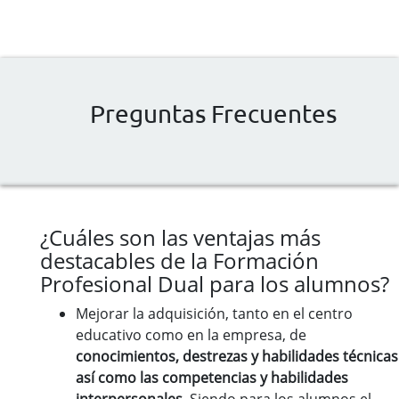
Preguntas Frecuentes
¿Cuáles son las ventajas más
destacables de la Formación
Profesional Dual para los alumnos?
Mejorar la adquisición, tanto en el centro
educativo como en la empresa, de
conocimientos, destrezas y habilidades técnicas
así como las competencias y habilidades