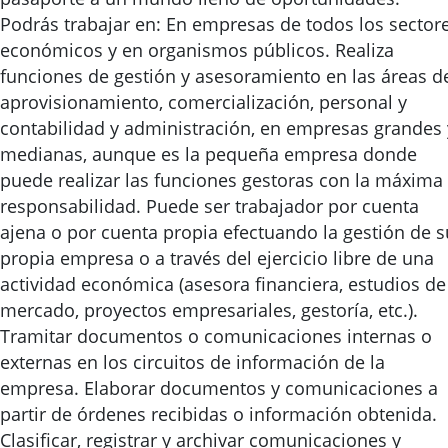
Podrás trabajar en: En empresas de todos los sector
económicos y en organismos públicos. Realiza
funciones de gestión y asesoramiento en las áreas d
aprovisionamiento, comercialización, personal y
contabilidad y administración, en empresas grandes 
medianas, aunque es la pequeña empresa donde
puede realizar las funciones gestoras con la máxima
responsabilidad. Puede ser trabajador por cuenta
ajena o por cuenta propia efectuando la gestión de s
propia empresa o a través del ejercicio libre de una
actividad económica (asesora financiera, estudios de
mercado, proyectos empresariales, gestoría, etc.).
Tramitar documentos o comunicaciones internas o
externas en los circuitos de información de la
empresa. Elaborar documentos y comunicaciones a
partir de órdenes recibidas o información obtenida.
Clasificar, registrar y archivar comunicaciones y