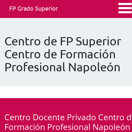
FP Grado Superior
Centro de FP Superior
Centro de Formación
Profesional Napoleón
Centro Docente Privado Centro 
Formación Profesional Napoleón