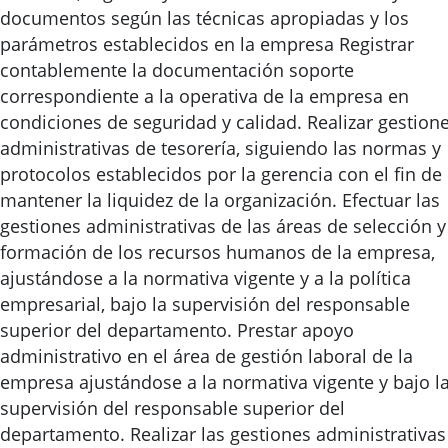
documentos según las técnicas apropiadas y los
parámetros establecidos en la empresa Registrar
contablemente la documentación soporte
correspondiente a la operativa de la empresa en
condiciones de seguridad y calidad. Realizar gestion
administrativas de tesorería, siguiendo las normas y
protocolos establecidos por la gerencia con el fin de
mantener la liquidez de la organización. Efectuar las
gestiones administrativas de las áreas de selección y
formación de los recursos humanos de la empresa,
ajustándose a la normativa vigente y a la política
empresarial, bajo la supervisión del responsable
superior del departamento. Prestar apoyo
administrativo en el área de gestión laboral de la
empresa ajustándose a la normativa vigente y bajo l
supervisión del responsable superior del
departamento. Realizar las gestiones administrativas