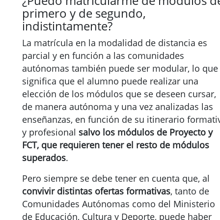
¿Puedo matricularme de módulos d
primero y de segundo,
indistintamente?
La matrícula en la modalidad de distancia es
parcial y en función a las comunidades
autónomas también puede ser modular, lo que
significa que el alumno puede realizar una
elección de los módulos que se deseen cursar,
de manera autónoma y una vez analizadas las
enseñanzas, en función de su itinerario formati
y profesional
salvo los módulos de Proyecto y
FCT, que requieren tener el resto de módulos
superados
.
Pero siempre se debe tener en cuenta que, al
convivir distintas ofertas formativas
, tanto de
Comunidades Autónomas como del Ministerio
de Educación, Cultura y Deporte, puede haber