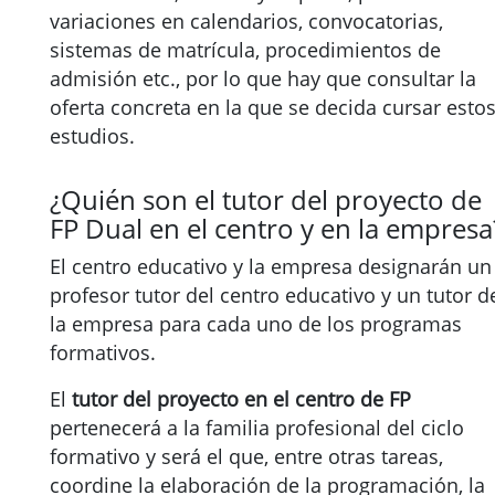
variaciones en calendarios, convocatorias,
sistemas de matrícula, procedimientos de
admisión etc., por lo que hay que consultar la
oferta concreta en la que se decida cursar esto
estudios.
¿Quién son el tutor del proyecto de
FP Dual en el centro y en la empresa
El centro educativo y la empresa designarán un
profesor tutor del centro educativo y un tutor d
la empresa para cada uno de los programas
formativos.
El
tutor del proyecto en el centro de FP
pertenecerá a la familia profesional del ciclo
formativo y será el que, entre otras tareas,
coordine la elaboración de la programación, la