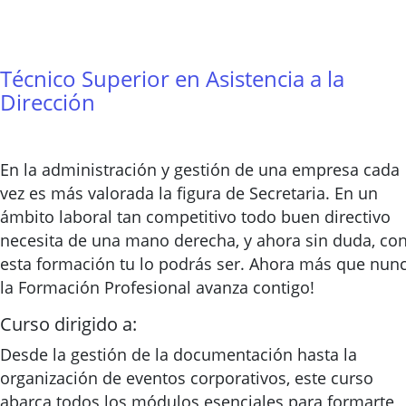
Técnico Superior en Asistencia a la
Dirección
En la administración y gestión de una empresa cada
vez es más valorada la figura de Secretaria. En un
ámbito laboral tan competitivo todo buen directivo
necesita de una mano derecha, y ahora sin duda, co
esta formación tu lo podrás ser. Ahora más que nun
la Formación Profesional avanza contigo!
Curso dirigido a:
Desde la gestión de la documentación hasta la
organización de eventos corporativos, este curso
abarca todos los módulos esenciales para formarte