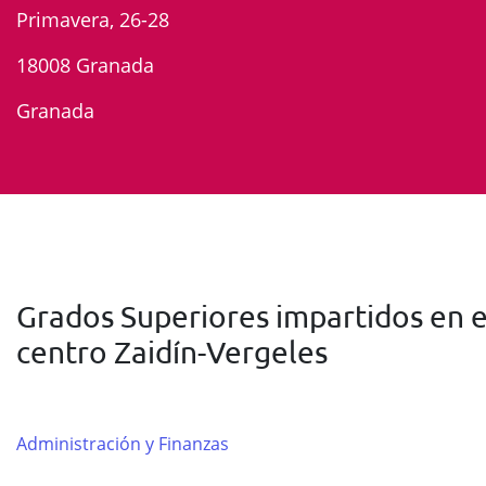
Primavera, 26-28
18008 Granada
Granada
Grados Superiores impartidos en e
centro Zaidín-Vergeles
Administración y Finanzas