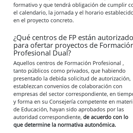
formativo y que tendrá obligación de cumplir c
el calendario, la jornada y el horario establecid
en el proyecto concreto.
¿Qué centros de FP están autorizad
para ofertar proyectos de Formació
Profesional Dual?
Aquellos centros de Formación Profesional ,
tanto públicos como privados, que habiendo
presentado la debida solicitud de autorización,
establezcan convenios de colaboración con
empresas del sector correspondiente, en tiemp
y forma en su Consejería competente en mater
de Educación, hayan sido aprobados por las
autoridad correspondiente,
de acuerdo con lo
que determine la normativa autonómica.