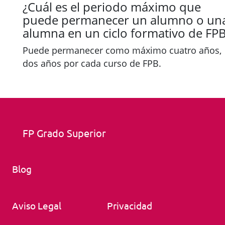
¿Cuál es el periodo máximo que
puede permanecer un alumno o un
alumna en un ciclo formativo de FP
Puede permanecer como máximo cuatro años,
dos años por cada curso de FPB.
FP Grado Superior
Blog
Aviso Legal
Privacidad