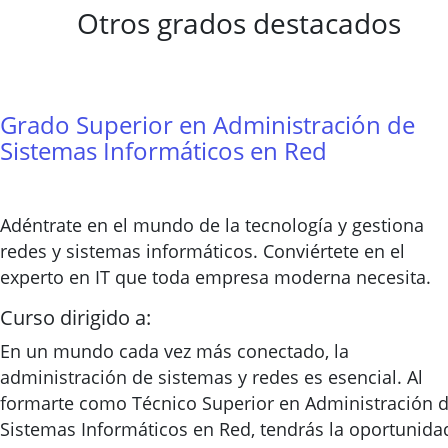
Otros grados destacados
Grado Superior en Administración de
Sistemas Informáticos en Red
Adéntrate en el mundo de la tecnología y gestiona
redes y sistemas informáticos. Conviértete en el
experto en IT que toda empresa moderna necesita.
Curso dirigido a:
En un mundo cada vez más conectado, la
administración de sistemas y redes es esencial. Al
formarte como Técnico Superior en Administración 
Sistemas Informáticos en Red, tendrás la oportunida