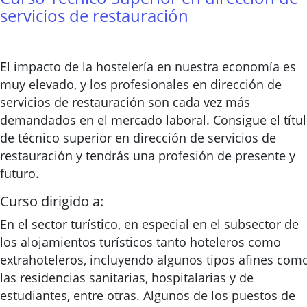
servicios de restauración
El impacto de la hostelería en nuestra economía es
muy elevado, y los profesionales en dirección de
servicios de restauración son cada vez más
demandados en el mercado laboral. Consigue el títu
de técnico superior en dirección de servicios de
restauración y tendrás una profesión de presente y
futuro.
Curso dirigido a:
En el sector turístico, en especial en el subsector de
los alojamientos turísticos tanto hoteleros como
extrahoteleros, incluyendo algunos tipos afines com
las residencias sanitarias, hospitalarias y de
estudiantes, entre otras. Algunos de los puestos de