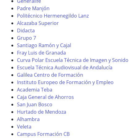
Generalife
Padre Manjón
Politécnico Hermenegildo Lanz
Alcazaba Superior
Didacta
Grupo 7
Santiago Ramón y Cajal
Fray Luis de Granada
Curva Polar Escuela Técnica de Imagen y Sonido
Escuela Técnica Audiovisual de Andalucía
Galilea Centro de Formación
Instituto Europeo de Formación y Empleo
Academia Teba
Caja General de Ahorros
San Juan Bosco
Hurtado de Mendoza
Alhambra
Veleta
Campus Formación CB