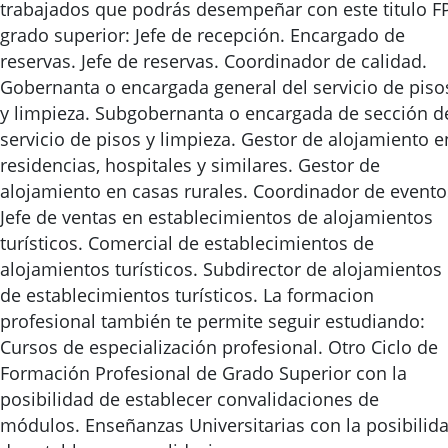
trabajados que podrás desempeñar con este titulo F
grado superior: Jefe de recepción. Encargado de
reservas. Jefe de reservas. Coordinador de calidad.
Gobernanta o encargada general del servicio de piso
y limpieza. Subgobernanta o encargada de sección d
servicio de pisos y limpieza. Gestor de alojamiento e
residencias, hospitales y similares. Gestor de
alojamiento en casas rurales. Coordinador de evento
Jefe de ventas en establecimientos de alojamientos
turísticos. Comercial de establecimientos de
alojamientos turísticos. Subdirector de alojamientos
de establecimientos turísticos. La formacion
profesional también te permite seguir estudiando:
Cursos de especialización profesional. Otro Ciclo de
Formación Profesional de Grado Superior con la
posibilidad de establecer convalidaciones de
módulos. Enseñanzas Universitarias con la posibilid