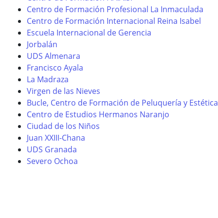
Centro de Formación Profesional La Inmaculada
Centro de Formación Internacional Reina Isabel
Escuela Internacional de Gerencia
Jorbalán
UDS Almenara
Francisco Ayala
La Madraza
Virgen de las Nieves
Bucle, Centro de Formación de Peluquería y Estética
Centro de Estudios Hermanos Naranjo
Ciudad de los Niños
Juan XXIII-Chana
UDS Granada
Severo Ochoa