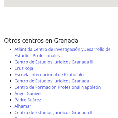
Otros centros en Granada
Atlántida Centro de Investigación yDesarrollo de
Estudios Profesionales
Centro de Estudios Jurídicos Granada III
Cruz Roja
Escuela Internacional de Protocolo
Centro de Estudios Jurídicos Granada
Centro de Formación Profesional Napoleón
Ángel Ganivet
Padre Suárez
Alhamar
Centro de Estudios Jurídicos Granada II