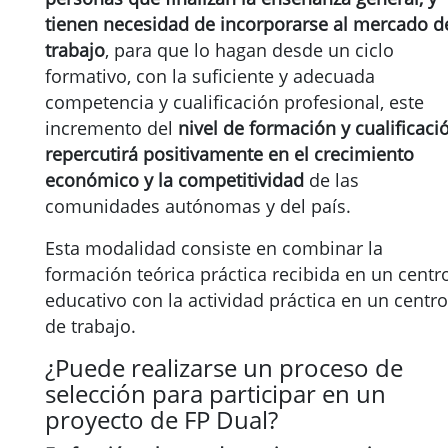
tienen necesidad de incorporarse al mercado d
trabajo
, para que lo hagan desde un ciclo
formativo, con la suficiente y adecuada
competencia y cualificación profesional, este
incremento del
nivel de formación y cualificaci
repercutirá positivamente en el crecimiento
económico y la competitividad
de las
comunidades autónomas y del país.
Esta modalidad consiste en combinar la
formación teórica práctica recibida en un centr
educativo con la actividad práctica en un centro
de trabajo.
¿Puede realizarse un proceso de
selección para participar en un
proyecto de FP Dual?