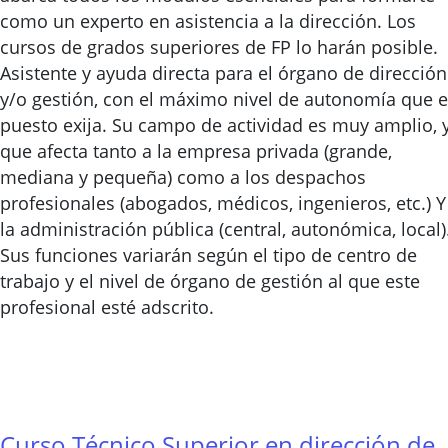
como un experto en asistencia a la dirección. Los
cursos de grados superiores de FP lo harán posible.
Asistente y ayuda directa para el órgano de dirección
y/o gestión, con el máximo nivel de autonomía que e
puesto exija. Su campo de actividad es muy amplio, 
que afecta tanto a la empresa privada (grande,
mediana y pequeña) como a los despachos
profesionales (abogados, médicos, ingenieros, etc.) Y
la administración pública (central, autonómica, local)
Sus funciones variarán según el tipo de centro de
trabajo y el nivel de órgano de gestión al que este
profesional esté adscrito.
Curso Técnico Superior en dirección de