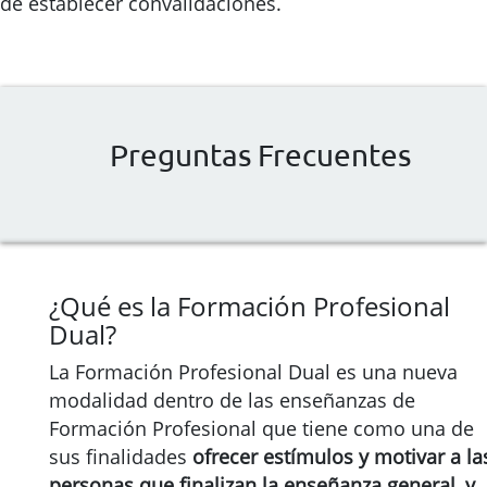
de establecer convalidaciones.
Preguntas Frecuentes
¿Qué es la Formación Profesional
Dual?
La Formación Profesional Dual es una nueva
modalidad dentro de las enseñanzas de
Formación Profesional que tiene como una de
sus finalidades
ofrecer estímulos y motivar a la
personas que finalizan la enseñanza general, y