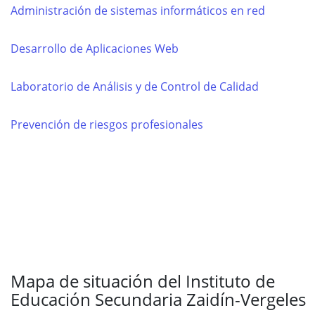
Administración de sistemas informáticos en red
Desarrollo de Aplicaciones Web
Laboratorio de Análisis y de Control de Calidad
Prevención de riesgos profesionales
Mapa de situación del Instituto de
Educación Secundaria Zaidín-Vergeles