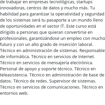
de trabajar en empresas tecnológicas, startups
innovadoras, centros de datos y mucho más. Tu
habilidad para garantizar la operatividad y seguridad
de los sistemas será tu pasaporte a un mundo lleno
de oportunidades en el sector IT. Este curso está
dirigido a personas que quieran convertirse en
profesionales, garantizándose un empleo con much
futuro y con un alto grado de inserción laboral.
Técnico en administración de sistemas. Responsable
de informática. Técnico en servicios de Internet.
Técnico en servicios de mensajería electrónica.
Personal de apoyo y soporte técnico. Técnico en
teleasistencia. Técnico en administración de base de
datos. Técnico de redes. Supervisor de sistemas.
Técnico en servicios de comunicaciones. Técnico en
entornos web.