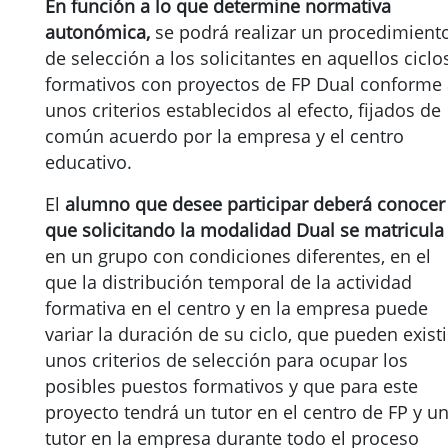
En función a lo que determine normativa
autonómica,
se podrá realizar un procedimient
de selección a los solicitantes en aquellos ciclo
formativos con proyectos de FP Dual conforme
unos criterios establecidos al efecto, fijados de
común acuerdo por la empresa y el centro
educativo.
El
alumno que desee participar deberá conocer
que solicitando la modalidad Dual se matricula
en un grupo con condiciones diferentes, en el
que la distribución temporal de la actividad
formativa en el centro y en la empresa puede
variar la duración de su ciclo, que pueden existi
unos criterios de selección para ocupar los
posibles puestos formativos y que para este
proyecto tendrá un tutor en el centro de FP y u
tutor en la empresa durante todo el proceso