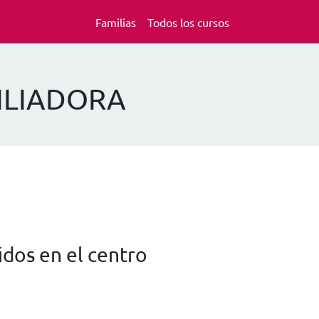
Familias
Todos los cursos
XILIADORA
dos en el centro