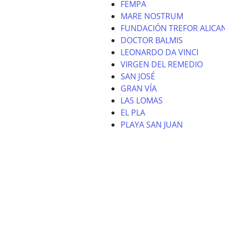
FEMPA
MARE NOSTRUM
FUNDACIÓN TREFOR ALICA
DOCTOR BALMIS
LEONARDO DA VINCI
VIRGEN DEL REMEDIO
SAN JOSÉ
GRAN VÍA
LAS LOMAS
EL PLA
PLAYA SAN JUAN