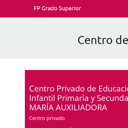
FP Grado Superior
Centro d
Centro Privado de Educac
Infantil Primaria y Secunda
MARÍA AUXILIADORA
Centro privado