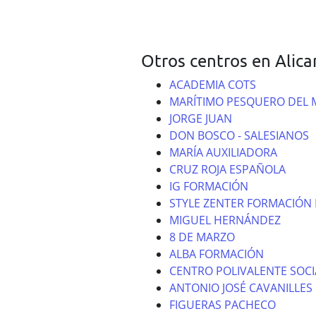
Otros centros en Alica
ACADEMIA COTS
MARÍTIMO PESQUERO DEL 
JORGE JUAN
DON BOSCO - SALESIANOS
MARÍA AUXILIADORA
CRUZ ROJA ESPAÑOLA
IG FORMACIÓN
STYLE ZENTER FORMACIÓN 
MIGUEL HERNÁNDEZ
8 DE MARZO
ALBA FORMACIÓN
CENTRO POLIVALENTE SOCI
ANTONIO JOSÉ CAVANILLES
FIGUERAS PACHECO