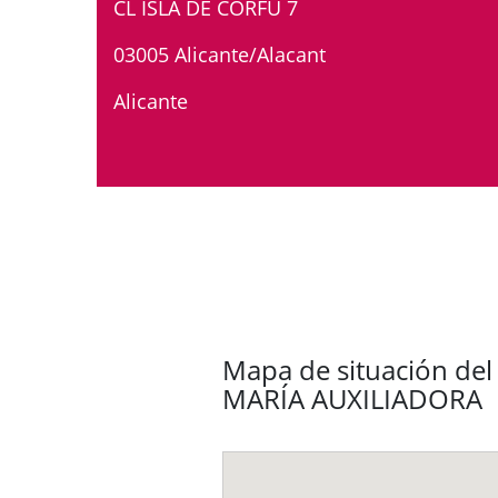
CL ISLA DE CORFÚ 7
03005 Alicante/Alacant
Alicante
Mapa de situación del 
MARÍA AUXILIADORA