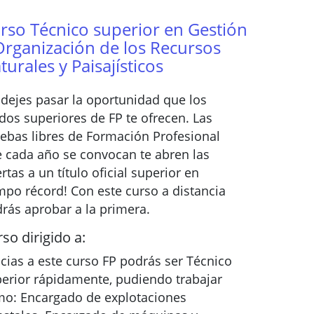
rso Técnico superior en Gestión
Organización de los Recursos
turales y Paisajísticos
dejes pasar la oportunidad que los
dos superiores de FP te ofrecen. Las
ebas libres de Formación Profesional
 cada año se convocan te abren las
rtas a un título oficial superior en
mpo récord! Con este curso a distancia
rás aprobar a la primera.
so dirigido a:
cias a este curso FP podrás ser Técnico
erior rápidamente, pudiendo trabajar
o: Encargado de explotaciones