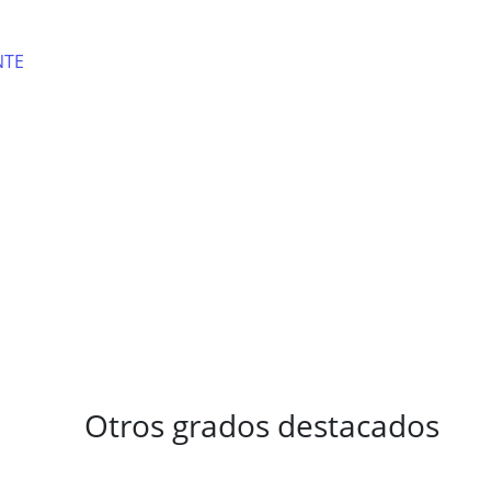
NTE
Otros grados destacados