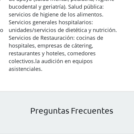
bucodental y geriatría). Salud pública:
servicios de higiene de los alimentos.
Servicios generales hospitalarios:
jo
unidades/servicios de dietética y nutrición.
Servicios de Restauración: cocinas de
hospitales, empresas de cátering,
restaurantes y hoteles, comedores
colectivos.la audición en equipos
asistenciales.
Preguntas Frecuentes