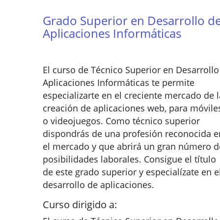
Grado Superior en Desarrollo d
Aplicaciones Informáticas
El curso de Técnico Superior en Desarrollo
Aplicaciones Informáticas te permite
especializarte en el creciente mercado de l
creación de aplicaciones web, para móvile
o videojuegos. Como técnico superior
dispondrás de una profesión reconocida e
el mercado y que abrirá un gran número d
posibilidades laborales. Consigue el título
de este grado superior y especialízate en e
desarrollo de aplicaciones.
Curso dirigido a: