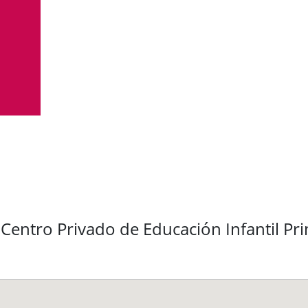
Centro Privado de Educación Infantil Pr