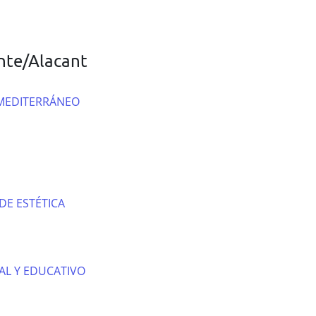
nte/Alacant
MEDITERRÁNEO
DE ESTÉTICA
AL Y EDUCATIVO