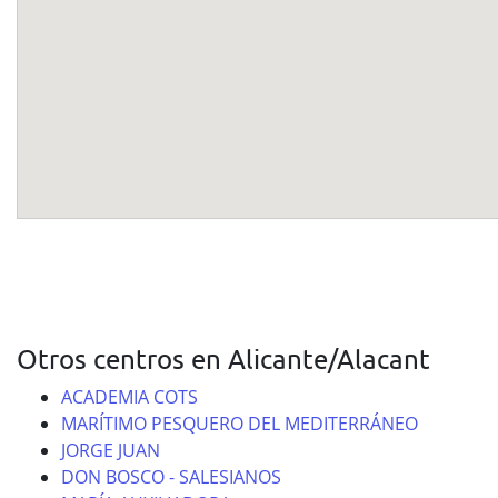
Otros centros en Alicante/Alacant
ACADEMIA COTS
MARÍTIMO PESQUERO DEL MEDITERRÁNEO
JORGE JUAN
DON BOSCO - SALESIANOS