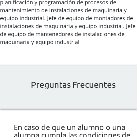
planificación y programación de procesos de
mantenimiento de instalaciones de maquinaria y
equipo industrial. Jefe de equipo de montadores de
instalaciones de maquinaria y equipo industrial. Jefe
de equipo de mantenedores de instalaciones de
maquinaria y equipo industrial
Preguntas Frecuentes
En caso de que un alumno o una
alumna cumpla las condiciones de