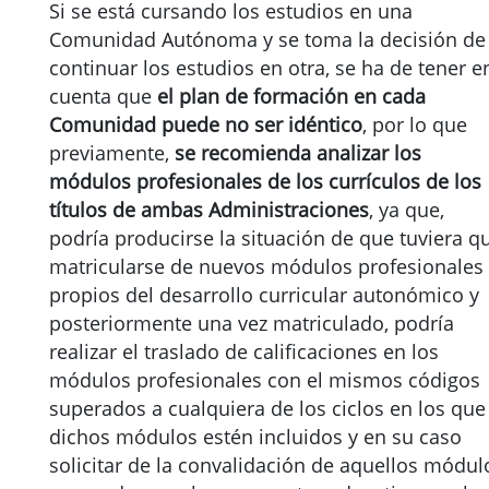
Si se está cursando los estudios en una
Comunidad Autónoma y se toma la decisión de
continuar los estudios en otra, se ha de tener e
cuenta que
el plan de formación en cada
Comunidad puede no ser idéntico
, por lo que
previamente,
se recomienda analizar los
módulos profesionales de los currículos de los
títulos de ambas Administraciones
, ya que,
podría producirse la situación de que tuviera q
matricularse de nuevos módulos profesionales
propios del desarrollo curricular autonómico y
posteriormente una vez matriculado, podría
realizar el traslado de calificaciones en los
módulos profesionales con el mismos códigos
superados a cualquiera de los ciclos en los que
dichos módulos estén incluidos y en su caso
solicitar de la convalidación de aquellos módul