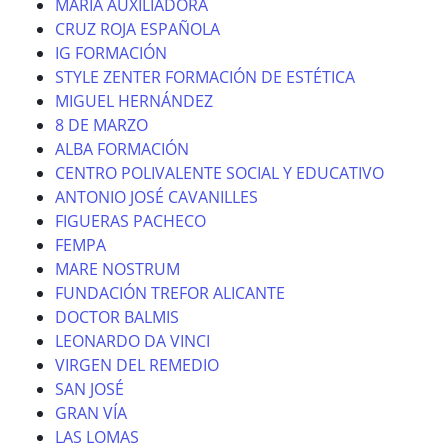
MARÍA AUXILIADORA
CRUZ ROJA ESPAÑOLA
IG FORMACIÓN
STYLE ZENTER FORMACIÓN DE ESTÉTICA
MIGUEL HERNÁNDEZ
8 DE MARZO
ALBA FORMACIÓN
CENTRO POLIVALENTE SOCIAL Y EDUCATIVO
ANTONIO JOSÉ CAVANILLES
FIGUERAS PACHECO
FEMPA
MARE NOSTRUM
FUNDACIÓN TREFOR ALICANTE
DOCTOR BALMIS
LEONARDO DA VINCI
VIRGEN DEL REMEDIO
SAN JOSÉ
GRAN VÍA
LAS LOMAS