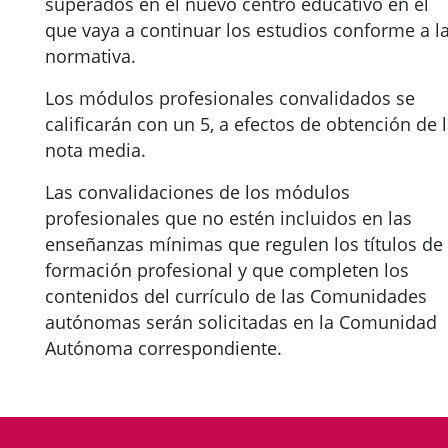
superados en el nuevo centro educativo en el
que vaya a continuar los estudios conforme a l
normativa.
Los módulos profesionales convalidados se
calificarán con un 5, a efectos de obtención de 
nota media.
Las convalidaciones de los módulos
profesionales que no estén incluidos en las
enseñanzas mínimas que regulen los títulos de
formación profesional y que completen los
contenidos del currículo de las Comunidades
autónomas serán solicitadas en la Comunidad
Autónoma correspondiente.