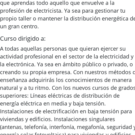
que aprendas todo aquello que envuelve a la
profesión de electricista. Ya sea para gestionar tu
propio taller o mantener la distribución energética d
un gran centro.
Curso dirigido a:
A todas aquellas personas que quieran ejercer su
actividad profesional en el sector de la electricidad y
la electrónica. Ya sea en ámbito público o privado, o
creando su propia empresa. Con nuestros métodos 
enseñanza adquirirás los conocimientos de manera
natural y a tu ritmo. Con los nuevos cursos de grado
superiores: Líneas eléctricas de distribución de
energía eléctrica en media y baja tensión.
Instalaciones de electrificación en baja tensión para
viviendas y edificios. Instalaciones singulares
(antenas, telefonía, interfonía, megafonía, seguridad 
energía solar fotovoltaica) para viviendas y edificios.