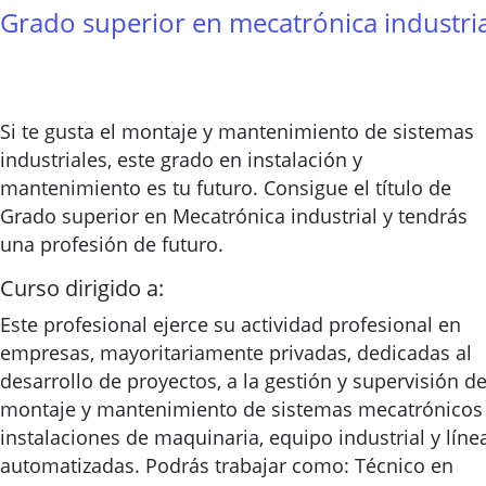
Grado superior en mecatrónica industria
Si te gusta el montaje y mantenimiento de sistemas
industriales, este grado en instalación y
mantenimiento es tu futuro. Consigue el título de
Grado superior en Mecatrónica industrial y tendrás
una profesión de futuro.
Curso dirigido a:
Este profesional ejerce su actividad profesional en
empresas, mayoritariamente privadas, dedicadas al
desarrollo de proyectos, a la gestión y supervisión de
montaje y mantenimiento de sistemas mecatrónicos
instalaciones de maquinaria, equipo industrial y líne
automatizadas. Podrás trabajar como: Técnico en