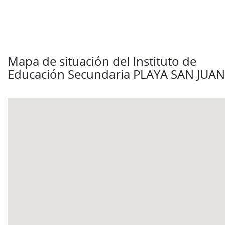
Mapa de situación del Instituto de
Educación Secundaria PLAYA SAN JUAN