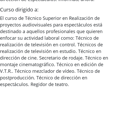
Curso dirigido a:
El curso de Técnico Superior en Realización de
proyectos audiovisuales para espectáculos está
destinado a aquellos profesionales que quieren
enfocar su actividad laboral como: Técnico de
realización de televisión en control. Técnicos de
realización de televisión en estudio. Técnico en
dirección de cine. Secretario de rodaje. Técnico en
montaje cinematográfico. Técnico en edición de
V.T.R.. Técnico mezclador de vídeo. Técnico de
postproducción. Técnico de dirección en
espectáculos. Regidor de teatro.