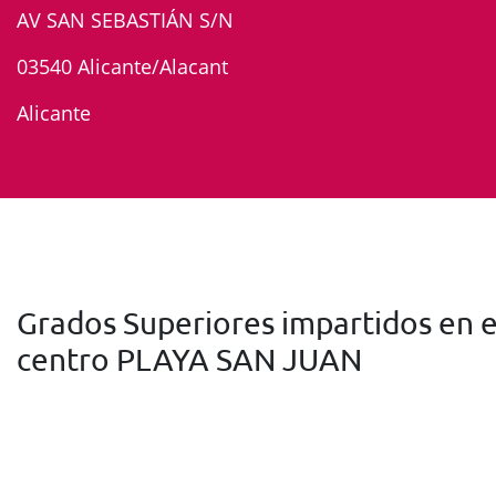
AV SAN SEBASTIÁN S/N
03540 Alicante/Alacant
Alicante
Grados Superiores impartidos en e
centro PLAYA SAN JUAN