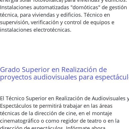
Instalaciones automatizadas "domóticas" de gestión
técnica, para viviendas y edificios. Técnico en
supervisión, verificación y control de equipos e
instalaciones electrotécnicas.
Grado Superior en Realización de
proyectos audiovisuales para espectácu
El Técnico Superior en Realización de Audiovisuales 
Espectáculos te permitirá trabajar en las áreas
técnicas de la dirección de cine, en el montaje
cinematográfico o como regidor de teatro o en la
dirección de espectáculos. Infórmate ahora.