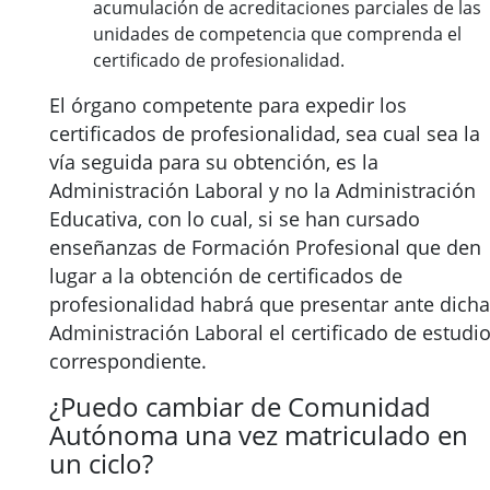
acumulación de acreditaciones parciales de las
unidades de competencia que comprenda el
certificado de profesionalidad.
El órgano competente para expedir los
certificados de profesionalidad, sea cual sea la
vía seguida para su obtención, es la
Administración Laboral y no la Administración
Educativa, con lo cual, si se han cursado
enseñanzas de Formación Profesional que den
lugar a la obtención de certificados de
profesionalidad habrá que presentar ante dicha
Administración Laboral el certificado de estudi
correspondiente.
¿Puedo cambiar de Comunidad
Autónoma una vez matriculado en
un ciclo?