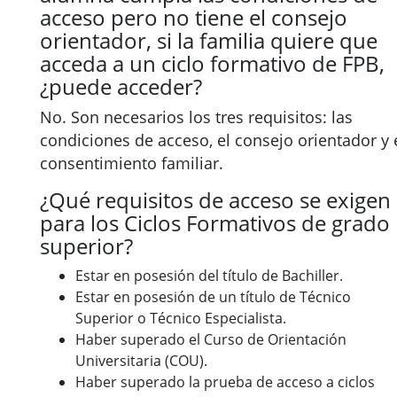
acceso pero no tiene el consejo
orientador, si la familia quiere que
acceda a un ciclo formativo de FPB,
¿puede acceder?
No. Son necesarios los tres requisitos: las
condiciones de acceso, el consejo orientador y 
consentimiento familiar.
¿Qué requisitos de acceso se exigen
para los Ciclos Formativos de grado
superior?
Estar en posesión del título de Bachiller.
Estar en posesión de un título de Técnico
Superior o Técnico Especialista.
Haber superado el Curso de Orientación
Universitaria (COU).
Haber superado la prueba de acceso a ciclos