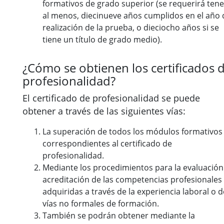
formativos de grado superior (se requerirá tene
al menos, diecinueve años cumplidos en el año 
realización de la prueba, o dieciocho años si se
tiene un título de grado medio).
¿Cómo se obtienen los certificados 
profesionalidad?
El certificado de profesionalidad se puede
obtener a través de las siguientes vías:
La superación de todos los módulos formativos
correspondientes al certificado de
profesionalidad.
Mediante los procedimientos para la evaluación
acreditación de las competencias profesionales
adquiridas a través de la experiencia laboral o d
vías no formales de formación.
También se podrán obtener mediante la