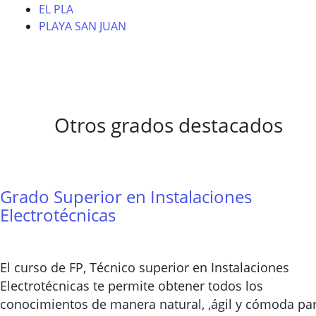
EL PLA
PLAYA SAN JUAN
Otros grados destacados
Grado Superior en Instalaciones
Electrotécnicas
El curso de FP, Técnico superior en Instalaciones
Electrotécnicas te permite obtener todos los
conocimientos de manera natural, ,ágil y cómoda pa