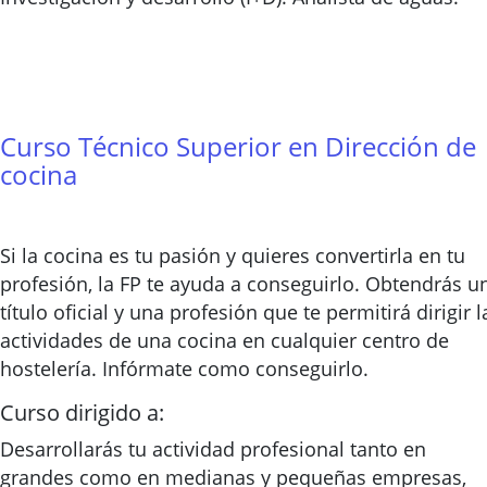
Curso Técnico Superior en Dirección de
cocina
Si la cocina es tu pasión y quieres convertirla en tu
profesión, la FP te ayuda a conseguirlo. Obtendrás u
título oficial y una profesión que te permitirá dirigir l
actividades de una cocina en cualquier centro de
hostelería. Infórmate como conseguirlo.
Curso dirigido a:
Desarrollarás tu actividad profesional tanto en
grandes como en medianas y pequeñas empresas,