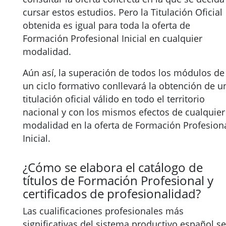
cursar estos estudios. Pero la Titulación Oficial
obtenida es igual para toda la oferta de
Formación Profesional Inicial en cualquier
modalidad.
Aún así, la superación de todos los módulos de
un ciclo formativo conllevará la obtención de u
titulación oficial válido en todo el territorio
nacional y con los mismos efectos de cualquier
modalidad en la oferta de Formación Profesion
Inicial.
¿Cómo se elabora el catálogo de
títulos de Formación Profesional y
certificados de profesionalidad?
Las cualificaciones profesionales más
significativas del sistema productivo español se