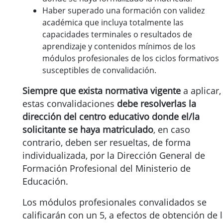
Haber superado una formación con validez
académica que incluya totalmente las
capacidades terminales o resultados de
aprendizaje y contenidos mínimos de los
módulos profesionales de los ciclos formativos
susceptibles de convalidación.
Siempre que exista normativa vigente
a aplicar,
estas convalidaciones
debe resolverlas la
dirección del centro educativo donde el/la
solicitante se haya matriculado
, en caso
contrario, deben ser resueltas, de forma
individualizada, por la Dirección General de
Formación Profesional del Ministerio de
Educación.
Los módulos profesionales convalidados se
calificarán con un 5, a efectos de obtención de 