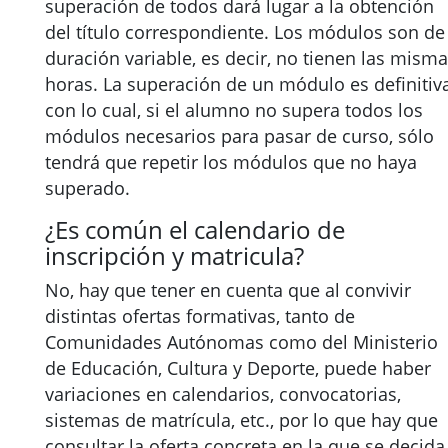
superación de todos dará lugar a la obtención
del título correspondiente. Los módulos son de
duración variable, es decir, no tienen las mism
horas. La superación de un módulo es definitiva
con lo cual, si el alumno no supera todos los
módulos necesarios para pasar de curso, sólo
tendrá que repetir los módulos que no haya
superado.
¿Es común el calendario de
inscripción y matricula?
No, hay que tener en cuenta que al convivir
distintas ofertas formativas, tanto de
Comunidades Autónomas como del Ministerio
de Educación, Cultura y Deporte, puede haber
variaciones en calendarios, convocatorias,
sistemas de matrícula, etc., por lo que hay que
consultar la oferta concreta en la que se decida