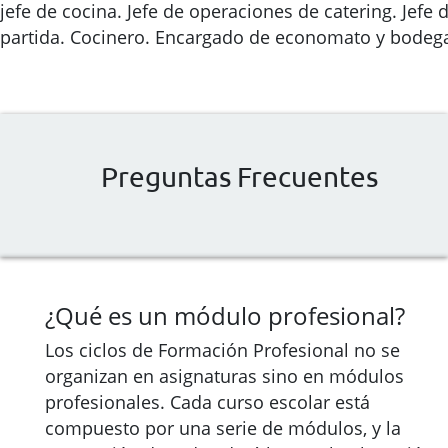
jefe de cocina. Jefe de operaciones de catering. Jefe 
partida. Cocinero. Encargado de economato y bodeg
Preguntas Frecuentes
¿Qué es un módulo profesional?
Los ciclos de Formación Profesional no se
organizan en asignaturas sino en módulos
profesionales. Cada curso escolar está
compuesto por una serie de módulos, y la