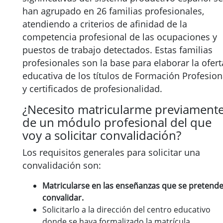
han agrupado en 26 familias profesionales,
atendiendo a criterios de afinidad de la
competencia profesional de las ocupaciones y
puestos de trabajo detectados. Estas familias
profesionales son la base para elaborar la ofert
educativa de los títulos de Formación Profesion
y certificados de profesionalidad.
¿Necesito matricularme previament
de un módulo profesional del que
voy a solicitar convalidación?
Los requisitos generales para solicitar una
convalidación son:
Matricularse en las enseñanzas que se pretend
convalidar.
Solicitarlo a la dirección del centro educativo
donde se haya formalizado la matrícula.