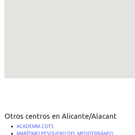
Otros centros en Alicante/Alacant
ACADEMIA COTS
MARÍTIMO PESQUERO DEL MEDITERRÁNEO