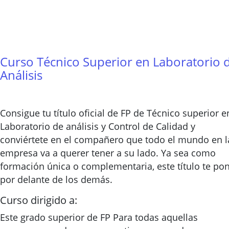
Curso Técnico Superior en Laboratorio 
Análisis
Consigue tu título oficial de FP de Técnico superior e
Laboratorio de análisis y Control de Calidad y
conviértete en el compañero que todo el mundo en l
empresa va a querer tener a su lado. Ya sea como
formación única o complementaria, este título te po
por delante de los demás.
Curso dirigido a:
Este grado superior de FP Para todas aquellas