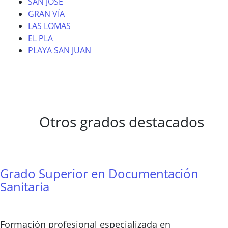
SAN JOSÉ
GRAN VÍA
LAS LOMAS
EL PLA
PLAYA SAN JUAN
Otros grados destacados
Grado Superior en Documentación
Sanitaria
Formación profesional especializada en