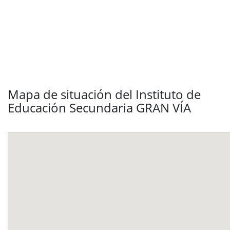
Mapa de situación del Instituto de
Educación Secundaria GRAN VÍA