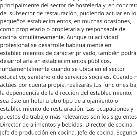
principalmente del sector de hostelería y, en concret
del subsector de restauración, pudiendo actuar en lo
pequeños establecimientos, en muchas ocasiones,
como propietario o propietaria y responsable de
cocina simultáneamente. Aunque tu actividad
profesional se desarrolle habitualmente en
establecimientos de carácter privado, también podrá
desarrollarla en establecimientos públicos,
fundamentalmente cuando se ubica en el sector
educativo, sanitario o de servicios sociales. Cuando 
actúes por cuenta propia, realizarás tus funciones ba
la dependencia de la dirección del establecimiento,
sea éste un hotel u otro tipo de alojamiento o
establecimiento de restauración. Las ocupaciones y
puestos de trabajo más relevantes son los siguientes
Director de alimentos y bebidas. Director de cocina.
Jefe de producción en cocina. Jefe de cocina. Segund