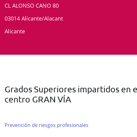
CL ALONSO CANO 80
03014 Alicante/Alacant
Alicante
Grados Superiores impartidos en e
centro GRAN VÍA
Prevención de riesgos profesionales