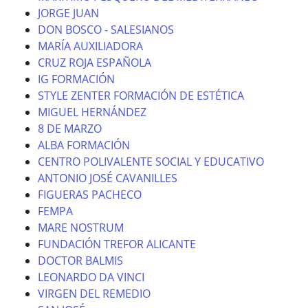
JORGE JUAN
DON BOSCO - SALESIANOS
MARÍA AUXILIADORA
CRUZ ROJA ESPAÑOLA
IG FORMACIÓN
STYLE ZENTER FORMACIÓN DE ESTÉTICA
MIGUEL HERNÁNDEZ
8 DE MARZO
ALBA FORMACIÓN
CENTRO POLIVALENTE SOCIAL Y EDUCATIVO
ANTONIO JOSÉ CAVANILLES
FIGUERAS PACHECO
FEMPA
MARE NOSTRUM
FUNDACIÓN TREFOR ALICANTE
DOCTOR BALMIS
LEONARDO DA VINCI
VIRGEN DEL REMEDIO