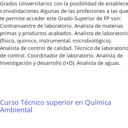
Grados Universitarios con la posibilidad de establece
convalidaciones Algunas de las profesiones a las qu
te permite acceder este Grado Superior de FP son:
Contramaestre de laboratorio. Analista de materias
primas y productos acabados. Analista de laboratori
(físico, químico, instrumental, microbiológico).
Analista de control de calidad. Técnico de laboratori
de control. Coordinador de laboratorio. Analista de
Investigación y desarrollo (I+D). Analista de aguas.
Curso Técnico superior en Química
Ambiental