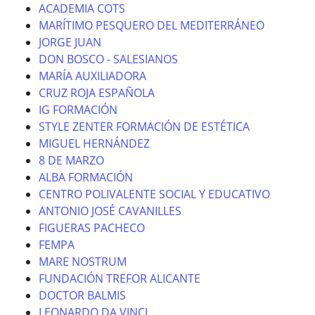
ACADEMIA COTS
MARÍTIMO PESQUERO DEL MEDITERRÁNEO
JORGE JUAN
DON BOSCO - SALESIANOS
MARÍA AUXILIADORA
CRUZ ROJA ESPAÑOLA
IG FORMACIÓN
STYLE ZENTER FORMACIÓN DE ESTÉTICA
MIGUEL HERNÁNDEZ
8 DE MARZO
ALBA FORMACIÓN
CENTRO POLIVALENTE SOCIAL Y EDUCATIVO
ANTONIO JOSÉ CAVANILLES
FIGUERAS PACHECO
FEMPA
MARE NOSTRUM
FUNDACIÓN TREFOR ALICANTE
DOCTOR BALMIS
LEONARDO DA VINCI