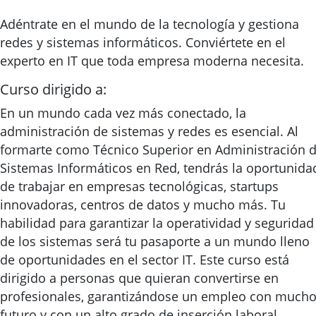
Adéntrate en el mundo de la tecnología y gestiona
redes y sistemas informáticos. Conviértete en el
experto en IT que toda empresa moderna necesita.
Curso dirigido a:
En un mundo cada vez más conectado, la
administración de sistemas y redes es esencial. Al
formarte como Técnico Superior en Administración 
Sistemas Informáticos en Red, tendrás la oportunida
de trabajar en empresas tecnológicas, startups
innovadoras, centros de datos y mucho más. Tu
habilidad para garantizar la operatividad y seguridad
de los sistemas será tu pasaporte a un mundo lleno
de oportunidades en el sector IT. Este curso está
dirigido a personas que quieran convertirse en
profesionales, garantizándose un empleo con much
futuro y con un alto grado de inserción laboral.