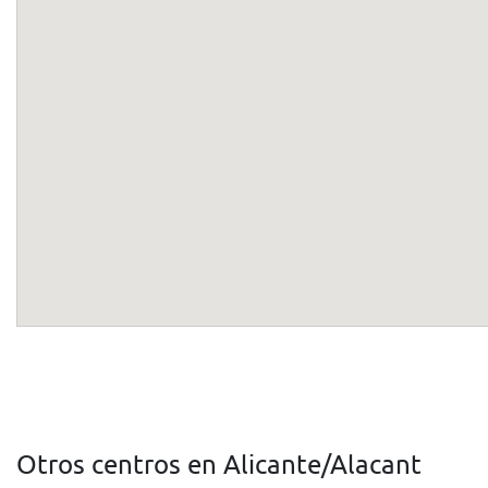
Otros centros en Alicante/Alacant