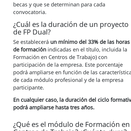
becas y que se determinan para cada
convocatoria.
¿Cuál es la duración de un proyecto
de FP Dual?
Se establecerá
un mínimo del 33% de las horas
de formación
indicadas en el título, incluida la
Formación en Centros de Trabajo) con
participación de la empresa. Este porcentaje
podrá ampliarse en función de las característic
de cada módulo profesional y de la empresa
participante.
En cualquier caso, la duración del ciclo formati
podrá ampliarse hasta tres años.
¿Qué es el módulo de Formación en