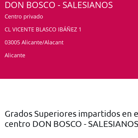
DON BOSCO - SALESIANOS
Centro privado
CL VICENTE BLASCO IBÁÑEZ 1
03005 Alicante/Alacant
Alicante
Grados Superiores impartidos en e
centro DON BOSCO - SALESIANO