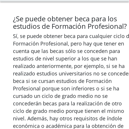
¿Se puede obtener beca para los
estudios de Formación Profesional?
Sí, se puede obtener beca para cualquier ciclo 
Formación Profesional, pero hay que tener en
cuenta que las becas sólo se conceden para
estudios de nivel superior a los que se han
realizado anteriormente, por ejemplo, si se ha
realizado estudios universitarios no se concede
beca si se cursan estudios de Formación
Profesional porque son inferiores o si se ha
cursado un ciclo de grado medio no se
concederán becas para la realización de otro
ciclo de grado medio porque tienen el mismo
nivel. Además, hay otros requisitos de índole
económica o académica para la obtención de