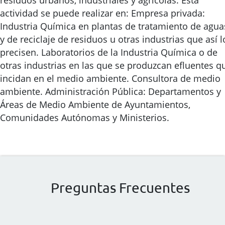
residuos urbanos, industriales y agrícolas. Esta
actividad se puede realizar en: Empresa privada:
Industria Química en plantas de tratamiento de agua
y de reciclaje de residuos u otras industrias que así l
precisen. Laboratorios de la Industria Química o de
otras industrias en las que se produzcan efluentes q
incidan en el medio ambiente. Consultora de medio
ambiente. Administración Pública: Departamentos y
Áreas de Medio Ambiente de Ayuntamientos,
Comunidades Autónomas y Ministerios.
Preguntas Frecuentes