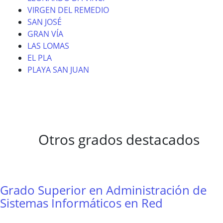
VIRGEN DEL REMEDIO
SAN JOSÉ
GRAN VÍA
LAS LOMAS
EL PLA
PLAYA SAN JUAN
Otros grados destacados
Grado Superior en Administración de
Sistemas Informáticos en Red