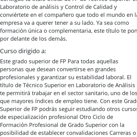
Laboratorio de análisis y Control de Calidad y
conviértete en el compañero que todo el mundo en l
empresa va a querer tener a su lado. Ya sea como
formación única o complementaria, este título te po
por delante de los demás.
Curso dirigido a:
Este grado superior de FP Para todas aquellas
personas que desean convertirse en grandes
profesionales y garantizar su estabilidad laboral. El
título de Técnico Superior en Laboratorio de Análisis
te permitirá trabajar en el sector sanitario, uno de lo
que mayores índices de empleo tiene. Con este Gra
Superior de FP podrás seguir estudiando otros curso
de especialización profesional Otro Ciclo de
Formación Profesional de Grado Superior con la
posibilidad de establecer convalidaciones Carreras o