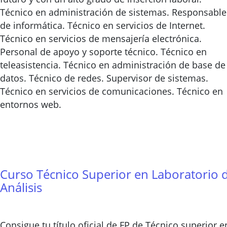
Técnico en administración de sistemas. Responsable
de informática. Técnico en servicios de Internet.
Técnico en servicios de mensajería electrónica.
Personal de apoyo y soporte técnico. Técnico en
teleasistencia. Técnico en administración de base de
datos. Técnico de redes. Supervisor de sistemas.
Técnico en servicios de comunicaciones. Técnico en
entornos web.
Curso Técnico Superior en Laboratorio 
Análisis
Consigue tu título oficial de FP de Técnico superior e