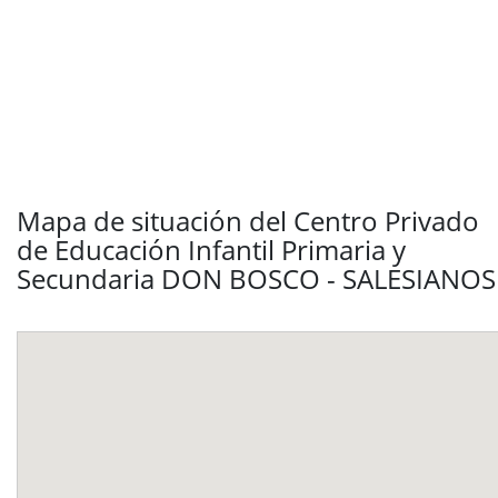
Mapa de situación del Centro Privado
de Educación Infantil Primaria y
Secundaria DON BOSCO - SALESIANOS