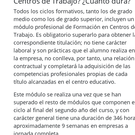
Centros de Trabajo? ¿Cuánto dura?
Todos los ciclos formativos, tanto los de grado
medio como los de grado superior, incluyen un
módulo profesional de Formación en Centros d
Trabajo. Es obligatorio superarlo para obtener l
correspondiente titulación; no tiene carácter
laboral y son prácticas que el alumno realiza en
la empresa, no conlleva, por tanto, una relación
contractual y completará la adquisición de las
competencias profesionales propias de cada
título alcanzadas en el centro educativo.
Este módulo se realiza una vez que se han
superado el resto de módulos que componen e
ciclo al final del segundo año del curso, y con
carácter general tiene una duración de 346 hora
aproximadamente 9 semanas en empresas a
jornada completa.