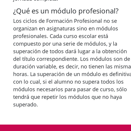
¿Qué es un módulo profesional?
Los ciclos de Formación Profesional no se
organizan en asignaturas sino en módulos
profesionales. Cada curso escolar está
compuesto por una serie de módulos, y la
superación de todos dará lugar a la obtención
del título correspondiente. Los módulos son de
duración variable, es decir, no tienen las mism
horas. La superación de un módulo es definitiva
con lo cual, si el alumno no supera todos los
módulos necesarios para pasar de curso, sólo
tendrá que repetir los módulos que no haya
superado.