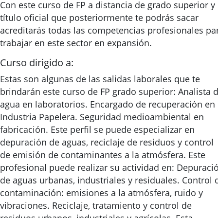
Con este curso de FP a distancia de grado superior y 
título oficial que posteriormente te podrás sacar
acreditarás todas las competencias profesionales pa
trabajar en este sector en expansión.
Curso dirigido a:
Estas son algunas de las salidas laborales que te
brindarán este curso de FP grado superior: Analista 
agua en laboratorios. Encargado de recuperación en
Industria Papelera. Seguridad medioambiental en
fabricación. Este perfil se puede especializar en
depuración de aguas, reciclaje de residuos y control
de emisión de contaminantes a la atmósfera. Este
profesional puede realizar su actividad en: Depuraci
de aguas urbanas, industriales y residuales. Control 
contaminación: emisiones a la atmósfera, ruido y
vibraciones. Reciclaje, tratamiento y control de