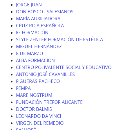
JORGE JUAN
DON BOSCO - SALESIANOS
MARÍA AUXILIADORA
CRUZ ROJA ESPAÑOLA
IG FORMACIÓN
STYLE ZENTER FORMACIÓN DE ESTÉTICA
MIGUEL HERNÁNDEZ
8 DE MARZO
ALBA FORMACIÓN
CENTRO POLIVALENTE SOCIAL Y EDUCATIVO
ANTONIO JOSÉ CAVANILLES
FIGUERAS PACHECO
FEMPA
MARE NOSTRUM
FUNDACIÓN TREFOR ALICANTE
DOCTOR BALMIS
LEONARDO DA VINCI
VIRGEN DEL REMEDIO