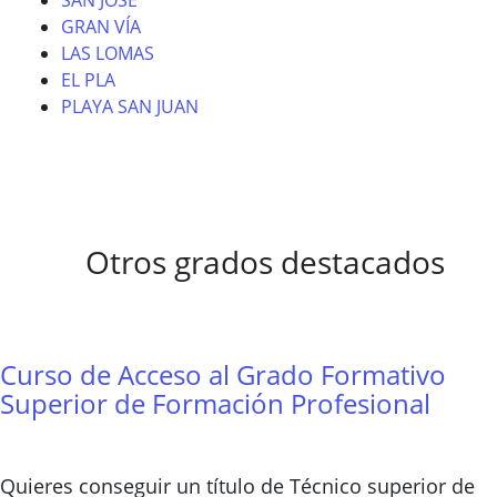
SAN JOSÉ
GRAN VÍA
LAS LOMAS
EL PLA
PLAYA SAN JUAN
Otros grados destacados
Curso de Acceso al Grado Formativo
Superior de Formación Profesional
Quieres conseguir un título de Técnico superior de