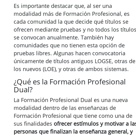
Es importante destacar que, al ser una
modalidad más de Formación Profesional, es
cada comunidad la que decide qué títulos se
ofrecen mediante pruebas y no todos los título
se convocan anualmente. También hay
comunidades que no tienen esta opción de
pruebas libres. Algunas hacen convocatoria
únicamente de títulos antiguos LOGSE, otras de
los nuevos (LOE), y otras de ambos sistemas.
¿Qué es la Formación Profesional
Dual?
La Formación Profesional Dual es una nueva
modalidad dentro de las enseñanzas de
Formación Profesional que tiene como una de
sus finalidades
ofrecer estímulos y motivar a la
personas que finalizan la enseñanza general, y