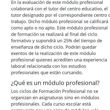
En la evaluación de este módulo profesional
colaborará con el tutor del centro educativo, el
tutor designado por el correspondiente centro 
trabajo. Dicho módulo profesional se calificará
como apto o no apto. Este módulo profesional
de formación se realizará al final del ciclo
formativo y supondrá un 25% del tiempo de
enseñanza de dicho ciclo. Podrán quedar
exentos de la realización de este módulo
profesional quienes acrediten una experiencia
laboral relacionada con los estudios
profesionales que están cursando.
¿Qué es un módulo profesional?
Los ciclos de Formación Profesional no se
organizan en asignaturas sino en módulos
profesionales. Cada curso escolar está