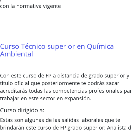
con la normativa vigente
Curso Técnico superior en Química
Ambiental
Con este curso de FP a distancia de grado superior y 
título oficial que posteriormente te podrás sacar
acreditarás todas las competencias profesionales pa
trabajar en este sector en expansión.
Curso dirigido a:
Estas son algunas de las salidas laborales que te
brindarán este curso de FP grado superior: Analista 