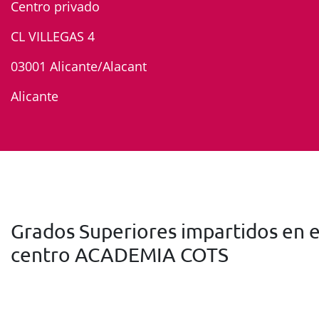
Centro privado
CL VILLEGAS 4
03001 Alicante/Alacant
Alicante
Grados Superiores impartidos en e
centro ACADEMIA COTS