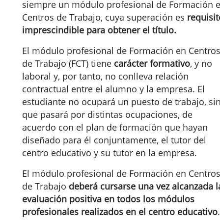
siempre un módulo profesional de Formación 
Centros de Trabajo, cuya superación es
requisit
imprescindible para obtener el título.
El módulo profesional de Formación en Centro
de Trabajo (FCT) tiene
carácter formativo
, y no
laboral y, por tanto, no conlleva relación
contractual entre el alumno y la empresa. El
estudiante no ocupará un puesto de trabajo, si
que pasará por distintas ocupaciones, de
acuerdo con el plan de formación que hayan
diseñado para él conjuntamente, el tutor del
centro educativo y su tutor en la empresa.
El módulo profesional de Formación en Centro
de Trabajo
deberá cursarse una vez alcanzada l
evaluación positiva en todos los módulos
profesionales realizados en el centro educativo
.