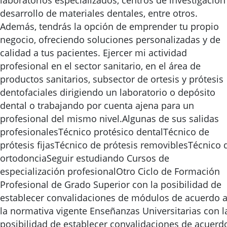
laboratorios especializados, centros de investigación
desarrollo de materiales dentales, entre otros.
Además, tendrás la opción de emprender tu propio
negocio, ofreciendo soluciones personalizadas y de
calidad a tus pacientes. Ejercer mi actividad
profesional en el sector sanitario, en el área de
productos sanitarios, subsector de ortesis y prótesis
dentofaciales dirigiendo un laboratorio o depósito
dental o trabajando por cuenta ajena para un
profesional del mismo nivel.Algunas de sus salidas
profesionalesTécnico protésico dentalTécnico de
prótesis fijasTécnico de prótesis removiblesTécnico 
ortodonciaSeguir estudiando Cursos de
especialización profesionalOtro Ciclo de Formación
Profesional de Grado Superior con la posibilidad de
establecer convalidaciones de módulos de acuerdo 
la normativa vigente Enseñanzas Universitarias con l
posibilidad de establecer convalidaciones de acuerd