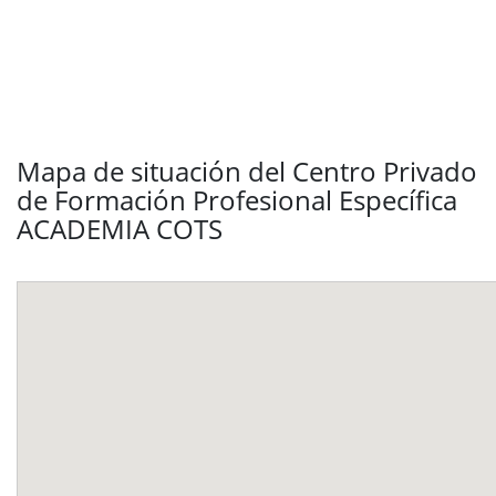
Mapa de situación del Centro Privado
de Formación Profesional Específica
ACADEMIA COTS