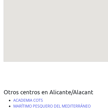
Otros centros en Alicante/Alacant
ACADEMIA COTS
MARÍTIMO PESQUERO DEL MEDITERRÁNEO