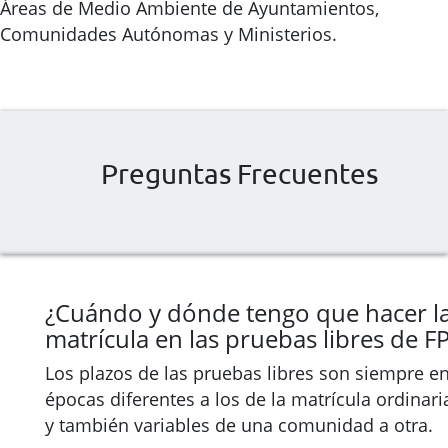
Áreas de Medio Ambiente de Ayuntamientos,
Comunidades Autónomas y Ministerios.
Preguntas Frecuentes
¿Cuándo y dónde tengo que hacer l
matrícula en las pruebas libres de F
Los plazos de las pruebas libres son siempre e
épocas diferentes a los de la matrícula ordinari
y también variables de una comunidad a otra.