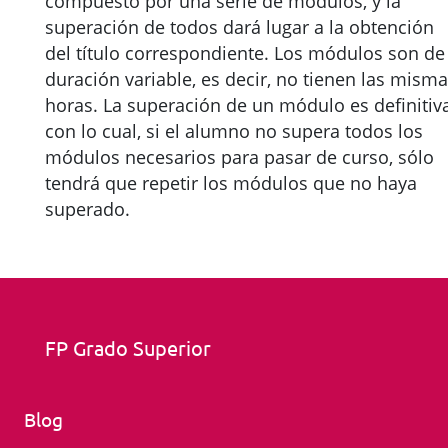
compuesto por una serie de módulos, y la
superación de todos dará lugar a la obtención
del título correspondiente. Los módulos son de
duración variable, es decir, no tienen las mism
horas. La superación de un módulo es definitiva
con lo cual, si el alumno no supera todos los
módulos necesarios para pasar de curso, sólo
tendrá que repetir los módulos que no haya
superado.
FP Grado Superior
Blog