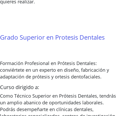
quieres realizar.
Grado Superior en Protesis Dentales
Formación Profesional en Prótesis Dentales:
conviértete en un experto en diseño, fabricación y
adaptación de prótesis y ortesis dentofaciales.
Curso dirigido a:
Como Técnico Superior en Prótesis Dentales, tendrás
un amplio abanico de oportunidades laborales.
Podrás desempeñarte en clínicas dentales,