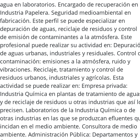
agua en laboratorios. Encargado de recuperación en
Industria Papelera. Seguridad medioambiental en
fabricación. Este perfil se puede especializar en
depuración de aguas, reciclaje de residuos y control
de emisión de contaminantes a la atmósfera. Este
profesional puede realizar su actividad en: Depuraci
de aguas urbanas, industriales y residuales. Control 
contaminación: emisiones a la atmósfera, ruido y
vibraciones. Reciclaje, tratamiento y control de
residuos urbanos, industriales y agrícolas. Esta
actividad se puede realizar en: Empresa privada:
Industria Química en plantas de tratamiento de agua
y de reciclaje de residuos u otras industrias que así l
precisen. Laboratorios de la Industria Química o de
otras industrias en las que se produzcan efluentes q
incidan en el medio ambiente. Consultora de medio
ambiente. Administración Pública: Departamentos y