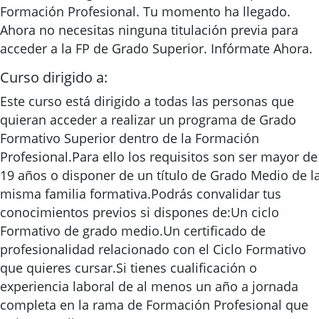
Formación Profesional. Tu momento ha llegado.
Ahora no necesitas ninguna titulación previa para
acceder a la FP de Grado Superior. Infórmate Ahora.
Curso dirigido a:
Este curso está dirigido a todas las personas que
quieran acceder a realizar un programa de Grado
Formativo Superior dentro de la Formación
Profesional.Para ello los requisitos son ser mayor de
19 años o disponer de un título de Grado Medio de l
misma familia formativa.Podrás convalidar tus
conocimientos previos si dispones de:Un ciclo
Formativo de grado medio.Un certificado de
profesionalidad relacionado con el Ciclo Formativo
que quieres cursar.Si tienes cualificación o
experiencia laboral de al menos un año a jornada
completa en la rama de Formación Profesional que