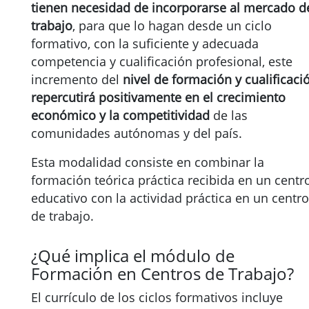
tienen necesidad de incorporarse al mercado d
trabajo
, para que lo hagan desde un ciclo
formativo, con la suficiente y adecuada
competencia y cualificación profesional, este
incremento del
nivel de formación y cualificaci
repercutirá positivamente en el crecimiento
económico y la competitividad
de las
comunidades autónomas y del país.
Esta modalidad consiste en combinar la
formación teórica práctica recibida en un centr
educativo con la actividad práctica en un centro
de trabajo.
¿Qué implica el módulo de
Formación en Centros de Trabajo?
El currículo de los ciclos formativos incluye