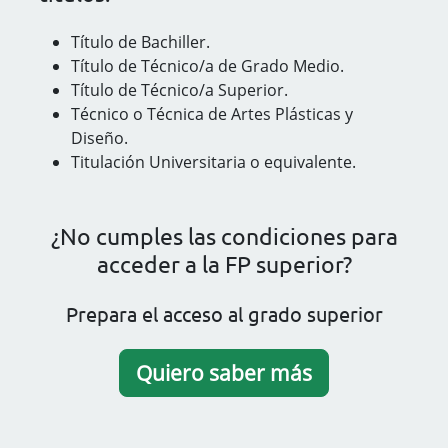
Título de Bachiller.
Título de Técnico/a de Grado Medio.
Título de Técnico/a Superior.
Técnico o Técnica de Artes Plásticas y
Diseño.
Titulación Universitaria o equivalente.
¿No cumples las condiciones para
acceder a la FP superior?
Prepara el acceso al grado superior
Quiero saber más