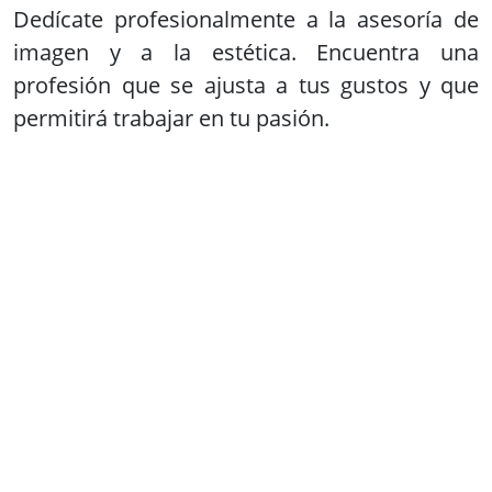
Grados superiores servicios
socioculturales
Si tu vocación es ayudar y cuidar a los demás,
debes conocer los grados de esta familia
profesional: Educa a niños o ayuda en la
integración social de los más necesitados.