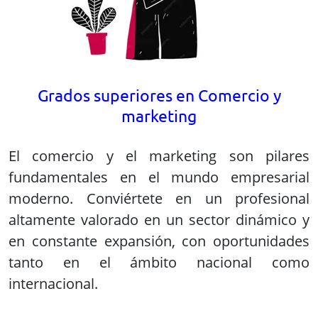
altamente valorado en un sector dinámico y
en constante expansión, con oportunidades
tanto en el ámbito nacional como
internacional.