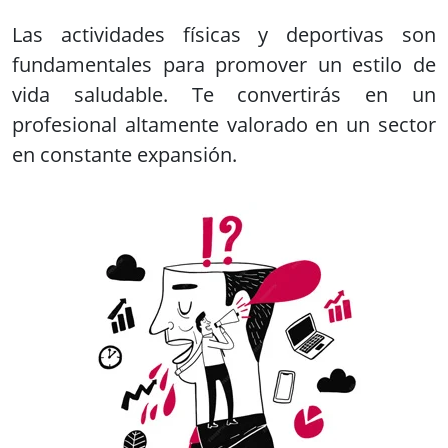
Grados superiores en Comercio y
marketing
El comercio y el marketing son pilares
fundamentales en el mundo empresarial
moderno. Conviértete en un profesional