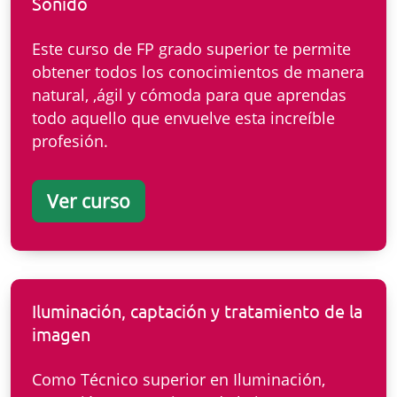
Sonido
Este curso de FP grado superior te permite
obtener todos los conocimientos de manera
natural, ,ágil y cómoda para que aprendas
todo aquello que envuelve esta increíble
profesión.
Ver curso
Iluminación, captación y tratamiento de la
imagen
Como Técnico superior en Iluminación,