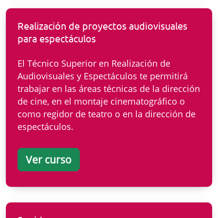
Realización de proyectos audiovisuales
para espectáculos
El Técnico Superior en Realización de
Audiovisuales y Espectáculos te permitirá
trabajar en las áreas técnicas de la dirección
de cine, en el montaje cinematográfico o
como regidor de teatro o en la dirección de
espectáculos.
Ver curso