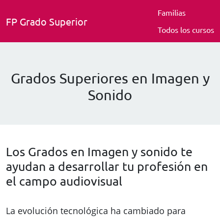
Familias
FP Grado Superior
Todos los cursos
Grados Superiores en Imagen y
Sonido
Los Grados en Imagen y sonido te
ayudan a desarrollar tu profesión en
el campo audiovisual
La evolución tecnológica ha cambiado para