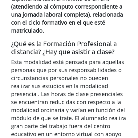
presencial. Las horas de clase presenciales
se encuentran reducidas con respecto a la
modalidad ordinaria y varían en función del
módulo de que se trate. El alumnado realiza
gran parte del trabajo fuera del centro
educativo en un entorno virtual con apoyo
del tutor.
La modalidad a distancia en Canarias se
imparte de forma semipresencial, por lo
que siempre habrá que asistir a tutorías
presenciales que son obligatorias.
Enlaces destacados