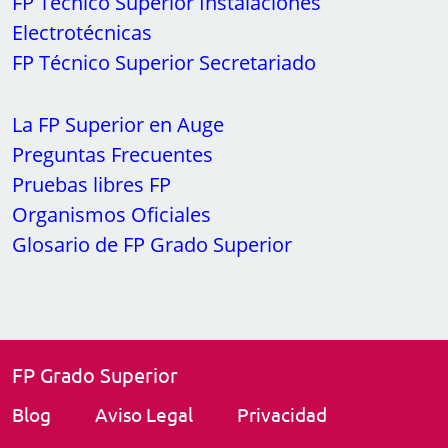
FP Grado Superior
Blog
Aviso Legal
Privacidad
Contacto