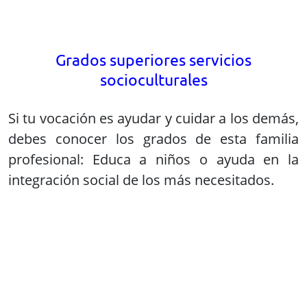
Grados superiores en hostelería y
turismo