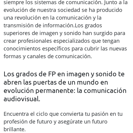
siempre los sistemas de comunicación. Junto a la
evolución de nuestra sociedad se ha producido
una revolución en la comunicación y la
transmisión de información.Los grados
superiores de imagen y sonido han surgido para
crear profesionales especializados que tengan
conocimientos específicos para cubrir las nuevas
formas y canales de comunicación.
Los grados de FP en imagen y sonido te
abren las puertas de un mundo en
evolución permanente: la comunicación
audiovisual.
Encuentra el ciclo que convierta tu pasión en tu
profesión de futuro y asegúrate un futuro
brillante.