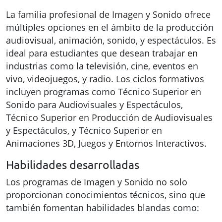
La familia profesional de Imagen y Sonido ofrece
múltiples opciones en el ámbito de la producción
audiovisual, animación, sonido, y espectáculos. Es
ideal para estudiantes que desean trabajar en
industrias como la televisión, cine, eventos en
vivo, videojuegos, y radio. Los ciclos formativos
incluyen programas como Técnico Superior en
Sonido para Audiovisuales y Espectáculos,
Técnico Superior en Producción de Audiovisuales
y Espectáculos, y Técnico Superior en
Animaciones 3D, Juegos y Entornos Interactivos.
Habilidades desarrolladas
Los programas de Imagen y Sonido no solo
proporcionan conocimientos técnicos, sino que
también fomentan habilidades blandas como: