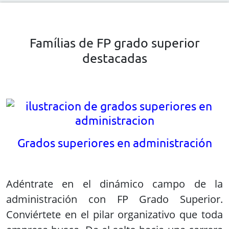
Famílias de FP grado superior
destacadas
Grados superiores en administración
Adéntrate en el dinámico campo de la
administración con FP Grado Superior.
Conviértete en el pilar organizativo que toda