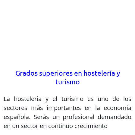
La hosteleria y el turismo es uno de los
sectores más importantes en la economía
española. Serás un profesional demandado
en un sector en continuo crecimiento