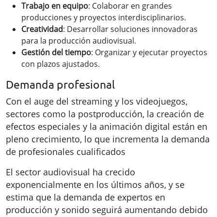
Trabajo en equipo
: Colaborar en grandes
producciones y proyectos interdisciplinarios.
Creatividad
: Desarrollar soluciones innovadoras
para la producción audiovisual.
Gestión del tiempo
: Organizar y ejecutar proyectos
con plazos ajustados​.
Demanda profesional
Con el auge del streaming y los videojuegos,
sectores como la postproducción, la creación de
efectos especiales y la animación digital están en
pleno crecimiento, lo que incrementa la demanda
de profesionales cualificados
El sector audiovisual ha crecido
exponencialmente en los últimos años, y se
estima que la demanda de expertos en
producción y sonido seguirá aumentando debido