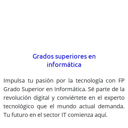
Grado Superior en Informática. Sé parte de la
revolución digital y conviértete en el experto
tecnológico que el mundo actual demanda.
Tu futuro en el sector IT comienza aquí.