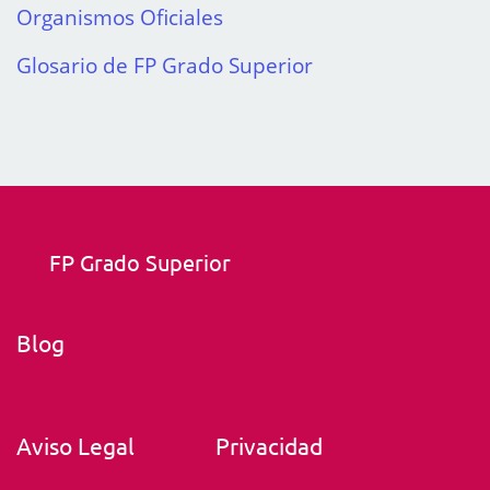
Organismos Oficiales
Glosario de FP Grado Superior
FP Grado Superior
Blog
Aviso Legal
Privacidad