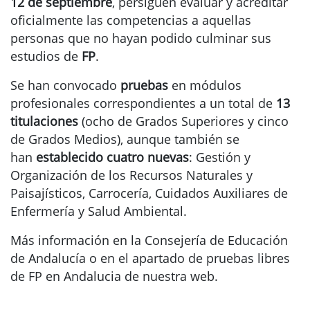
12 de septiembre
, persiguen evaluar y acreditar
oficialmente las competencias a aquellas
personas que no hayan podido culminar sus
estudios de
FP
.
Se han convocado
pruebas
en módulos
profesionales correspondientes a un total de
13
titulaciones
(ocho de Grados Superiores y cinco
de Grados Medios), aunque también se
han
establecido cuatro nuevas
: Gestión y
Organización de los Recursos Naturales y
Paisajísticos, Carrocería, Cuidados Auxiliares de
Enfermería y Salud Ambiental.
Más información en la Consejería de Educación
de Andalucía o en el apartado de pruebas libres
de FP en Andalucia de nuestra web.