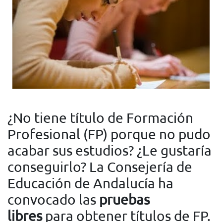
¿No tiene título de Formación
Profesional (FP) porque no pudo
acabar sus estudios? ¿Le gustaría
conseguirlo? La Consejería de
Educación de Andalucía ha
convocado las
pruebas
libres
para obtener títulos de FP.