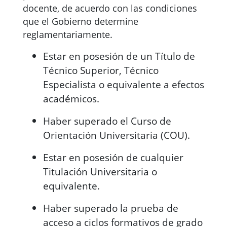
docente, de acuerdo con las condiciones
que el Gobierno determine
reglamentariamente.
Estar en posesión de un Título de
Técnico Superior, Técnico
Especialista o equivalente a efectos
académicos.
Haber superado el Curso de
Orientación Universitaria (COU).
Estar en posesión de cualquier
Titulación Universitaria o
equivalente.
Haber superado la prueba de
acceso a ciclos formativos de grado