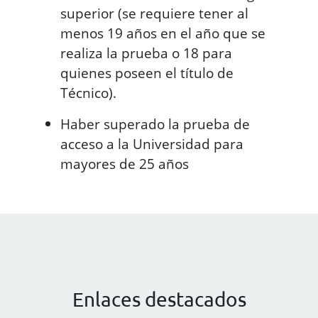
superior (se requiere tener al
menos 19 años en el año que se
realiza la prueba o 18 para
quienes poseen el título de
Técnico).
Haber superado la prueba de
acceso a la Universidad para
mayores de 25 años
Enlaces destacados