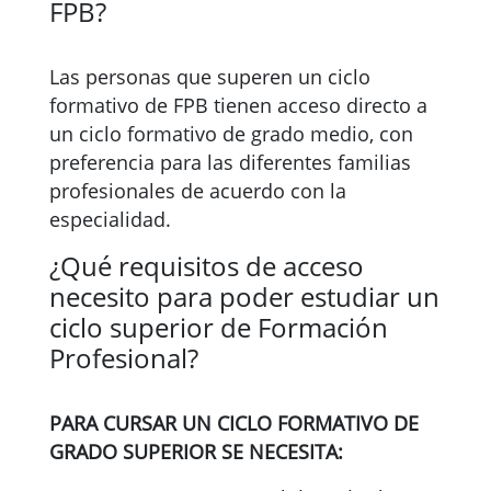
FPB?
Las personas que superen un ciclo
formativo de FPB tienen acceso directo a
un ciclo formativo de grado medio, con
preferencia para las diferentes familias
profesionales de acuerdo con la
especialidad.
¿Qué requisitos de acceso
necesito para poder estudiar un
ciclo superior de Formación
Profesional?
PARA CURSAR UN CICLO FORMATIVO DE
GRADO SUPERIOR SE NECESITA: