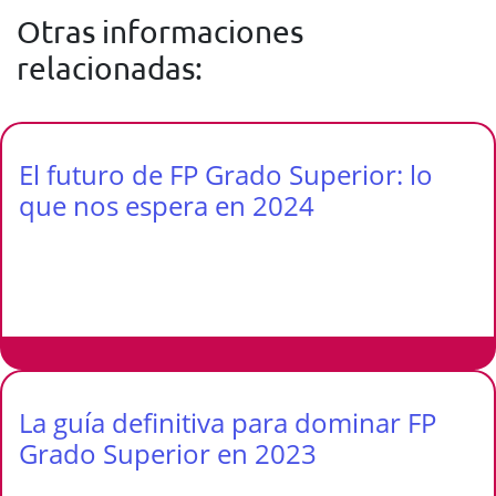
Otras informaciones
relacionadas:
El futuro de FP Grado Superior: lo
que nos espera en 2024
La guía definitiva para dominar FP
Grado Superior en 2023