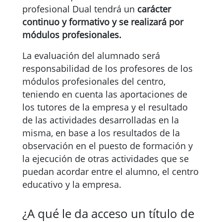
profesional Dual tendrá un
carácter
continuo y formativo
y se realizará por
módulos profesionales.
La evaluación del alumnado será
responsabilidad de los profesores de los
módulos profesionales del centro,
teniendo en cuenta las aportaciones de
los tutores de la empresa y el resultado
de las actividades desarrolladas en la
misma, en base a los resultados de la
observación en el puesto de formación y
la ejecución de otras actividades que se
puedan acordar entre el alumno, el centro
educativo y la empresa.
¿A qué le da acceso un título de