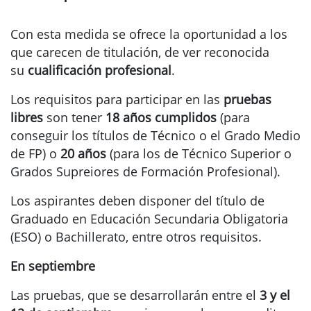
Con esta medida se ofrece la oportunidad a los
que carecen de titulación, de ver reconocida
su
cualificación profesional
.
Los requisitos para participar en las
pruebas
libres
son tener
18 años cumplidos
(para
conseguir los títulos de Técnico o el Grado Medio
de FP) o
20 años
(para los de Técnico Superior o
Grados Supreiores de Formación Profesional).
Los aspirantes deben disponer del título de
Graduado en Educación Secundaria Obligatoria
(ESO) o Bachillerato, entre otros requisitos.
En septiembre
Las pruebas, que se desarrollarán entre el
3 y el