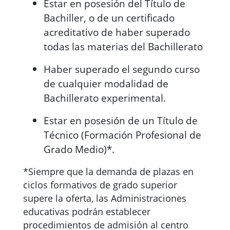
Estar en posesión del Título de
Bachiller, o de un certificado
acreditativo de haber superado
todas las materias del Bachillerato
Haber superado el segundo curso
de cualquier modalidad de
Bachillerato experimental.
Estar en posesión de un Título de
Técnico (Formación Profesional de
Grado Medio)*.
*Siempre que la demanda de plazas en
ciclos formativos de grado superior
supere la oferta, las Administraciones
educativas podrán establecer
procedimientos de admisión al centro