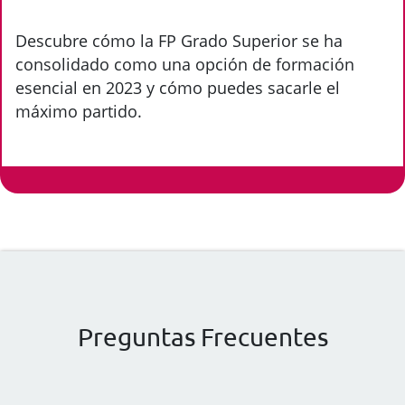
Descubre cómo la FP Grado Superior se ha
consolidado como una opción de formación
esencial en 2023 y cómo puedes sacarle el
máximo partido.
Preguntas Frecuentes