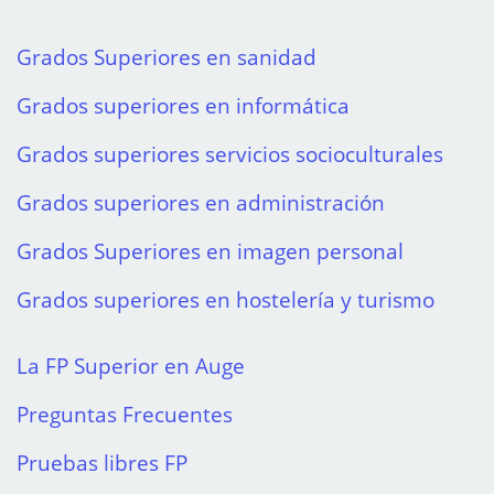
Grados Superiores en sanidad
Grados superiores en informática
Grados superiores servicios socioculturales
Grados superiores en administración
Grados Superiores en imagen personal
Grados superiores en hostelería y turismo
La FP Superior en Auge
Preguntas Frecuentes
Pruebas libres FP