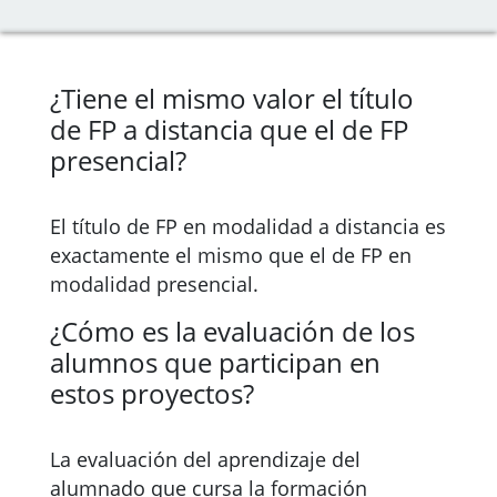
¿Tiene el mismo valor el título
de FP a distancia que el de FP
presencial?
El título de FP en modalidad a distancia es
exactamente el mismo que el de FP en
modalidad presencial.
¿Cómo es la evaluación de los
alumnos que participan en
estos proyectos?
La evaluación del aprendizaje del
alumnado que cursa la formación