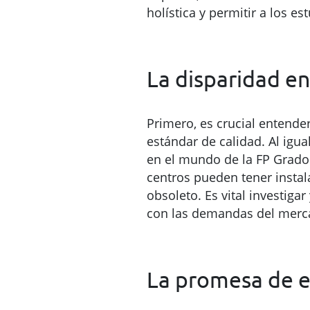
holística y permitir a los e
La disparidad en
Primero, es crucial entend
estándar de calidad. Al igu
en el mundo de la FP Grado 
centros pueden tener instal
obsoleto. Es vital investiga
con las demandas del merca
La promesa de 