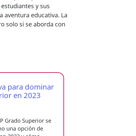
 estudiantes y sus
a aventura educativa. La
o solo si se aborda con
iva para dominar
rior en 2023
P Grado Superior se
mo una opción de