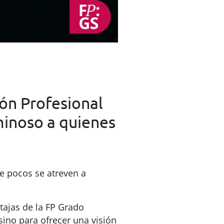
ión Profesional
minoso a quienes
e pocos se atreven a
tajas de la FP Grado
sino para ofrecer una visión