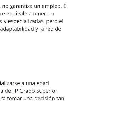
 no garantiza un empleo. El
re equivale a tener un
s y especializadas, pero el
adaptabilidad y la red de
ializarse a una edad
a de FP Grado Superior.
ara tomar una decisión tan