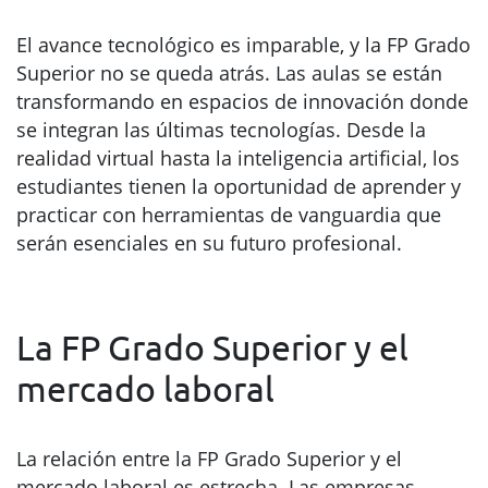
El avance tecnológico es imparable, y la FP Grado
Superior no se queda atrás. Las aulas se están
transformando en espacios de innovación donde
se integran las últimas tecnologías. Desde la
realidad virtual hasta la inteligencia artificial, los
estudiantes tienen la oportunidad de aprender y
practicar con herramientas de vanguardia que
serán esenciales en su futuro profesional.
La FP Grado Superior y el
mercado laboral
La relación entre la FP Grado Superior y el
mercado laboral es estrecha. Las empresas