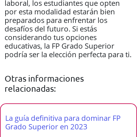
laboral, los estudiantes que opten
por esta modalidad estarán bien
preparados para enfrentar los
desafíos del futuro. Si estás
considerando tus opciones
educativas, la FP Grado Superior
podría ser la elección perfecta para ti.
Otras informaciones
relacionadas:
La guía definitiva para dominar FP
Grado Superior en 2023