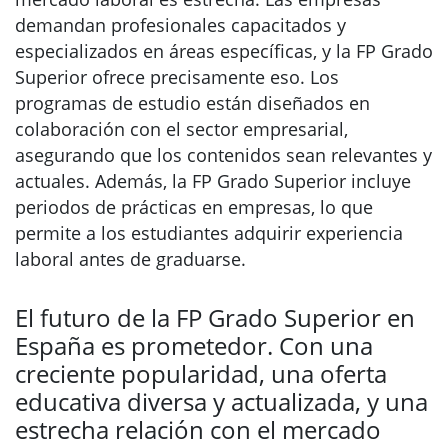
demandan profesionales capacitados y
especializados en áreas específicas, y la FP Grado
Superior ofrece precisamente eso. Los
programas de estudio están diseñados en
colaboración con el sector empresarial,
asegurando que los contenidos sean relevantes y
actuales. Además, la FP Grado Superior incluye
periodos de prácticas en empresas, lo que
permite a los estudiantes adquirir experiencia
laboral antes de graduarse.
El futuro de la FP Grado Superior en
España es prometedor. Con una
creciente popularidad, una oferta
educativa diversa y actualizada, y una
estrecha relación con el mercado