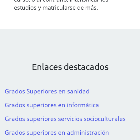
estudios y matricularse de más.
Enlaces destacados
Grados Superiores en sanidad
Grados superiores en informática
Grados superiores servicios socioculturales
Grados superiores en administración