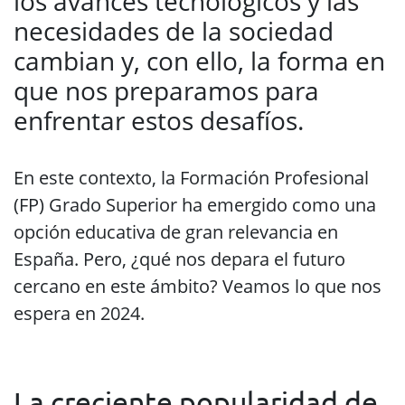
los avances tecnológicos y las
necesidades de la sociedad
cambian y, con ello, la forma en
que nos preparamos para
enfrentar estos desafíos.
En este contexto, la Formación Profesional
(FP) Grado Superior ha emergido como una
opción educativa de gran relevancia en
España. Pero, ¿qué nos depara el futuro
cercano en este ámbito? Veamos lo que nos
espera en 2024.
La creciente popularidad de