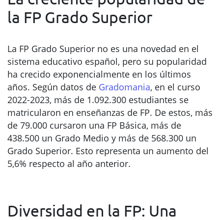
la FP Grado Superior
La FP Grado Superior no es una novedad en el
sistema educativo español, pero su popularidad
ha crecido exponencialmente en los últimos
años. Según datos de
Gradomania
, en el curso
2022-2023, más de 1.092.300 estudiantes se
matricularon en enseñanzas de FP. De estos, más
de 79.000 cursaron una FP Básica, más de
438.500 un Grado Medio y más de 568.300 un
Grado Superior. Esto representa un aumento del
5,6% respecto al año anterior.
Diversidad en la FP: Una