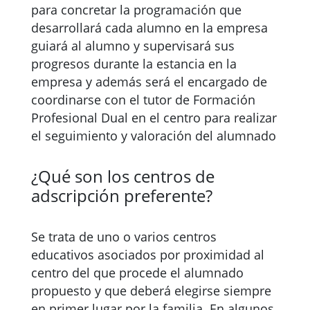
para concretar la programación que
desarrollará cada alumno en la empresa
guiará al alumno y supervisará sus
progresos durante la estancia en la
empresa y además será el encargado de
coordinarse con el tutor de Formación
Profesional Dual en el centro para realizar
el seguimiento y valoración del alumnado
¿Qué son los centros de
adscripción preferente?
Se trata de uno o varios centros
educativos asociados por proximidad al
centro del que procede el alumnado
propuesto y que deberá elegirse siempre
en primer lugar por la familia. En algunos