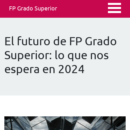
FP Grado Superior
El futuro de FP Grado
Superior: lo que nos
espera en 2024