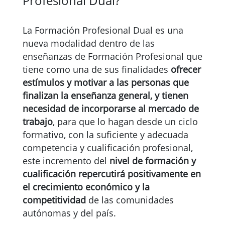
Profesional Dual?
La Formación Profesional Dual es una
nueva modalidad dentro de las
enseñanzas de Formación Profesional que
tiene como una de sus finalidades
ofrecer
estímulos y motivar a las personas que
finalizan la enseñanza general, y tienen
necesidad de incorporarse al mercado de
trabajo
, para que lo hagan desde un ciclo
formativo, con la suficiente y adecuada
competencia y cualificación profesional,
este incremento del
nivel de formación y
cualificación repercutirá positivamente en
el crecimiento económico y la
competitividad
de las comunidades
autónomas y del país.