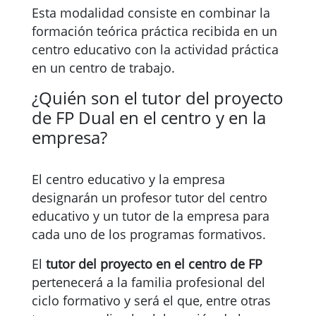
Esta modalidad consiste en combinar la
formación teórica práctica recibida en un
centro educativo con la actividad práctica
en un centro de trabajo.
¿Quién son el tutor del proyecto
de FP Dual en el centro y en la
empresa?
El centro educativo y la empresa
designarán un profesor tutor del centro
educativo y un tutor de la empresa para
cada uno de los programas formativos.
El
tutor del proyecto en el centro de FP
pertenecerá a la familia profesional del
ciclo formativo y será el que, entre otras