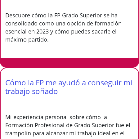
Descubre cómo la FP Grado Superior se ha
consolidado como una opción de formación
esencial en 2023 y cómo puedes sacarle el
máximo partido.
Cómo la FP me ayudó a conseguir mi
trabajo soñado
Mi experiencia personal sobre cómo la
Formación Profesional de Grado Superior fue el
trampolín para alcanzar mi trabajo ideal en el