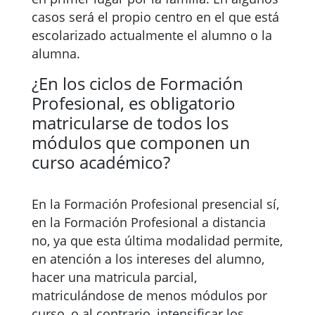
casos será el propio centro en el que está
escolarizado actualmente el alumno o la
alumna.
¿En los ciclos de Formación
Profesional, es obligatorio
matricularse de todos los
módulos que componen un
curso académico?
En la Formación Profesional presencial sí,
en la Formación Profesional a distancia
no, ya que esta última modalidad permite,
en atención a los intereses del alumno,
hacer una matricula parcial,
matriculándose de menos módulos por
curso, o al contrario, intensificar los