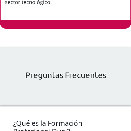
sector tecnológico.
Preguntas Frecuentes
¿Qué es la Formación